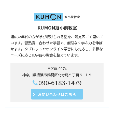
KUMON旭小前教室
幅広い年代の方が学び続けられる塾を、鶴見区にて開いて
います。習熟度に合わせた学習で、無理なく学ぶ力を伸ば
せます。タブレットやオンライン学習にも対応し、多様な
ニーズに応じた学習の機会を整えています。
〒230-0074
神奈川県横浜市鶴見区北寺尾５丁目５−１５
090-6183-1479
お問い合わせはこちら