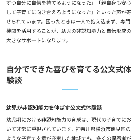
ずつ自分に自信を持てるようになった」「親自身も安心
して子育てに向き合えるようになった」といった声が寄
せられています。困ったときは一人で抱え込まず、専門
機関を活用することが、幼児の非認知能力と自信形成の
大きなサポートになります。
自分でできた喜びを育てる公文式体
験談
幼児が非認知能力を伸ばす公文式体験談
幼児期における非認知能力の育成は、現代の子育てにお
いて非常に重視されています。神奈川県横浜市鶴見区の
ような子育て支援が充実した地域でも、多くの保護者が