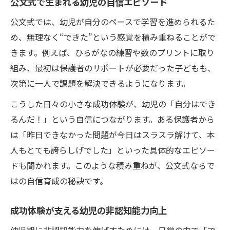
公文式で生まれる幼児の自信エピソード
公文式では、幼児が自分のペースで学習を進められるた
め、無理なく“できた”という感覚を積み重ねることがで
きます。例えば、ひらがなの練習や数のプリントに取り
組み、最初は保護者のサポートが必要だった子どもも、
次第に一人で課題を解決できるようになります。
こうした日々の小さな成功体験が、幼児の「自分はでき
るんだ！」という自信につながります。ある保護者から
は「昨日できなかった問題が今日はスラスラ解けて、本
人もとても誇らしげでした」といった具体的なエピソー
ドも聞かれます。このような積み重ねが、公文式ならで
はの自信育成の秘訣です。
成功体験が支える幼児の非認知能力向上