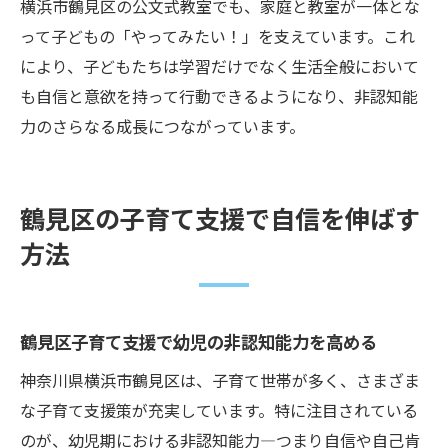
横浜市鶴見区の公文式教室でも、家庭と教室が一体とな
って子どもの「やってみたい！」を支えています。これ
により、子どもたちは学習だけでなく生活全般において
も自信と意欲を持って行動できるようになり、非認知能
力のさらなる成長につながっています。
鶴見区の子育て支援で自信を伸ばす
方法
鶴見区子育て支援で幼児の非認知能力を高める
神奈川県横浜市鶴見区は、子育て世帯が多く、さまざま
な子育て支援策が充実しています。特に注目されている
のが、幼児期における非認知能力—つまり自信や自己肯