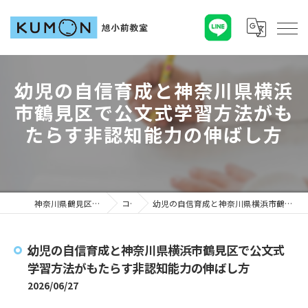
幼児の自信育成と神奈川県横浜
市鶴見区で公文式学習方法がも
たらす非認知能力の伸ばし方
神奈川県鶴見区の塾ならKUMON旭小前教室
コラム
幼児の自信育成と神奈川県横浜市鶴見区で公文式学習方法がもたらす非認知能力の伸ばし方
幼児の自信育成と神奈川県横浜市鶴見区で公文式
学習方法がもたらす非認知能力の伸ばし方
2026/06/27