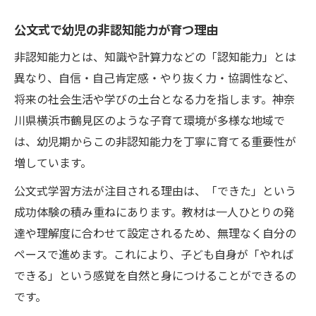
公文式で幼児の非認知能力が育つ理由
非認知能力とは、知識や計算力などの「認知能力」とは
異なり、自信・自己肯定感・やり抜く力・協調性など、
将来の社会生活や学びの土台となる力を指します。神奈
川県横浜市鶴見区のような子育て環境が多様な地域で
は、幼児期からこの非認知能力を丁寧に育てる重要性が
増しています。
公文式学習方法が注目される理由は、「できた」という
成功体験の積み重ねにあります。教材は一人ひとりの発
達や理解度に合わせて設定されるため、無理なく自分の
ペースで進めます。これにより、子ども自身が「やれば
できる」という感覚を自然と身につけることができるの
です。