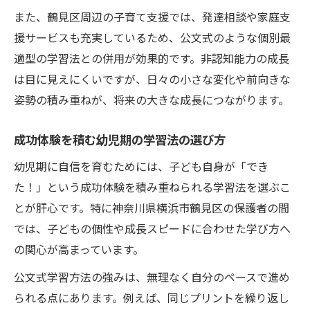
また、鶴見区周辺の子育て支援では、発達相談や家庭支
援サービスも充実しているため、公文式のような個別最
適型の学習法との併用が効果的です。非認知能力の成長
は目に見えにくいですが、日々の小さな変化や前向きな
姿勢の積み重ねが、将来の大きな成長につながります。
成功体験を積む幼児期の学習法の選び方
幼児期に自信を育むためには、子ども自身が「でき
た！」という成功体験を積み重ねられる学習法を選ぶこ
とが肝心です。特に神奈川県横浜市鶴見区の保護者の間
では、子どもの個性や成長スピードに合わせた学び方へ
の関心が高まっています。
公文式学習方法の強みは、無理なく自分のペースで進め
られる点にあります。例えば、同じプリントを繰り返し