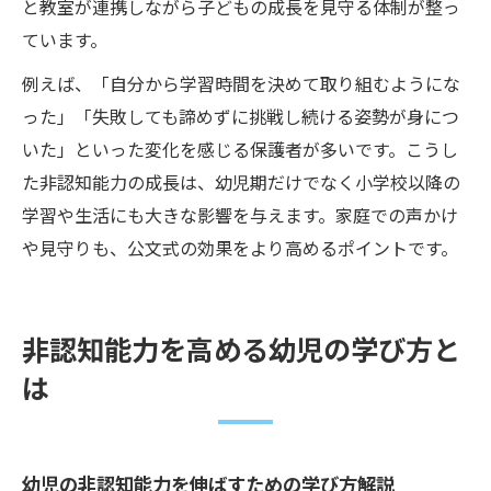
と教室が連携しながら子どもの成長を見守る体制が整っ
ています。
例えば、「自分から学習時間を決めて取り組むようにな
った」「失敗しても諦めずに挑戦し続ける姿勢が身につ
いた」といった変化を感じる保護者が多いです。こうし
た非認知能力の成長は、幼児期だけでなく小学校以降の
学習や生活にも大きな影響を与えます。家庭での声かけ
や見守りも、公文式の効果をより高めるポイントです。
非認知能力を高める幼児の学び方と
は
幼児の非認知能力を伸ばすための学び方解説