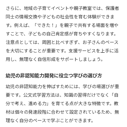
さらに、地域の子育てイベントや親子教室では、保護者
同士の情報交換や子どもの社会性を育む体験ができま
す。例えば、「できた！」を親子で共有する場面を増や
すことで、子どもの自己肯定感が育ちやすくなります。
注意点としては、周囲と比べすぎず、お子さんのペース
を大切にすることが重要です。支援サービスを上手に活
用し、無理なく自信形成をサポートしましょう。
幼児の非認知能力開発に役立つ学びの選び方
幼児の非認知能力を伸ばすためには、学びの場選びが重
要です。公文式学習方法は、知識の習得だけでなく「自
分で考え、進める力」を育てる点が大きな特徴です。教
材は個々の発達段階に合わせて設定されているため、無
理なく自分のペースで学ぶことができます。