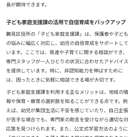
長が期待できます。
子ども家庭支援課の活用で自信育成をバックアップ
鶴見区役所の「子ども家庭支援課」は、保護者や子ども
の悩みに幅広く対応し、幼児の自信育成をサポートして
います。ここでは、発達や子育てに関する相談ができ、
専門スタッフが一人ひとりの状況に合わせたアドバイス
を提供しています。特に、非認知能力を伸ばすために
は、困ったときに気軽に相談できる場が大切です。
子ども家庭支援課を利用する主なメリットは、地域の情
報や保育・療育の選択肢を知ることができる点です。例
えば、幼児が集団生活に不安を感じていたり、自己主張
が苦手な場合でも、専門家の助言を受けながら適切な対
応策を見つけられます。また、公文式学習方法のように