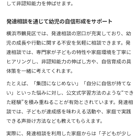
して非認知能力を伸ばせます。
発達相談を通じて幼児の自信形成をサポート
横浜市鶴見区では、発達相談の窓口が充実しており、幼
児の成長や行動に関する不安を気軽に相談できます。発
達相談では、専門家が子どもの特性や家庭環境を丁寧に
ヒアリングし、非認知能力の伸ばし方や、自信育成の具
体策を一緒に考えてくれます。
たとえば、「集団になじめない」「自分に自信が持てな
い」といった悩みに対し、公文式学習方法のような“でき
た経験”を積み重ねることが有効とされています。発達相
談では、子どもが達成感を味わえる活動や、家庭で実践
できる声掛け方法なども教えてもらえます。
実際に、発達相談を利用した家庭からは「子どもが少し