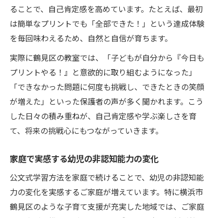
ることで、自己肯定感を高めています。たとえば、最初
は簡単なプリントでも「全部できた！」という達成体験
を毎回味わえるため、自然と自信が育ちます。
実際に鶴見区の教室では、「子どもが自分から『今日も
プリントやる！』と意欲的に取り組むようになった」
「できなかった問題に何度も挑戦し、できたときの笑顔
が増えた」といった保護者の声が多く聞かれます。こう
した日々の積み重ねが、自己肯定感や学ぶ楽しさを育
て、将来の挑戦心にもつながっていきます。
家庭で実感する幼児の非認知能力の変化
公文式学習方法を家庭で続けることで、幼児の非認知能
力の変化を実感するご家庭が増えています。特に横浜市
鶴見区のような子育て支援が充実した地域では、ご家庭