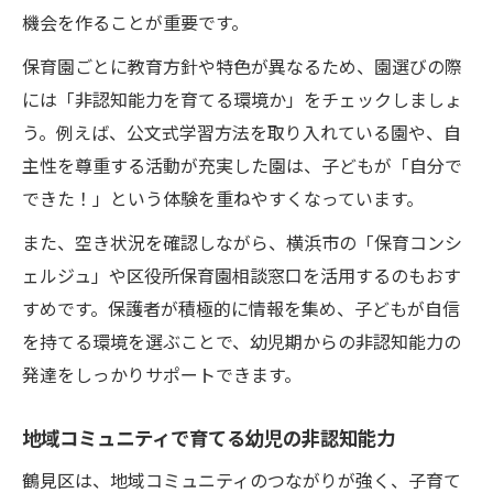
機会を作ることが重要です。
保育園ごとに教育方針や特色が異なるため、園選びの際
には「非認知能力を育てる環境か」をチェックしましょ
う。例えば、公文式学習方法を取り入れている園や、自
主性を尊重する活動が充実した園は、子どもが「自分で
できた！」という体験を重ねやすくなっています。
また、空き状況を確認しながら、横浜市の「保育コンシ
ェルジュ」や区役所保育園相談窓口を活用するのもおす
すめです。保護者が積極的に情報を集め、子どもが自信
を持てる環境を選ぶことで、幼児期からの非認知能力の
発達をしっかりサポートできます。
地域コミュニティで育てる幼児の非認知能力
鶴見区は、地域コミュニティのつながりが強く、子育て