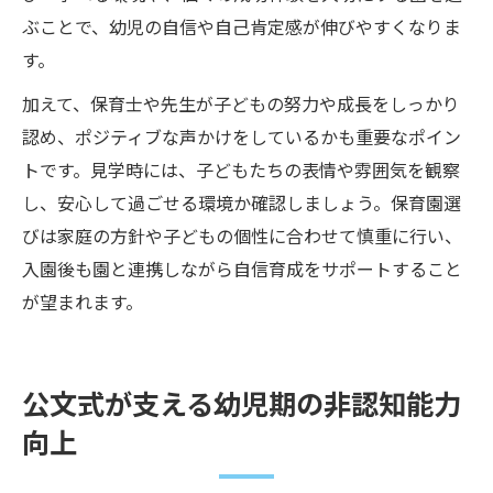
ぶことで、幼児の自信や自己肯定感が伸びやすくなりま
す。
加えて、保育士や先生が子どもの努力や成長をしっかり
認め、ポジティブな声かけをしているかも重要なポイン
トです。見学時には、子どもたちの表情や雰囲気を観察
し、安心して過ごせる環境か確認しましょう。保育園選
びは家庭の方針や子どもの個性に合わせて慎重に行い、
入園後も園と連携しながら自信育成をサポートすること
が望まれます。
公文式が支える幼児期の非認知能力
向上