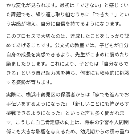
かな変化が見られます。最初は「できない」と感じてい
た課題でも、繰り返し取り組むうちに「できた！」とい
う実感が増え、自分に自信を持てるようになります。
このプロセスで大切なのは、達成したことをしっかり認
めてあげることです。公文式の教室では、子どもが自分
自身の成長を実感できるよう、先生がこまめに褒めたり
励ましたりします。これにより、子どもは「自分ならで
きる」という自己効力感を持ち、何事にも積極的に挑戦
する姿勢が育ちます。
実際に、横浜市鶴見区の保護者からは「家でも進んでお
手伝いをするようになった」「新しいことにも怖がらず
挑戦できるようになった」といった声も多く聞かれま
す。こうした自己肯定感の向上は、将来の学習や人間関
係にも大きな影響を与えるため、幼児期からの積み重ね