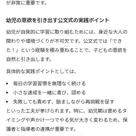
が非常に重要です。
幼児の意欲を引き出す公文式の実践ポイント
幼児が自発的に学習に取り組むためには、身近な大人の
関わりや環境づくりが不可欠です。公文式では「でき
た！」という経験を積み重ねることで、子どもの意欲を
自然と引き出します。
具体的な実践ポイントとしては、
毎日の学習習慣を無理なく続ける
小さな達成を一緒に喜び、認める
失敗しても責めず、励ましながら再挑戦を促す
といった工夫が挙げられます。特に、幼児期は褒めるタ
イミングや声かけ一つでやる気が大きく変わるため、保
護者と指導者の連携が重要です。