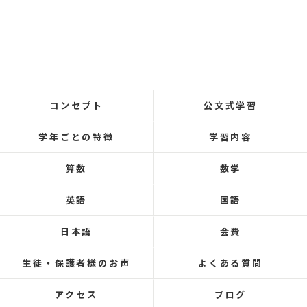
コンセプト
公文式学習
学年ごとの特徴
学習内容
算数
数学
英語
国語
日本語
会費
生徒・保護者様のお声
よくある質問
アクセス
ブログ