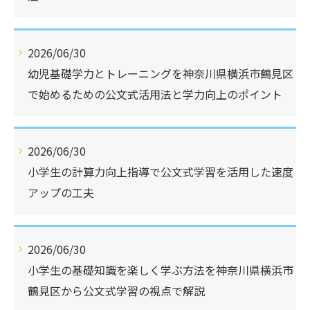
2026/06/30
幼児基礎学力とトレーニングを神奈川県横浜市鶴見区
で始めるための公文式活用法と学力向上のポイント
2026/06/30
小学生の計算力向上指導で公文式学習を活用した速度
アップの工夫
2026/06/30
小学生の基礎知識を楽しく学ぶ方法を神奈川県横浜市
鶴見区から公文式学習の視点で解説