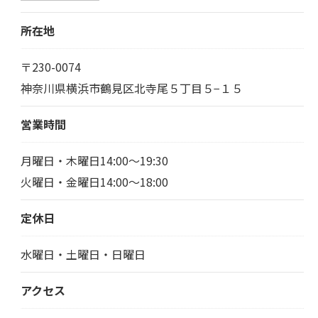
所在地
〒230-0074
神奈川県横浜市鶴見区北寺尾５丁目５−１５
営業時間
月曜日・木曜日14:00～19:30
火曜日・金曜日14:00～18:00
定休日
水曜日・土曜日・日曜日
アクセス