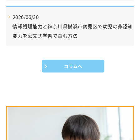
2026/06/30
情報処理能力と神奈川県横浜市鶴見区で幼児の非認知
能力を公文式学習で育む方法
コラムへ