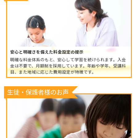
安心と明確さを備えた料金設定の提示
明確な料金体系のもと、安心して学習を続けられます。入会
金は不要で、月額制を採用しています。年齢や学年、受講科
目、また地域に応じた費用設定が特徴です。
生徒・保護者様のお声