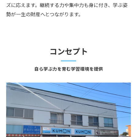
ズに応えます。継続する力や集中力も身に付き、学ぶ姿
勢が一生の財産へとつながります。
コンセプト
自ら学ぶ力を育む学習環境を提供