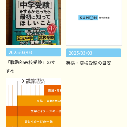
2025/03/03
2025/03/03
「戦略的高校受験」のす
英検・漢検受験の目安
すめ