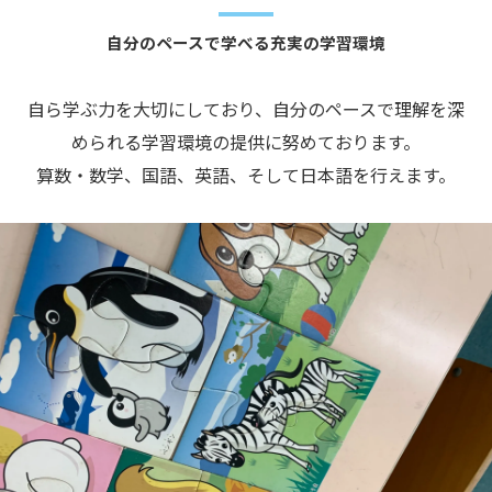
自分のペースで学べる充実の学習環境
自ら学ぶ力を大切にしており、自分のペースで理解を深
められる学習環境の提供に努めております。
算数・数学、国語、英語、そして日本語を行えます。