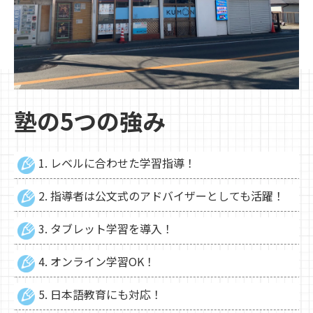
塾の5つの強み
1. レベルに合わせた学習指導！
2. 指導者は公文式のアドバイザーとしても活躍！
3. タブレット学習を導入！
4. オンライン学習OK！
5. 日本語教育にも対応！