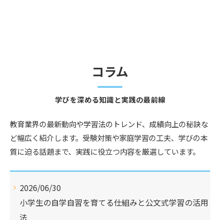
コラム
学びを深める知識と実践の最前線
教育業界の最新動向や学習法のトレンド、成績向上の秘訣な
ど幅広く紹介します。受験対策や家庭学習の工夫、学びの本
質に迫る話題まで、実践に役立つ内容を厳選しています。
2026/06/30
小学生の自学自習を育てる仕組みと公文式学習の活用
法