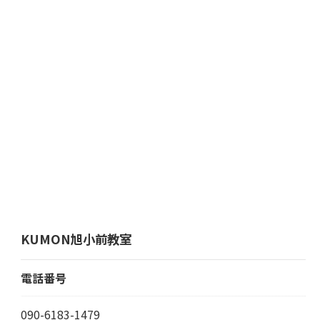
KUMON旭小前教室
電話番号
090-6183-1479