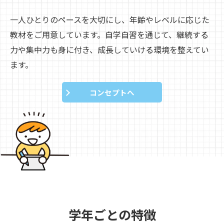
一人ひとりのペースを大切にし、年齢やレベルに応じた
教材をご用意しています。自学自習を通じて、継続する
力や集中力も身に付き、成長していける環境を整えてい
ます。
コンセプトへ
学年ごとの特徴