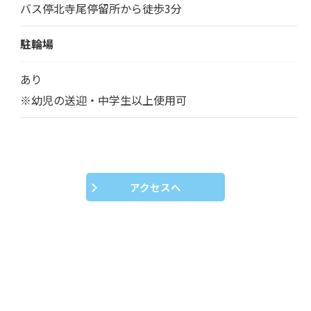
バス停北寺尾停留所から徒歩3分
駐輪場
あり
※幼児の送迎・中学生以上使用可
アクセスへ