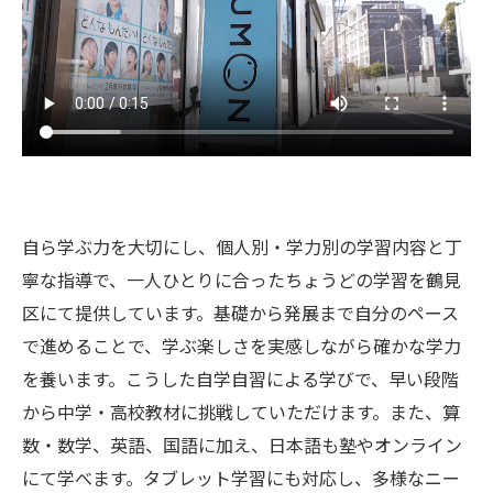
自ら学ぶ力を大切にし、個人別・学力別の学習内容と丁
寧な指導で、一人ひとりに合ったちょうどの学習を鶴見
区にて提供しています。基礎から発展まで自分のペース
で進めることで、学ぶ楽しさを実感しながら確かな学力
を養います。こうした自学自習による学びで、早い段階
から中学・高校教材に挑戦していただけます。また、算
数・数学、英語、国語に加え、日本語も塾やオンライン
にて学べます。タブレット学習にも対応し、多様なニー