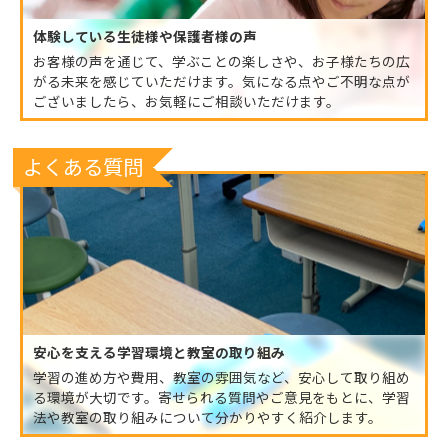
体験している生徒様や保護者様の声
お客様の声を通じて、学ぶことの楽しさや、お子様たちの広
がる未来を感じていただけます。気になる点やご不明な点が
ございましたら、お気軽にご相談いただけます。
よくある質問
安心を支える学習環境と教室の取り組み
学習の進め方や費用、教室の雰囲気など、安心して取り組め
る環境が大切です。寄せられる質問やご意見をもとに、学習
法や教室の取り組みについて分かりやすく紹介します。