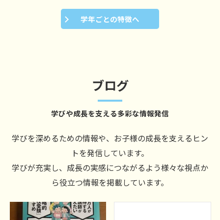
学年ごとの特徴へ
ブログ
学びや成長を支える多彩な情報発信
学びを深めるための情報や、お子様の成長を支えるヒン
トを発信しています。
学びが充実し、成長の実感につながるよう様々な視点か
ら役立つ情報を掲載しています。