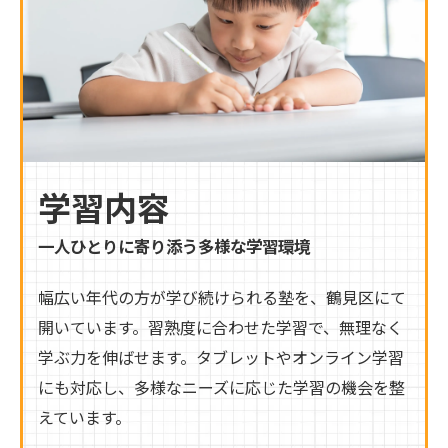
学習内容
一人ひとりに寄り添う多様な学習環境
幅広い年代の方が学び続けられる塾を、鶴見区にて
開いています。習熟度に合わせた学習で、無理なく
学ぶ力を伸ばせます。タブレットやオンライン学習
にも対応し、多様なニーズに応じた学習の機会を整
えています。