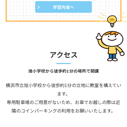
学習内容へ
アクセス
旭小学校から徒歩約1分の場所で開講
横浜市立旭小学校から徒歩約1分の立地に教室を構えてい
ます。
専用駐車場のご用意がないため、お車でお越しの際は近
隣のコインパーキングの利用をお願いいたします。