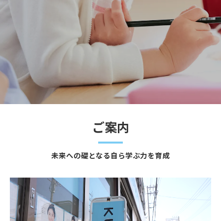
ご案内
未来への礎となる自ら学ぶ力を育成