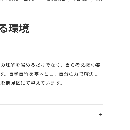
る環境
学の理解を深めるだけでなく、自ら考え抜く姿
す。自学自習を基本とし、自分の力で解決し
境を鶴見区にて整えています。