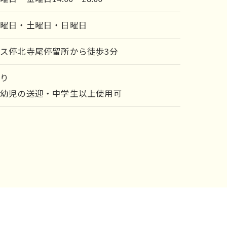
水曜日・土曜日・日曜日
ス停北寺尾停留所から徒歩3分
あり
※幼児の送迎・中学生以上使用可