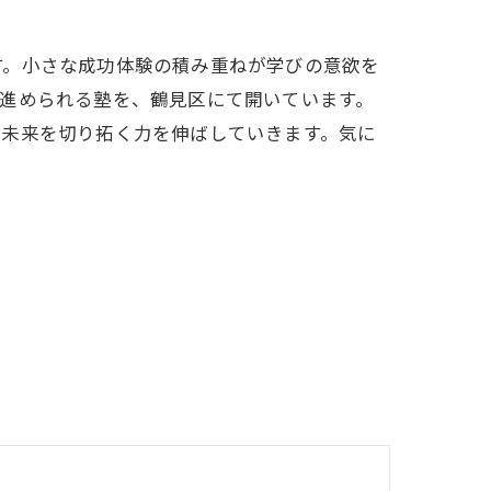
す。小さな成功体験の積み重ねが学びの意欲を
進められる塾を、鶴見区にて開いています。
て未来を切り拓く力を伸ばしていきます。気に