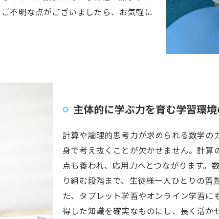
。ご不明な点がございましたら、お気軽に
主体的に学ぶ力を育む学習環境
計算や論理的思考力が求められる数学の
身で考え抜くことが欠かせません。計算
点も養われ、応用力へとつながります。
り組む段階まで、生徒様一人ひとりの習
た、タブレット学習やオンライン学習に
得した知識を確実なものにし、長く活か