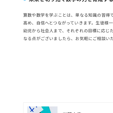
算数や数学を学ぶことは、単なる知識の習得
高め、自信へとつながっていきます。生徒様
幼児から社会人まで、それぞれの目標に応じ
なる点がございましたら、お気軽にご相談い