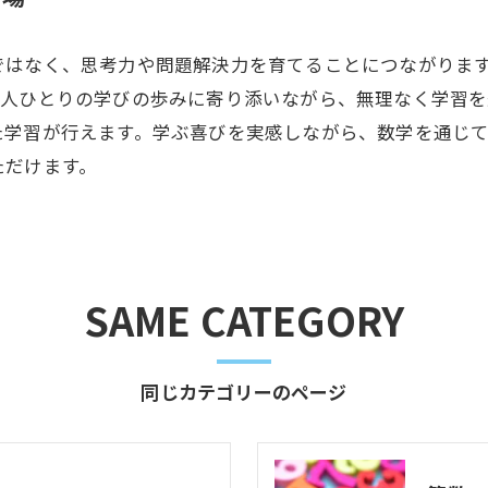
ではなく、思考力や問題解決力を育てることにつながりま
一人ひとりの学びの歩みに寄り添いながら、無理なく学習を
た学習が行えます。学ぶ喜びを実感しながら、数学を通じ
ただけます。
SAME CATEGORY
同じカテゴリーのページ