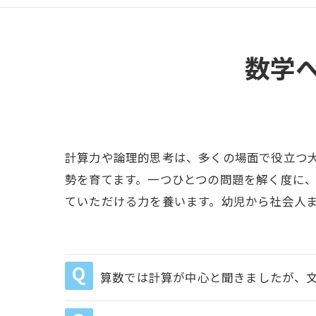
数学
計算力や論理的思考は、多くの場面で役立つ
勢を育てます。一つひとつの問題を解く度に
ていただける力を養います。幼児から社会人
算数では計算が中心と聞きましたが、