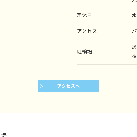
定休日
アクセス
バ
駐輪場
アクセスへ
る場