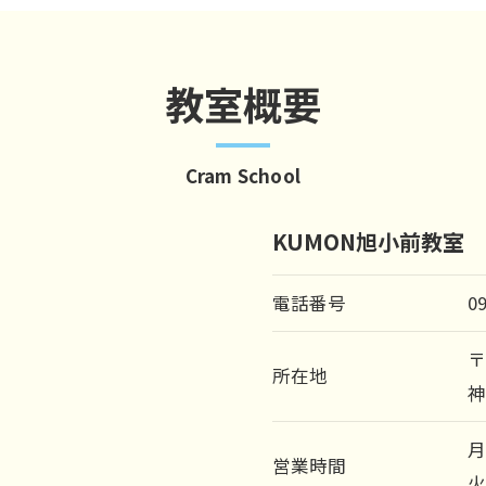
教室概要
Cram School
KUMON旭小前教室
電話番号
0
〒
所在地
神
月
営業時間
火