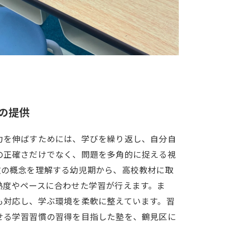
の提供
力を伸ばすためには、学びを繰り返し、自分自
の正確さだけでなく、問題を多角的に捉える視
数の概念を理解する幼児期から、高校教材に取
熟度やペースに合わせた学習が行えます。ま
も対応し、学ぶ環境を柔軟に整えています。習
せる学習習慣の習得を目指した塾を、鶴見区に