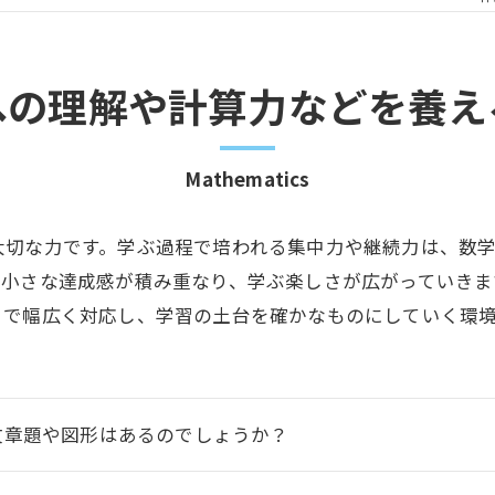
への理解や計算力などを養え
Mathematics
大切な力です。学ぶ過程で培われる集中力や継続力は、数
、小さな達成感が積み重なり、学ぶ楽しさが広がっていきま
まで幅広く対応し、学習の土台を確かなものにしていく環
文章題や図形はあるのでしょうか？