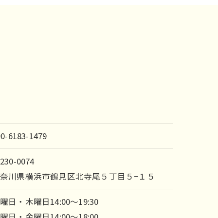
90-6183-1479
230-0074
奈川県横浜市鶴見区北寺尾５丁目５−１５
曜日・木曜日14:00～19:30
曜日・金曜日14:00～18:00