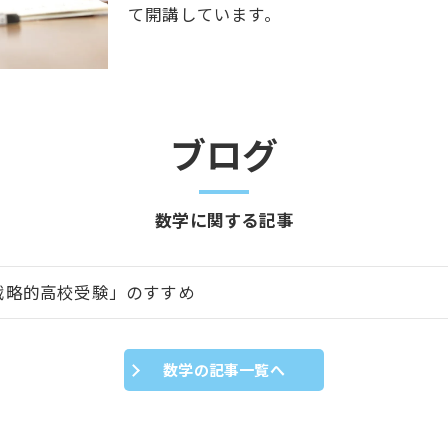
て開講しています。
ブログ
数学に関する記事
戦略的高校受験」のすすめ
数学の記事一覧へ