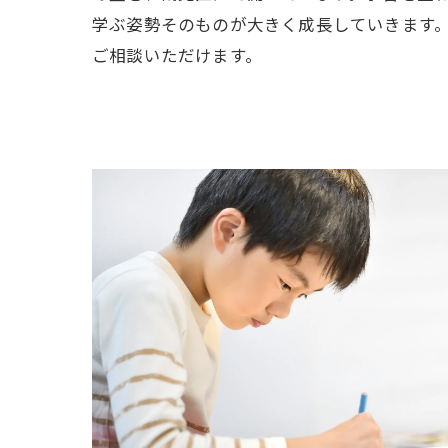
学ぶ姿勢そのものが大きく成長していきます
ご相談いただけます。