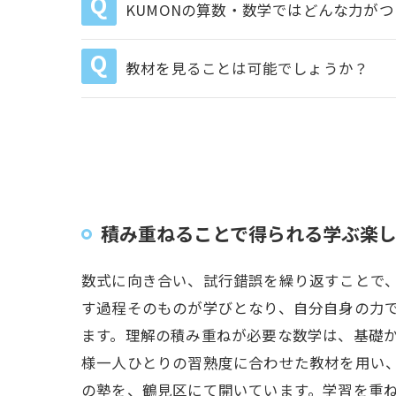
KUMONの算数・数学ではどんな力が
教材を見ることは可能でしょうか？
積み重ねることで得られる学ぶ楽
数式に向き合い、試行錯誤を繰り返すことで
す過程そのものが学びとなり、自分自身の力
ます。理解の積み重ねが必要な数学は、基礎
様一人ひとりの習熟度に合わせた教材を用い
の塾を、鶴見区にて開いています。学習を重