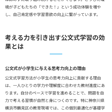
境が子どもたちの「できた！」という成功体験を増や
し、自己肯定感や学習意欲の向上に繋がっています。
考える力を引き出す公文式学習の効
果とは
公文式が小学生に与える思考力向上の理由
公文式学習方法が小学生の思考力向上に貢献する理由
は、一人ひとりの学力や理解度に合わせた教材進度にあ
ります。自分のペースで学習を進めることで、問題を自
力で考える習慣が自然と身につくのです。特に神奈川県
横浜市鶴見区の教育現場では、この個別最適化が基礎学