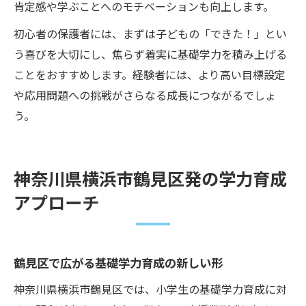
肯定感や学ぶことへのモチベーションも向上します。
初心者の保護者には、まずは子どもの「できた！」とい
う喜びを大切にし、焦らず着実に基礎学力を積み上げる
ことをおすすめします。経験者には、より高い目標設定
や応用問題への挑戦がさらなる成長につながるでしょ
う。
神奈川県横浜市鶴見区発の学力育成
アプローチ
鶴見区で広がる基礎学力育成の新しい形
神奈川県横浜市鶴見区では、小学生の基礎学力育成に対