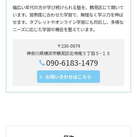
幅広い年代の方が学び続けられる塾を、鶴見区にて開いて
います。習熟度に合わせた学習で、無理なく学ぶ力を伸ば
せます。タブレットやオンライン学習にも対応し、多様な
ニーズに応じた学習の機会を整えています。
〒230-0074
神奈川県横浜市鶴見区北寺尾５丁目５−１５
090-6183-1479
お問い合わせはこちら