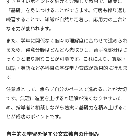
ずきやすいポイントを細かく分解した教材で、確実に
「基礎」を身につけることができます。何度も繰り返し
練習することで、知識が自然と定着し、応用力の土台と
なる力が養われます。
また、学年に関係なく個々の理解度に合わせて進められ
るため、得意分野はどんどん先取りし、苦手な部分はじ
っくりと取り組むことが可能です。これにより、算数・
国語・英語など各科目の基礎学力育成が効果的に行えま
す。
注意点として、焦らず自分のペースで進めることが大切
です。無理に進度を上げると理解が浅くなりやすいた
め、指導者と相談しながら着実に基礎力を積み上げるこ
とが成功のポイントです。
自主的な学習を促す公文式独自の仕組み