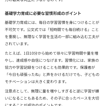
基礎学力育成に必要な習慣形成のポイント
基礎学力育成には、毎日の学習習慣を身につけることが
不可欠です。公文式では「短時間でも毎日続ける」こと
を重視し、無理なく学習を生活の一部に組み込む工夫が
されています。
たとえば、1日10分から始めて徐々に学習時間や量を増
やし、達成感や自信につなげます。習慣化には、家族の
協力や学習記録をつけることも効果的です。保護者が
「今日も頑張ったね」と声をかけるだけでも、子どもの
モチベーションは大きく変わります。
注意点として、無理に量を増やしすぎると逆に学習が嫌
いになることもあるため、その子に合ったペースを大切
にすることが成功のポイントです。