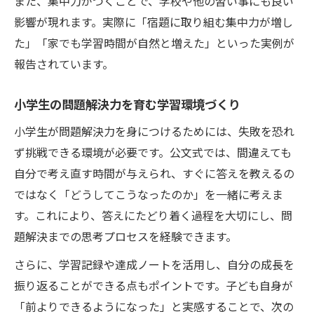
また、集中力がつくことで、学校や他の習い事にも良い
影響が現れます。実際に「宿題に取り組む集中力が増し
た」「家でも学習時間が自然と増えた」といった実例が
報告されています。
小学生の問題解決力を育む学習環境づくり
小学生が問題解決力を身につけるためには、失敗を恐れ
ず挑戦できる環境が必要です。公文式では、間違えても
自分で考え直す時間が与えられ、すぐに答えを教えるの
ではなく「どうしてこうなったのか」を一緒に考えま
す。これにより、答えにたどり着く過程を大切にし、問
題解決までの思考プロセスを経験できます。
さらに、学習記録や達成ノートを活用し、自分の成長を
振り返ることができる点もポイントです。子ども自身が
「前よりできるようになった」と実感することで、次の