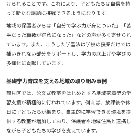
けられることです。これにより、子どもたちは自信を持
って新たな課題に挑戦できるようになります。
地域の保護者からは「自分で学ぶ力が身についた」「苦
手だった算数が得意になった」などの声が多く寄せられ
ています。また、こうした学習法は学校の授業だけでは
補いきれない部分をサポートし、学力の底上げや学びの
多様化に貢献しています。
基礎学力育成を支える地域の取り組み事例
鶴見区では、公文式教室をはじめとする地域密着型の学
習支援が積極的に行われています。例えば、放課後や休
日に子どもたちが集まり、自主的に学習できる環境を提
供する教室が増加しており、保護者や地域住民と連携し
ながら子どもたちの学びを支えています。