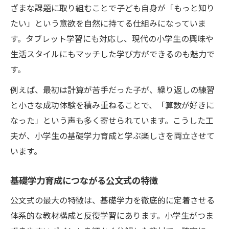
ざまな課題に取り組むことで子ども自身が「もっと知り
たい」という意欲を自然に持てる仕組みになっていま
す。タブレット学習にも対応し、現代の小学生の興味や
生活スタイルにもマッチした学び方ができるのも魅力で
す。
例えば、最初は計算が苦手だった子が、繰り返しの練習
と小さな成功体験を積み重ねることで、「算数が好きに
なった」という声も多く寄せられています。こうした工
夫が、小学生の基礎学力育成と学ぶ楽しさを両立させて
います。
基礎学力育成につながる公文式の特徴
公文式の最大の特徴は、基礎学力を徹底的に定着させる
体系的な教材構成と反復学習にあります。小学生がつま