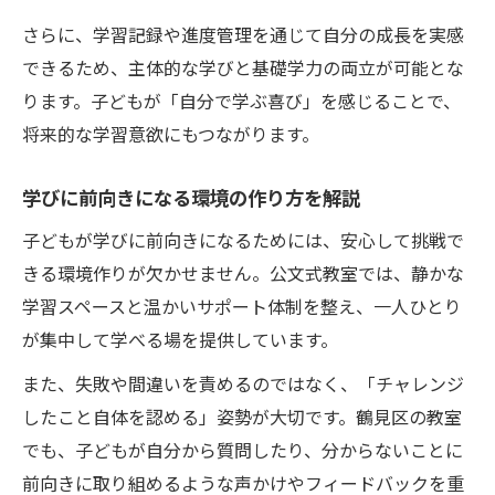
さらに、学習記録や進度管理を通じて自分の成長を実感
できるため、主体的な学びと基礎学力の両立が可能とな
ります。子どもが「自分で学ぶ喜び」を感じることで、
将来的な学習意欲にもつながります。
学びに前向きになる環境の作り方を解説
子どもが学びに前向きになるためには、安心して挑戦で
きる環境作りが欠かせません。公文式教室では、静かな
学習スペースと温かいサポート体制を整え、一人ひとり
が集中して学べる場を提供しています。
また、失敗や間違いを責めるのではなく、「チャレンジ
したこと自体を認める」姿勢が大切です。鶴見区の教室
でも、子どもが自分から質問したり、分からないことに
前向きに取り組めるような声かけやフィードバックを重