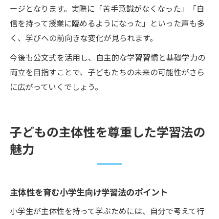
ージとなります。実際に「苦手意識がなくなった」「自
信を持って授業に臨めるようになった」といった声も多
く、学びへの前向きな変化が見られます。
今後も公文式を活用し、自主的な学習習慣と基礎学力の
両立を目指すことで、子どもたちの未来の可能性がさら
に広がっていくでしょう。
子どもの主体性を尊重した学習法の
魅力
主体性を育む小学生向け学習法のポイント
小学生が主体性を持って学ぶためには、自分で考えて行