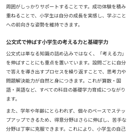
周囲がしっかりサポートすることです。成功体験を積み
重ねることで、小学生は自分の成長を実感し、学ぶこと
への前向きな姿勢を維持できます。
公文式で伸ばす小学生の考える力と基礎学力
公文式は単なる知識の詰め込みではなく、「考える力」
を伸ばすことにも重点を置いています。設問ごとに自分
で答えを導き出すプロセスを繰り返すことで、思考力や
問題解決能力が自然と身につきます。これが算数・国
語・英語など、すべての科目の基礎学力育成につながり
ます。
また、学年や年齢にとらわれず、個々のペースでステッ
プアップできるため、得意分野はさらに伸ばし、苦手な
分野は丁寧に克服できます。これにより、小学生の自己