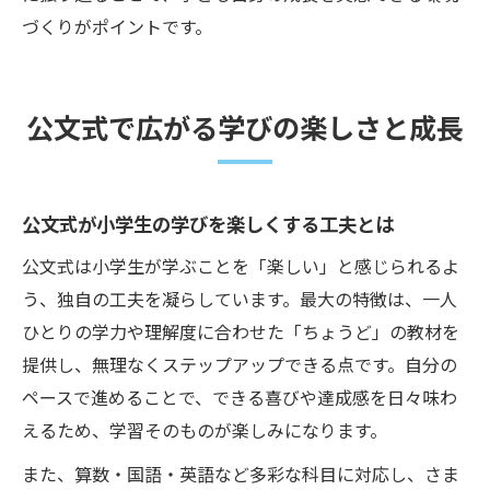
づくりがポイントです。
公文式で広がる学びの楽しさと成長
公文式が小学生の学びを楽しくする工夫とは
公文式は小学生が学ぶことを「楽しい」と感じられるよ
う、独自の工夫を凝らしています。最大の特徴は、一人
ひとりの学力や理解度に合わせた「ちょうど」の教材を
提供し、無理なくステップアップできる点です。自分の
ペースで進めることで、できる喜びや達成感を日々味わ
えるため、学習そのものが楽しみになります。
また、算数・国語・英語など多彩な科目に対応し、さま