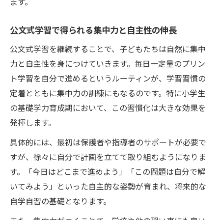
ます。
公文式学習で得られる集中力と自主性の伸長
公文式学習を継続することで、子どもたちは自然に集中
力と自主性を身につけていきます。毎日一定量のプリン
ト学習を自分で進めるというルーティンが、学習習慣の
定着とともに集中力の訓練にもなるのです。特に小学生
の基礎学力育成期において、この習慣化は大きな効果を
発揮します。
具体的には、最初は保護者や指導者のサポートが必要で
すが、徐々に自分で計画を立てて取り組むようになりま
す。「今日はどこまで進めよう」「この問題は自分で解
いてみよう」といった自主的な姿勢が育まれ、将来的な
自学自習の基礎となります。