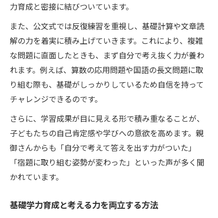
力育成と密接に結びついています。
また、公文式では反復練習を重視し、基礎計算や文章読
解の力を着実に積み上げていきます。これにより、複雑
な問題に直面したときも、まず自分で考え抜く力が養わ
れます。例えば、算数の応用問題や国語の長文問題に取
り組む際も、基礎がしっかりしているため自信を持って
チャレンジできるのです。
さらに、学習成果が目に見える形で積み重なることが、
子どもたちの自己肯定感や学びへの意欲を高めます。親
御さんからも「自分で考えて答えを出す力がついた」
「宿題に取り組む姿勢が変わった」といった声が多く聞
かれています。
基礎学力育成と考える力を両立する方法