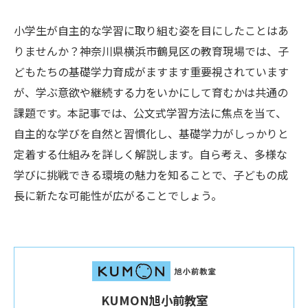
小学生が自主的な学習に取り組む姿を目にしたことはあ
りませんか？神奈川県横浜市鶴見区の教育現場では、子
どもたちの基礎学力育成がますます重要視されています
が、学ぶ意欲や継続する力をいかにして育むかは共通の
課題です。本記事では、公文式学習方法に焦点を当て、
自主的な学びを自然と習慣化し、基礎学力がしっかりと
定着する仕組みを詳しく解説します。自ら考え、多様な
学びに挑戦できる環境の魅力を知ることで、子どもの成
長に新たな可能性が広がることでしょう。
KUMON旭小前教室