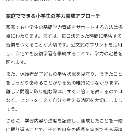
家庭でできる小学生の学力育成アプローチ
家庭でも小学生の基礎学力育成をサポートする方法は多
岐にわたります。まずは、毎日決まった時間に学習する
習慣をつくることが大切です。公文式のプリントを活用
し、自宅でも反復学習を継続することで、学力の定着を
図れます。
また、保護者が子どもの学習状況を見守り、できたこと
をしっかり褒めることがやる気の維持につながります。
難しい問題に取り組む際は、すぐに答えを教えるのでは
なく、ヒントを与えて自分で考える時間を大切にしまし
ょう。
さらに、学習内容や進度を記録し、達成したことを一緒
に振り返ることで、子ども自身の成長を実感できる環境