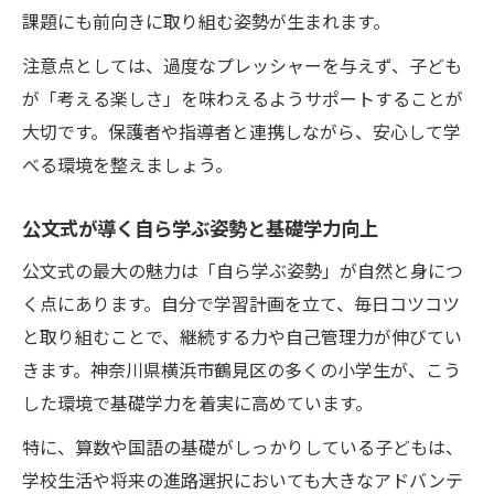
課題にも前向きに取り組む姿勢が生まれます。
注意点としては、過度なプレッシャーを与えず、子ども
が「考える楽しさ」を味わえるようサポートすることが
大切です。保護者や指導者と連携しながら、安心して学
べる環境を整えましょう。
公文式が導く自ら学ぶ姿勢と基礎学力向上
公文式の最大の魅力は「自ら学ぶ姿勢」が自然と身につ
く点にあります。自分で学習計画を立て、毎日コツコツ
と取り組むことで、継続する力や自己管理力が伸びてい
きます。神奈川県横浜市鶴見区の多くの小学生が、こう
した環境で基礎学力を着実に高めています。
特に、算数や国語の基礎がしっかりしている子どもは、
学校生活や将来の進路選択においても大きなアドバンテ