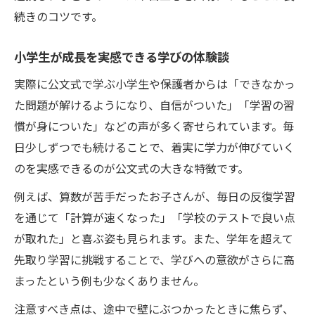
続きのコツです。
小学生が成長を実感できる学びの体験談
実際に公文式で学ぶ小学生や保護者からは「できなかっ
た問題が解けるようになり、自信がついた」「学習の習
慣が身についた」などの声が多く寄せられています。毎
日少しずつでも続けることで、着実に学力が伸びていく
のを実感できるのが公文式の大きな特徴です。
例えば、算数が苦手だったお子さんが、毎日の反復学習
を通じて「計算が速くなった」「学校のテストで良い点
が取れた」と喜ぶ姿も見られます。また、学年を超えて
先取り学習に挑戦することで、学びへの意欲がさらに高
まったという例も少なくありません。
注意すべき点は、途中で壁にぶつかったときに焦らず、