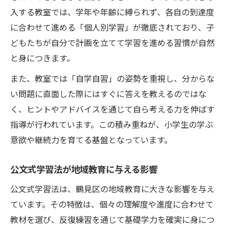
入する教室では、学年や年齢に縛られず、各自の到達度
に合わせて進める「個人別学習」が徹底されており、子
どもたちが自分で計画を立てて学習を進める習慣が自然
と身につきます。
また、教室では「自学自習」の姿勢を重視し、分からな
い問題に直面した際にはすぐに答えを教えるのではな
く、ヒントやアドバイスを通じて自ら考える力を伸ばす
指導が行われています。この積み重ねが、小学生の学ぶ
意欲や継続力を育てる基盤となっています。
公文式学習法が地域教育に与える影響
公文式学習法は、鶴見区の地域教育に大きな影響を与え
ています。その特徴は、個々の理解度や進度に合わせて
教材を選び、反復練習を通じて基礎学力を確実に身につ