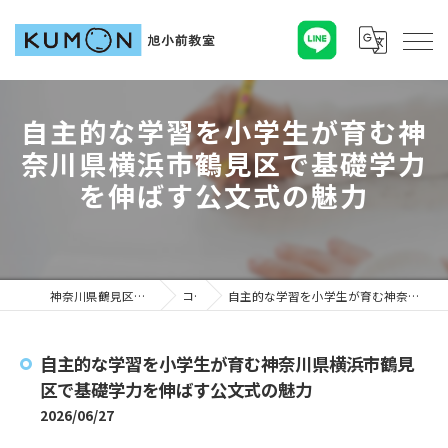
自主的な学習を小学生が育む神
奈川県横浜市鶴見区で基礎学力
を伸ばす公文式の魅力
神奈川県鶴見区の塾ならKUMON旭小前教室
コラム
自主的な学習を小学生が育む神奈川県横浜市鶴見区で基礎学力を伸ばす公文式の魅力
自主的な学習を小学生が育む神奈川県横浜市鶴見
区で基礎学力を伸ばす公文式の魅力
2026/06/27