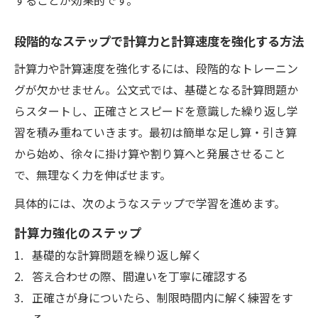
することが効果的です。
段階的なステップで計算力と計算速度を強化する方法
計算力や計算速度を強化するには、段階的なトレーニン
グが欠かせません。公文式では、基礎となる計算問題か
らスタートし、正確さとスピードを意識した繰り返し学
習を積み重ねていきます。最初は簡単な足し算・引き算
から始め、徐々に掛け算や割り算へと発展させること
で、無理なく力を伸ばせます。
具体的には、次のようなステップで学習を進めます。
計算力強化のステップ
基礎的な計算問題を繰り返し解く
答え合わせの際、間違いを丁寧に確認する
正確さが身についたら、制限時間内に解く練習をす