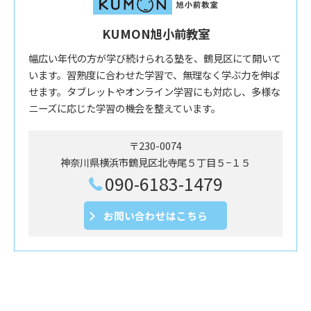
KUMON旭小前教室
幅広い年代の方が学び続けられる塾を、鶴見区にて開いて
います。習熟度に合わせた学習で、無理なく学ぶ力を伸ば
せます。タブレットやオンライン学習にも対応し、多様な
ニーズに応じた学習の機会を整えています。
〒230-0074
神奈川県横浜市鶴見区北寺尾５丁目５−１５
090-6183-1479
お問い合わせはこちら