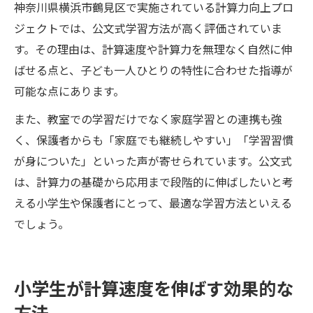
神奈川県横浜市鶴見区で実施されている計算力向上プロ
ジェクトでは、公文式学習方法が高く評価されていま
す。その理由は、計算速度や計算力を無理なく自然に伸
ばせる点と、子ども一人ひとりの特性に合わせた指導が
可能な点にあります。
また、教室での学習だけでなく家庭学習との連携も強
く、保護者からも「家庭でも継続しやすい」「学習習慣
が身についた」といった声が寄せられています。公文式
は、計算力の基礎から応用まで段階的に伸ばしたいと考
える小学生や保護者にとって、最適な学習方法といえる
でしょう。
小学生が計算速度を伸ばす効果的な
方法