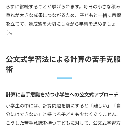
らずに継続することが挙げられます。毎日の小さな積み
重ねが大きな成果につながるため、子どもと一緒に目標
を立てて、達成感を大切にしながら学習を進めましょ
う。
公文式学習法による計算の苦手克服
術
計算に苦手意識を持つ小学生への公文式アプローチ
小学生の中には、計算問題を前にすると「難しい」「自
分にはできない」と感じる子どもも少なくありません。
こうした苦手意識を持つ子どもに対して、公文式学習方