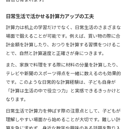
日常生活で活かせる計算力アップの工夫
計算力は机上の学習だけでなく、日常生活のさまざまな
場面で鍛えることが可能です。例えば、買い物の際に合
計金額を計算したり、おつりを計算する習慣をつけるこ
とで、自然と計算速度と正確さが身につきます。
また、家族で料理をする際に材料の分量を計算したり、
テレビや新聞のスポーツ得点を一緒に数えるのも効果的
です。このような日常的な計算経験は、子ども自身が
「計算は生活の中で役立つ力」と実感できるきっかけと
なります。
日常生活で計算力を伸ばす際の注意点として、子どもが
理解しやすい場面から始めることが大切です。難しい計
算を急に求めず、身近な数字や興味のある話題を取り入