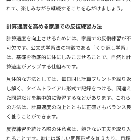
れて、楽しみながら継続することを心がけましょう。
計算速度を高める家庭での反復練習方法
計算速度を向上させるためには、家庭での反復練習が不
可欠です。公文式学習法の特徴である「くり返し学習」
は、基礎を徹底的に体にしみこませることで、自然と計
算速度がアップする仕組みです。
具体的な方法としては、毎日同じ計算プリントを繰り返
し解く、タイムトライアル形式で記録をつける、間違え
た問題だけを集中的に復習するなどがあります。これら
の方法は、計算速度の向上とともに正確さもバランス良
く養うことができます。
反復練習を続ける際の注意点は、飽きない工夫を取り入
れることです。時には新しい問題形式を加えたり、目標