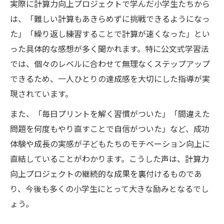
実際に計算力向上プロジェクトで学んだ小学生たちから
は、「難しい計算もあきらめずに挑戦できるようになっ
た」「繰り返し練習することで計算が速くなった」とい
った具体的な感想が多く聞かれます。特に公文式学習法
では、個々のレベルに合わせて無理なくステップアップ
できるため、一人ひとりの達成感を大切にした指導が実
現されています。
また、「毎日プリントを解く習慣がついた」「間違えた
問題を何度もやり直すことで自信がついた」など、成功
体験や成長の実感が子どもたちのモチベーション向上に
直結していることがわかります。こうした声は、計算力
向上プロジェクトの継続的な成果を裏付けるものであ
り、今後も多くの小学生にとって大きな励みとなるでし
ょう。