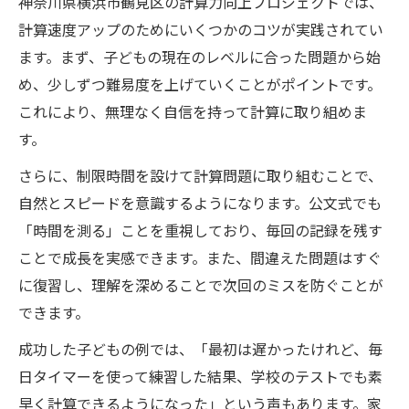
神奈川県横浜市鶴見区の計算力向上プロジェクトでは、
計算速度アップのためにいくつかのコツが実践されてい
ます。まず、子どもの現在のレベルに合った問題から始
め、少しずつ難易度を上げていくことがポイントです。
これにより、無理なく自信を持って計算に取り組めま
す。
さらに、制限時間を設けて計算問題に取り組むことで、
自然とスピードを意識するようになります。公文式でも
「時間を測る」ことを重視しており、毎回の記録を残す
ことで成長を実感できます。また、間違えた問題はすぐ
に復習し、理解を深めることで次回のミスを防ぐことが
できます。
成功した子どもの例では、「最初は遅かったけれど、毎
日タイマーを使って練習した結果、学校のテストでも素
早く計算できるようになった」という声もあります。家