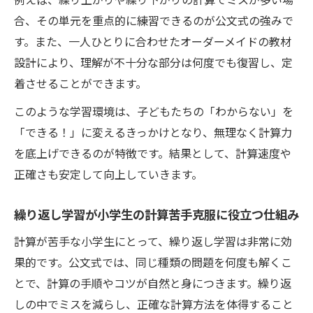
合、その単元を重点的に練習できるのが公文式の強みで
す。また、一人ひとりに合わせたオーダーメイドの教材
設計により、理解が不十分な部分は何度でも復習し、定
着させることができます。
このような学習環境は、子どもたちの「わからない」を
「できる！」に変えるきっかけとなり、無理なく計算力
を底上げできるのが特徴です。結果として、計算速度や
正確さも安定して向上していきます。
繰り返し学習が小学生の計算苦手克服に役立つ仕組み
計算が苦手な小学生にとって、繰り返し学習は非常に効
果的です。公文式では、同じ種類の問題を何度も解くこ
とで、計算の手順やコツが自然と身につきます。繰り返
しの中でミスを減らし、正確な計算方法を体得すること