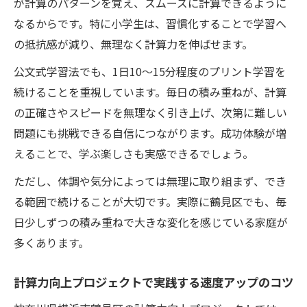
が計算のパターンを覚え、スムーズに計算できるように
なるからです。特に小学生は、習慣化することで学習へ
の抵抗感が減り、無理なく計算力を伸ばせます。
公文式学習法でも、1日10～15分程度のプリント学習を
続けることを重視しています。毎日の積み重ねが、計算
の正確さやスピードを無理なく引き上げ、次第に難しい
問題にも挑戦できる自信につながります。成功体験が増
えることで、学ぶ楽しさも実感できるでしょう。
ただし、体調や気分によっては無理に取り組まず、でき
る範囲で続けることが大切です。実際に鶴見区でも、毎
日少しずつの積み重ねで大きな変化を感じている家庭が
多くあります。
計算力向上プロジェクトで実践する速度アップのコツ