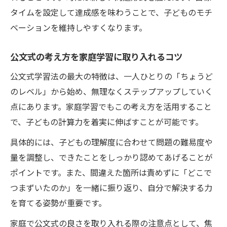
タイムを設定して達成感を味わうことで、子どものモチ
ベーションを維持しやすくなります。
公文式の考え方を家庭学習に取り入れるコツ
公文式学習法の最大の特徴は、一人ひとりの「ちょうど
のレベル」から始め、無理なくステップアップしていく
点にあります。家庭学習でもこの考え方を活用すること
で、子どもの計算力を着実に伸ばすことが可能です。
具体的には、子どもの理解度に合わせて問題の難易度や
量を調整し、できたことをしっかり認めてあげることが
ポイントです。また、間違えた箇所は責めずに「どこで
つまずいたのか」を一緒に振り返り、自分で解決する力
を育てる姿勢が重要です。
家庭で公文式の良さを取り入れる際の注意点として、焦