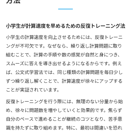
小学生が計算速度を早めるための反復トレーニング法
小学生の計算速度を向上させるためには、反復トレーニ
ングが不可欠です。なぜなら、繰り返し計算問題に取り
組むことで、計算の手順や数の感覚が自然と身につき、
スムーズに答えを導き出せるようになるからです。例え
ば、公文式学習法では、同じ種類の計算問題を毎日少し
ずつ繰り返し解くことで、計算速度が徐々にアップする
ことが実証されています。
反復トレーニングを行う際には、無理のない分量から始
め、徐々に問題数を増やしていくと効果的です。焦らず
自分のペースで進めることが継続のコツとなり、苦手意
識を持たずに取り組めます。特に、最初は間違いを恐れ