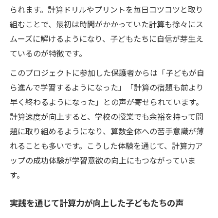
られます。計算ドリルやプリントを毎日コツコツと取り
組むことで、最初は時間がかかっていた計算も徐々にス
ムーズに解けるようになり、子どもたちに自信が芽生え
ているのが特徴です。
このプロジェクトに参加した保護者からは「子どもが自
ら進んで学習するようになった」「計算の宿題も前より
早く終わるようになった」との声が寄せられています。
計算速度が向上すると、学校の授業でも余裕を持って問
題に取り組めるようになり、算数全体への苦手意識が薄
れることも多いです。こうした体験を通じて、計算力ア
ップの成功体験が学習意欲の向上にもつながっていま
す。
実践を通じて計算力が向上した子どもたちの声