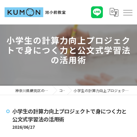
小学生の計算力向上プロジェク
トで身につく力と公文式学習法
の活用術
神奈川県鶴見区の塾ならKUMON旭小前教室
コラム
小学生の計算力向上プロジェクトで身につく力と公文式学習法の活用術
小学生の計算力向上プロジェクトで身につく力と
公文式学習法の活用術
2026/06/27