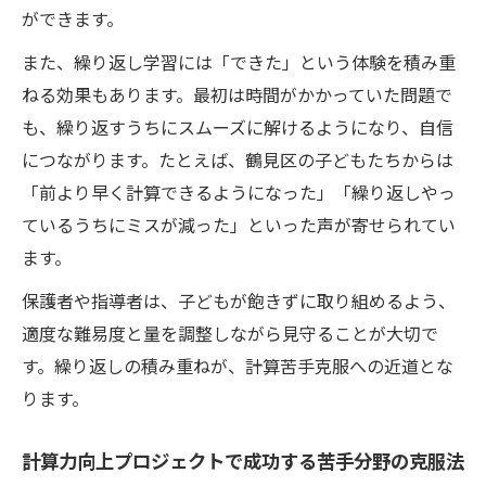
ができます。
また、繰り返し学習には「できた」という体験を積み重
ねる効果もあります。最初は時間がかかっていた問題で
も、繰り返すうちにスムーズに解けるようになり、自信
につながります。たとえば、鶴見区の子どもたちからは
「前より早く計算できるようになった」「繰り返しやっ
ているうちにミスが減った」といった声が寄せられてい
ます。
保護者や指導者は、子どもが飽きずに取り組めるよう、
適度な難易度と量を調整しながら見守ることが大切で
す。繰り返しの積み重ねが、計算苦手克服への近道とな
ります。
計算力向上プロジェクトで成功する苦手分野の克服法