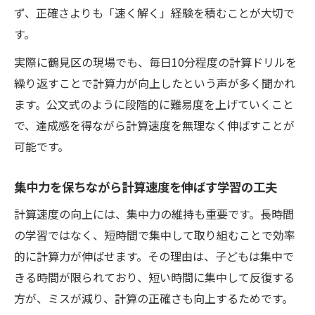
ず、正確さよりも「速く解く」経験を積むことが大切で
す。
実際に鶴見区の現場でも、毎日10分程度の計算ドリルを
繰り返すことで計算力が向上したという声が多く聞かれ
ます。公文式のように段階的に難易度を上げていくこと
で、達成感を得ながら計算速度を無理なく伸ばすことが
可能です。
集中力を保ちながら計算速度を伸ばす学習の工夫
計算速度の向上には、集中力の維持も重要です。長時間
の学習ではなく、短時間で集中して取り組むことで効率
的に計算力が伸ばせます。その理由は、子どもは集中で
きる時間が限られており、短い時間に集中して反復する
方が、ミスが減り、計算の正確さも向上するためです。