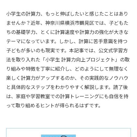
小学生の計算力、もっと伸ばしたいと感じたことはあり
ませんか？近年、神奈川県横浜市鶴見区では、子どもた
ちの基礎学力、とくに計算速度や計算力の強化が大きな
テーマになっています。しかし、計算に苦手意識を持つ
子どもが多いのも現実です。本記事では、公文式学習方
法を取り入れた「小学生 計算力向上プロジェクト」の取
り組みや特徴を丁寧に紹介し、どのようにして無理なく
楽しく計算力がアップするのか、その実践的なノウハウ
と具体的なステップをわかりやすく解説します。読了後
は、家庭や学習教室での計算トレーニングにも自信を持
って取り組めるヒントが得られるはずです。