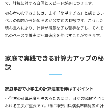
で、計算に対する自信とスピードが身につきます。
初心者のお子さまには、まず「簡単すぎる」と感じるレ
ベルの問題から始めるのが公文式の特徴です。こうした
積み重ねにより、計算が得意な子も苦手な子も、それぞ
れのペースで着実に計算速度を伸ばすことができます。
家庭で実践できる計算力アップの秘
訣
家庭学習で小学生の計算速度を伸ばすポイント
小学生の計算速度を高めるためには、日々の家庭学習に
おける工夫が重要です。特に神奈川県横浜市鶴見区の計