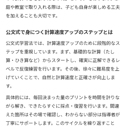
庭や教室で取り入れる際は、子ども自身が楽しめる工夫
を加えることも大切です。
公文式で身につく計算速度アップのステップとは
公文式学習法では、計算速度アップのために段階的なス
テップを重視しています。まず、基礎的な計算（たし
算・ひき算など）からスタートし、確実に正解できるレ
ベルで反復練習を行います。その後、徐々に難易度を上
げていくことで、自然と計算速度と正確さが向上しま
す。
具体的には、毎回決まった量のプリントを時間を計りな
がら解き、できたらすぐに採点・復習を行います。間違
えた箇所はその場で確認し、わからない部分は指導者が
丁寧にサポートします。このサイクルを繰り返すこと