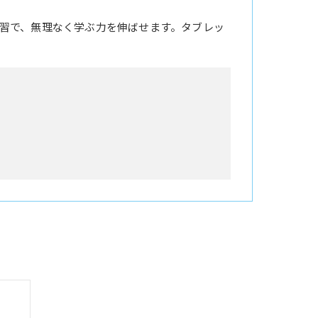
習で、無理なく学ぶ力を伸ばせます。タブレッ