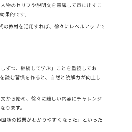
場人物のセリフや説明文を意識して声に出すこ
効果的です。
文式の教材を活用すれば、徐々にレベルアップで
少しずつ、継続して学ぶ」ことを重視してお
章を読む習慣を作ると、自然と読解力が向上し
短文から始め、徐々に難しい内容にチャレンジ
なります。
の国語の授業がわかりやすくなった」といった