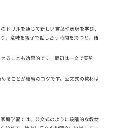
しのドリルを通じて新しい言葉や表現を学び、
たり、意味を親子で話し合う時間を持つと、語
させることも効果的です。最初は一文で要約
始めることが継続のコツです。公文式の教材は
。家庭学習では、公文式のように段階的な教材