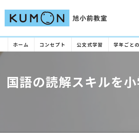
ホーム
コンセプト
公文式学習
学年ごと
国語の読解スキルを小