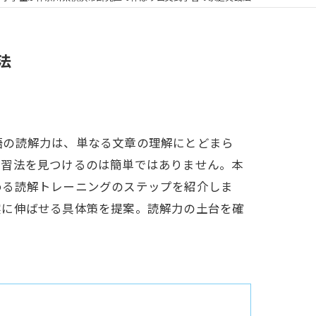
法
語の読解力は、単なる文章の理解にとどまら
学習法を見つけるのは簡単ではありません。本
める読解トレーニングのステップを紹介しま
実に伸ばせる具体策を提案。読解力の土台を確