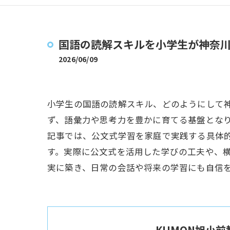
国語の読解スキルを小学生が神奈
2026/06/09
小学生の国語の読解スキル、どのようにして
ず、語彙力や思考力を豊かに育てる基盤とな
記事では、公文式学習を家庭で実践する具体
す。実際に公文式を活用した学びの工夫や、
実に築き、日常の会話や将来の学習にも自信
KUMON旭小前