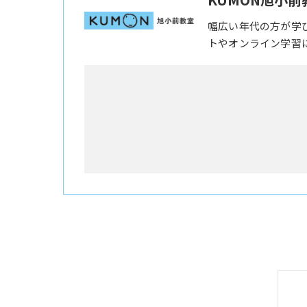
幅広い年代の方が学
トやオンライン学習