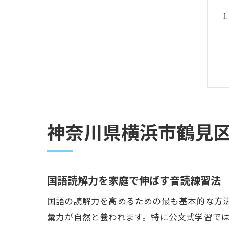
神奈川県横浜市鶴見
国語読解力を家庭で伸ばす音読練習法
国語の読解力を高めるための最も基本的な方
彙力が自然と養われます。特に公文式学習で