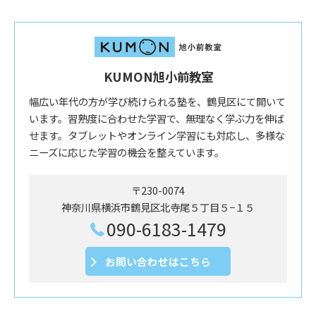
KUMON旭小前教室
幅広い年代の方が学び続けられる塾を、鶴見区にて開いて
います。習熟度に合わせた学習で、無理なく学ぶ力を伸ば
せます。タブレットやオンライン学習にも対応し、多様な
ニーズに応じた学習の機会を整えています。
〒230-0074
神奈川県横浜市鶴見区北寺尾５丁目５−１５
090-6183-1479
お問い合わせはこちら