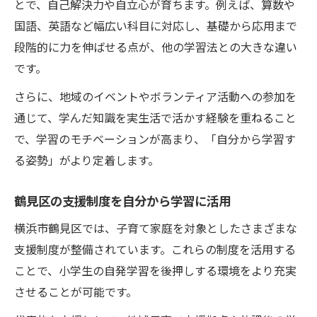
とで、自己解決力や自立心が育ちます。例えば、算数や
国語、英語など幅広い科目に対応し、基礎から応用まで
段階的に力を伸ばせる点が、他の学習法との大きな違い
です。
さらに、地域のイベントやボランティア活動への参加を
通じて、学んだ知識を実生活で活かす経験を重ねること
で、学習のモチベーションが高まり、「自分から学習す
る姿勢」がより定着します。
鶴見区の支援制度を自分から学習に活用
横浜市鶴見区では、子育て家庭を対象としたさまざまな
支援制度が整備されています。これらの制度を活用する
ことで、小学生の自発学習を後押しする環境をより充実
させることが可能です。