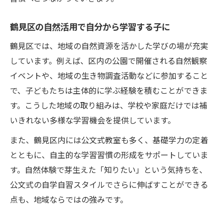
鶴見区の自然活用で自分から学習する子に
鶴見区では、地域の自然資源を活かした学びの場が充実
しています。例えば、区内の公園で開催される自然観察
イベントや、地域の生き物調査活動などに参加すること
で、子どもたちは主体的に学ぶ経験を積むことができま
す。こうした地域の取り組みは、学校や家庭だけでは補
いきれない多様な学習機会を提供しています。
また、鶴見区内には公文式教室も多く、基礎学力の定着
とともに、自主的な学習習慣の形成をサポートしていま
す。自然体験で芽生えた「知りたい」という気持ちを、
公文式の自学自習スタイルでさらに伸ばすことができる
点も、地域ならではの強みです。