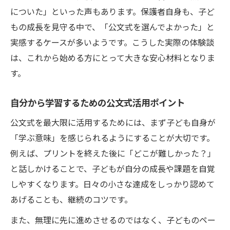
についた」といった声もあります。保護者自身も、子ど
もの成長を見守る中で、「公文式を選んでよかった」と
実感するケースが多いようです。こうした実際の体験談
は、これから始める方にとって大きな安心材料となりま
す。
自分から学習するための公文式活用ポイント
公文式を最大限に活用するためには、まず子ども自身が
「学ぶ意味」を感じられるようにすることが大切です。
例えば、プリントを終えた後に「どこが難しかった？」
と話しかけることで、子どもが自分の成長や課題を自覚
しやすくなります。日々の小さな達成をしっかり認めて
あげることも、継続のコツです。
また、無理に先に進めさせるのではなく、子どものペー