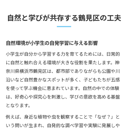
自然と学びが共存する鶴見区の工夫
自然環境が小学生の自発学習に与える影響
小学生が自分から学習する力を育てるためには、日常的
に自然と触れ合える環境が大きな役割を果たします。神
奈川県横浜市鶴見区は、都市部でありながらも公園や川
沿いなど自然豊かなスポットが多く、子どもたちが五感
を使って学ぶ機会に恵まれています。自然の中での体験
は、好奇心や探究心を刺激し、学びの意欲を高める基盤
となります。
例えば、身近な植物や虫を観察することで「なぜ？」と
いう問いが生まれ、自発的な調べ学習や実験に発展しや