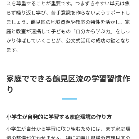
スを尊重することが重要です。つまずきやすい単元は焦
らず繰り返し学び、苦手意識を作らないようサポートし
ましょう。鶴見区の地域資源や教室の特性を活かし、家
庭と教室が連携して子どもの「自分から学ぶ力」をしっ
かり伸ばしていくことが、公文式活用の成功の鍵となり
ます。
家庭でできる鶴見区流の学習習慣作
り
小学生が自発的に学習する家庭環境の作り方
小学生が自分から学習に取り組むためには、まず家庭環
境の整備が欠かせません。特に神奈川県横浜市鶴見区の