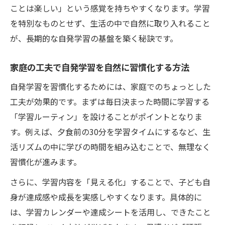
ことは楽しい」という感覚を持ちやすくなります。学習
を特別なものとせず、生活の中で自然に取り入れること
が、長期的な自発学習の基盤を築く秘訣です。
家庭の工夫で自発学習を自然に習慣化する方法
自発学習を習慣化するためには、家庭でのちょっとした
工夫が効果的です。まずは毎日決まった時間に学習する
「学習ルーティン」を設けることがポイントとなりま
す。例えば、夕食前の30分を学習タイムにするなど、生
活リズムの中に学びの時間を組み込むことで、無理なく
習慣化が進みます。
さらに、学習内容を「見える化」することで、子ども自
身が達成感や成長を実感しやすくなります。具体的に
は、学習カレンダーや達成シートを活用し、できたこと