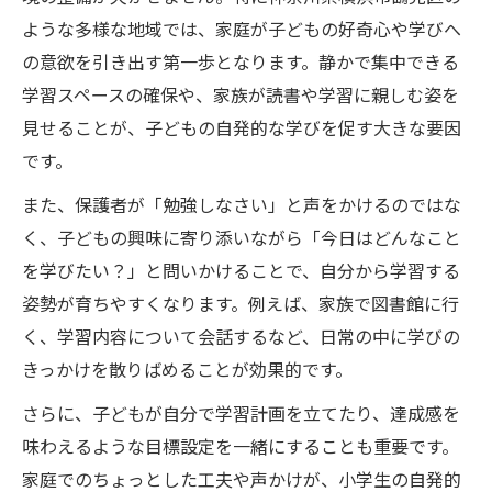
ような多様な地域では、家庭が子どもの好奇心や学びへ
の意欲を引き出す第一歩となります。静かで集中できる
学習スペースの確保や、家族が読書や学習に親しむ姿を
見せることが、子どもの自発的な学びを促す大きな要因
です。
また、保護者が「勉強しなさい」と声をかけるのではな
く、子どもの興味に寄り添いながら「今日はどんなこと
を学びたい？」と問いかけることで、自分から学習する
姿勢が育ちやすくなります。例えば、家族で図書館に行
く、学習内容について会話するなど、日常の中に学びの
きっかけを散りばめることが効果的です。
さらに、子どもが自分で学習計画を立てたり、達成感を
味わえるような目標設定を一緒にすることも重要です。
家庭でのちょっとした工夫や声かけが、小学生の自発的