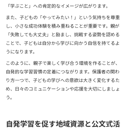
「学ぶこと」への肯定的なイメージが広がります。
また、子どもの「やってみたい！」という気持ちを尊重
し、小さな成功体験を積み重ねることが重要です。親が
「失敗しても大丈夫」と励まし、挑戦する姿勢を認める
ことで、子どもは自分から学びに向かう自信を持てるよ
うになります。
このように、親子で楽しく学び合う環境を作ることが、
自発的な学習習慣の定着につながります。保護者の関わ
り方一つで、子どもの学びへの意欲は大きく変化するた
め、日々のコミュニケーションや応援を大切にしましょ
う。
自発学習を促す地域資源と公文式活