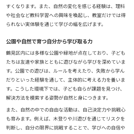
すくなります。また、自然の変化を感じる経験は、理科
や社会など教科学習への興味を喚起し、教室だけでは得
られない実体験を通じて学びの幅を広げます。
公園や自然で育つ自分から学び取る力
鶴見区内には多様な公園や緑地が点在しており、子ども
たちは友達や家族とともに遊びながら学びを深めていま
す。公園での遊びは、ルールを考えたり、失敗から学ん
だりといった経験を通して、主体的に考える力を養いま
す。こうした環境下では、子ども自らが課題を見つけ、
解決方法を模索する姿勢が自然と身につきます。
また、自然の中での自由な活動は、自己決定力や挑戦心
も育みます。例えば、木登りや川遊びを通じてリスクを
判断し、自分の限界に挑戦することで、学びへの自信や