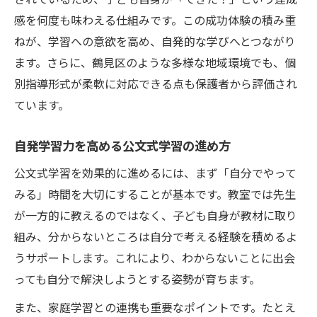
感を何度も味わえる仕組みです。この成功体験の積み重
ねが、学習への意欲を高め、自発的な学びへとつながり
ます。さらに、鶴見区のような多様な地域環境でも、個
別指導形式が柔軟に対応できる点も保護者から評価され
ています。
自発学習力を高める公文式学習の進め方
公文式学習を効果的に進めるには、まず「自分でやって
みる」時間を大切にすることが基本です。教室では先生
が一方的に教えるのではなく、子ども自身が教材に取り
組み、分からないところは自分で考える経験を積めるよ
うサポートします。これにより、わからないことに出会
っても自分で解決しようとする姿勢が育ちます。
また、家庭学習との連携も重要なポイントです。たとえ