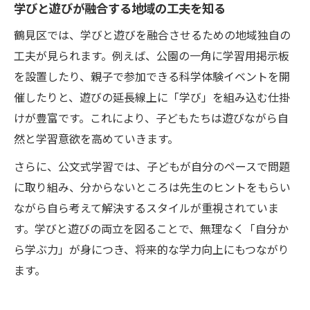
学びと遊びが融合する地域の工夫を知る
鶴見区では、学びと遊びを融合させるための地域独自の
工夫が見られます。例えば、公園の一角に学習用掲示板
を設置したり、親子で参加できる科学体験イベントを開
催したりと、遊びの延長線上に「学び」を組み込む仕掛
けが豊富です。これにより、子どもたちは遊びながら自
然と学習意欲を高めていきます。
さらに、公文式学習では、子どもが自分のペースで問題
に取り組み、分からないところは先生のヒントをもらい
ながら自ら考えて解決するスタイルが重視されていま
す。学びと遊びの両立を図ることで、無理なく「自分か
ら学ぶ力」が身につき、将来的な学力向上にもつながり
ます。