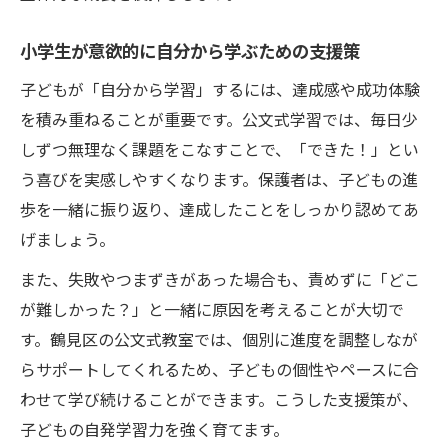
小学生が意欲的に自分から学ぶための支援策
子どもが「自分から学習」するには、達成感や成功体験
を積み重ねることが重要です。公文式学習では、毎日少
しずつ無理なく課題をこなすことで、「できた！」とい
う喜びを実感しやすくなります。保護者は、子どもの進
歩を一緒に振り返り、達成したことをしっかり認めてあ
げましょう。
また、失敗やつまずきがあった場合も、責めずに「どこ
が難しかった？」と一緒に原因を考えることが大切で
す。鶴見区の公文式教室では、個別に進度を調整しなが
らサポートしてくれるため、子どもの個性やペースに合
わせて学び続けることができます。こうした支援策が、
子どもの自発学習力を強く育てます。