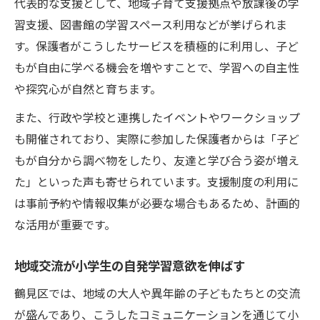
代表的な支援として、地域子育て支援拠点や放課後の学
習支援、図書館の学習スペース利用などが挙げられま
す。保護者がこうしたサービスを積極的に利用し、子ど
もが自由に学べる機会を増やすことで、学習への自主性
や探究心が自然と育ちます。
また、行政や学校と連携したイベントやワークショップ
も開催されており、実際に参加した保護者からは「子ど
もが自分から調べ物をしたり、友達と学び合う姿が増え
た」といった声も寄せられています。支援制度の利用に
は事前予約や情報収集が必要な場合もあるため、計画的
な活用が重要です。
地域交流が小学生の自発学習意欲を伸ばす
鶴見区では、地域の大人や異年齢の子どもたちとの交流
が盛んであり、こうしたコミュニケーションを通じて小