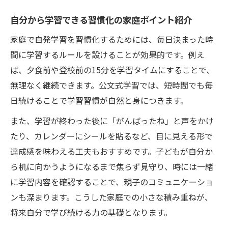
自分から学習できる習慣化の家庭ポイント紹介
家庭で自発学習を習慣化するためには、毎日決まった時
間に学習するルールを設けることが効果的です。例え
ば、夕食前や登校前の15分を学習タイムにすることで、
無理なく継続できます。公文式学習では、短時間でも毎
日続けることで学習習慣が自然と身につきます。
また、学習が終わった後に「がんばったね」と声をかけ
たり、カレンダーにシールを貼るなど、目に見える形で
達成感を味わえる工夫もおすすめです。子どもが自分か
ら机に向かうようになるまで焦らず見守り、時には一緒
に学習内容を確認することで、親子のコミュニケーショ
ンも深まります。こうした家庭での小さな積み重ねが、
将来自分で学び続ける力の基礎となります。