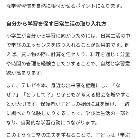
な学習習慣を自然に根付かせるポイントになります。
自分から学習を促す日常生活の取り入れ方
小学生が自分から学習に向かうためには、日常生活の中
で学びのエッセンスを取り入れることが効果的です。例
えば、買い物の際に計算を任せたり、料理を通じて分量
や時間の管理を経験させたりすることで、自然と学習意
欲が高まります。
また、テレビや本、身近な出来事を話題にし、「な
ぜ？」「どうして？」と子どもが考える機会を増やすこ
とが大切です。保護者が子どもの疑問に耳を傾け、一緒
に調べたり体験したりすることで、学びは生活の一部と
なり、自発的な学習行動につながります。
このような日常の工夫を重ねることで、子どもは「学ぶ