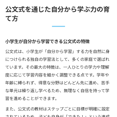
公文式を通じた自分から学ぶ力の育
て方
小学生が自分から学習できる公文式の特徴
公文式は、小学生が「自分から学習」する力を自然に身
につけられる独自の学習法として、多くの家庭で選ばれ
ています。その最大の特徴は、一人ひとりの学力や理解
度に応じて学習内容を細かく調整できる点です。学年や
年齢に縛られず、得意な分野はどんどん先に進め、苦手
な単元は繰り返し学べるため、無理なく自信を持って学
習を進めることができます。
また、公文式の教材はステップごとに目標が明確に設定
されているため、子ども自身が「できた！」という達成