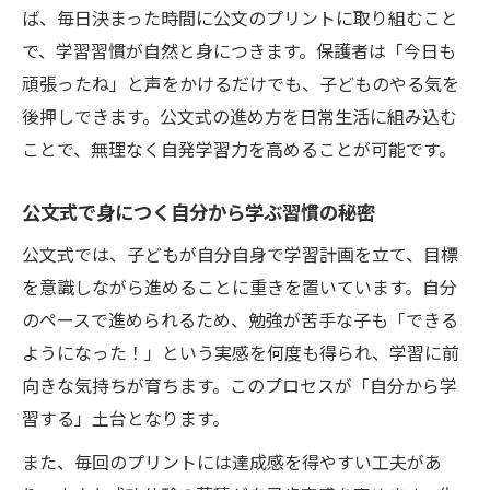
ば、毎日決まった時間に公文のプリントに取り組むこと
で、学習習慣が自然と身につきます。保護者は「今日も
頑張ったね」と声をかけるだけでも、子どものやる気を
後押しできます。公文式の進め方を日常生活に組み込む
ことで、無理なく自発学習力を高めることが可能です。
公文式で身につく自分から学ぶ習慣の秘密
公文式では、子どもが自分自身で学習計画を立て、目標
を意識しながら進めることに重きを置いています。自分
のペースで進められるため、勉強が苦手な子も「できる
ようになった！」という実感を何度も得られ、学習に前
向きな気持ちが育ちます。このプロセスが「自分から学
習する」土台となります。
また、毎回のプリントには達成感を得やすい工夫があ