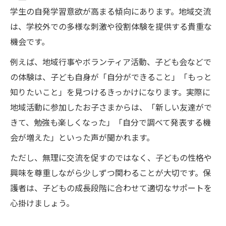
学生の自発学習意欲が高まる傾向にあります。地域交流
は、学校外での多様な刺激や役割体験を提供する貴重な
機会です。
例えば、地域行事やボランティア活動、子ども会などで
の体験は、子ども自身が「自分ができること」「もっと
知りたいこと」を見つけるきっかけになります。実際に
地域活動に参加したお子さまからは、「新しい友達がで
きて、勉強も楽しくなった」「自分で調べて発表する機
会が増えた」といった声が聞かれます。
ただし、無理に交流を促すのではなく、子どもの性格や
興味を尊重しながら少しずつ関わることが大切です。保
護者は、子どもの成長段階に合わせて適切なサポートを
心掛けましょう。