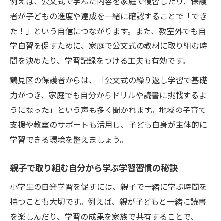
例えば、公文式で学んだ内容を家庭で復習したり、保護
者が子どもの進度や達成を一緒に確認することで「でき
た！」という自信につながります。また、教室外でも自
学自習を促すために、家庭で公文式の教材に取り組む時
間を決めたり、学習記録をつける工夫も有効です。
鶴見区の保護者からは、「公文式の繰り返し学習で基礎
力がつき、家庭でも自分からドリルや読書に挑戦するよ
うになった」という声も多く聞かれます。地域の子育て
支援や教室のサポートも活用し、子ども自身が主体的に
学習できる環境を整えましょう。
親子で取り組む自分から学ぶ学習習慣の秘訣
小学生の自発学習を促すには、親子で一緒に学ぶ時間を
持つことも大切です。例えば、親が子どもと一緒に読書
を楽しんだり、学習の成果を家族で共有することで、