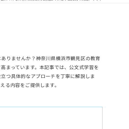
はありませんか？神奈川県横浜市鶴見区の教育
す高まっています。本記事では、公文式学習を
役立つ具体的なアプローチを丁寧に解説しま
会える内容をご提供します。