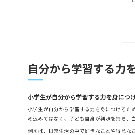
自分から学習する力
小学生が自分から学習する力を身につ
小学生が自分から学習する力を身につけるた
め込みではなく、子ども自身が興味を持ち、
例えば、日常生活の中で好きなことや得意な