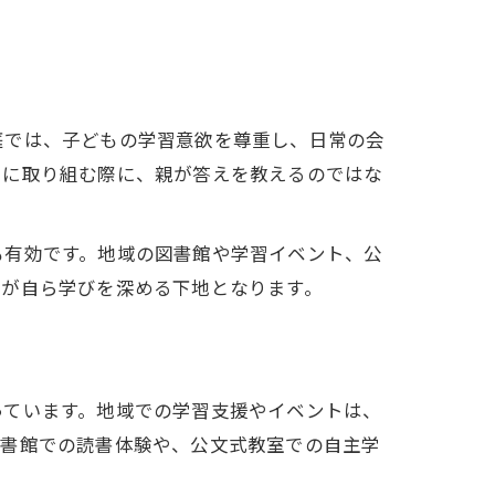
庭では、子どもの学習意欲を尊重し、日常の会
習に取り組む際に、親が答えを教えるのではな
も有効です。地域の図書館や学習イベント、公
もが自ら学びを深める下地となります。
っています。地域での学習支援やイベントは、
図書館での読書体験や、公文式教室での自主学