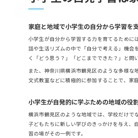
家庭と地域で小学生の自分から学習を
小学生が自分から学習する力を育てるために
話や生活リズムの中で「自分で考える」機会
く「どう思う？」「どこまでできた？」と問
また、神奈川県横浜市鶴見区のような多様な
文式教室などに積極的に参加することで、家
小学生が自発的に学ぶための地域の役
横浜市鶴見区のような地域では、学校だけで
子どもたちに新しい学びのきっかけを与え、
習の場がその一例です。