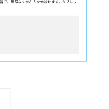
習で、無理なく学ぶ力を伸ばせます。タブレッ