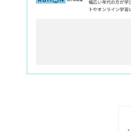
幅広い年代の方が学
トやオンライン学習