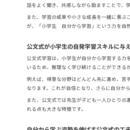
話をよく聞き、共感しながら励ますことで、
また、学習の成果や小さな成長を一緒に喜ぶ
が、「小学生 自分から学習」という力を自
公文式が小学生の自発学習スキルに与
公文式学習は、小学生が自分から学習する力
いるため、無理なく学び続けることができる
例えば、得意な分野はどんどん先に進め、苦
なります。これが自信となり、さらに自分か
また、公文式では先生が子ども一人ひとりの
れる点も大きな特徴です。
自分から学ぶ姿勢を伸ばす公文式の工