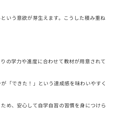
いという意欲が芽生えます。こうした積み重ね
とりの学力や進度に合わせて教材が用意されて
身が「できた！」という達成感を味わいやすく
うため、安心して自学自習の習慣を身につけら