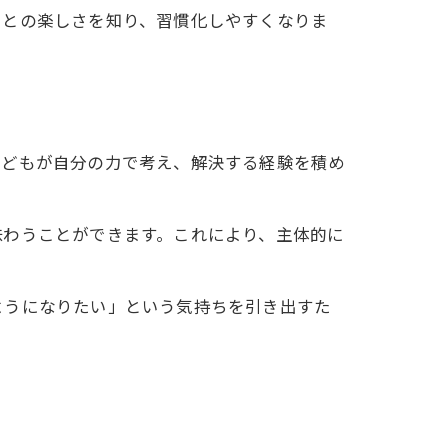
ことの楽しさを知り、習慣化しやすくなりま
子どもが自分の力で考え、解決する経験を積め
味わうことができます。これにより、主体的に
ようになりたい」という気持ちを引き出すた