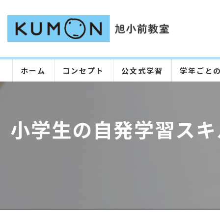
ホーム
コンセプト
公文式学習
学年ごと
小学生の自発学習スキ