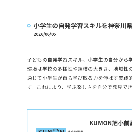
小学生の自発学習スキルを神奈川
2026/06/05
子どもの自発学習スキル、小学生の自分から
環境は学校の多様性や規模の大きさ、地域性
通じて小学生が自ら学び取る力を伸ばす実践
す。これにより、学ぶ楽しさを自分で発見で
KUMON旭小前