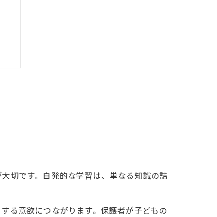
が大切です。自発的な学習は、単なる知識の詰
とする意欲につながります。保護者が子どもの