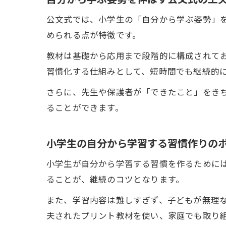
公文式では、小学生の「自分から学ぶ姿勢」
められる点が特徴です。
教材は基礎から応用まで段階的に構成されて
習慣化する仕組みとして、短時間でも継続的
さらに、先生や保護者が「できたこと」をき
ることができます。
小学生の自分から学習する習慣作りの
小学生が自分から学習する習慣を作るために
ることが、継続のコツとなります。
また、学習内容は難しすぎず、子どもが無理
夫されたプリント教材を使い、家庭でも取り