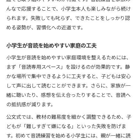
んなで応援することで、小学生本人も楽しみながら続け
られます。失敗しても叱らず、できたことをしっかり認
める姿勢が、習慣化への近道です。
小学生が音読を始めやすい家庭の工夫
小学生が音読を始めやすい家庭環境を整えるためには、
まず「音読専用スペース」を設けるのが効果的です。静
かな場所で集中できるように工夫すると、子どもは安心
して声に出して読むことができます。さらに、家族が一
緒に聴いたり、感想を伝え合ったりすることで、音読へ
の抵抗感が減ります。
公文式では、教材の難易度を細かく調整できるため、子
どもが「難しすぎて嫌になる」といった失敗を防げま
す。初めて音読練習を始める小学生には、親が一緒に読