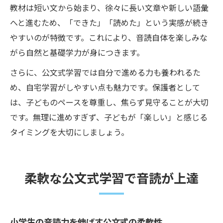
教材は短い文から始まり、徐々に長い文章や新しい語彙
へと進むため、「できた」「読めた」という実感が続き
やすいのが特徴です。これにより、音読自体を楽しみな
がら自然と基礎学力が身につきます。
さらに、公文式学習では自分で進める力も養われるた
め、自宅学習がしやすい点も魅力です。保護者として
は、子どものペースを尊重し、焦らず見守ることが大切
です。無理に進めすぎず、子どもが「楽しい」と感じる
タイミングを大切にしましょう。
柔軟な公文式学習で音読が上達
小学生の音読力を伸ばす公文式の柔軟性