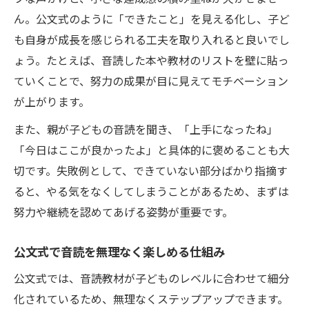
ん。公文式のように「できたこと」を見える化し、子ど
も自身が成長を感じられる工夫を取り入れると良いでし
ょう。たとえば、音読した本や教材のリストを壁に貼っ
ていくことで、努力の成果が目に見えてモチベーション
が上がります。
また、親が子どもの音読を聞き、「上手になったね」
「今日はここが良かったよ」と具体的に褒めることも大
切です。失敗例として、できていない部分ばかり指摘す
ると、やる気をなくしてしまうことがあるため、まずは
努力や継続を認めてあげる姿勢が重要です。
公文式で音読を無理なく楽しめる仕組み
公文式では、音読教材が子どものレベルに合わせて細分
化されているため、無理なくステップアップできます。