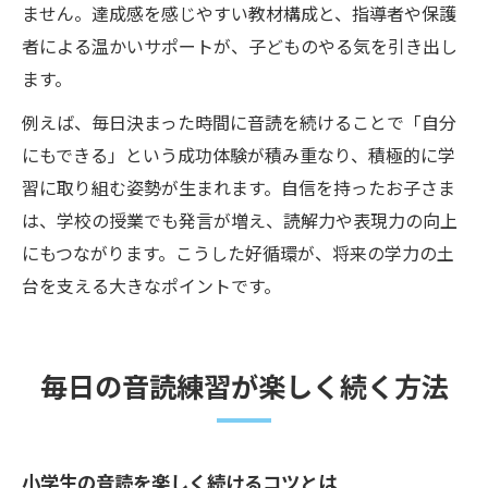
ません。達成感を感じやすい教材構成と、指導者や保護
者による温かいサポートが、子どものやる気を引き出し
ます。
例えば、毎日決まった時間に音読を続けることで「自分
にもできる」という成功体験が積み重なり、積極的に学
習に取り組む姿勢が生まれます。自信を持ったお子さま
は、学校の授業でも発言が増え、読解力や表現力の向上
にもつながります。こうした好循環が、将来の学力の土
台を支える大きなポイントです。
毎日の音読練習が楽しく続く方法
小学生の音読を楽しく続けるコツとは