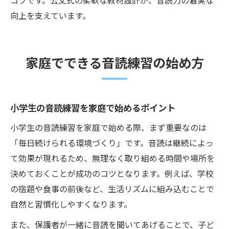
コツです。公文式の柔軟な教材設計が、音読力の着実な
向上を支えています。
家庭でできる音読練習の始め方
小学生の音読練習を家庭で始めるポイント
小学生の音読練習を家庭で始める際、まず重要なのは
「毎日続けられる環境づくり」です。音読は継続によっ
て効果が現れるため、無理なく取り組める時間や場所を
決めておくことが成功のコツとなります。例えば、学校
の宿題や食事の前後など、生活リズムに組み込むことで
自然と習慣化しやすくなります。
また、保護者が一緒に音読を聞いてあげることで、子ど