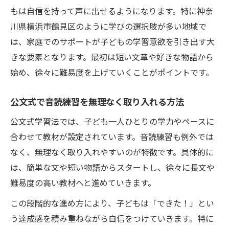
もは自信を持って声に出せるようになります。特に神奈
川県横浜市鶴見区のように学びの選択肢が多い地域で
は、家庭でのサポートが子どもの学習意欲を引き出す大
きな要素となります。最初は短い文章や好きな物語から
始め、徐々に難易度を上げていくことがポイントです。
公文式で音読練習を無理なく取り入れる方法
公文式学習法では、子ども一人ひとりの学力やペースに
合わせて教材が設定されています。音読練習も例外では
なく、無理なく取り入れやすいのが特徴です。具体的に
は、簡単な文や短い物語からスタートし、徐々に長文や
難易度の高い教材へと進めていきます。
この段階的な進め方により、子どもは「できた！」とい
う達成感を積み重ねながら自信をつけていきます。特に