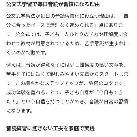
公文式学習で毎日音読が習慣になる理由
公文式学習法が毎日の音読習慣化に役立つ理由は、「自
分に合ったペースで無理なく進められる」点にありま
す。公文式では、子ども一人ひとりの学力や理解度に合
わせて教材が用意されているため、苦手意識が生まれに
くいのが特徴です。
例えば、音読が得意な子には少し難易度の高い文章を、
苦手な子には短くて親しみやすい文章からスタートしま
す。この細やかなステップアップが、継続のコツです。
成功体験を重ねることで、子ども自身が「今日もでき
た！」という自信を持つことができ、音読が日常の習慣
になります。
音読練習に飽きない工夫を家庭で実践