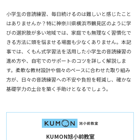
小学生の音読練習、毎日続けるのは難しいと感じたこと
はありませんか？特に神奈川県横浜市鶴見区のように学
びの選択肢が多い地域では、家庭でも無理なく習慣化で
きる方法に頭を悩ませる場面も少なくありません。本記
事では、くもん式学習法を活用した小学生の音読練習の
進め方や、自宅でのサポートのコツを詳しく解説しま
す。柔軟な教材設計や個々のペースに合わせた取り組み
方が、日々の音読練習への不安や負担を軽減し、確かな
基礎学力の土台を築く手助けとなるでしょう。
KUMON旭小前教室