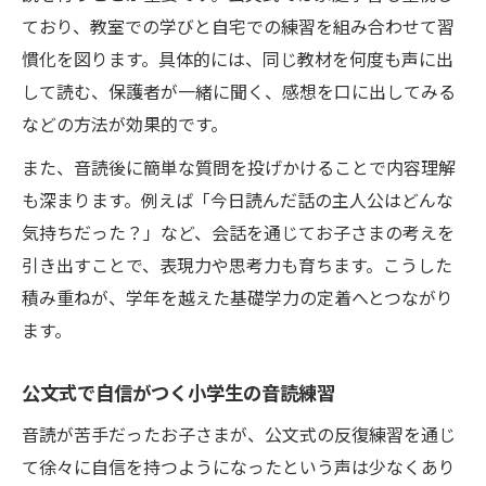
ており、教室での学びと自宅での練習を組み合わせて習
慣化を図ります。具体的には、同じ教材を何度も声に出
して読む、保護者が一緒に聞く、感想を口に出してみる
などの方法が効果的です。
また、音読後に簡単な質問を投げかけることで内容理解
も深まります。例えば「今日読んだ話の主人公はどんな
気持ちだった？」など、会話を通じてお子さまの考えを
引き出すことで、表現力や思考力も育ちます。こうした
積み重ねが、学年を越えた基礎学力の定着へとつながり
ます。
公文式で自信がつく小学生の音読練習
音読が苦手だったお子さまが、公文式の反復練習を通じ
て徐々に自信を持つようになったという声は少なくあり