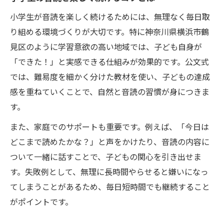
小学生が音読を楽しく続けるためには、無理なく毎日取
り組める環境づくりが大切です。特に神奈川県横浜市鶴
見区のように学習意欲の高い地域では、子ども自身が
「できた！」と実感できる仕組みが効果的です。公文式
では、難易度を細かく分けた教材を使い、子どもの達成
感を重ねていくことで、自然と音読の習慣が身につきま
す。
また、家庭でのサポートも重要です。例えば、「今日は
どこまで読めたかな？」と声をかけたり、音読の内容に
ついて一緒に話すことで、子どもの関心を引き出せま
す。失敗例として、無理に長時間やらせると嫌いになっ
てしまうことがあるため、毎日短時間でも継続すること
がポイントです。