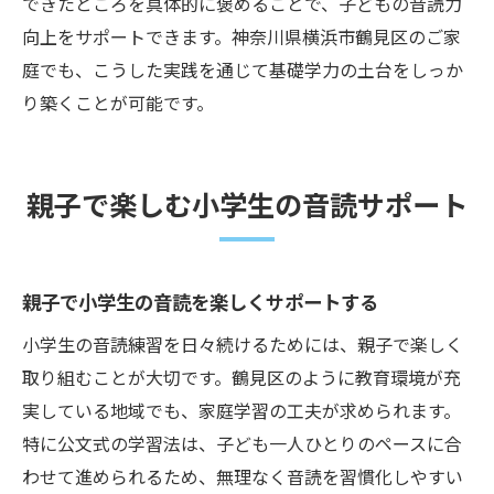
できたところを具体的に褒めることで、子どもの音読力
向上をサポートできます。神奈川県横浜市鶴見区のご家
庭でも、こうした実践を通じて基礎学力の土台をしっか
り築くことが可能です。
親子で楽しむ小学生の音読サポート
親子で小学生の音読を楽しくサポートする
小学生の音読練習を日々続けるためには、親子で楽しく
取り組むことが大切です。鶴見区のように教育環境が充
実している地域でも、家庭学習の工夫が求められます。
特に公文式の学習法は、子ども一人ひとりのペースに合
わせて進められるため、無理なく音読を習慣化しやすい