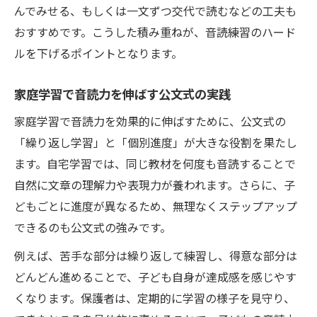
んでみせる、もしくは一文ずつ交代で読むなどの工夫も
おすすめです。こうした積み重ねが、音読練習のハード
ルを下げるポイントとなります。
家庭学習で音読力を伸ばす公文式の実践
家庭学習で音読力を効果的に伸ばすために、公文式の
「繰り返し学習」と「個別進度」が大きな役割を果たし
ます。自宅学習では、同じ教材を何度も音読することで
自然に文章の理解力や表現力が養われます。さらに、子
どもごとに進度が異なるため、無理なくステップアップ
できるのも公文式の強みです。
例えば、苦手な部分は繰り返して練習し、得意な部分は
どんどん進めることで、子ども自身が達成感を感じやす
くなります。保護者は、定期的に学習の様子を見守り、