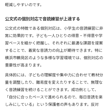
軽減しやすいのです。
公文式の個別対応で音読練習が上達する
公文式の特徴である個別対応は、小学生の音読練習に非
常に効果的です。子ども一人ひとりの得意・不得意や学
習ペースを細かく把握し、それぞれに最適な課題を提案
することで、着実な音読力の向上が期待できます。特に
横浜市鶴見区のような多様な学習環境では、個別対応の
重要性が高まります。
具体的には、子どもの理解度や集中力に合わせて教材分
量を調整したり、難易度を変えたりすることで、無理な
く音読練習を続けることができます。成功例として、
「自分に合ったペースで進められるので、毎日音読を楽
しみにしている」という保護者の声もあります。反対