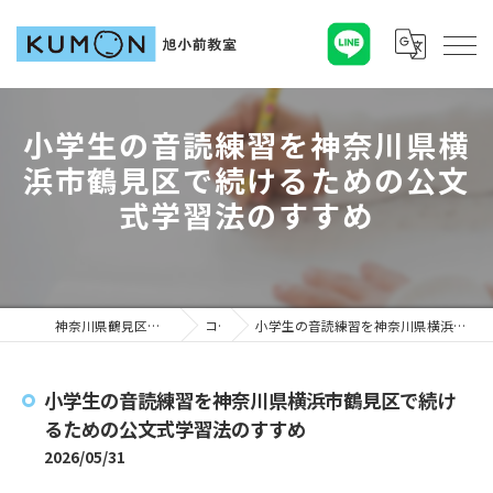
小学生の音読練習を神奈川県横
浜市鶴見区で続けるための公文
式学習法のすすめ
神奈川県鶴見区の塾ならKUMON旭小前教室
コラム
小学生の音読練習を神奈川県横浜市鶴見区で続けるための公文式学習法のすすめ
小学生の音読練習を神奈川県横浜市鶴見区で続け
るための公文式学習法のすすめ
2026/05/31