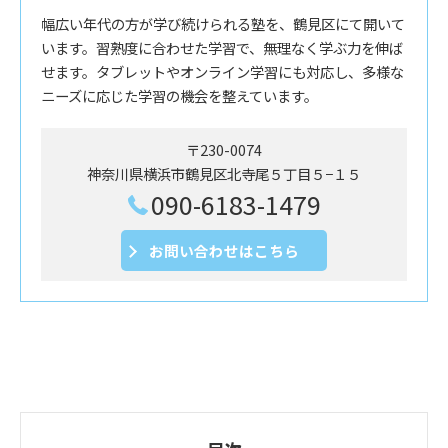
幅広い年代の方が学び続けられる塾を、鶴見区にて開いて
います。習熟度に合わせた学習で、無理なく学ぶ力を伸ば
せます。タブレットやオンライン学習にも対応し、多様な
ニーズに応じた学習の機会を整えています。
〒230-0074
神奈川県横浜市鶴見区北寺尾５丁目５−１５
090-6183-1479
お問い合わせはこちら