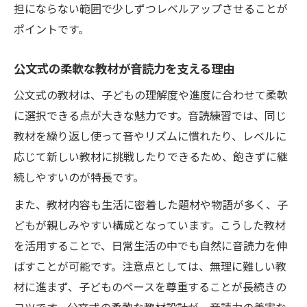
担にならない範囲で少しずつレベルアップさせることが
ポイントです。
公文式の柔軟な教材が音読力を支える理由
公文式の教材は、子どもの理解度や進度に合わせて柔軟
に選択できる点が大きな魅力です。音読練習では、同じ
教材を繰り返し使って音やリズムに慣れたり、レベルに
応じて新しい教材に挑戦したりできるため、飽きずに継
続しやすいのが特長です。
また、教材内容も生活に密着した題材や物語が多く、子
どもが親しみやすい構成となっています。こうした教材
を活用することで、日常生活の中でも自然に音読力を伸
ばすことが可能です。注意点としては、無理に難しい教
材に進まず、子どものペースを尊重することが長続きの