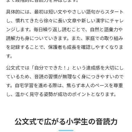
具体的には、最初は短い文ややさしい語句からスタート
し、慣れてきたら徐々に長い文章や新しい漢字にチャレ
ンジします。毎日繰り返し読むことで、自然と語彙力や
読解力も身についていきます。また、家庭での取り組み
を記録することで、保護者も成長を確認しやすくなりま
す。
公文式では「自分でできた！」という達成感を大切にし
ているため、音読の習慣が無理なく身につきやすいので
す。自宅学習を進める際は、焦らず本人のペースを尊重
し、温かく見守る姿勢が成功のポイントとなります。
公文式で広がる小学生の音読力