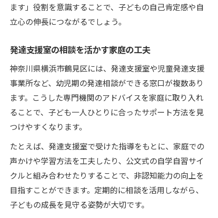
ます」役割を意識することで、子どもの自己肯定感や自
立心の伸長につながるでしょう。
発達支援室の相談を活かす家庭の工夫
神奈川県横浜市鶴見区には、発達支援室や児童発達支援
事業所など、幼児期の発達相談ができる窓口が複数あり
ます。こうした専門機関のアドバイスを家庭に取り入れ
ることで、子ども一人ひとりに合ったサポート方法を見
つけやすくなります。
たとえば、発達支援室で受けた指導をもとに、家庭での
声かけや学習方法を工夫したり、公文式の自学自習サイ
クルと組み合わせたりすることで、非認知能力の向上を
目指すことができます。定期的に相談を活用しながら、
子どもの成長を見守る姿勢が大切です。