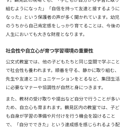
組むようになった」「自信を持って友達と接するように
なった」という保護者の声が多く聞かれています。幼児
のうちから自己肯定感をしっかり育てることは、今後の
人生においても大きな財産となります。
社会性や自立心が育つ学習環境の重要性
公文式教室では、他の子どもたちと同じ空間で学ぶこと
で社会性も養われます。順番を守る、静かに取り組む、
先生や友達とコミュニケーションをとるなど、集団生活
に必要なマナーや協調性が自然と身につきます。
また、教材の受け取りや提出など自分で行うことが多い
ため、自立心も育まれます。鶴見区内の教室では、子ど
も自身が学習の準備や片付けを行う機会を設けること
で、「自分でできた」という達成感を感じられるよう配