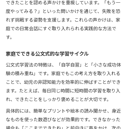
できたことを認める声かけを重視しています。「もう一
度やってみる？」といった問いかけを通じて、失敗を恐
れず挑戦する姿勢を支援します。これらの声かけは、家
庭での日常会話にすぐ取り入れられる実践的な方法で
す。
家庭でできる公文式的な学習サイクル
公文式学習法の特徴は、「自学自習」と「小さな成功体
験の積み重ね」です。家庭でもこの考え方を取り入れる
ことで、幼児の非認知能力を効率的に伸ばすことができ
ます。たとえば、毎日同じ時間に短時間の学習を取り入
れ、できたことをしっかり褒めることが大切です。
具体的には、簡単なプリントや絵本の読み聞かせ、身近
なものを使った数遊びなどが効果的です。できなかった
場合も「ここまでできたね」と前向きに声をかけ、次の