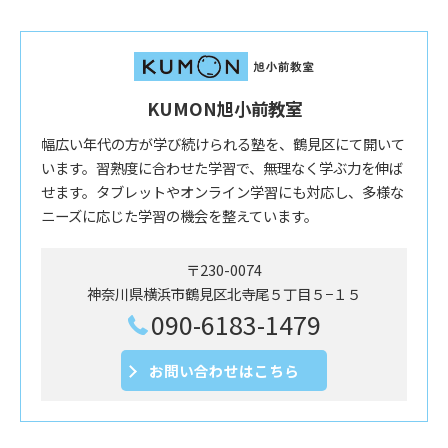
KUMON旭小前教室
幅広い年代の方が学び続けられる塾を、鶴見区にて開いて
います。習熟度に合わせた学習で、無理なく学ぶ力を伸ば
せます。タブレットやオンライン学習にも対応し、多様な
ニーズに応じた学習の機会を整えています。
〒230-0074
神奈川県横浜市鶴見区北寺尾５丁目５−１５
090-6183-1479
お問い合わせはこちら