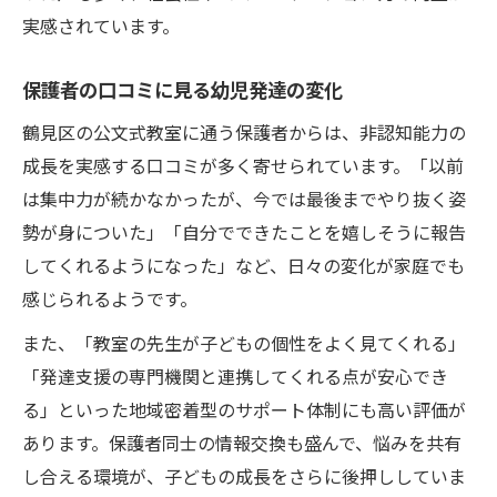
実感されています。
保護者の口コミに見る幼児発達の変化
鶴見区の公文式教室に通う保護者からは、非認知能力の
成長を実感する口コミが多く寄せられています。「以前
は集中力が続かなかったが、今では最後までやり抜く姿
勢が身についた」「自分でできたことを嬉しそうに報告
してくれるようになった」など、日々の変化が家庭でも
感じられるようです。
また、「教室の先生が子どもの個性をよく見てくれる」
「発達支援の専門機関と連携してくれる点が安心でき
る」といった地域密着型のサポート体制にも高い評価が
あります。保護者同士の情報交換も盛んで、悩みを共有
し合える環境が、子どもの成長をさらに後押ししていま