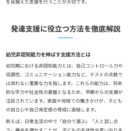
を見据えた支援を行うことが大切です。
発達支援に役立つ方法を徹底解説
幼児非認知能力を伸ばす支援方法とは
幼児期における非認知能力とは、自己コントロール力や
協調性、コミュニケーション能力など、テストの点数で
は測れない重要な力を指します。これらの能力は、将来
的な学力や社会性の基盤となるため、早期からの支援が
注目されています。家庭や地域での働きかけが、子ども
の自立心や自己肯定感の育成に直結します。
例えば、日常生活の中で「自分で選ぶ」「人と話し合
う」機会を増やすことが、子どもの主体性や思いやりを