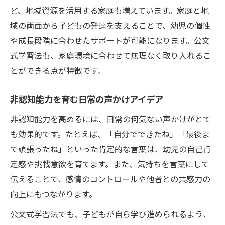
ど、地域資源を活用する家庭も増えています。家庭と地
域の両面から子どもの発達を支えることで、幼児の個性
や成長段階に合わせたサポートが可能になります。公文
式学習法も、家庭環境に合わせて無理なく取り入れるこ
とができる点が特徴です。
非認知能力を育む日常の声かけアイデア
非認知能力を高めるには、日常の何気ない声かけがとて
も効果的です。たとえば、「自分でできたね」「最後ま
で頑張ったね」といった肯定的な言葉は、幼児の自己肯
定感や挑戦意欲を育てます。また、気持ちを言葉にして
伝えることで、感情のコントロールや他者との共感力の
向上にもつながります。
公文式学習法でも、子どもが自ら学び進められるよう、