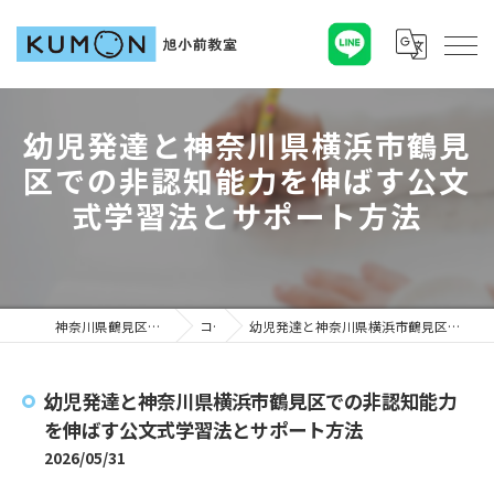
幼児発達と神奈川県横浜市鶴見
区での非認知能力を伸ばす公文
式学習法とサポート方法
神奈川県鶴見区の塾ならKUMON旭小前教室
コラム
幼児発達と神奈川県横浜市鶴見区での非認知能力を伸ばす公文式学習法とサポート方法
幼児発達と神奈川県横浜市鶴見区での非認知能力
を伸ばす公文式学習法とサポート方法
2026/05/31