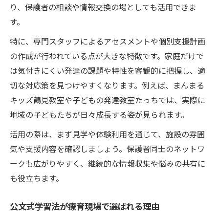
り、保護者の相談や情報交換の場としても活用できま
す。
特に、専門スタッフによるアセスメントや個別支援計画
の作成が行われている点が大きな特徴です。家庭だけで
は気付きにくい発達の課題や特性を客観的に把握し、適
切な対応策を見つけやすくなります。例えば、まんまる
キッズ鶴見教室や子どもの発達教室たっちでは、実際に
地域の子どもたちが日々成長する姿が見られます。
活用の際は、まず見学や体験利用を通じて、施設の雰囲
気や支援内容を確認しましょう。保護者同士のネットワ
ークも広がりやすく、継続的な情報収集や悩みの共有に
も役立ちます。
公文式学習法が療育現場で選ばれる理由