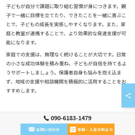
子どもが自分で課題に取り組む習慣が身につきます。親
子で一緒に目標を立てたり、できたことを一緒に喜ぶこ
とで、子どもの成長を実感しやすくなります。また、家
庭と教室が連携することで、より効果的な発達支援が可
能になります。
家庭での支援は、無理なく続けることが大切です。日常
の小さな成功体験を積み重ね、子どもが自信を持てるよ
うサポートしましょう。保護者自身も悩みを抱え込ま
ず、地域の支援や相談機関を積極的に活用することをお
すすめします。
子どもの成長をサポートする地域の
090-6183-1479
力
お問い合わせ
体験・入会の申込