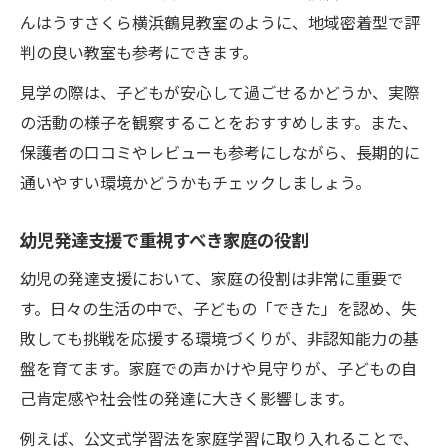
んはうすさくら横浜鶴見教室のように、地域密着型で評
判の良い教室も参考にできます。
見学の際は、子どもが安心して過ごせるかどうか、実際
の活動の様子を観察することをおすすめします。また、
保護者の口コミやレビューも参考にしながら、長期的に
通いやすい環境かどうかもチェックしましょう。
幼児発達支援で重視すべき家庭の役割
幼児の発達支援において、家庭の役割は非常に重要で
す。日々の生活の中で、子どもの「できた」を認め、失
敗しても挑戦を応援する環境づくりが、非認知能力の基
盤を育てます。家庭での声かけや見守りが、子どもの自
己肯定感や社会性の発達に大きく影響します。
例えば、公文式学習法を家庭学習に取り入れることで、