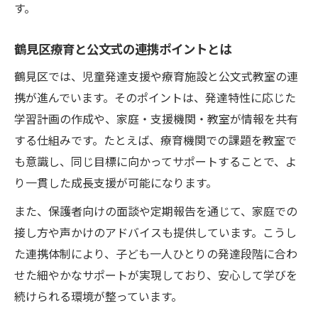
す。
鶴見区療育と公文式の連携ポイントとは
鶴見区では、児童発達支援や療育施設と公文式教室の連
携が進んでいます。そのポイントは、発達特性に応じた
学習計画の作成や、家庭・支援機関・教室が情報を共有
する仕組みです。たとえば、療育機関での課題を教室で
も意識し、同じ目標に向かってサポートすることで、よ
り一貫した成長支援が可能になります。
また、保護者向けの面談や定期報告を通じて、家庭での
接し方や声かけのアドバイスも提供しています。こうし
た連携体制により、子ども一人ひとりの発達段階に合わ
せた細やかなサポートが実現しており、安心して学びを
続けられる環境が整っています。