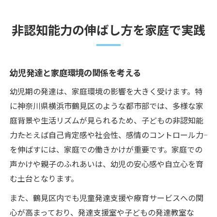
非認知能力の伸ばし方を家庭で実践
幼児発達と家庭環境の関係を考える
幼児期の発達は、家庭環境の影響を大きく受けます。特
に神奈川県横浜市鶴見区のような都市部では、多様な家
庭背景や生活リズムが見られるため、子どもの非認知能
力――たとえば自己肯定感や社会性、感情のコントロール力――
を伸ばすには、家庭での働きかけが重要です。家庭での
声かけや親子のふれあいは、幼児の安心感や自立心を育
む土台となります。
また、鶴見区内でも児童発達支援や療育サービスへの関
心が高まっており、発達支援室や子どもの発達教室な