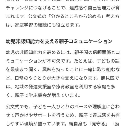
チャレンジにつなげることで、達成感や自己管理力が育
まれます。公文式の「分かるところから始める」考え方
は、家庭学習の継続にも役立ちます。
幼児非認知能力を支える親子コミュニケーション
幼児の非認知能力を高めるには、親子間の信頼関係とコ
ミュニケーションが不可欠です。たとえば、子どもの話
を最後まで聞く、興味を持ったことに一緒に取り組むな
ど、日常のやりとりが大きな支えになります。鶴見区で
は、地域の発達支援室や療育教室を利用する家庭も多
く、親子で学ぶ機会が増えています。
公文式でも、子ども一人ひとりのペースや理解度に合わ
せて声かけやサポートを行うため、親子で達成感を共有
しやすい環境が整っています。親自身も「見守る」「励