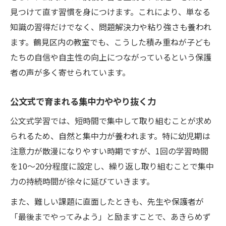
見つけて直す習慣を身につけます。これにより、単なる
知識の習得だけでなく、問題解決力や粘り強さも養われ
ます。鶴見区内の教室でも、こうした積み重ねが子ども
たちの自信や自主性の向上につながっているという保護
者の声が多く寄せられています。
公文式で育まれる集中力ややり抜く力
公文式学習では、短時間で集中して取り組むことが求め
られるため、自然と集中力が養われます。特に幼児期は
注意力が散漫になりやすい時期ですが、1回の学習時間
を10〜20分程度に設定し、繰り返し取り組むことで集中
力の持続時間が徐々に延びていきます。
また、難しい課題に直面したときも、先生や保護者が
「最後までやってみよう」と励ますことで、あきらめず