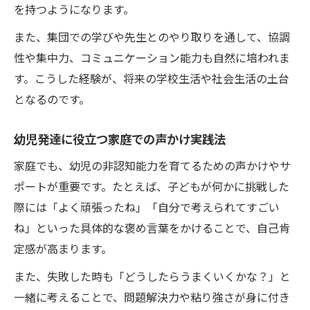
を持つようになります。
また、集団での学びや先生とのやり取りを通して、協調
性や集中力、コミュニケーション能力も自然に培われま
す。こうした経験が、将来の学校生活や社会生活の土台
となるのです。
幼児発達に役立つ家庭での声かけ実践法
家庭でも、幼児の非認知能力を育てるための声かけやサ
ポートが重要です。たとえば、子どもが何かに挑戦した
際には「よく頑張ったね」「自分で考えられてすごい
ね」といった具体的な褒め言葉をかけることで、自己肯
定感が高まります。
また、失敗した時も「どうしたらうまくいくかな？」と
一緒に考えることで、問題解決力や粘り強さが身に付き