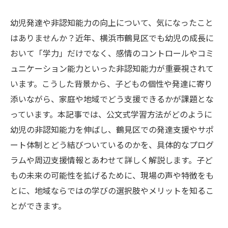
幼児発達や非認知能力の向上について、気になったこと
はありませんか？近年、横浜市鶴見区でも幼児の成長に
おいて「学力」だけでなく、感情のコントロールやコミ
ュニケーション能力といった非認知能力が重要視されて
います。こうした背景から、子どもの個性や発達に寄り
添いながら、家庭や地域でどう支援できるかが課題とな
っています。本記事では、公文式学習方法がどのように
幼児の非認知能力を伸ばし、鶴見区での発達支援やサポ
ート体制とどう結びついているのかを、具体的なプログ
ラムや周辺支援情報とあわせて詳しく解説します。子ど
もの未来の可能性を拡げるために、現場の声や特徴をも
とに、地域ならではの学びの選択肢やメリットを知るこ
とができます。