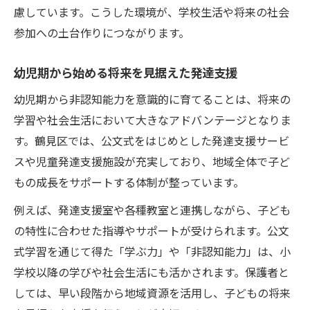
慮しています。こうした環境が、学校生活や将来の社会
参加への土台作りにつながります。
幼児期から始める将来を見据えた発達支援
幼児期から非認知能力を意識的に育てることは、将来の
学習や社会生活において大きなアドバンテージとなりま
す。鶴見区では、公文式をはじめとした発達支援サービ
スや児童発達支援施設が充実しており、地域全体で子ど
もの成長をサポートする体制が整っています。
例えば、発達支援室や各種教室と連携しながら、子ども
の特性に合わせた指導やサポートが受けられます。公文
式学習を通じて得た「学ぶ力」や「非認知能力」は、小
学校以降の学びや社会生活にも活かされます。保護者と
しては、早い段階から地域資源を活用し、子どもの将来