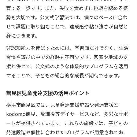
育てる一歩です。また、失敗を責めずに挑戦を認める姿
勢も大切です。公文式学習法では、個々のペースに合わ
せて課題に取り組むことで、達成感や粘り強さが自然と
身につきます。
非認知能力を伸ばすためには、学習面だけでなく、生活
習慣や遊びの中での経験も不可欠です。家庭や地域の支
援と併せて、公文式のような体系的なプログラムを活用
することで、子どもの総合的な成長が期待できます。
鶴見区児童発達支援の活用ポイント
横浜市鶴見区では、児童発達支援施設や発達支援室
kodomo鶴見、放課後等デイサービスなど、多彩なサポ
ートが提供されています。これらの施設では、子どもの
発達段階や個性に合わせたプログラムが用意されてお