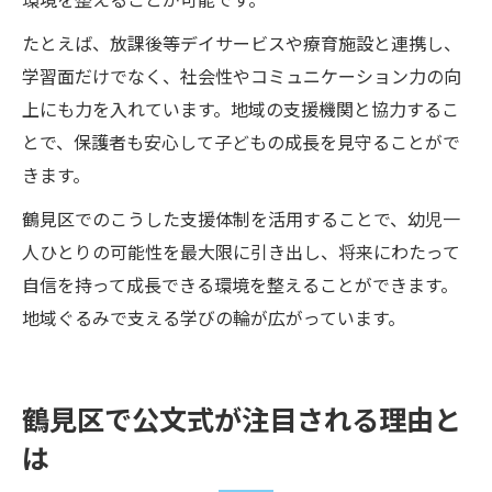
たとえば、放課後等デイサービスや療育施設と連携し、
学習面だけでなく、社会性やコミュニケーション力の向
上にも力を入れています。地域の支援機関と協力するこ
とで、保護者も安心して子どもの成長を見守ることがで
きます。
鶴見区でのこうした支援体制を活用することで、幼児一
人ひとりの可能性を最大限に引き出し、将来にわたって
自信を持って成長できる環境を整えることができます。
地域ぐるみで支える学びの輪が広がっています。
鶴見区で公文式が注目される理由と
は