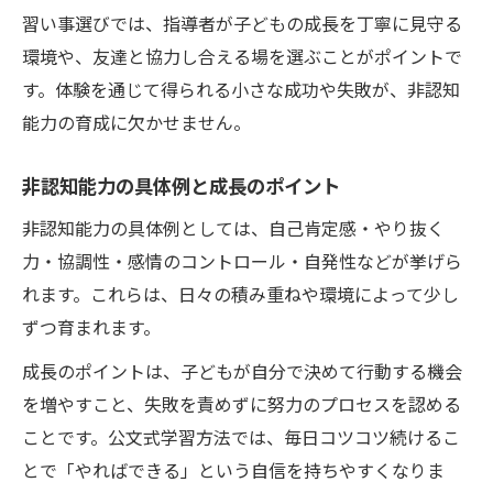
習い事選びでは、指導者が子どもの成長を丁寧に見守る
環境や、友達と協力し合える場を選ぶことがポイントで
す。体験を通じて得られる小さな成功や失敗が、非認知
能力の育成に欠かせません。
非認知能力の具体例と成長のポイント
非認知能力の具体例としては、自己肯定感・やり抜く
力・協調性・感情のコントロール・自発性などが挙げら
れます。これらは、日々の積み重ねや環境によって少し
ずつ育まれます。
成長のポイントは、子どもが自分で決めて行動する機会
を増やすこと、失敗を責めずに努力のプロセスを認める
ことです。公文式学習方法では、毎日コツコツ続けるこ
とで「やればできる」という自信を持ちやすくなりま