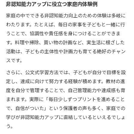
非認知能力アップに役立つ家庭内体験例
家庭の中でできる非認知能力向上のための体験は多岐に
わたります。たとえば、毎日の家事を子どもと一緒に行
うことで、協調性や責任感を身につけることができま
す。料理や掃除、買い物の計画など、実生活に根ざした
活動は、子どもの主体性や計画力も育てる絶好のチャン
スです。
さらに、公文式学習方法では、子どもが自分で目標を設
定し、達成に向けて努力する経験が積めます。教材の進
度を自分で管理することで、自己管理能力や達成感も育
まれます。実際に「毎日少しずつプリントを進めること
で、自信がついた」という保護者の声も多く、家庭での
学びが非認知能力アップに直結しているといえるでしょ
う。