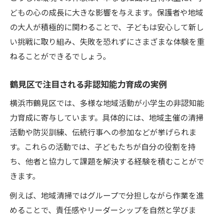
どもの心の成長に大きな影響を与えます。保護者や地域
の大人が積極的に関わることで、子どもは安心して新し
い挑戦に取り組み、失敗を恐れずにさまざまな体験を重
ねることができるでしょう。
鶴見区で注目される非認知能力育成の実例
横浜市鶴見区では、多様な地域活動が小学生の非認知能
力育成に寄与しています。具体的には、地域主催の清掃
活動や防災訓練、伝統行事への参加などが挙げられま
す。これらの活動では、子どもたちが自分の役割を持
ち、他者と協力して課題を解決する経験を積むことがで
きます。
例えば、地域清掃ではグループで分担しながら作業を進
めることで、責任感やリーダーシップを自然と学びま