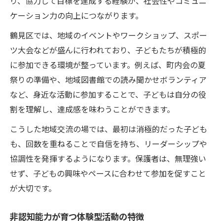
り、協力して目標を達成する経験が、社会性やコミュニ
ケーション力の向上につながります。
鶴見区では、地域のイベントやワークショップ、スポー
ツ大会などが盛んに行われており、子どもたちが積極的
に参加できる環境が整っています。例えば、町内会の夏
祭りの準備や、地域図書館での読み聞かせボランティア
など、身近な活動に参加することで、子どもは自分の役
割を理解し、達成感を味わうことができます。
こうした地域交流の場では、最初は消極的だった子ども
も、回数を重ねることで自信を持ち、リーダーシップや
協調性を発揮するようになります。保護者は、無理強い
せず、子どもの興味やペースに合わせて参加を促すこと
が大切です。
非認知能力が育つ体験型活動の特徴