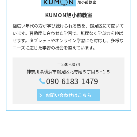
KUMON旭小前教室
幅広い年代の方が学び続けられる塾を、鶴見区にて開いて
います。習熟度に合わせた学習で、無理なく学ぶ力を伸ば
せます。タブレットやオンライン学習にも対応し、多様な
ニーズに応じた学習の機会を整えています。
〒230-0074
神奈川県横浜市鶴見区北寺尾５丁目５−１５
090-6183-1479
お問い合わせはこちら