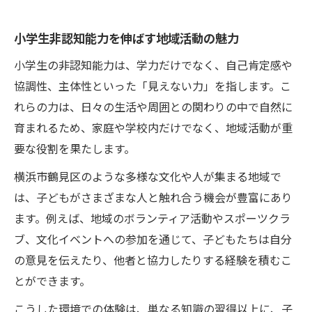
小学生非認知能力を伸ばす地域活動の魅力
小学生の非認知能力は、学力だけでなく、自己肯定感や
協調性、主体性といった「見えない力」を指します。こ
れらの力は、日々の生活や周囲との関わりの中で自然に
育まれるため、家庭や学校内だけでなく、地域活動が重
要な役割を果たします。
横浜市鶴見区のような多様な文化や人が集まる地域で
は、子どもがさまざまな人と触れ合う機会が豊富にあり
ます。例えば、地域のボランティア活動やスポーツクラ
ブ、文化イベントへの参加を通じて、子どもたちは自分
の意見を伝えたり、他者と協力したりする経験を積むこ
とができます。
こうした環境での体験は、単なる知識の習得以上に、子