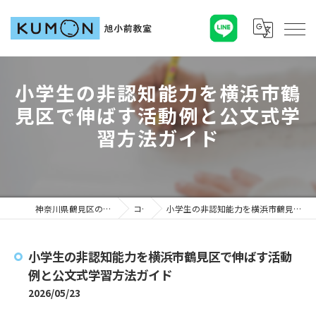
小学生の非認知能力を横浜市鶴
見区で伸ばす活動例と公文式学
習方法ガイド
神奈川県鶴見区の塾ならKUMON旭小前教室
コラム
小学生の非認知能力を横浜市鶴見区で伸ばす活動例と公文式学習方法ガイド
小学生の非認知能力を横浜市鶴見区で伸ばす活動
例と公文式学習方法ガイド
2026/05/23