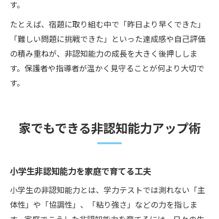
す。
たとえば、宿題に取り組む中で「昨日より早くできた」
「難しい問題に挑戦できた」といった達成感や自己評価
の積み重ねが、非認知能力の成長を大きく後押ししま
す。保護者や指導者が温かく見守ることが何より大切で
す。
家でもできる非認知能力アップ術
小学生非認知能力を家庭で育てる工夫
小学生の非認知能力とは、学力テストでは測れない「主
体性」や「協調性」、「粘り強さ」などの力を指しま