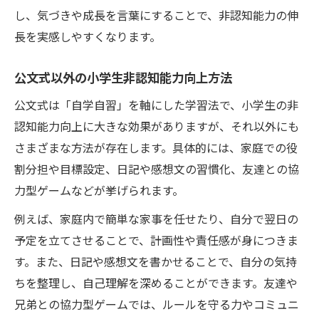
し、気づきや成長を言葉にすることで、非認知能力の伸
長を実感しやすくなります。
公文式以外の小学生非認知能力向上方法
公文式は「自学自習」を軸にした学習法で、小学生の非
認知能力向上に大きな効果がありますが、それ以外にも
さまざまな方法が存在します。具体的には、家庭での役
割分担や目標設定、日記や感想文の習慣化、友達との協
力型ゲームなどが挙げられます。
例えば、家庭内で簡単な家事を任せたり、自分で翌日の
予定を立てさせることで、計画性や責任感が身につきま
す。また、日記や感想文を書かせることで、自分の気持
ちを整理し、自己理解を深めることができます。友達や
兄弟との協力型ゲームでは、ルールを守る力やコミュニ