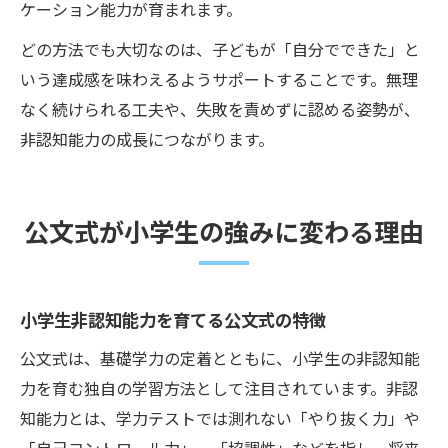
ケーション能力が育まれます。
どの方法でも大切なのは、子どもが「自分でできた」と
いう達成感を味わえるようサポートすることです。無理
なく続けられる工夫や、失敗を責めずに認める姿勢が、
非認知能力の成長につながります。
公文式が小学生の強みに変わる理由
小学生非認知能力を育てる公文式の特徴
公文式は、基礎学力の定着とともに、小学生の非認知能
力を育む独自の学習方法として注目されています。非認
知能力とは、学力テストでは測れない「やり抜く力」や