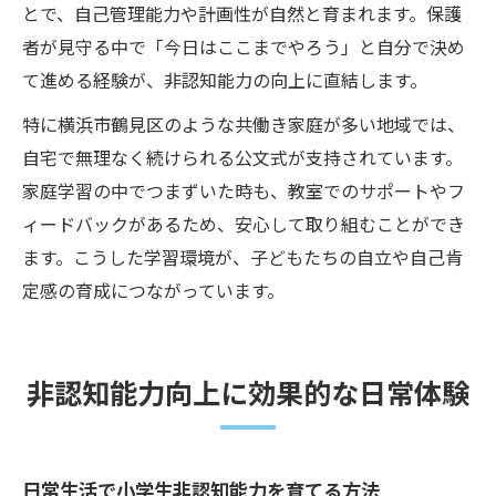
とで、自己管理能力や計画性が自然と育まれます。保護
者が見守る中で「今日はここまでやろう」と自分で決め
て進める経験が、非認知能力の向上に直結します。
特に横浜市鶴見区のような共働き家庭が多い地域では、
自宅で無理なく続けられる公文式が支持されています。
家庭学習の中でつまずいた時も、教室でのサポートやフ
ィードバックがあるため、安心して取り組むことができ
ます。こうした学習環境が、子どもたちの自立や自己肯
定感の育成につながっています。
非認知能力向上に効果的な日常体験
日常生活で小学生非認知能力を育てる方法