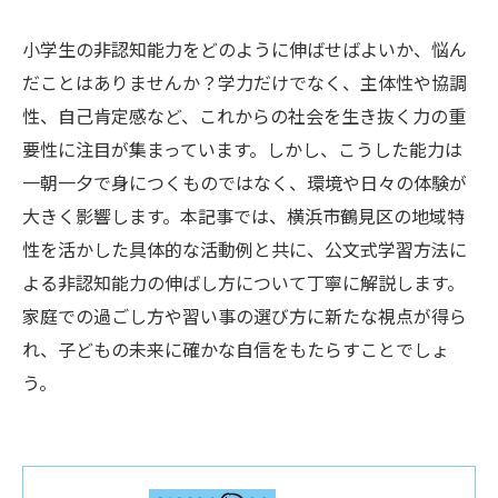
小学生の非認知能力をどのように伸ばせばよいか、悩ん
だことはありませんか？学力だけでなく、主体性や協調
性、自己肯定感など、これからの社会を生き抜く力の重
要性に注目が集まっています。しかし、こうした能力は
一朝一夕で身につくものではなく、環境や日々の体験が
大きく影響します。本記事では、横浜市鶴見区の地域特
性を活かした具体的な活動例と共に、公文式学習方法に
よる非認知能力の伸ばし方について丁寧に解説します。
家庭での過ごし方や習い事の選び方に新たな視点が得ら
れ、子どもの未来に確かな自信をもたらすことでしょ
う。