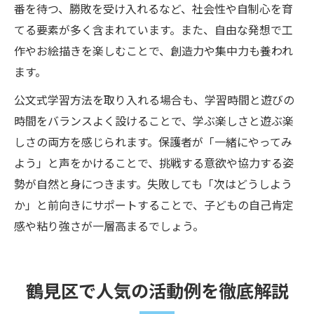
番を待つ、勝敗を受け入れるなど、社会性や自制心を育
てる要素が多く含まれています。また、自由な発想で工
作やお絵描きを楽しむことで、創造力や集中力も養われ
ます。
公文式学習方法を取り入れる場合も、学習時間と遊びの
時間をバランスよく設けることで、学ぶ楽しさと遊ぶ楽
しさの両方を感じられます。保護者が「一緒にやってみ
よう」と声をかけることで、挑戦する意欲や協力する姿
勢が自然と身につきます。失敗しても「次はどうしよう
か」と前向きにサポートすることで、子どもの自己肯定
感や粘り強さが一層高まるでしょう。
鶴見区で人気の活動例を徹底解説