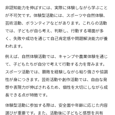
非認知能力を伸ばすには、実際に体験しながら学ぶこと
が不可欠です。体験型活動には、スポーツや自然体験、
芸術活動、ボランティアなどがあります。これらの活動
では、子どもが自ら考え、判断し、行動する場面が多
く、失敗や成功を通じて自己肯定感や問題解決能力が養
われます。
例えば、自然体験活動では、キャンプや農業体験を通じ
て、子どもたちが自分で考えて行動する力を育みます。
スポーツ活動では、勝敗を経験しながら粘り強さや協調
性が身につきます。芸術活動や創作活動では、自由な発
想や表現力が伸ばされるため、個性を大切にしながら成
長できる点が特徴です。
体験型活動に参加する際は、安全面や年齢に応じた内容
選びが重要です。また、活動後に子どもと感想を共有