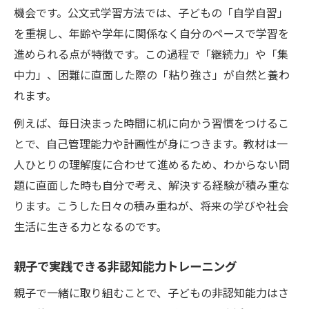
機会です。公文式学習方法では、子どもの「自学自習」
を重視し、年齢や学年に関係なく自分のペースで学習を
進められる点が特徴です。この過程で「継続力」や「集
中力」、困難に直面した際の「粘り強さ」が自然と養わ
れます。
例えば、毎日決まった時間に机に向かう習慣をつけるこ
とで、自己管理能力や計画性が身につきます。教材は一
人ひとりの理解度に合わせて進めるため、わからない問
題に直面した時も自分で考え、解決する経験が積み重な
ります。こうした日々の積み重ねが、将来の学びや社会
生活に生きる力となるのです。
親子で実践できる非認知能力トレーニング
親子で一緒に取り組むことで、子どもの非認知能力はさ