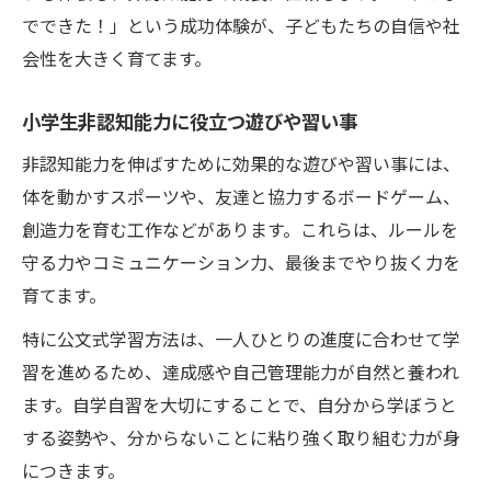
でできた！」という成功体験が、子どもたちの自信や社
会性を大きく育てます。
小学生非認知能力に役立つ遊びや習い事
非認知能力を伸ばすために効果的な遊びや習い事には、
体を動かすスポーツや、友達と協力するボードゲーム、
創造力を育む工作などがあります。これらは、ルールを
守る力やコミュニケーション力、最後までやり抜く力を
育てます。
特に公文式学習方法は、一人ひとりの進度に合わせて学
習を進めるため、達成感や自己管理能力が自然と養われ
ます。自学自習を大切にすることで、自分から学ぼうと
する姿勢や、分からないことに粘り強く取り組む力が身
につきます。