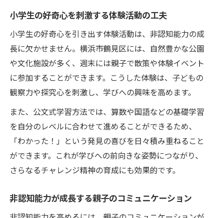
小学生の好奇心を刺激する体験活動の工夫
小学生の好奇心を引き出す体験活動は、非認知能力の成
長に欠かせません。横浜市鶴見区には、自然豊かな公園
や文化施設が多く、週末には親子で散策や体験イベント
に参加することができます。こうした体験は、子どもの
観察力や探究心を刺激し、学びへの興味を高めます。
また、公文式学習方法では、算数や国語などの基礎学習
を自分のレベルに合わせて進めることができるため、
「わかった！」という発見の喜びを日々積み重ねること
ができます。これが学びへの前向きな姿勢につながり、
さらなるチャレンジ精神の育成にも効果的です。
非認知能力が成長する親子のコミュニケーション
非認知能力を高めるには、親子のコミュニケーションが