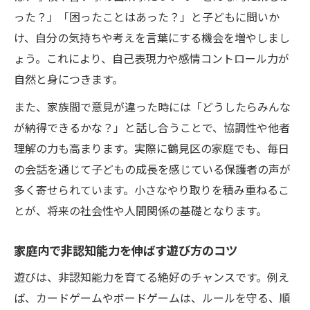
った？」「困ったことはあった？」と子どもに問いか
け、自分の気持ちや考えを言葉にする機会を増やしまし
ょう。これにより、自己表現力や感情コントロール力が
自然と身につきます。
また、家族間で意見が違った時には「どうしたらみんな
が納得できるかな？」と話し合うことで、協調性や他者
理解の力も高まります。実際に鶴見区の家庭でも、毎日
の会話を通じて子どもの成長を感じている保護者の声が
多く寄せられています。小さなやり取りを積み重ねるこ
とが、将来の社会性や人間関係の基礎となります。
家庭内で非認知能力を伸ばす遊び方のコツ
遊びは、非認知能力を育てる絶好のチャンスです。例え
ば、カードゲームやボードゲームは、ルールを守る、順