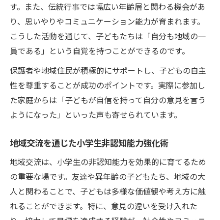
す。また、伝統行事では幅広い年齢層と関わる機会があ
り、思いやりやコミュニケーション能力が育まれます。
こうした活動を通じて、子どもたちは「自分も地域の一
員である」という自覚を持つことができるのです。
保護者や地域住民が積極的にサポートし、子どもの自主
性を尊重することが成功のポイントです。実際に参加し
た家庭からは「子どもが自信を持って自分の意見を言う
ようになった」といった声も寄せられています。
地域交流を通じた小学生非認知能力強化術
地域交流は、小学生の非認知能力を効果的に育てるため
の重要な場です。友達や異年齢の子どもたち、地域の大
人と関わることで、子どもは多様な価値観や考え方に触
れることができます。特に、意見の違いを受け入れた