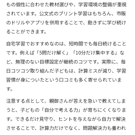
もの個性に合わせた教材選びや、学習環境の整備が重視
されています。公文式のプリント学習はもちろん、市販
のドリルやアプリを併用することで、飽きずに学び続け
ることができます。
自宅学習でおすすめなのは、短時間でも毎日続けること
です。例えば「5問だけ解く」「10分だけ集中する」な
ど、無理のない目標設定が継続のコツです。実際に、毎
日コツコツ取り組んだ子どもは、計算ミスが減り、学習
習慣が身についたという口コミも多く寄せられていま
す。
注意する点として、親御さんが答えを急いで教えてしま
うと、子どもの「自分で考える力」が育ちにくくなりま
す。できるだけ見守り、ヒントを与えながら自力で解決
させることで、計算力だけでなく、問題解決力も養われ