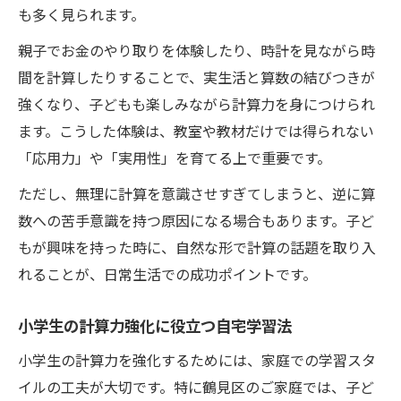
も多く見られます。
親子でお金のやり取りを体験したり、時計を見ながら時
間を計算したりすることで、実生活と算数の結びつきが
強くなり、子どもも楽しみながら計算力を身につけられ
ます。こうした体験は、教室や教材だけでは得られない
「応用力」や「実用性」を育てる上で重要です。
ただし、無理に計算を意識させすぎてしまうと、逆に算
数への苦手意識を持つ原因になる場合もあります。子ど
もが興味を持った時に、自然な形で計算の話題を取り入
れることが、日常生活での成功ポイントです。
小学生の計算力強化に役立つ自宅学習法
小学生の計算力を強化するためには、家庭での学習スタ
イルの工夫が大切です。特に鶴見区のご家庭では、子ど