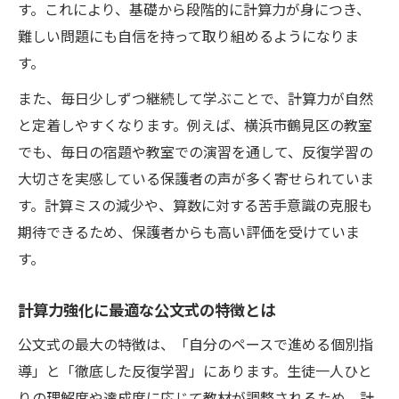
す。これにより、基礎から段階的に計算力が身につき、
難しい問題にも自信を持って取り組めるようになりま
す。
また、毎日少しずつ継続して学ぶことで、計算力が自然
と定着しやすくなります。例えば、横浜市鶴見区の教室
でも、毎日の宿題や教室での演習を通して、反復学習の
大切さを実感している保護者の声が多く寄せられていま
す。計算ミスの減少や、算数に対する苦手意識の克服も
期待できるため、保護者からも高い評価を受けていま
す。
計算力強化に最適な公文式の特徴とは
公文式の最大の特徴は、「自分のペースで進める個別指
導」と「徹底した反復学習」にあります。生徒一人ひと
りの理解度や達成度に応じて教材が調整されるため、計