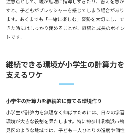
注意点として、親が無理に指導しすぎたり、答えを急か
すと、子どもがプレッシャーを感じてしまう場合があり
ます。あくまでも「一緒に楽しむ」姿勢を大切にし、で
きた時にはしっかり褒めることが、継続と成長のポイン
トです。
継続できる環境が小学生の計算力を
支えるワケ
小学生の計算力を継続的に育てる環境作り
小学生が計算力を無理なく伸ばすためには、日々の学習
環境が大きな役割を果たします。特に神奈川県横浜市鶴
見区のような地域では、子ども一人ひとりの進度や個性