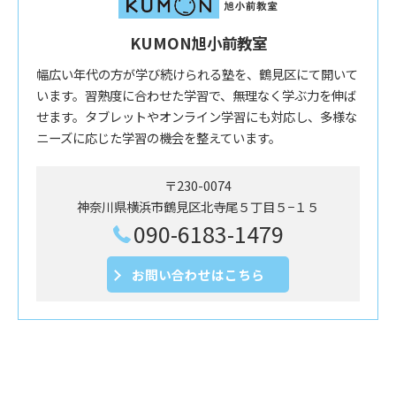
KUMON旭小前教室
幅広い年代の方が学び続けられる塾を、鶴見区にて開いて
います。習熟度に合わせた学習で、無理なく学ぶ力を伸ば
せます。タブレットやオンライン学習にも対応し、多様な
ニーズに応じた学習の機会を整えています。
〒230-0074
神奈川県横浜市鶴見区北寺尾５丁目５−１５
090-6183-1479
お問い合わせはこちら