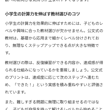
小学生の計算力を伸ばす教材選びのコツ
小学生の計算力を効果的に伸ばすためには、子どものレ
ベルや興味に合った教材選びが欠かせません。公文式の
教材は、基礎から応用まで細かくレベル分けされてお
り、無理なくステップアップできる点が大きな特徴で
す。
教材選びの際は、反復練習ができる内容か、達成感が得
られる仕組みになっているかを重視しましょう。公文式
のプリントは、達成度に応じて次のステップへ進むた
め、「できた！」という実感を積み重ねやすいと評価さ
れています。
また、難しすぎる問題に無理に取り組ませるのではな
く、子どもが自信を持って解けるレベルから始めること