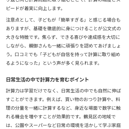
ピードが着実に向上します。
注意点として、子どもが「簡単すぎる」と感じる場合も
ありますが、基礎を徹底的に身につけることが公文式の
大きな特徴です。焦らず、できる喜びや達成感を大切に
しながら、親御さんも一緒に頑張りを認めてあげましょ
う。口コミでも「子どもが自信を持って計算に取り組め
るようになった」という声が多く見られます。
日常生活の中で計算力を育むポイント
計算力は学習だけでなく、日常生活の中でも自然に伸ば
すことができます。例えば、買い物のおつり計算や、料
理の分量を一緒に計算するなど、身近な場面で数字に触
れる機会を増やすことが効果的です。鶴見区の地域で
は、公園やスーパーなど日常の環境を活かして学ぶ家庭