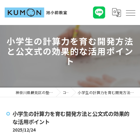
小学生の計算力を育む開発方法
と公文式の効果的な活用ポイン
ト
神奈川県鶴見区の塾ならKUMON旭小前教室
コラム
小学生の計算力を育む開発方法と公文式の効果的な活用ポイント
小学生の計算力を育む開発方法と公文式の効果的
な活用ポイント
2025/12/24