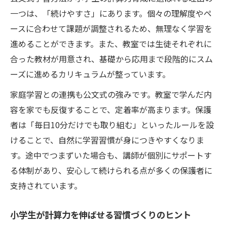
一つは、「続けやすさ」にあります。個々の理解度やペ
ースに合わせて課題が調整されるため、無理なく学習を
進めることができます。また、教室では生徒それぞれに
合った教材が用意され、基礎から応用まで段階的にスム
ーズに進めるカリキュラムが整っています。
家庭学習との連携も公文式の強みです。教室で学んだ内
容を家でも反復することで、定着率が高まります。保護
者は「毎日10分だけでも取り組む」といったルールを設
けることで、自然に学習習慣が身につきやすくなりま
す。途中でつまずいた場合も、講師が個別にサポートす
る体制があり、安心して続けられる点が多くの保護者に
支持されています。
小学生が計算力を伸ばせる習慣づくりのヒント