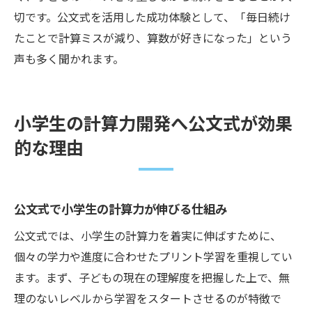
切です。公文式を活用した成功体験として、「毎日続け
たことで計算ミスが減り、算数が好きになった」という
声も多く聞かれます。
小学生の計算力開発へ公文式が効果
的な理由
公文式で小学生の計算力が伸びる仕組み
公文式では、小学生の計算力を着実に伸ばすために、
個々の学力や進度に合わせたプリント学習を重視してい
ます。まず、子どもの現在の理解度を把握した上で、無
理のないレベルから学習をスタートさせるのが特徴で