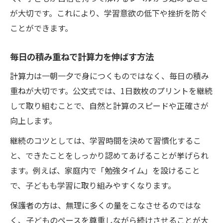
が大切です。これにより、学習意欲の低下や挫折を防ぐ
ことができます。
毎日の積み重ねで計算力を伸ばす方法
計算力は一朝一夕で身につくものではなく、毎日の積み
重ねが大切です。公文式では、1日数枚のプリントを継続
して取り組むことで、自然と計算のスピードや正確さが
向上します。
継続のコツとしては、学習時間を決めて習慣化するこ
と、できたことをしっかり認めてあげることが挙げられ
ます。例えば、家庭内で「勉強タイム」を設けること
で、子どもも学習に取り組みやすくなります。
保護者の方は、無理に多くの量をこなさせるのではな
く、子どものペースを尊重しながら続けさせることが大