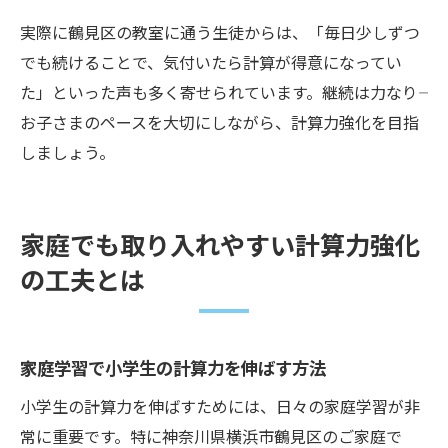
実際に鶴見区の教室に通う生徒からは、「毎日少しずつ
でも続けることで、気付いたら計算が得意になってい
た」といった声も多く寄せられています。継続は力なり――
お子さまのペースを大切にしながら、計算力強化を目指
しましょう。
家庭でも取り入れやすい計算力強化
の工夫とは
家庭学習で小学生の計算力を伸ばす方法
小学生の計算力を伸ばすためには、日々の家庭学習が非
常に重要です。特に神奈川県横浜市鶴見区のご家庭で