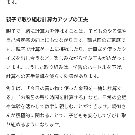
ます。
親子で取り組む計算力アップの工夫
親子で一緒に計算力を伸ばすことは、子どものやる気や
自己肯定感の向上にもつながります。鶴見区のご家庭で
も、親子で計算ゲームに挑戦したり、計算式を使ったク
イズを出し合うなど、楽しみながら学ぶ工夫が広がって
います。こうした取り組みは、学習のハードルを下げ、
計算への苦手意識を減らす効果があります。
例えば、「今日の買い物で使った金額を一緒に計算す
る」「お風呂の残り時間を計算する」など、日常の会話
や体験を活かして数字に親しむことができます。親御さ
んが積極的に関わることで、子どもも安心して学びに取
り組めるようになります。