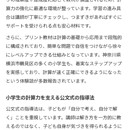
算力の強化に最適な環境が整っています。学習の進み具
合は講師が丁寧にチェックし、つまずきがあればすぐに
サポートを受けられる点も安心材料です。
さらに、プリント教材は計算の基礎から応用まで段階的
に構成されており、簡単な問題で自信をつけながら徐々
にレベルアップできる仕組みとなっています。神奈川県
横浜市鶴見区の多くの小学生も、着実なステップアップ
を実感しており、計算が速く正確にできるようになった
という体験談が多数報告されています。
小学生の計算力を支える公文式の指導法
公文式の指導法は、子どもが「自分で考え、自分で解
く」ことを重視しています。講師は解き方を一方的に教
えるのではなく、子ども自身が気づきを得られるように