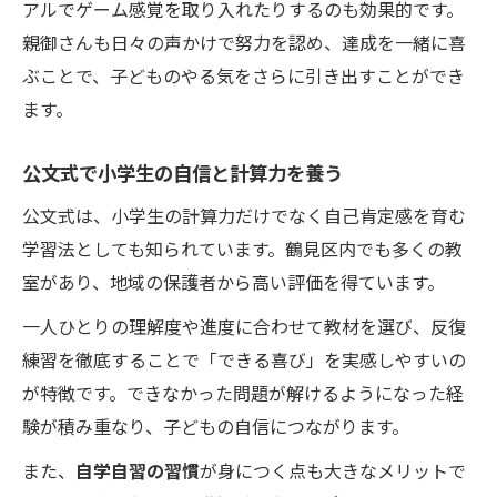
アルでゲーム感覚を取り入れたりするのも効果的です。
親御さんも日々の声かけで努力を認め、達成を一緒に喜
ぶことで、子どものやる気をさらに引き出すことができ
ます。
公文式で小学生の自信と計算力を養う
公文式は、小学生の計算力だけでなく自己肯定感を育む
学習法としても知られています。鶴見区内でも多くの教
室があり、地域の保護者から高い評価を得ています。
一人ひとりの理解度や進度に合わせて教材を選び、反復
練習を徹底することで「できる喜び」を実感しやすいの
が特徴です。できなかった問題が解けるようになった経
験が積み重なり、子どもの自信につながります。
また、
自学自習の習慣
が身につく点も大きなメリットで