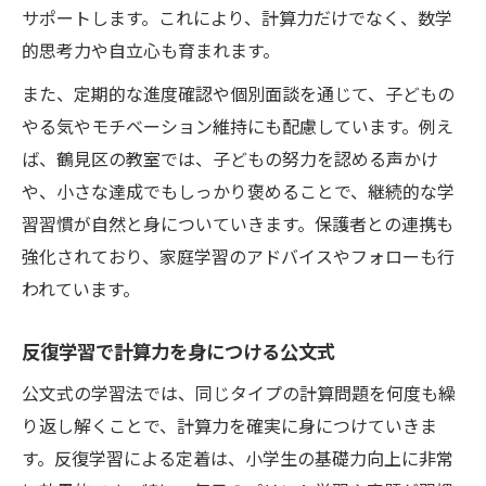
サポートします。これにより、計算力だけでなく、数学
的思考力や自立心も育まれます。
また、定期的な進度確認や個別面談を通じて、子どもの
やる気やモチベーション維持にも配慮しています。例え
ば、鶴見区の教室では、子どもの努力を認める声かけ
や、小さな達成でもしっかり褒めることで、継続的な学
習習慣が自然と身についていきます。保護者との連携も
強化されており、家庭学習のアドバイスやフォローも行
われています。
反復学習で計算力を身につける公文式
公文式の学習法では、同じタイプの計算問題を何度も繰
り返し解くことで、計算力を確実に身につけていきま
す。反復学習による定着は、小学生の基礎力向上に非常