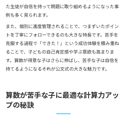
た生徒が自信を持って問題に取り組めるようになった事
例も多く見られます。
また、個別に進度管理されることで、つまずいたポイン
トを丁寧にフォローできるのも大きな特長です。苦手を
克服する過程で「できた！」という成功体験を積み重ね
ることで、子どもの自己肯定感や学ぶ意欲も高まりま
す。算数が得意な子はさらに伸ばし、苦手な子は自信を
持てるようになる――それが公文式の大きな魅力です。
算数が苦手な子に最適な計算力アッ
プの秘訣