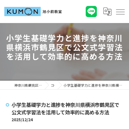
小学生基礎学力と進捗を神奈川
県横浜市鶴見区で公文式学習法
を活用して効率的に高める方法
神奈川県鶴見区の塾ならKUMON旭小前教室
コラム
小学生基礎学力と進捗を神奈川県横浜市鶴見区で公文式学習法を活用して効率的に高める方法
小学生基礎学力と進捗を神奈川県横浜市鶴見区で
公文式学習法を活用して効率的に高める方法
2025/12/24