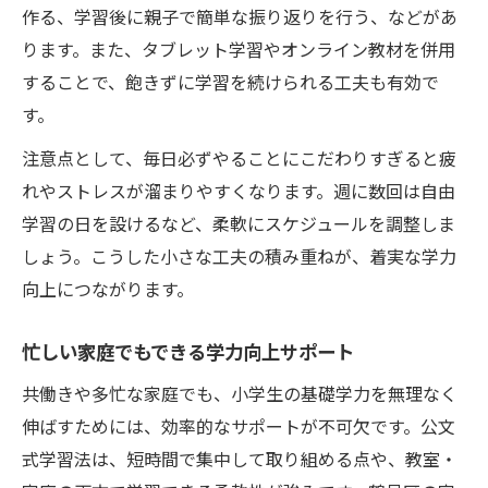
作る、学習後に親子で簡単な振り返りを行う、などがあ
ります。また、タブレット学習やオンライン教材を併用
することで、飽きずに学習を続けられる工夫も有効で
す。
注意点として、毎日必ずやることにこだわりすぎると疲
れやストレスが溜まりやすくなります。週に数回は自由
学習の日を設けるなど、柔軟にスケジュールを調整しま
しょう。こうした小さな工夫の積み重ねが、着実な学力
向上につながります。
忙しい家庭でもできる学力向上サポート
共働きや多忙な家庭でも、小学生の基礎学力を無理なく
伸ばすためには、効率的なサポートが不可欠です。公文
式学習法は、短時間で集中して取り組める点や、教室・