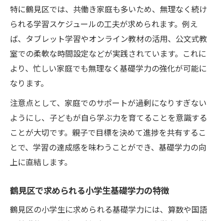
特に鶴見区では、共働き家庭も多いため、無理なく続け
られる学習スケジュールの工夫が求められます。例え
ば、タブレット学習やオンライン教材の活用、公文式教
室での柔軟な時間設定などが実践されています。これに
より、忙しい家庭でも無理なく基礎学力の強化が可能に
なります。
注意点として、家庭でのサポートが過剰になりすぎない
ようにし、子どもが自ら学ぶ力を育てることを意識する
ことが大切です。親子で目標を決めて進捗を共有するこ
とで、学習の達成感を味わうことができ、基礎学力の向
上に直結します。
鶴見区で求められる小学生基礎学力の特徴
鶴見区の小学生に求められる基礎学力には、算数や国語