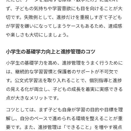
ず、子どもの気持ちや学習意欲にも目を向けることが大
切です。失敗例として、進捗だけを重視しすぎて子ども
が学習を嫌いになってしまうケースもあるため、達成感
や楽しさも大切にしましょう。
小学生の基礎学力向上と進捗管理のコツ
小学生の基礎学力を高め、進捗管理をうまく行うために
は、継続的な学習習慣と保護者のサポートが不可欠で
す。公文式学習法を取り入れることで、個別指導と進捗
の見える化が両立し、子どもの成長を着実に実感できる
点が大きなメリットです。
コツとしては、まず子ども自身が学習の目的や目標を理
解し、自分のペースで進められる環境を整えることが重
要です。また、進捗管理は「できること」を増やす視点