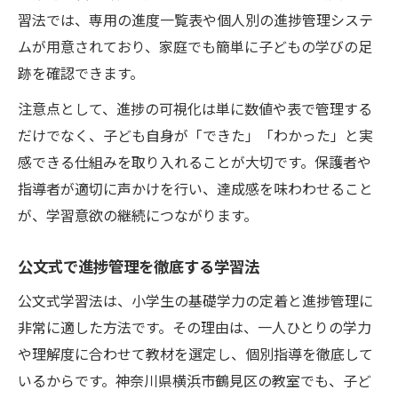
習法では、専用の進度一覧表や個人別の進捗管理システ
ムが用意されており、家庭でも簡単に子どもの学びの足
跡を確認できます。
注意点として、進捗の可視化は単に数値や表で管理する
だけでなく、子ども自身が「できた」「わかった」と実
感できる仕組みを取り入れることが大切です。保護者や
指導者が適切に声かけを行い、達成感を味わわせること
が、学習意欲の継続につながります。
公文式で進捗管理を徹底する学習法
公文式学習法は、小学生の基礎学力の定着と進捗管理に
非常に適した方法です。その理由は、一人ひとりの学力
や理解度に合わせて教材を選定し、個別指導を徹底して
いるからです。神奈川県横浜市鶴見区の教室でも、子ど