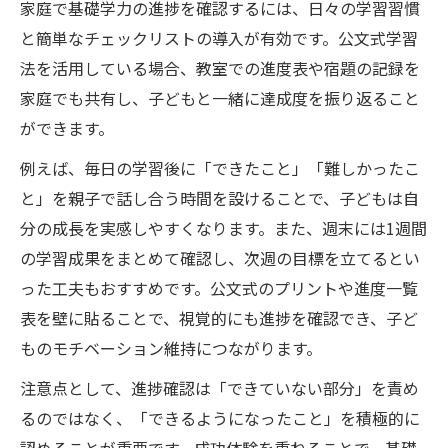
家庭で基礎学力の進捗を確認するには、日々の学習習慣
と簡単なチェックリストの導入が有効です。公文式学習
法を活用している場合、教室での進度表や宿題の記録を
家庭でも共有し、子どもと一緒に達成度を振り返ること
ができます。
例えば、毎日の学習後に「できたこと」「難しかったこ
と」を親子で話し合う時間を設けることで、子どもは自
分の成長を実感しやすくなります。また、週末には1週間
の学習成果をまとめて確認し、次週の目標を立てるとい
った工夫もおすすめです。公文式のプリントや進度一覧
表を壁に貼ることで、視覚的にも進捗を確認でき、子ど
ものモチベーション維持につながります。
注意点として、進捗確認は「できていない部分」を責め
るのではなく、「できるようになったこと」を積極的に