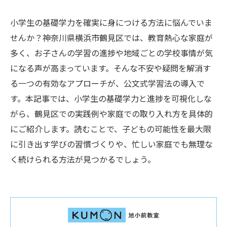
小学生の基礎学力を確実に身につける方法に悩んでいま
せんか？神奈川県横浜市鶴見区では、教育熱心な家庭が
多く、お子さんの学習の進捗や地域ごとの学校事情が気
になる声が高まっています。そんな不安や疑問を解消す
る一つの有効なアプローチが、公文式学習法の導入で
す。本記事では、小学生の基礎学力と進捗を可視化しな
がら、鶴見区での実践例や家庭での取り入れ方を具体的
にご紹介します。読むことで、子どもの可能性を最大限
に引き出す学びの習慣づくりや、忙しい家庭でも無理な
く続けられる方法が見つかるでしょう。