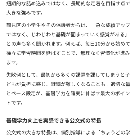
短期的な詰め込みではなく、長期的な定着を目指す点で
大きな強みです。
鶴見区の小学生やその保護者からは、「急な成績アップ
ではなく、じわじわと基礎が固まっていく感覚がある」
との声も多く聞かれます。例えば、毎日10分から始めて
徐々に学習時間を延ばすことで、無理なく習慣化が進み
ます。
失敗例として、最初から多くの課題を課してしまうと子
どもが負担に感じ、継続が難しくなることも。適切な量
とペース設定が、基礎学力を確実に伸ばす最大のポイン
トです。
基礎学力向上を実感できる公文式の特長
公文式の大きな特長は、個別指導による「ちょうどの学