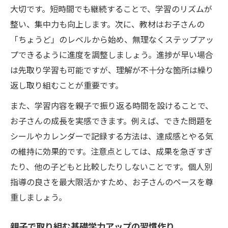
大切です。短時間でも継続することで、学習のリズムが
整い、集中力も向上します。次に、教材はお子さんの
「ちょうど」のレベルから始め、無理なくステップアッ
プできるように進度を調整しましょう。進捗が早い場合
は先取り学習も可能ですが、理解が不十分な箇所は繰り
返し取り組むことが重要です。
また、学習内容を親子で振り返る時間を設けることで、
お子さんの成長を実感できます。例えば、できた問題を
シールやカレンダーで記録する方法は、達成感とやる気
の維持に効果的です。注意点としては、成果を急ぎすぎ
たり、他の子どもと比較したりしないことです。個人別
指導の良さを最大限活かすため、お子さんのペースを尊
重しましょう。
親子で取り組む基礎学力アップの習慣作り