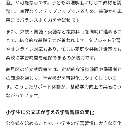
習」が可能な点です。子どもの理解度に応じて教材を調
整し、無理なくステップアップできるため、基礎から応
用までバランスよく力を伸ばせます。
また、算数・国語・英語など複数科目を同時に進めるこ
とで、総合的な基礎学力が養われます。タブレット学習
やオンライン対応もあり、忙しい家庭や共働き世帯でも
柔軟に学習時間を確保できるのが魅力です。
鶴見区の公文式教室では、定期的な進捗確認や保護者と
の面談を通じて、学習状況を可視化しやすくしていま
す。こうしたサポート体制が、基礎学力向上の実感につ
ながっています。
小学生に公文式が与える学習習慣の変化
公文式を始めることで、小学生の学習習慣に大きな変化