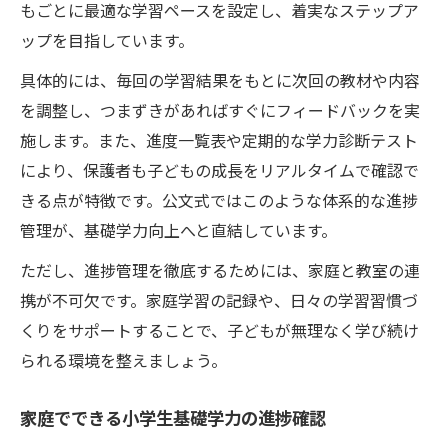
もごとに最適な学習ペースを設定し、着実なステップア
ップを目指しています。
具体的には、毎回の学習結果をもとに次回の教材や内容
を調整し、つまずきがあればすぐにフィードバックを実
施します。また、進度一覧表や定期的な学力診断テスト
により、保護者も子どもの成長をリアルタイムで確認で
きる点が特徴です。公文式ではこのような体系的な進捗
管理が、基礎学力向上へと直結しています。
ただし、進捗管理を徹底するためには、家庭と教室の連
携が不可欠です。家庭学習の記録や、日々の学習習慣づ
くりをサポートすることで、子どもが無理なく学び続け
られる環境を整えましょう。
家庭でできる小学生基礎学力の進捗確認