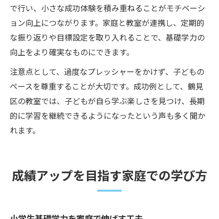
で行い、小さな成功体験を積み重ねることがモチベーシ
ョン向上につながります。家庭と教室が連携し、定期的
な振り返りや目標設定を取り入れることで、基礎学力の
向上をより確実なものにできます。
注意点として、過度なプレッシャーをかけず、子どもの
ペースを尊重することが大切です。成功例として、鶴見
区の教室では、子どもが自ら学ぶ楽しさを見つけ、長期
的に学習を継続できるようになったという声も多く聞か
れます。
成績アップを目指す家庭での学び方
小学生基礎学力を家庭で伸ばす工夫