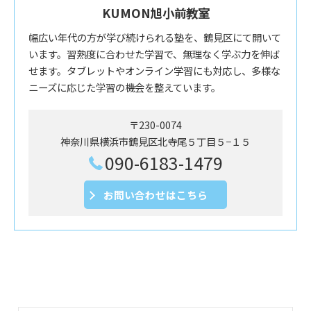
KUMON旭小前教室
幅広い年代の方が学び続けられる塾を、鶴見区にて開いて
います。習熟度に合わせた学習で、無理なく学ぶ力を伸ば
せます。タブレットやオンライン学習にも対応し、多様な
ニーズに応じた学習の機会を整えています。
〒230-0074
神奈川県横浜市鶴見区北寺尾５丁目５−１５
090-6183-1479
お問い合わせはこちら