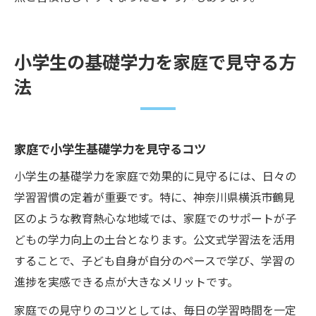
小学生の基礎学力を家庭で見守る方
法
家庭で小学生基礎学力を見守るコツ
小学生の基礎学力を家庭で効果的に見守るには、日々の
学習習慣の定着が重要です。特に、神奈川県横浜市鶴見
区のような教育熱心な地域では、家庭でのサポートが子
どもの学力向上の土台となります。公文式学習法を活用
することで、子ども自身が自分のペースで学び、学習の
進捗を実感できる点が大きなメリットです。
家庭での見守りのコツとしては、毎日の学習時間を一定