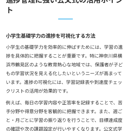
ト
小学生基礎学力の進捗を可視化する方法
小学生の基礎学力を効率的に伸ばすためには、学習の進
捗を具体的に把握することが重要です。特に神奈川県横
浜市鶴見区のような教育熱心な地域では、保護者が子ど
もの学習状況を見える化したいというニーズが高まって
います。進捗の可視化には、学習記録表や到達度チェッ
クリストの活用が効果的です。
例えば、毎日の学習内容や正答率を記録することで、苦
手分野や得意分野を客観的に把握できます。また、週ご
と・月ごとに学習の振り返りを行うことで、目標達成度
の確認や次の課題設定が行いやすくなります。公文式学