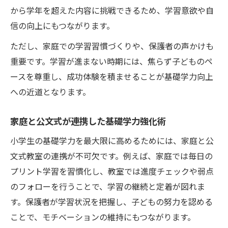
から学年を超えた内容に挑戦できるため、学習意欲や自
信の向上にもつながります。
ただし、家庭での学習習慣づくりや、保護者の声かけも
重要です。学習が進まない時期には、焦らず子どものペ
ースを尊重し、成功体験を積ませることが基礎学力向上
への近道となります。
家庭と公文式が連携した基礎学力強化術
小学生の基礎学力を最大限に高めるためには、家庭と公
文式教室の連携が不可欠です。例えば、家庭では毎日の
プリント学習を習慣化し、教室では進度チェックや弱点
のフォローを行うことで、学習の継続と定着が図れま
す。保護者が学習状況を把握し、子どもの努力を認める
ことで、モチベーションの維持にもつながります。