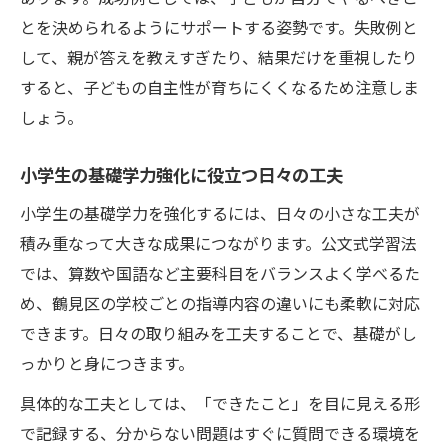
とを決められるようにサポートする姿勢です。失敗例と
して、親が答えを教えすぎたり、結果だけを重視したり
すると、子どもの自主性が育ちにくくなるため注意しま
しょう。
小学生の基礎学力強化に役立つ日々の工夫
小学生の基礎学力を強化するには、日々の小さな工夫が
積み重なって大きな成果につながります。公文式学習法
では、算数や国語など主要科目をバランスよく学べるた
め、鶴見区の学校ごとの指導内容の違いにも柔軟に対応
できます。日々の取り組みを工夫することで、基礎がし
っかりと身につきます。
具体的な工夫としては、「できたこと」を目に見える形
で記録する、分からない問題はすぐに質問できる環境を