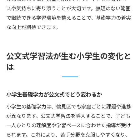
スや気持ちに寄り添うことが大切です。無理のない範囲
で継続できる学習環境を整えることで、基礎学力の着実
な向上が期待できます。
公文式学習法が生む小学生の変化と
は
小学生基礎学力が公文式でどう変わるか
小学生の基礎学力は、鶴見区でも家庭ごとに課題や進捗
が異なります。公文式学習法を導入することで、子ども
一人ひとりの理解度や学習ペースに合わせた指導が受け
られます。これにより、苦手分野を克服しやすくなり、