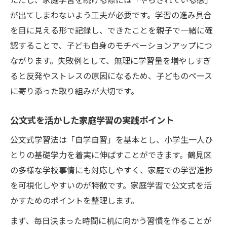
が出てしまわないよう工夫が必要です。学習の進み具合
を目に見える形で記録し、できたことを親子で一緒に確
認することで、子ども自身のモチベーションアップにつ
ながります。失敗例として、無理に学習量を増やしすぎ
ると反発やストレスの原因になるため、子どものペース
に寄り添った取り組みが大切です。
公文式を活かした家庭学習の実践ポイント
公文式学習法は「自学自習」を基本とし、小学生一人ひ
とりの基礎学力を着実に伸ばすことができます。鶴見区
の多様な学校事情にも対応しやすく、家庭での学習進捗
を可視化しやすいのが特徴です。家庭学習で公文式を活
かすためのポイントを整理します。
まず、毎日決まった時間に机に向かう習慣を作ることが