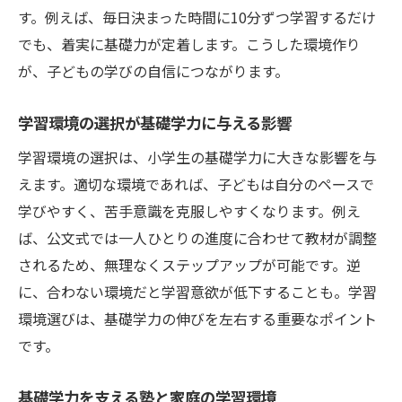
す。例えば、毎日決まった時間に10分ずつ学習するだけ
でも、着実に基礎力が定着します。こうした環境作り
が、子どもの学びの自信につながります。
学習環境の選択が基礎学力に与える影響
学習環境の選択は、小学生の基礎学力に大きな影響を与
えます。適切な環境であれば、子どもは自分のペースで
学びやすく、苦手意識を克服しやすくなります。例え
ば、公文式では一人ひとりの進度に合わせて教材が調整
されるため、無理なくステップアップが可能です。逆
に、合わない環境だと学習意欲が低下することも。学習
環境選びは、基礎学力の伸びを左右する重要なポイント
です。
基礎学力を支える塾と家庭の学習環境