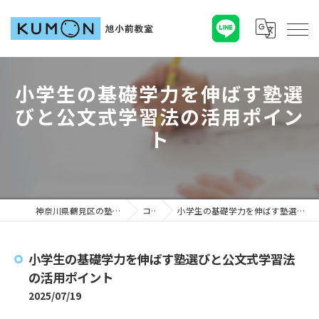
小学生の基礎学力を伸ばす塾選
びと公文式学習法の活用ポイン
ト
神奈川県鶴見区の塾ならKUMON旭小前教室
コラム
小学生の基礎学力を伸ばす塾選びと公文式学習法の活用ポイント
小学生の基礎学力を伸ばす塾選びと公文式学習法
の活用ポイント
2025/07/19