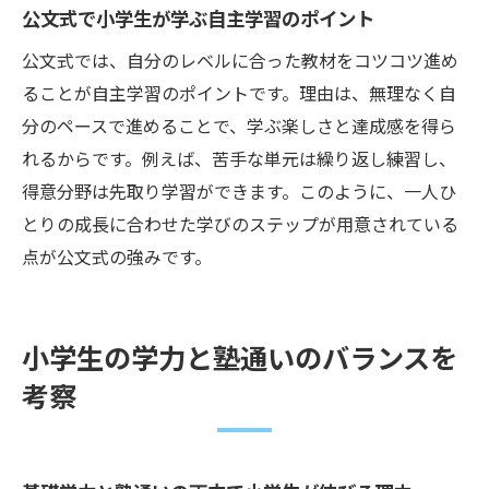
公文式で小学生が学ぶ自主学習のポイント
公文式では、自分のレベルに合った教材をコツコツ進め
ることが自主学習のポイントです。理由は、無理なく自
分のペースで進めることで、学ぶ楽しさと達成感を得ら
れるからです。例えば、苦手な単元は繰り返し練習し、
得意分野は先取り学習ができます。このように、一人ひ
とりの成長に合わせた学びのステップが用意されている
点が公文式の強みです。
小学生の学力と塾通いのバランスを
考察