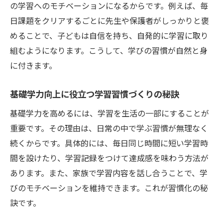
の学習へのモチベーションになるからです。例えば、毎
日課題をクリアするごとに先生や保護者がしっかりと褒
めることで、子どもは自信を持ち、自発的に学習に取り
組むようになります。こうして、学びの習慣が自然と身
に付きます。
基礎学力向上に役立つ学習習慣づくりの秘訣
基礎学力を高めるには、学習を生活の一部にすることが
重要です。その理由は、日常の中で学ぶ習慣が無理なく
続くからです。具体的には、毎日同じ時間に短い学習時
間を設けたり、学習記録をつけて達成感を味わう方法が
あります。また、家族で学習内容を話し合うことで、学
びのモチベーションを維持できます。これが習慣化の秘
訣です。