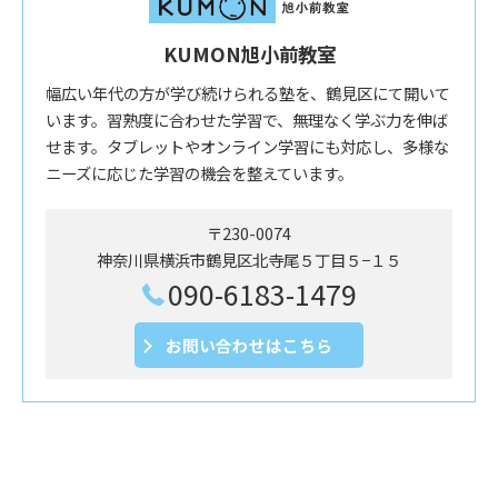
KUMON旭小前教室
幅広い年代の方が学び続けられる塾を、鶴見区にて開いて
います。習熟度に合わせた学習で、無理なく学ぶ力を伸ば
せます。タブレットやオンライン学習にも対応し、多様な
ニーズに応じた学習の機会を整えています。
〒230-0074
神奈川県横浜市鶴見区北寺尾５丁目５−１５
090-6183-1479
お問い合わせはこちら