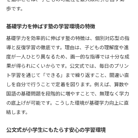
歩です。
基礎学力を伸ばす塾の学習環境の特徴
基礎学力を効率的に伸ばす塾の特徴は、個別対応型の指
導と反復学習の徹底です。理由は、子どもの理解度や進
度が一人ひとり異なるため、画一的な指導では十分な成
果が得られにくいからです。公文式では、毎日のプリン
ト学習を通じて「できる」まで繰り返すこと、間違い直
しを自分で行うことで定着を図ります。例えば、算数や
国語の基礎問題を段階的に増やすことで、無理なく学力
の底上げが可能です。こうした環境が基礎学力向上に直
結します。
公文式が小学生にもたらす安心の学習環境