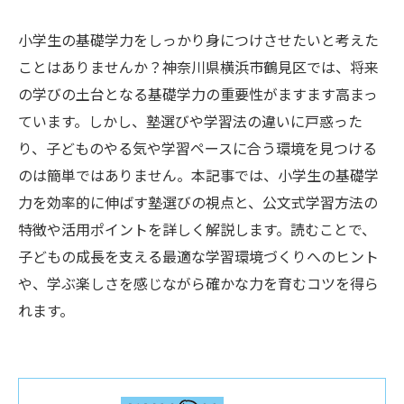
小学生の基礎学力をしっかり身につけさせたいと考えた
ことはありませんか？神奈川県横浜市鶴見区では、将来
の学びの土台となる基礎学力の重要性がますます高まっ
ています。しかし、塾選びや学習法の違いに戸惑った
り、子どものやる気や学習ペースに合う環境を見つける
のは簡単ではありません。本記事では、小学生の基礎学
力を効率的に伸ばす塾選びの視点と、公文式学習方法の
特徴や活用ポイントを詳しく解説します。読むことで、
子どもの成長を支える最適な学習環境づくりへのヒント
や、学ぶ楽しさを感じながら確かな力を育むコツを得ら
れます。