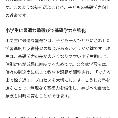
す。このような塾を選ぶことが、子どもの基礎学力向上
の近道です。
小学生に最適な塾選びで基礎学力を強化
小学生に最適な塾選びは、子ども一人ひとりに合わせた
学習進度と反復練習の機会があるかどうかが鍵です。理
由は、基礎学力の差が大きくなりやすい小学生期には、
個別対応が成果に直結するためです。公文式学習法は、
個々の到達度に応じて教材や課題が調整され、「できる
まで繰り返す」プロセスを大切にします。こうした塾を
選ぶことで、無理なく基礎力を強化し、学びへの自信と
意欲も同時に育むことができます。