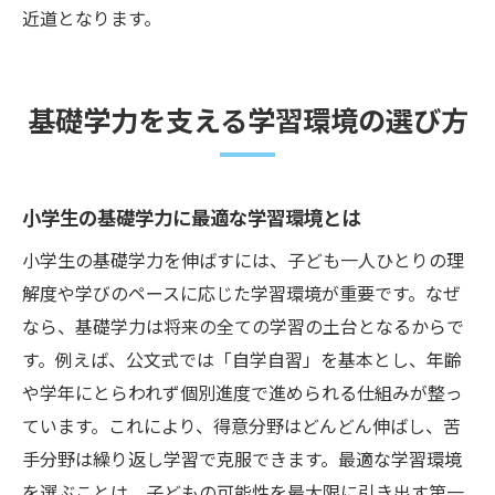
近道となります。
基礎学力を支える学習環境の選び方
小学生の基礎学力に最適な学習環境とは
小学生の基礎学力を伸ばすには、子ども一人ひとりの理
解度や学びのペースに応じた学習環境が重要です。なぜ
なら、基礎学力は将来の全ての学習の土台となるからで
す。例えば、公文式では「自学自習」を基本とし、年齢
や学年にとらわれず個別進度で進められる仕組みが整っ
ています。これにより、得意分野はどんどん伸ばし、苦
手分野は繰り返し学習で克服できます。最適な学習環境
を選ぶことは、子どもの可能性を最大限に引き出す第一