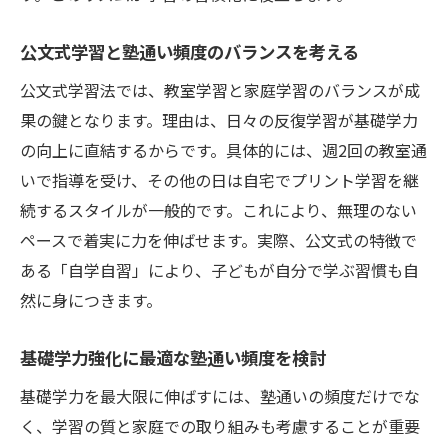
公文式学習と塾通い頻度のバランスを考える
公文式学習法では、教室学習と家庭学習のバランスが成
果の鍵となります。理由は、日々の反復学習が基礎学力
の向上に直結するからです。具体的には、週2回の教室通
いで指導を受け、その他の日は自宅でプリント学習を継
続するスタイルが一般的です。これにより、無理のない
ペースで着実に力を伸ばせます。実際、公文式の特徴で
ある「自学自習」により、子どもが自分で学ぶ習慣も自
然に身につきます。
基礎学力強化に最適な塾通い頻度を検討
基礎学力を最大限に伸ばすには、塾通いの頻度だけでな
く、学習の質と家庭での取り組みも考慮することが重要