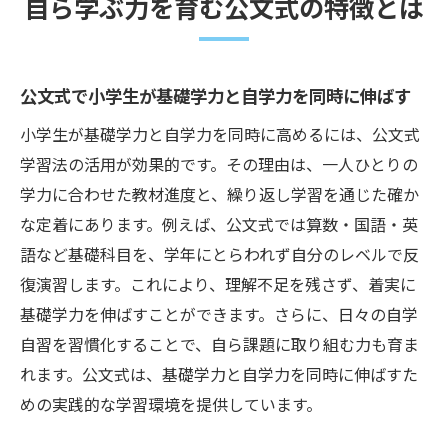
自ら学ぶ力を育む公文式の特徴とは
公文式で小学生が基礎学力と自学力を同時に伸ばす
小学生が基礎学力と自学力を同時に高めるには、公文式
学習法の活用が効果的です。その理由は、一人ひとりの
学力に合わせた教材進度と、繰り返し学習を通じた確か
な定着にあります。例えば、公文式では算数・国語・英
語など基礎科目を、学年にとらわれず自分のレベルで反
復演習します。これにより、理解不足を残さず、着実に
基礎学力を伸ばすことができます。さらに、日々の自学
自習を習慣化することで、自ら課題に取り組む力も育ま
れます。公文式は、基礎学力と自学力を同時に伸ばすた
めの実践的な学習環境を提供しています。