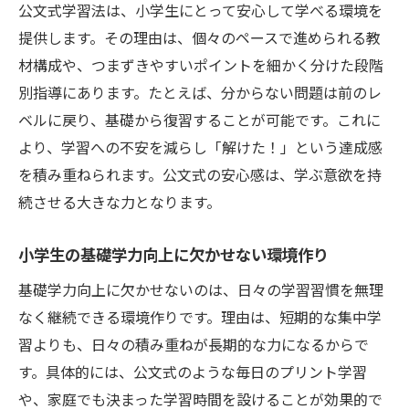
公文式学習法は、小学生にとって安心して学べる環境を
提供します。その理由は、個々のペースで進められる教
材構成や、つまずきやすいポイントを細かく分けた段階
別指導にあります。たとえば、分からない問題は前のレ
ベルに戻り、基礎から復習することが可能です。これに
より、学習への不安を減らし「解けた！」という達成感
を積み重ねられます。公文式の安心感は、学ぶ意欲を持
続させる大きな力となります。
小学生の基礎学力向上に欠かせない環境作り
基礎学力向上に欠かせないのは、日々の学習習慣を無理
なく継続できる環境作りです。理由は、短期的な集中学
習よりも、日々の積み重ねが長期的な力になるからで
す。具体的には、公文式のような毎日のプリント学習
や、家庭でも決まった学習時間を設けることが効果的で