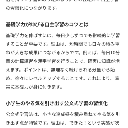
の習慣化につながります。
基礎学力が伸びる自主学習のコツとは
基礎学力を伸ばすには、毎日少しずつでも継続的に学習
することが重要です。理由は、短時間でも日々の積み重
ねが大きな成果につながるからです。例えば、毎日10分
間の計算練習や漢字学習を行うことで、確実に知識が増
えます。ポイントは、無理なく続けられる分量から始
め、徐々にレベルアップすることです。これにより、着
実に基礎力が身に付きます。
小学生のやる気を引き出す公文式学習の習慣化
公文式学習法は、小さな達成感を積み重ねてやる気を引
き出す点が特徴です。理由は、できた！という実感が次