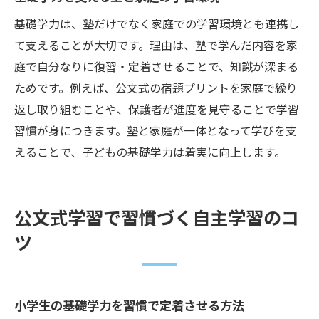
基礎学力は、塾だけでなく家庭での学習環境とも連携し
て支えることが大切です。理由は、塾で学んだ内容を家
庭で自分なりに復習・定着させることで、知識が深まる
ためです。例えば、公文式の宿題プリントを家庭で繰り
返し取り組むことや、保護者が進度を見守ることで学習
習慣が身につきます。塾と家庭が一体となって学びを支
えることで、子どもの基礎学力は着実に向上します。
公文式学習で習慣づく自主学習のコ
ツ
小学生の基礎学力を習慣で定着させる方法