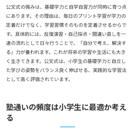
公文式の強みは、基礎学力と自学自習力が同時に育つ点
にあります。その理由は、毎日のプリント学習が学力の
定着だけでなく、学習習慣そのものを定着させるからで
す。具体的には、反復演習・自己採点・間違い直しを一
連の流れとして日々行うことで、「自分で考え、解決す
る」力が養われます。これが将来の学習や生活にも大き
く生きてきます。公文式は、小学生の基礎学力と自立し
た学びの姿勢をバランス良く伸ばせる、実践的な学習法
として高く評価されています。
塾通いの頻度は小学生に最適か考え
る