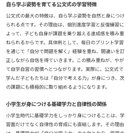
自ら学ぶ姿勢を育てる公文式の学習特徴
公文式の最大の特徴は、自ら学ぶ姿勢を自然と身につけ
られる点です。その理由は、個別進度学習と反復練習に
よって、子ども自身が課題を乗り越える達成感を積み重
ねられるからです。具体例として、毎日のプリント学習
を通じて「自分で問題を解く」経験を重ね、間違いを訂
正しながら自信を得ていきます。この積み重ねが、やが
て自学自習の習慣へとつながります。実際に、公文式で
学んだ子どもたちは「自分で考える力」が身につき、次
の課題にも積極的に取り組めるようになります。
小学生が身につける基礎学力と自律性の関係
小学生時代に基礎学力をしっかり身につけることは、学
習面だけでなく自律性の育成にも直結します。その理由