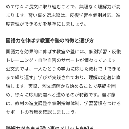
めて徐々に長文に取り組むことで、無理なく理解力が高
まります。習い事を選ぶ際は、反復学習や個別対応、進
度管理ができるかを基準にしましょう。
国語力を伸ばす教室や塾の特徴と選び方
国語力を効果的に伸ばす教室や塾には、個別学習・反復
トレーニング・自学自習のサポートが備わっています。
公文式では、一人ひとりの学力に応じた教材で「できる
まで繰り返す」学びが実践されており、理解の定着に直
結します。実際、短文読解から始めることで基礎を固
め、徐々に応用問題へと進めるのが特徴です。選ぶ際
は、教材の進度調整や個別指導体制、学習習慣をつける
サポートの有無を確認しましょう。
読解力が高まる習い事のメリットを知る