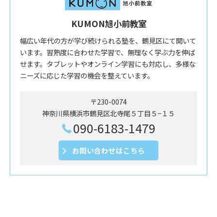
KUMON旭小前教室
幅広い年代の方が学び続けられる塾を、鶴見区にて開いて
います。習熟度に合わせた学習で、無理なく学ぶ力を伸ば
せます。タブレットやオンライン学習にも対応し、多様な
ニーズに応じた学習の機会を整えています。
〒230-0074
神奈川県横浜市鶴見区北寺尾５丁目５−１５
090-6183-1479
お問い合わせはこちら