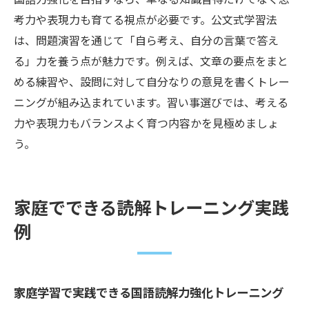
考力や表現力も育てる視点が必要です。公文式学習法
は、問題演習を通じて「自ら考え、自分の言葉で答え
る」力を養う点が魅力です。例えば、文章の要点をまと
める練習や、設問に対して自分なりの意見を書くトレー
ニングが組み込まれています。習い事選びでは、考える
力や表現力もバランスよく育つ内容かを見極めましょ
う。
家庭でできる読解トレーニング実践
例
家庭学習で実践できる国語読解力強化トレーニング