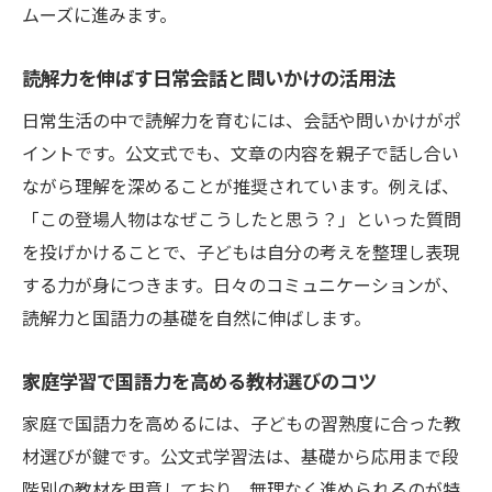
ムーズに進みます。
読解力を伸ばす日常会話と問いかけの活用法
日常生活の中で読解力を育むには、会話や問いかけがポ
イントです。公文式でも、文章の内容を親子で話し合い
ながら理解を深めることが推奨されています。例えば、
「この登場人物はなぜこうしたと思う？」といった質問
を投げかけることで、子どもは自分の考えを整理し表現
する力が身につきます。日々のコミュニケーションが、
読解力と国語力の基礎を自然に伸ばします。
家庭学習で国語力を高める教材選びのコツ
家庭で国語力を高めるには、子どもの習熟度に合った教
材選びが鍵です。公文式学習法は、基礎から応用まで段
階別の教材を用意しており、無理なく進められるのが特