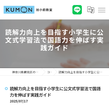
読解力向上を目指す小学生に公
文式学習法で国語力を伸ばす実
践ガイド
神奈川県鶴見区の塾ならKUMON旭小前教室
コラム
読解力向上を目指す小学生に公文式学習法で国語力を伸ばす実践ガイド
読解力向上を目指す小学生に公文式学習法で国語
力を伸ばす実践ガイド
2025/07/17