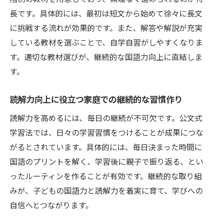
長です。具体的には、最初は短文から始めて徐々に長文
に挑戦する流れが効果的です。また、解答や解説が充実
している教材を選ぶことで、自学自習がしやすくなりま
す。適切な教材選びが、継続的な国語力向上に直結しま
す。
読解力向上に役立つ家庭での継続的な習慣作り
読解力を高めるには、毎日の継続が不可欠です。公文式
学習法では、日々の学習習慣をつけることが成果につな
がるとされています。具体的には、毎日決まった時間に
国語のプリントを解く、学習後に親子で振り返る、とい
ったルーティンを作ることが有効です。継続的な取り組
みが、子どもの国語力と読解力を着実に育て、学びへの
自信へとつながります。