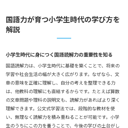
国語力が育つ小学生時代の学び方を
解説
小学生時代に身につく国語読解力の重要性を知る
国語読解力は、小学生時代に基礎を築くことで、将来の
学習や社会生活の幅が大きく広がります。なぜなら、文
章の意味を正確に理解し、自分の考えを整理できる力
は、他教科の理解にも直結するからです。たとえば算数
の文章問題や理科の説明文も、読解力があればより深く
理解できます。公文式学習法では、段階的な教材を使
い、無理なく読解力を積み重ねることが可能です。小学
生のうちにこの力を養うことで、今後の学びの土台がし