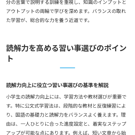
分の言葉で説明する訓練を重視し、知識のインプットと
アウトプットの両輪で学びを深めます。バランスの取れ
た学習が、総合的な力を養う近道です。
読解力を高める習い事選びのポイン
ト
読解力向上に役立つ習い事選びの基準を解説
小学生の読解力向上には、学習方法や教材選びが重要で
す。特に公文式学習法は、段階的な教材と反復練習によ
り、国語の基礎力と読解力をバランスよく養えます。理
由は、一人ひとりに合った進度設定と、着実なステップ
アップが可能な点にあります。例えば、短い文章から始