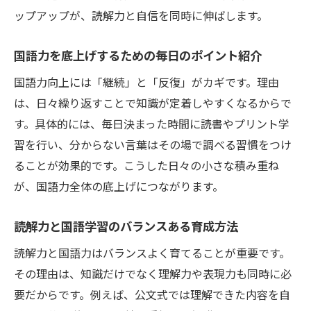
ップアップが、読解力と自信を同時に伸ばします。
国語力を底上げするための毎日のポイント紹介
国語力向上には「継続」と「反復」がカギです。理由
は、日々繰り返すことで知識が定着しやすくなるからで
す。具体的には、毎日決まった時間に読書やプリント学
習を行い、分からない言葉はその場で調べる習慣をつけ
ることが効果的です。こうした日々の小さな積み重ね
が、国語力全体の底上げにつながります。
読解力と国語学習のバランスある育成方法
読解力と国語力はバランスよく育てることが重要です。
その理由は、知識だけでなく理解力や表現力も同時に必
要だからです。例えば、公文式では理解できた内容を自