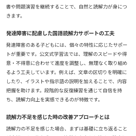
書や問題演習を継続することで、自然と読解力が身につ
きます。
発達障害に配慮した国語読解力サポートの工夫
発達障害のある子どもには、個々の特性に応じたサポー
トが重要です。公文式学習法では、理解のスピードや得
意・不得意に合わせて進度を調整し、無理なく取り組め
るよう工夫しています。例えば、文章の区切りを明確に
したり、イラストや指示語の説明を加えることで、内容
把握を助けます。段階的な反復練習を通じて自信を持
ち、読解力向上を実感できるのが特徴です。
読解力不足を感じた時の改善アプローチとは
読解力の不足を感じた場合、まずは基礎に立ち返ること