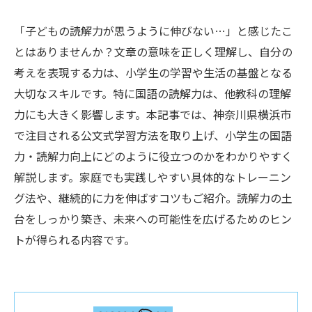
「子どもの読解力が思うように伸びない…」と感じたこ
とはありませんか？文章の意味を正しく理解し、自分の
考えを表現する力は、小学生の学習や生活の基盤となる
大切なスキルです。特に国語の読解力は、他教科の理解
力にも大きく影響します。本記事では、神奈川県横浜市
で注目される公文式学習方法を取り上げ、小学生の国語
力・読解力向上にどのように役立つのかをわかりやすく
解説します。家庭でも実践しやすい具体的なトレーニン
グ法や、継続的に力を伸ばすコツもご紹介。読解力の土
台をしっかり築き、未来への可能性を広げるためのヒン
トが得られる内容です。