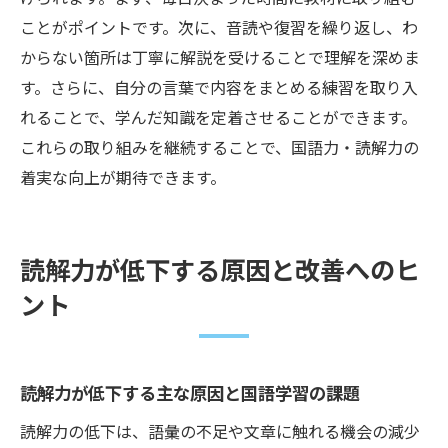
ことがポイントです。次に、音読や復習を繰り返し、わ
からない箇所は丁寧に解説を受けることで理解を深めま
す。さらに、自分の言葉で内容をまとめる練習を取り入
れることで、学んだ知識を定着させることができます。
これらの取り組みを継続することで、国語力・読解力の
着実な向上が期待できます。
読解力が低下する原因と改善へのヒ
ント
読解力が低下する主な原因と国語学習の課題
読解力の低下は、語彙の不足や文章に触れる機会の減少