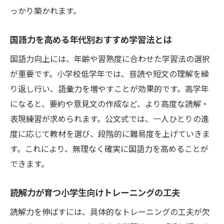
っかり築かれます。
国語力を高める年代別おすすめ学習法とは
国語力向上には、年齢や習熟度に合わせた学習法の選択
が重要です。小学校低学年では、音読や短文の理解を繰
り返し行い、語彙力を増やすことが効果的です。高学年
になると、要約や意見文の作成など、より高度な読解・
表現練習が求められます。公文式では、一人ひとりの進
度に応じて教材を選び、段階的に難易度を上げていきま
す。これにより、無理なく確実に国語力を高めることが
できます。
読解力が育つ小学生向けトレーニングの工夫
読解力を伸ばすには、具体的なトレーニングの工夫が欠