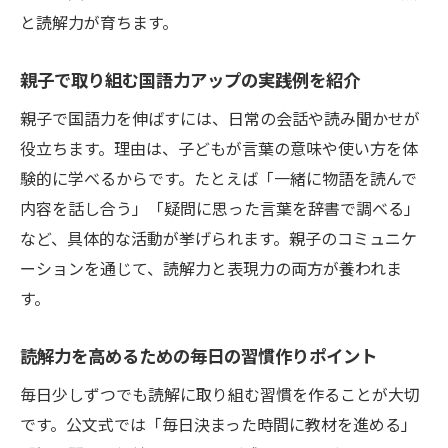
と読解力が育ちます。
親子で取り組む国語力アップの実践例を紹介
親子で国語力を伸ばすには、日常の会話や読み聞かせが
役立ちます。理由は、子どもが言葉の意味や使い方を体
験的に学べるからです。たとえば「一緒に物語を読んで
内容を話し合う」「疑問に思った言葉を辞書で調べる」
など、具体的な活動が挙げられます。親子のコミュニケ
ーションを通じて、読解力と表現力の両方が養われま
す。
読解力を高めるための毎日の習慣作りポイント
毎日少しずつでも読解に取り組む習慣を作ることが大切
です。公文式では「毎日決まった時間に教材を進める」