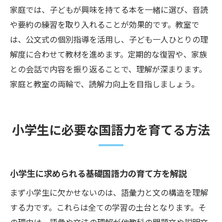
家庭では、子どもが興味を持てる本を一緒に選び、音読
や要約の練習を取り入れることが効果的です。教室で
は、公文式の個別指導を活用し、子ども一人ひとりの理
解度に合わせて教材を進めます。定期的な復習や、家族
との会話で内容を振り返ることで、理解が深まります。
家庭と教室の両輪で、読解力向上を目指しましょう。
小学生に必要な国語力を育てる方法
小学生に求められる基礎国語力の育て方を解説
まず小学生に欠かせないのは、語彙力と文の構造を理解
する力です。これらは全ての学習の土台となります。そ