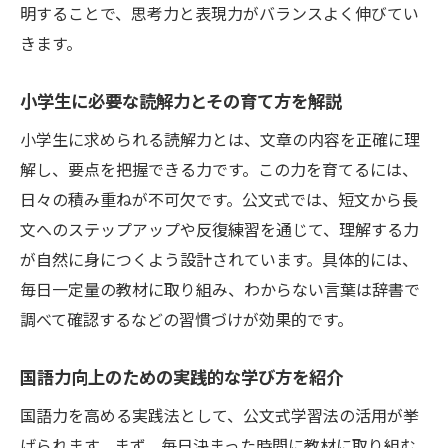
明することで、思考力と表現力がバランスよく伸びてい
きます。
小学生に必要な読解力とその育て方を解説
小学生に求められる読解力とは、文章の内容を正確に理
解し、要点を把握できる力です。この力を育てるには、
日々の積み重ねが不可欠です。公文式では、短文から長
文へのステップアップや反復練習を通じて、理解する力
が自然に身につくよう設計されています。具体的には、
毎日一定量の教材に取り組み、わからない言葉は辞書で
調べて確認するなどの習慣づけが効果的です。
国語力向上のための実践的な学び方を紹介
国語力を高める実践法として、公文式学習法の活用が挙
げられます。まず、毎日決まった時間に教材に取り組む