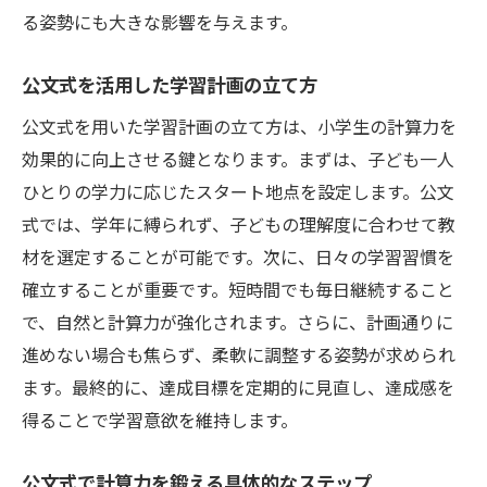
る姿勢にも大きな影響を与えます。
公文式を活用した学習計画の立て方
公文式を用いた学習計画の立て方は、小学生の計算力を
効果的に向上させる鍵となります。まずは、子ども一人
ひとりの学力に応じたスタート地点を設定します。公文
式では、学年に縛られず、子どもの理解度に合わせて教
材を選定することが可能です。次に、日々の学習習慣を
確立することが重要です。短時間でも毎日継続すること
で、自然と計算力が強化されます。さらに、計画通りに
進めない場合も焦らず、柔軟に調整する姿勢が求められ
ます。最終的に、達成目標を定期的に見直し、達成感を
得ることで学習意欲を維持します。
公文式で計算力を鍛える具体的なステップ