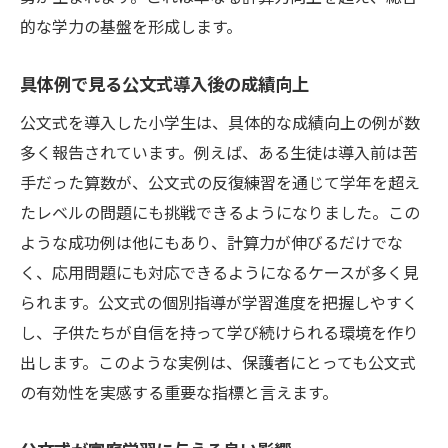
的な学力の基盤を形成します。
具体例で見る公文式導入後の成績向上
公文式を導入した小学生は、具体的な成績向上の例が数
多く報告されています。例えば、ある生徒は導入前は苦
手だった算数が、公文式の反復練習を通じて学年を超え
たレベルの問題にも挑戦できるようになりました。この
ような成功例は他にもあり、計算力が伸びるだけでな
く、応用問題にも対応できるようになるケースが多く見
られます。公文式の個別指導が学習進度を把握しやすく
し、子供たちが自信を持って学び続けられる環境を作り
出します。このような実例は、保護者にとっても公文式
の有効性を実感する重要な指標と言えます。