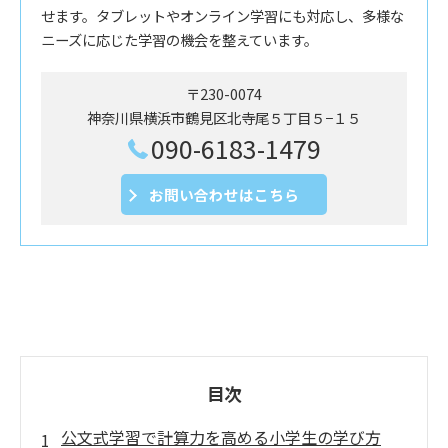
せます。タブレットやオンライン学習にも対応し、多様な
ニーズに応じた学習の機会を整えています。
〒230-0074
神奈川県横浜市鶴見区北寺尾５丁目５−１５
090-6183-1479
お問い合わせはこちら
目次
公文式学習で計算力を高める小学生の学び方