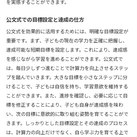
を実感することができます。
公文式での目標設定と達成の仕方
公文式を効果的に活用するためには、明確な目標設定が
重要です。まず、子どもの現在の学力を正確に把握し、
達成可能な短期目標を設定します。これにより、達成感
を感じながら学習を進めることができます。公文式で
は、毎日少しずつ進むことで計算力を向上させるステッ
プを踏んでいきます。大きな目標を小さなステップに分
けることで、子どもは自信を持ち、学習意欲を維持する
ことができます。また、進捗を確認し、必要に応じて目
標を修正することにより、子ども自身が達成感を味わ
い、次の目標に意欲的に取り組む姿勢を育てることがで
きます。しっかりとした目標設定とその達成のプロセス
は、計算力の向上だけでなく、自ら学ぶ力を育てる上で