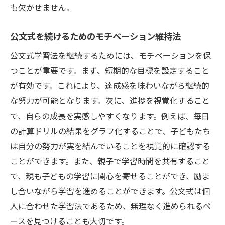
も欠かせません。
公文式を続けるためのモチベーション維持法
公文式学習法を継続するためには、モチベーションを保
つことが重要です。まず、短期的な目標を設定すること
が有効です。これにより、達成感を味わいながら継続的
な努力が可能となります。次に、進捗を視覚化すること
で、自らの成長を実感しやすくなります。例えば、毎日
の計算ドリルの結果をグラフ化することで、子どもたち
は自分の努力が実を結んでいることを視覚的に確認する
ことができます。また、親子で学習時間を共有すること
で、親も子どもの学習に関心を寄せることができ、励ま
し合いながら学習を進めることができます。公文式は個
人に合わせた学習法であるため、無理なく進められるペ
ースを見つけることも大切です。