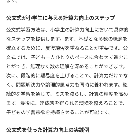
ます。
公文式が小学生に与える計算力向上のステップ
公文式学習方法は、小学生の計算力向上において具体的
なステップを提供します。まず、基礎となる数の概念を
確立するために、反復練習を重ねることが重要です。公
文式では、子ども一人ひとりのペースに合わせて進むこ
とができ、無理なく数の理解を深めることができます。
次に、段階的に難易度を上げることで、計算力だけでな
く、問題解決力や論理的思考力も同時に養われます。継
続的な学習を通じて、ミスを減らし、計算の精度を高め
ます。最後に、達成感を得られる環境を整えることで、
子どもの学習意欲を持続させることが可能です。
公文式を使った計算力向上の実践例