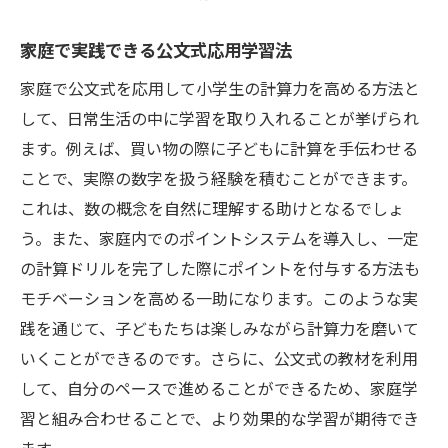
家庭で実践できる公文式応用学習法
家庭で公文式を応用して小学生の計算力を高める方法と
して、日常生活の中に学習を取り入れることが挙げられ
ます。例えば、買い物の際に子どもに計算を手伝わせる
ことで、実際の数字を扱う経験を積むことができます。
これは、数の概念を自然に理解する助けとなるでしょ
う。また、家庭内でのポイントシステムを導入し、一定
の計算ドリルを完了した際にポイントを付与する方法も
モチベーションを高める一助になります。このような実
践を通じて、子どもたちは楽しみながら計算力を磨いて
いくことができるのです。さらに、公文式の教材を利用
して、自分のペースで進めることができるため、家庭学
習と組み合わせることで、より効果的な学習が期待でき