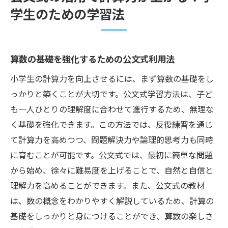
学生のための学習法
算数の基礎を強化するための公文式利用法
小学生の計算力を向上させるには、まず算数の基礎をし
っかりと築くことが大切です。公文式学習方法は、子ど
も一人ひとりの理解度に合わせて進行するため、無理な
く基礎を強化できます。この方法では、反復練習を通じ
て計算力を高めつつ、問題解決力や論理的思考力も同時
に育むことが可能です。公文式では、最初に簡単な問題
から始め、徐々に難易度を上げることで、自然と自信と
理解力を高めることができます。また、公文式の教材
は、数の概念をわかりやすく解説しているため、計算の
基礎をしっかりと身につけることができ、算数の楽しさ