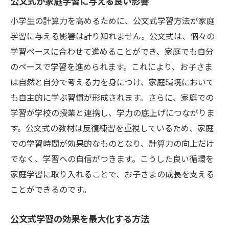
公文式が家庭学習に与える良い影響
小学生の計算力を高めるために、公文式学習方法が家庭
学習に与える影響は計り知れません。公文式は、個々の
学習ペースに合わせて進めることができ、家庭でも自分
のペースで学習を進められます。これにより、お子さま
は自然と自分で考える力を身につけ、家庭環境において
も自主的に学ぶ習慣が形成されます。さらに、家庭での
学習が学校の授業と連携し、学力の底上げにつながりま
す。公文式の教材は反復練習を重視しているため、家庭
での学習時間が効果的なものとなり、計算力の向上だけ
でなく、学習への自信がつきます。こうした良い循環を
家庭学習に取り入れることで、お子さまの成長を支える
ことができるのです。
公文式学習の効果を最大化する方法