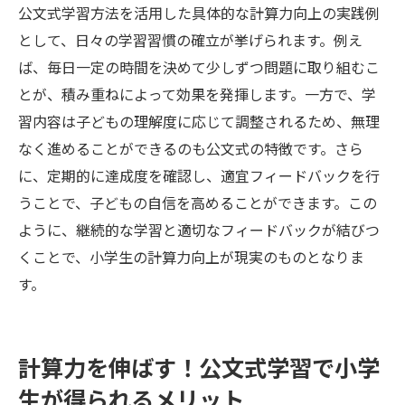
公文式学習方法を活用した具体的な計算力向上の実践例
として、日々の学習習慣の確立が挙げられます。例え
ば、毎日一定の時間を決めて少しずつ問題に取り組むこ
とが、積み重ねによって効果を発揮します。一方で、学
習内容は子どもの理解度に応じて調整されるため、無理
なく進めることができるのも公文式の特徴です。さら
に、定期的に達成度を確認し、適宜フィードバックを行
うことで、子どもの自信を高めることができます。この
ように、継続的な学習と適切なフィードバックが結びつ
くことで、小学生の計算力向上が現実のものとなりま
す。
計算力を伸ばす！公文式学習で小学
生が得られるメリット