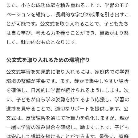
また、小さな成功体験を積み重ねることで、学習のモチ
ベーションを維持し、長期的な学びの成果を引き出すこ
とが可能です。公文式を取り入れることで、子どもたち
は自ら学び、考える力を養うことができ、算数がより楽
しく、魅力的なものとなります。
公文式を取り入れるための環境作り
公文式学習を効果的に取り入れるには、家庭内での学習
環境の整備が重要です。まず、静かで集中しやすい場所
を確保し、日常的に学習が続けられるようにします。次
に、子どもが自ら学ぶ姿勢を持てるよう応援し、学習の
進捗を見守ることで、適切なサポートを提供します。公
文式は、反復練習を通じて計算力を強化しますが、親が
一緒に学習の進み具合を確認し、励ますことで、子ども
は安心して挑戦を続けることができます。最後に、家庭