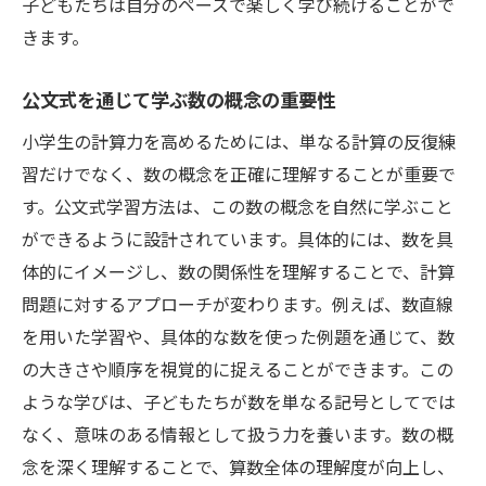
子どもたちは自分のペースで楽しく学び続けることがで
きます。
公文式を通じて学ぶ数の概念の重要性
小学生の計算力を高めるためには、単なる計算の反復練
習だけでなく、数の概念を正確に理解することが重要で
す。公文式学習方法は、この数の概念を自然に学ぶこと
ができるように設計されています。具体的には、数を具
体的にイメージし、数の関係性を理解することで、計算
問題に対するアプローチが変わります。例えば、数直線
を用いた学習や、具体的な数を使った例題を通じて、数
の大きさや順序を視覚的に捉えることができます。この
ような学びは、子どもたちが数を単なる記号としてでは
なく、意味のある情報として扱う力を養います。数の概
念を深く理解することで、算数全体の理解度が向上し、