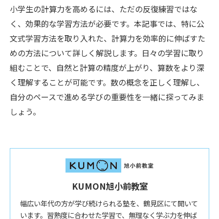
小学生の計算力を高めるには、ただの反復練習ではな
く、効果的な学習方法が必要です。本記事では、特に公
文式学習方法を取り入れた、計算力を効率的に伸ばすた
めの方法について詳しく解説します。日々の学習に取り
組むことで、自然と計算の精度が上がり、算数をより深
く理解することが可能です。数の概念を正しく理解し、
自分のペースで進める学びの重要性を一緒に探ってみま
しょう。
KUMON旭小前教室
幅広い年代の方が学び続けられる塾を、鶴見区にて開いて
います。習熟度に合わせた学習で、無理なく学ぶ力を伸ば