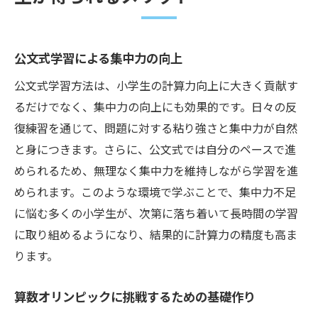
公文式学習による集中力の向上
公文式学習方法は、小学生の計算力向上に大きく貢献す
るだけでなく、集中力の向上にも効果的です。日々の反
復練習を通じて、問題に対する粘り強さと集中力が自然
と身につきます。さらに、公文式では自分のペースで進
められるため、無理なく集中力を維持しながら学習を進
められます。このような環境で学ぶことで、集中力不足
に悩む多くの小学生が、次第に落ち着いて長時間の学習
に取り組めるようになり、結果的に計算力の精度も高ま
ります。
算数オリンピックに挑戦するための基礎作り