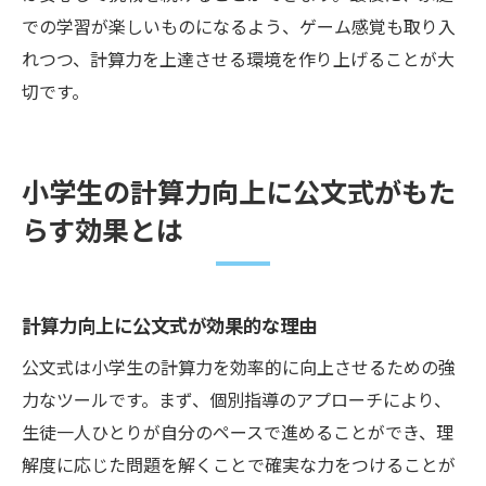
での学習が楽しいものになるよう、ゲーム感覚も取り入
れつつ、計算力を上達させる環境を作り上げることが大
切です。
小学生の計算力向上に公文式がもた
らす効果とは
計算力向上に公文式が効果的な理由
公文式は小学生の計算力を効率的に向上させるための強
力なツールです。まず、個別指導のアプローチにより、
生徒一人ひとりが自分のペースで進めることができ、理
解度に応じた問題を解くことで確実な力をつけることが