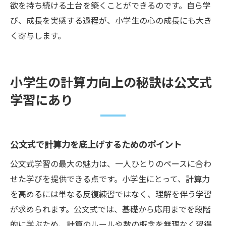
欲を持ち続ける土台を築くことができるのです。自ら学
び、成長を実感する過程が、小学生の心の成長にも大き
く寄与します。
小学生の計算力向上の秘訣は公文式
学習にあり
公文式で計算力を底上げするためのポイント
公文式学習の最大の魅力は、一人ひとりのペースに合わ
せた学びを提供できる点です。小学生にとって、計算力
を高めるには単なる反復練習ではなく、理解を伴う学習
が求められます。公文式では、基礎から応用までを段階
的に学ぶため、計算のルールや数の概念を無理なく習得