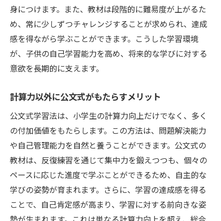
身につけます。また、教材は段階的に難易度が上がるた
め、常に少しずつチャレンジすることが求められ、達成
感を得ながら学ぶことができます。こうした学習環境
が、子供の自己学習能力を高め、将来的な学びに対する
意欲を長期的に支えます。
計算力以外に公文式がもたらすメリット
公文式学習法は、小学生の計算力向上だけでなく、多く
の付加価値をもたらします。この方法は、問題解決能力
や自己管理能力を自然と養うことができます。公文式の
教材は、反復練習を通じて集中力を鍛えつつも、個々の
ペースに応じた進度で学ぶことができるため、自主的な
学びの姿勢が育まれます。さらに、学習の達成感を得る
ことで、自己肯定感が高まり、学習に対する前向きな姿
勢が生まれます。これは単なる計算力向上を超え、総合