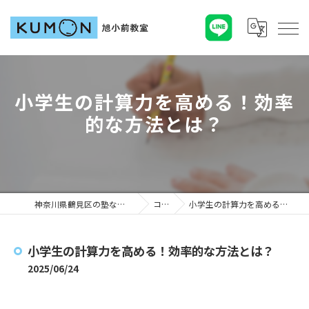
小学生の計算力を高める！効率
的な方法とは？
神奈川県鶴見区の塾ならKUMON旭小前教室
コラム
小学生の計算力を高める！効率的な方法とは？
小学生の計算力を高める！効率的な方法とは？
2025/06/24