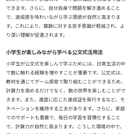
できます。さらに、自分自身で問題を解き進めること
で、達成感を味わいながら学ぶ意欲が自然と高まりま
す。これにより、算数に対する苦手意識が軽減され、よ
り深い理解が促進されます。
小学生が楽しみながら学べる公文式活用法
小学生が公文式を楽しんで学ぶためには、日常生活の中
で数に触れる経験を増やすことが重要です。公文式は、
教材を通じてゲーム感覚で取り組むことができるため、
計算力を高めるだけでなく、数の世界を楽しむことがで
きます。また、進度に応じた達成証を発行するなど、モ
チベーションを維持する工夫があります。さらに、家庭
でのサポートも重要で、毎日の学習を習慣化すること
で、計算力が自然と高まります。こうした環境の中で、