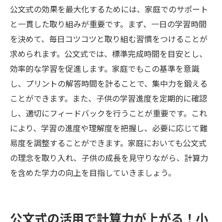
公文式の効果を最大化するためには、家庭でのサポート
と一貫した取り組みが重要です。まず、一日の学習時間
を決めて、毎日コツコツと取り組む習慣をつけることが
求められます。公文式では、標準完成時間を目安とし、
効率的な学習を促進します。家庭でもこの基準を意識
し、プリントの解答時間を計ることで、集中力を鍛える
ことができます。また、子供の学習進度を定期的に確認
し、適切にフィードバックを行うことが重要です。これ
により、学習の進度や理解度を把握し、必要に応じて難
易度を調整することができます。家庭においても公文式
の理念を取り入れ、子供の成長を見守りながら、計算力
を含めた学力の向上を目指していきましょう。
公文式の活用で計算力が上がる！小