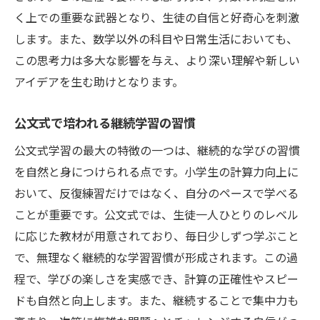
く上での重要な武器となり、生徒の自信と好奇心を刺激
します。また、数学以外の科目や日常生活においても、
この思考力は多大な影響を与え、より深い理解や新しい
アイデアを生む助けとなります。
公文式で培われる継続学習の習慣
公文式学習の最大の特徴の一つは、継続的な学びの習慣
を自然と身につけられる点です。小学生の計算力向上に
おいて、反復練習だけではなく、自分のペースで学べる
ことが重要です。公文式では、生徒一人ひとりのレベル
に応じた教材が用意されており、毎日少しずつ学ぶこと
で、無理なく継続的な学習習慣が形成されます。この過
程で、学びの楽しさを実感でき、計算の正確性やスピー
ドも自然と向上します。また、継続することで集中力も