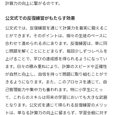
計算力の向上に繋がるのです。
公文式での反復練習がもたらす効果
公文式では、反復練習を通じて計算力を着実に鍛えるこ
とができます。そのポイントは、個々の生徒のペースに
合わせて進められる点にあります。反復練習は、単に同
じ問題を解くことにとどまらず、毎回少しずつレベルを
上げることで、学びの達成感を得られるようになってい
ます。日々の積み重ねにより、計算のスピードや正確性
が自然と向上し、自信を持って問題に取り組むことがで
きるようになります。また、このプロセスを通じて、自
己管理能力や集中力も養われます。特に小学生にとっ
て、これらのスキルは将来の学習においても大きな武器
となります。公文式を通じて得られる反復練習のメリッ
トは、単なる計算力の向上に留まらず、学習全般に対す