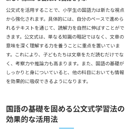
公文式を活用することで、小学生の国語力は新たな視点
から強化されます。具体的には、自分のペースで進めら
れるテキストを通じて、読解力を自然に伸ばすことがで
きます。公文式は、単なる知識の暗記ではなく、文章の
意味を深く理解する力を養うことに重点を置いていま
す。これにより、子どもたちは文章をただ読むだけでな
く、考察力や推論力も高まります。また、国語の基礎が
しっかりと身についていると、他の科目においても情報
を効果的に吸収できるようになります。
国語の基礎を固める公文式学習法の
効果的な活用法