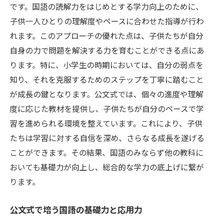
です。国語の読解力をはじめとする学力向上のために、
子供一人ひとりの理解度やペースに合わせた指導が行わ
れます。このアプローチの優れた点は、子供たちが自分
自身の力で問題を解決する力を育むことができる点にあ
ります。特に、小学生の時期においては、自分の弱点を
知り、それを克服するためのステップを丁寧に踏むこと
が成長の鍵となります。公文式では、個々の進度や理解
度に応じた教材を提供し、子供たちが自分のペースで学
習を進められる環境を整えています。これにより、子供
たちは学習に対する自信を深め、さらなる成長を遂げる
ことができます。その結果、国語のみならず他の教科に
おいても基礎力が向上し、総合的な学力の底上げに繋が
ります。
公文式で培う国語の基礎力と応用力