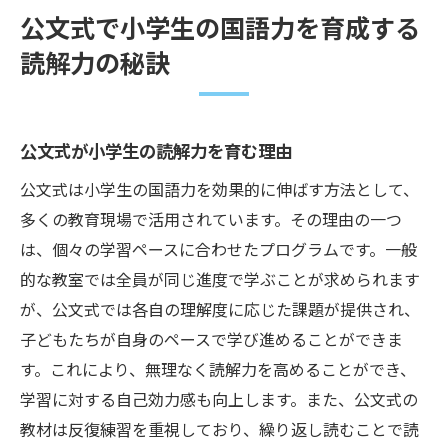
公文式で小学生の国語力を育成する
読解力の秘訣
公文式が小学生の読解力を育む理由
公文式は小学生の国語力を効果的に伸ばす方法として、
多くの教育現場で活用されています。その理由の一つ
は、個々の学習ペースに合わせたプログラムです。一般
的な教室では全員が同じ進度で学ぶことが求められます
が、公文式では各自の理解度に応じた課題が提供され、
子どもたちが自身のペースで学び進めることができま
す。これにより、無理なく読解力を高めることができ、
学習に対する自己効力感も向上します。また、公文式の
教材は反復練習を重視しており、繰り返し読むことで読