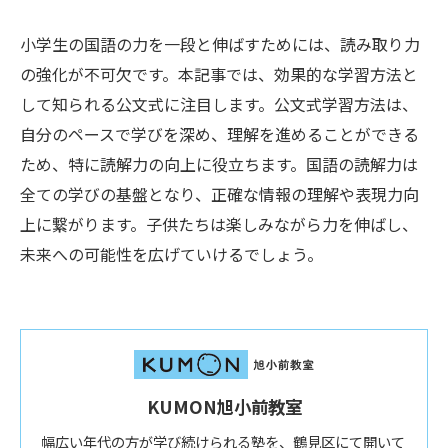
小学生の国語の力を一段と伸ばすためには、読み取り力
の強化が不可欠です。本記事では、効果的な学習方法と
して知られる公文式に注目します。公文式学習方法は、
自分のペースで学びを深め、理解を進めることができる
ため、特に読解力の向上に役立ちます。国語の読解力は
全ての学びの基盤となり、正確な情報の理解や表現力向
上に繋がります。子供たちは楽しみながら力を伸ばし、
未来への可能性を広げていけるでしょう。
KUMON旭小前教室
幅広い年代の方が学び続けられる塾を、鶴見区にて開いて