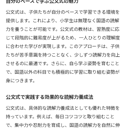
自分のペースで学ぶ公文式の魅力
公文式は、子供たちが自分のペースで学習できる環境を
提供します。これにより、小学生は無理なく国語の読解
力を養うことが可能です。公文式の教材は、習熟度に応
じて段階的に難易度が上がるため、一人ひとりの理解度
に合わせた学びが実現します。このアプローチは、子供
たちが苦手意識を持つことなく、少しずつ読解力を向上
させるのに最適です。さらに、自ら学ぶ姿勢を育むこと
で、国語以外の科目でも積極的に学習に取り組む姿勢が
身につきます。
公文式で実践する効果的な読解力養成法
公文式は、具体的な読解力養成法としても優れた特徴を
持っています。例えば、毎日コツコツと取り組むこと
で、集中力や忍耐力を育成し、国語の読解力を自然に伸