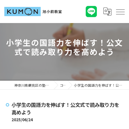
小学生の国語力を伸ばす！公文
式で読み取り力を高めよう
神奈川県鶴見区の塾ならKUMON旭小前教室
コラム
小学生の国語力を伸ばす！公文式で読み取り力を高めよう
小学生の国語力を伸ばす！公文式で読み取り力を
高めよう
2025/06/24