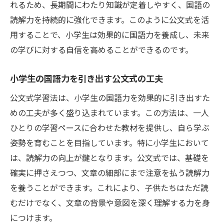
れるため、長期間にわたり知識が定着しやすく、国語の
読解力を持続的に強化できます。このように公文式を活
用することで、小学生は効果的に国語力を養成し、未来
の学びに対する自信を高めることができるのです。
小学生の国語力を引き出す公文式の工夫
公文式学習法は、小学生の国語力を効果的に引き出すた
めの工夫が多く盛り込まれています。この方法は、一人
ひとりの学習ペースに合わせた教材を提供し、自ら学ぶ
姿勢を育むことを目指しています。特に小学生において
は、読解力の向上が鍵となります。公文式では、基礎を
確実に押さえつつ、文章の細部にまで注意を払う読解力
を養うことができます。これにより、子供たちはただ読
むだけでなく、文章の背景や意図を深く理解する力を身
につけます。