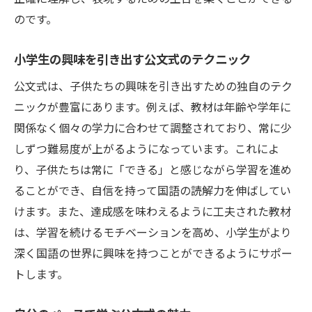
のです。
小学生の興味を引き出す公文式のテクニック
公文式は、子供たちの興味を引き出すための独自のテク
ニックが豊富にあります。例えば、教材は年齢や学年に
関係なく個々の学力に合わせて調整されており、常に少
しずつ難易度が上がるようになっています。これによ
り、子供たちは常に「できる」と感じながら学習を進め
ることができ、自信を持って国語の読解力を伸ばしてい
けます。また、達成感を味わえるように工夫された教材
は、学習を続けるモチベーションを高め、小学生がより
深く国語の世界に興味を持つことができるようにサポー
トします。