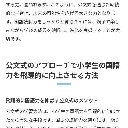
する力が養われます。このように、公文式を通じた継続
的な学習は、未来の可能性を広げる大きな力となりま
す。国語読解力をしっかりと育むためには、親子で楽し
みながら学びの成果を確認し、進化を実感することが大
切です。
公文式のアプローチで小学生の国語
力を飛躍的に向上させる方法
飛躍的に国語力を伸ばす公文式のメソッド
公文式の学習方法は、小学生の国語力を飛躍的に伸ばす
ための有効な手段です。国語の読解力を磨くには、繰り