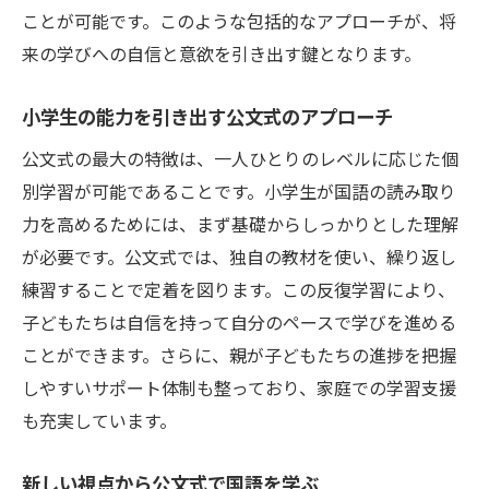
ことが可能です。このような包括的なアプローチが、将
来の学びへの自信と意欲を引き出す鍵となります。
小学生の能力を引き出す公文式のアプローチ
公文式の最大の特徴は、一人ひとりのレベルに応じた個
別学習が可能であることです。小学生が国語の読み取り
力を高めるためには、まず基礎からしっかりとした理解
が必要です。公文式では、独自の教材を使い、繰り返し
練習することで定着を図ります。この反復学習により、
子どもたちは自信を持って自分のペースで学びを進める
ことができます。さらに、親が子どもたちの進捗を把握
しやすいサポート体制も整っており、家庭での学習支援
も充実しています。
新しい視点から公文式で国語を学ぶ