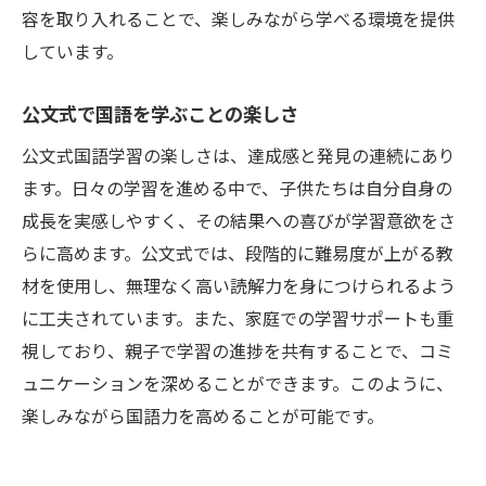
容を取り入れることで、楽しみながら学べる環境を提供
しています。
公文式で国語を学ぶことの楽しさ
公文式国語学習の楽しさは、達成感と発見の連続にあり
ます。日々の学習を進める中で、子供たちは自分自身の
成長を実感しやすく、その結果への喜びが学習意欲をさ
らに高めます。公文式では、段階的に難易度が上がる教
材を使用し、無理なく高い読解力を身につけられるよう
に工夫されています。また、家庭での学習サポートも重
視しており、親子で学習の進捗を共有することで、コミ
ュニケーションを深めることができます。このように、
楽しみながら国語力を高めることが可能です。