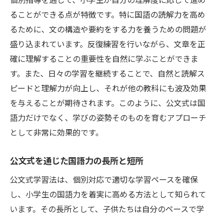
ることができる点が特徴です。特に国語の読解力を高め
るために、文の構造や要約をする力を養うための問題が
盛り込まれています。反復練習を行いながら、文章を正
確に理解することの重要性を自然に学ぶことができま
す。また、日々の学習を継続することで、自然と読解ス
ピードと理解力が向上し、それが他の教科にも波及効果
を与えることが期待されます。このように、公文式は国
語力だけでなく、学びの姿勢そのものを育むアプローチ
として非常に効果的です。
公文式を通じた国語力の長所と短所
公文式学習法は、個別対応で適切な学習ペースを確保
し、小学生の国語力を着実に高める方法として知られて
います。その長所として、子供たちは自分のペースで学