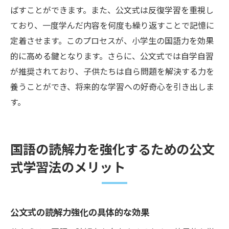
ばすことができます。また、公文式は反復学習を重視し
ており、一度学んだ内容を何度も繰り返すことで記憶に
定着させます。このプロセスが、小学生の国語力を効果
的に高める鍵となります。さらに、公文式では自学自習
が推奨されており、子供たちは自ら問題を解決する力を
養うことができ、将来的な学習への好奇心を引き出しま
す。
国語の読解力を強化するための公文
式学習法のメリット
公文式の読解力強化の具体的な効果