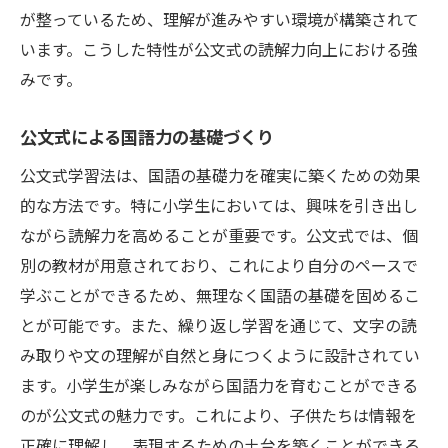
が整っているため、理解が進みやすい環境が構築されて
います。こうした特性が公文式の読解力向上における強
みです。
公文式による国語力の基礎づくり
公文式学習法は、国語の基礎力を確実に築くための効果
的な方法です。特に小学生においては、興味を引き出し
ながら読解力を高めることが重要です。公文式では、個
別の教材が用意されており、これにより自分のペースで
学ぶことができるため、無理なく国語の基礎を固めるこ
とが可能です。また、繰り返し学習を通じて、文字の読
み取りや文の理解が自然と身につくように設計されてい
ます。小学生が楽しみながら国語力を育むことができる
のが公文式の魅力です。これにより、子供たちは情報を
正確に理解し、表現するための土台を築くことができる