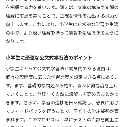
を把握する力を養います。例えば、文章の構造や文脈の
理解に重点を置くことで、正確な情報を抽出する能力が
向上します。これにより、小学生は日常的な学習や生活
の中で、より深い理解を持って情報を処理できるように
なります。
小学生に最適な公文式学習法のポイント
小学生にとって公文式学習法が効果的である理由は、
個々の理解度に応じた学習進度を設定できる点にありま
す。まず、基礎的な問題から始め、徐々に難易度を上げ
ていくことで、無理なく自然に読解力を高めることがで
きます。さらに、学習の進捗を日々確認し、必要に応じ
てフィードバックを行うことで、子どもの学ぶ姿勢が育
まれます。このプロセスは、単にテストの点数を向上さ