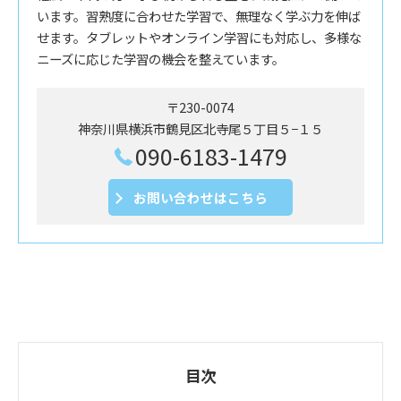
います。習熟度に合わせた学習で、無理なく学ぶ力を伸ば
せます。タブレットやオンライン学習にも対応し、多様な
ニーズに応じた学習の機会を整えています。
〒230-0074
神奈川県横浜市鶴見区北寺尾５丁目５−１５
090-6183-1479
お問い合わせはこちら
目次