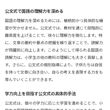
公文式で国語の理解力を深める
国語の理解力を深めるためには、継続的かつ具体的な練
習が欠かせません。公文式では、教材を通じて段階的に
難易度を上げることで、徐々に理解力を強化します。特
に、文章の要約や要点の把握を繰り返すことで、読解力
が飛躍的に向上します。このようにして得られる国語の
読解力は、小学生の他の教科の理解にも大きく貢献しま
す。さらに、公文式の個別指導により、子供たちは自信
を持って文章に向き合い、自らの考えを表現する力をも
育んでいくことができます。
学力向上を目指す公文式の具体的手法
公文式は、個々の学力に応じた学習を進めることで、小