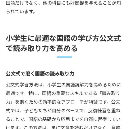
国語だけでなく、他の科目にも好影響を与えることが知
られています。
小学生に最適な国語の学び方公文式
で読み取り力を高める
公文式で磨く国語の読み取り力
公文式学習方法は、小学生の国語読解力を高めるために
最適です。特に、国語の重要なスキルである「読み取り
力」を磨くための効率的なアプローチが特徴です。公文
式では、子どもたちが自分のペースで、反復練習を重ね
ることで、国語の基礎から応用までを自然に習得してい
けます。この方法は、単に文章を読むだけでなく、意味