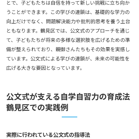
とで、子どもたちは自信を持って新しい挑戦に立ち向か
うことができます。この学びの連鎖は、基礎的な学力の
向上だけでなく、問題解決能力や批判的思考を養う土台
ともなります。鶴見区では、公文式のアプローチを通じ
て、子どもたちが将来の多様な選択肢を広げるための準
備が整えられており、親御さんたちもその効果を実感し
ています。公文式による学びの連鎖が、未来の可能性を
広げる大きな要因となっています。
公文式が支える自学自習力の育成法
鶴見区での実践例
実際に行われている公文式の指導法