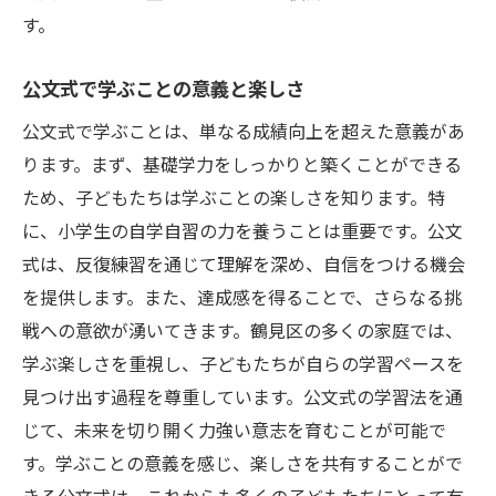
す。
公文式で学ぶことの意義と楽しさ
公文式で学ぶことは、単なる成績向上を超えた意義があ
ります。まず、基礎学力をしっかりと築くことができる
ため、子どもたちは学ぶことの楽しさを知ります。特
に、小学生の自学自習の力を養うことは重要です。公文
式は、反復練習を通じて理解を深め、自信をつける機会
を提供します。また、達成感を得ることで、さらなる挑
戦への意欲が湧いてきます。鶴見区の多くの家庭では、
学ぶ楽しさを重視し、子どもたちが自らの学習ペースを
見つけ出す過程を尊重しています。公文式の学習法を通
じて、未来を切り開く力強い意志を育むことが可能で
す。学ぶことの意義を感じ、楽しさを共有することがで