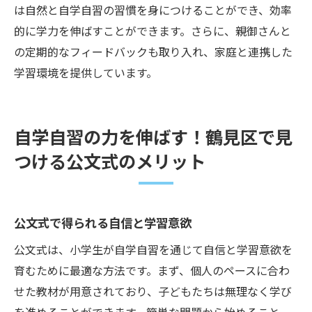
は自然と自学自習の習慣を身につけることができ、効率
的に学力を伸ばすことができます。さらに、親御さんと
の定期的なフィードバックも取り入れ、家庭と連携した
学習環境を提供しています。
自学自習の力を伸ばす！鶴見区で見
つける公文式のメリット
公文式で得られる自信と学習意欲
公文式は、小学生が自学自習を通じて自信と学習意欲を
育むために最適な方法です。まず、個人のペースに合わ
せた教材が用意されており、子どもたちは無理なく学び