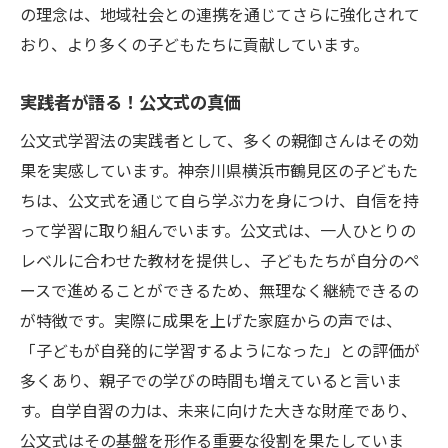
の理念は、地域社会との連携を通じてさらに強化されて
おり、より多くの子どもたちに貢献しています。
実践者が語る！公文式の真価
公文式学習法の実践者として、多くの親御さんはその効
果を実感しています。神奈川県横浜市鶴見区の子どもた
ちは、公文式を通じて自ら学ぶ力を身につけ、自信を持
って学習に取り組んでいます。公文式は、一人ひとりの
レベルに合わせた教材を提供し、子どもたちが自分のペ
ースで進めることができるため、無理なく継続できるの
が特徴です。実際に成果を上げた家庭からの声では、
「子どもが自発的に学習するようになった」との評価が
多くあり、親子での学びの時間も増えていると言いま
す。自学自習の力は、未来に向けた大きな財産であり、
公文式はその基盤を形作る重要な役割を果たしていま