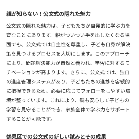
親が知らない！公文式の隠れた魅力
公文式の隠れた魅力は、子どもたちが自発的に学ぶ力を
育むことにあります。親がついつい手を出したくなる場
面でも、公文式では自主性を尊重し、子ども自身が解決
策を見つけるプロセスを大切にします。このアプローチ
により、問題解決能力が自然と養われ、学習に対するモ
チベーションが高まります。さらに、公文式では、独自
の進度管理システムがあり、子どもたちの進捗を客観的
に把握できるため、必要に応じてフォローをしやすい環
境が整っています。これにより、親も安心して子どもの
学習を見守ることができ、家族全体で学ぶ力をサポート
することが可能です。
鶴見区での公文式の新しい試みとその成果