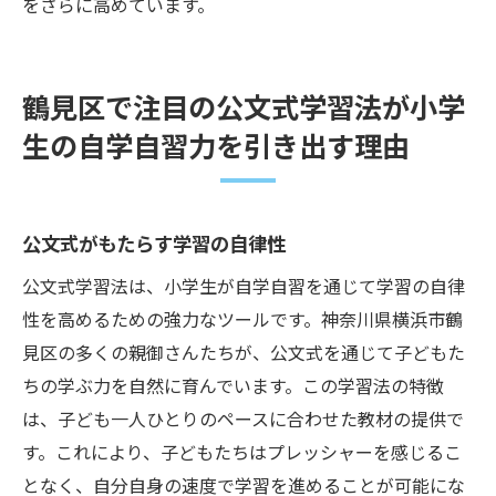
をさらに高めています。
鶴見区で注目の公文式学習法が小学
生の自学自習力を引き出す理由
公文式がもたらす学習の自律性
公文式学習法は、小学生が自学自習を通じて学習の自律
性を高めるための強力なツールです。神奈川県横浜市鶴
見区の多くの親御さんたちが、公文式を通じて子どもた
ちの学ぶ力を自然に育んでいます。この学習法の特徴
は、子ども一人ひとりのペースに合わせた教材の提供で
す。これにより、子どもたちはプレッシャーを感じるこ
となく、自分自身の速度で学習を進めることが可能にな