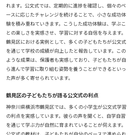
れます。公文式では、定期的に進捗を確認し、個々のペ
ースに応じたチャレンジを続けることで、小さな成功体
験を積み重ねていきます。こうした成功体験は、学ぶこ
との楽しさを実感させ、学習に対する自信を与えます。
鶴見区における実例として、多くの子どもたちが公文式
を通じて学校の成績が向上したと報告しています。この
ような成果は、保護者も実感しており、子どもたちが自
ら進んで学習に取り組む姿勢を養うことができるといっ
た声が多く寄せられています。
鶴見区の子どもたちが語る公文式の利点
神奈川県横浜市鶴見区では、多くの小学生が公文式学習
の利点を実感しています。彼らの声を聞くと、自学自習
を通じて学ぶ力が自然に育まれていることが伺えます。
公文式の教材は、子どもたちが自分のペースで進められ