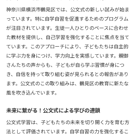
神奈川県横浜市鶴見区では、公文式の新しい試みが始ま
っています。特に自学自習を促進するためのプログラム
が注目されています。生徒一人ひとりのペースに合わせ
た教材を提供し、自己学習を強化することに焦点を当て
ています。このアプローチにより、子どもたちは自主的
に学ぶ力を身につけ、学力向上を実感しています。親御
さんたちの声からも、子どもが自ら学ぶ習慣が身につ
き、自信を持って取り組む姿が見られるとの報告があり
ます。公文式のこの取り組みは、鶴見区の教育に新たな
風を吹き込んでいます。
未来に繋がる！公文式による学びの連鎖
公文式学習は、子どもたちの未来を切り開く力を育む方
法として評価されています。自学自習の力を強化するこ