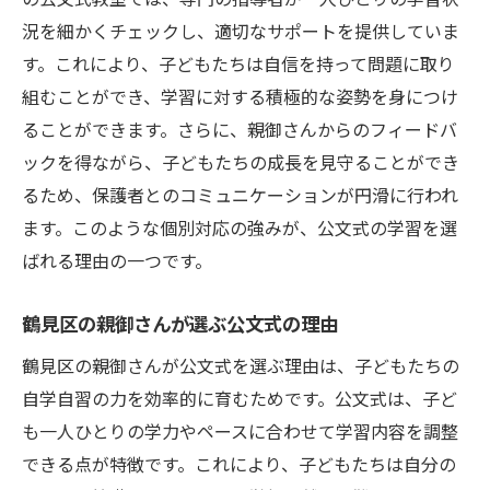
況を細かくチェックし、適切なサポートを提供していま
す。これにより、子どもたちは自信を持って問題に取り
組むことができ、学習に対する積極的な姿勢を身につけ
ることができます。さらに、親御さんからのフィードバ
ックを得ながら、子どもたちの成長を見守ることができ
るため、保護者とのコミュニケーションが円滑に行われ
ます。このような個別対応の強みが、公文式の学習を選
ばれる理由の一つです。
鶴見区の親御さんが選ぶ公文式の理由
鶴見区の親御さんが公文式を選ぶ理由は、子どもたちの
自学自習の力を効率的に育むためです。公文式は、子ど
も一人ひとりの学力やペースに合わせて学習内容を調整
できる点が特徴です。これにより、子どもたちは自分の