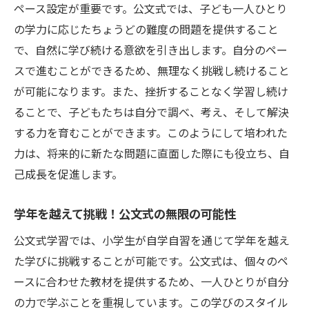
ペース設定が重要です。公文式では、子ども一人ひとり
の学力に応じたちょうどの難度の問題を提供すること
で、自然に学び続ける意欲を引き出します。自分のペー
スで進むことができるため、無理なく挑戦し続けること
が可能になります。また、挫折することなく学習し続け
ることで、子どもたちは自分で調べ、考え、そして解決
する力を育むことができます。このようにして培われた
力は、将来的に新たな問題に直面した際にも役立ち、自
己成長を促進します。
学年を越えて挑戦！公文式の無限の可能性
公文式学習では、小学生が自学自習を通じて学年を越え
た学びに挑戦することが可能です。公文式は、個々のペ
ースに合わせた教材を提供するため、一人ひとりが自分
の力で学ぶことを重視しています。この学びのスタイル