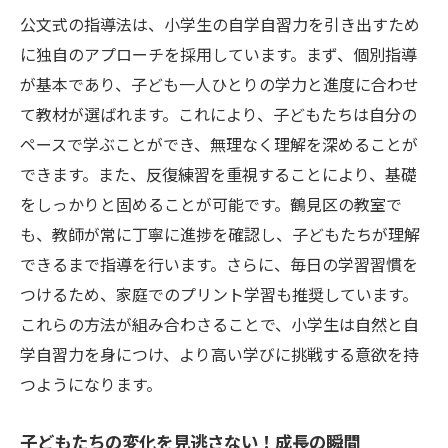
公文式の指導法は、小学生の自学自習力を引き出すため
に独自のアプローチを採用しています。まず、個別指導
が基本であり、子ども一人ひとりの学力と進度に合わせ
て教材が選ばれます。これにより、子どもたちは自分の
ペースで学ぶことができ、無理なく理解を深めることが
できます。また、反復練習を重視することにより、基礎
をしっかりと固めることが可能です。鶴見区の教室で
も、教師が常に丁寧に進捗を確認し、子どもたちが理解
できるまで指導を行います。さらに、毎日の学習習慣を
つけるため、家庭でのプリント学習も推奨しています。
これらの方法が組み合わさることで、小学生は自然と自
学自習力を身につけ、より高い学びに挑戦する意欲を持
つようになります。
子どもたちの変化を見逃さない！成長の瞬間