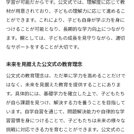
学習が可能だからです。公文式では、理解度に応じて教
材が用意されており、子どもの理解力に応じて進めるこ
とができます。これにより、子ども自身が学ぶ力を身に
つけることが可能となり、長期的な学力向上につながり
ます。親としては、子どもの成長を見守りながら、適切
なサポートをすることが大切です。
未来を見据えた公文式の教育理念
公文式の教育理念は、ただ単に学力を高めることだけで
はなく、未来を見据えた教育を提供することにありま
す。具体的には、基礎学力を確立した上で、子どもたち
が自ら課題を見つけ、解決する力を養うことを目指して
います。自学自習を通じて、問題解決能力や自律的な学
習習慣を身につけることで、子どもたちは未来の様々な
挑戦に対応できる力を育むことができます。公文式のこ