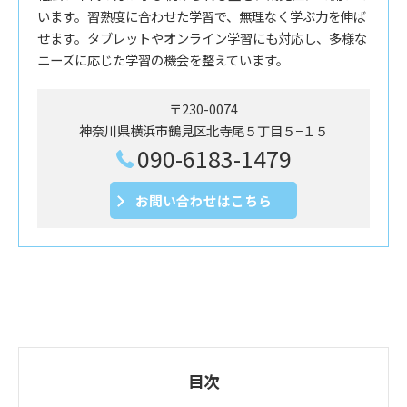
います。習熟度に合わせた学習で、無理なく学ぶ力を伸ば
せます。タブレットやオンライン学習にも対応し、多様な
ニーズに応じた学習の機会を整えています。
〒230-0074
神奈川県横浜市鶴見区北寺尾５丁目５−１５
090-6183-1479
お問い合わせはこちら
目次