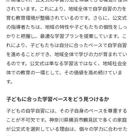
されています。これにより、地域全体で自学自習の力を
育む教育環境が整備されているのです。さらに、公文式
の指導者たちは、地域の特性や子どもたちの個性をしっ
かりと把握し、最適な学習プランを提案しています。こ
れにより、子どもたちは自分に合ったペースで自学自習
を進めることができ、地域全体で学びの力が育まれてい
るのです。公文式は単なる学習法ではなく、地域社会全
体での教育の一環として、その価値を高め続けていま
す。
子どもに合った学習ペースをどう見つけるか
子どもの自学自習には、その子自身のペースを尊重する
ことが不可欠です。神奈川県横浜市鶴見区で多くの家庭
が公文式を選択している理由は、個々の学力に合わせた