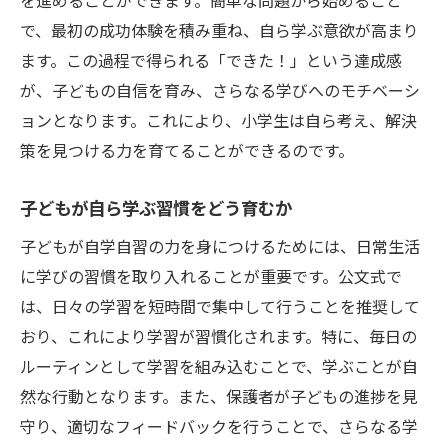
を進めることができます。簡単な問題から始めること
で、最初の成功体験を積み重ね、自ら学ぶ意欲が高まり
ます。この過程で得られる「できた！」という達成感
が、子どもの自信を育み、さらなる学びへのモチベーシ
ョンとなります。これにより、小学生は自ら考え、解決
策を見つける力を育てることができるのです。
子どもが自ら学ぶ習慣をどう育むか
子どもが自学自習の力を身につけるためには、日常生活
に学びの習慣を取り入れることが重要です。公文式で
は、日々の学習を短時間で集中して行うことを推奨して
おり、これにより学習が習慣化されます。特に、毎日の
ルーティンとして学習を組み込むことで、学ぶことが自
然な行動となります。また、保護者が子どもの進捗を見
守り、適切なフィードバックを行うことで、さらなる学