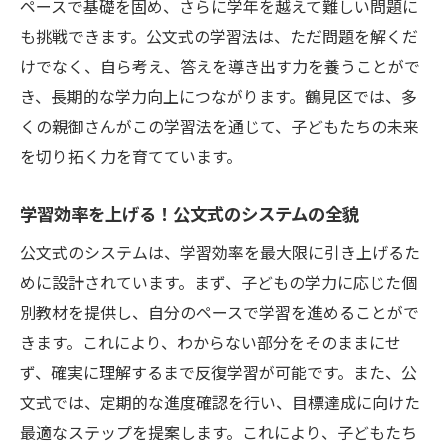
ペースで基礎を固め、さらに学年を越えて難しい問題に
も挑戦できます。公文式の学習法は、ただ問題を解くだ
けでなく、自ら考え、答えを導き出す力を養うことがで
き、長期的な学力向上につながります。鶴見区では、多
くの親御さんがこの学習法を通じて、子どもたちの未来
を切り拓く力を育てています。
学習効率を上げる！公文式のシステムの全貌
公文式のシステムは、学習効率を最大限に引き上げるた
めに設計されています。まず、子どもの学力に応じた個
別教材を提供し、自分のペースで学習を進めることがで
きます。これにより、わからない部分をそのままにせ
ず、確実に理解するまで反復学習が可能です。また、公
文式では、定期的な進度確認を行い、目標達成に向けた
最適なステップを提案します。これにより、子どもたち