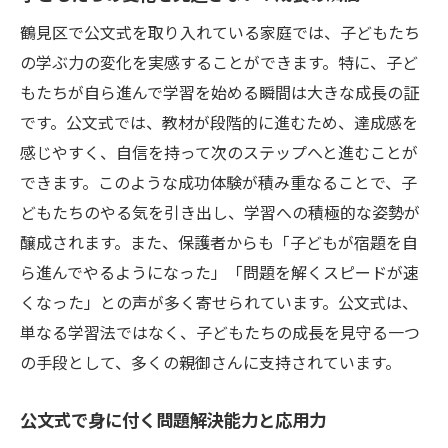
鶴見区で公文式を取り入れている家庭では、子どもたち
の学ぶ力の変化を実感することができます。特に、子ど
もたちが自ら進んで学習を始める瞬間は大きな成長の証
です。公文式では、教材が段階的に進むため、達成感を
感じやすく、自信を持って次のステップへと進むことが
できます。このような成功体験が積み重なることで、子
どもたちのやる気を引き出し、学習への積極的な姿勢が
醸成されます。また、保護者からも「子どもが宿題を自
ら進んでやるようになった」「問題を解くスピードが速
くなった」との声が多く寄せられています。公文式は、
単なる学習法ではなく、子どもたちの成長を見守る一つ
の手段として、多くの親御さんに支持されています。
公文式で身に付く問題解決能力と応用力