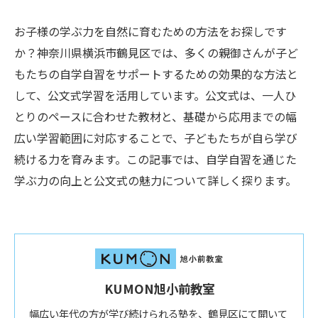
お子様の学ぶ力を自然に育むための方法をお探しです
か？神奈川県横浜市鶴見区では、多くの親御さんが子ど
もたちの自学自習をサポートするための効果的な方法と
して、公文式学習を活用しています。公文式は、一人ひ
とりのペースに合わせた教材と、基礎から応用までの幅
広い学習範囲に対応することで、子どもたちが自ら学び
続ける力を育みます。この記事では、自学自習を通じた
学ぶ力の向上と公文式の魅力について詳しく探ります。
KUMON旭小前教室
幅広い年代の方が学び続けられる塾を、鶴見区にて開いて