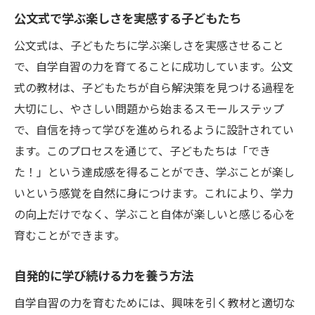
公文式で学ぶ楽しさを実感する子どもたち
公文式は、子どもたちに学ぶ楽しさを実感させること
で、自学自習の力を育てることに成功しています。公文
式の教材は、子どもたちが自ら解決策を見つける過程を
大切にし、やさしい問題から始まるスモールステップ
で、自信を持って学びを進められるように設計されてい
ます。このプロセスを通じて、子どもたちは「でき
た！」という達成感を得ることができ、学ぶことが楽し
いという感覚を自然に身につけます。これにより、学力
の向上だけでなく、学ぶこと自体が楽しいと感じる心を
育むことができます。
自発的に学び続ける力を養う方法
自学自習の力を育むためには、興味を引く教材と適切な