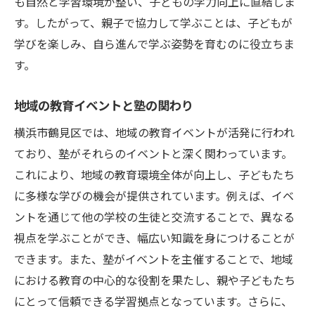
も自然と学習環境が整い、子どもの学力向上に直結しま
す。したがって、親子で協力して学ぶことは、子どもが
学びを楽しみ、自ら進んで学ぶ姿勢を育むのに役立ちま
す。
地域の教育イベントと塾の関わり
横浜市鶴見区では、地域の教育イベントが活発に行われ
ており、塾がそれらのイベントと深く関わっています。
これにより、地域の教育環境全体が向上し、子どもたち
に多様な学びの機会が提供されています。例えば、イベ
ントを通じて他の学校の生徒と交流することで、異なる
視点を学ぶことができ、幅広い知識を身につけることが
できます。また、塾がイベントを主催することで、地域
における教育の中心的な役割を果たし、親や子どもたち
にとって信頼できる学習拠点となっています。さらに、