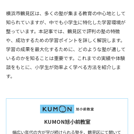
横浜市鶴見区は、多くの塾が集まる教育の中心地として
知られていますが、中でも小学生に特化した学習環境が
整っています。本記事では、鶴見区で評判の塾の特徴
や、成功するための学習ポイントを詳しく解説します。
学習の成果を最大化するために、どのような塾が適して
いるのかを知ることは重要です。これまでの実績や体験
談をもとに、小学生が効率よく学べる方法を紹介しま
す。
KUMON旭小前教室
幅広い年代の方が学び続けられる塾を、鶴見区にて開いて