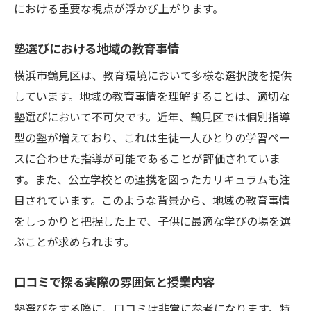
における重要な視点が浮かび上がります。
塾選びにおける地域の教育事情
横浜市鶴見区は、教育環境において多様な選択肢を提供
しています。地域の教育事情を理解することは、適切な
塾選びにおいて不可欠です。近年、鶴見区では個別指導
型の塾が増えており、これは生徒一人ひとりの学習ペー
スに合わせた指導が可能であることが評価されていま
す。また、公立学校との連携を図ったカリキュラムも注
目されています。このような背景から、地域の教育事情
をしっかりと把握した上で、子供に最適な学びの場を選
ぶことが求められます。
口コミで探る実際の雰囲気と授業内容
塾選びをする際に、口コミは非常に参考になります。特