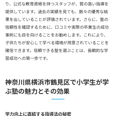
り、公式な教育資格を持つスタッフが、質の高い指導を
提供しています。過去の実績を見ても、数々の優秀な結
果を出していることが評価されています。さらに、塾の
信頼性を確認するために、口コミや実際の卒業生の成功
事例にも目を向けることをお勧めします。これにより、
子供たちが安心して学べる環境が用意されていることを
確信できます。信頼できる塾を選ぶことは、長期的な学
習成功への第一歩です。
神奈川県横浜市鶴見区で小学生が学
ぶ塾の魅力とその効果
学力向上に直結する指導法の秘密