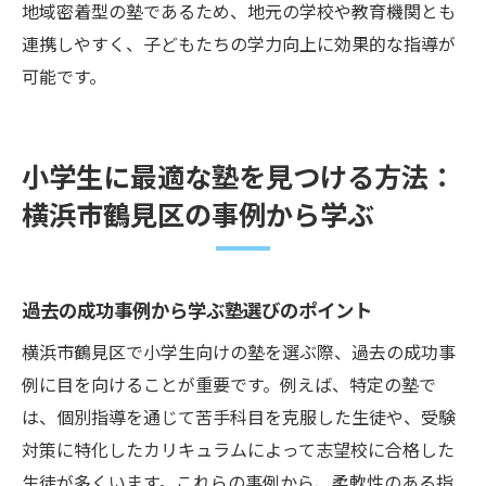
地域密着型の塾であるため、地元の学校や教育機関とも
連携しやすく、子どもたちの学力向上に効果的な指導が
可能です。
小学生に最適な塾を見つける方法：
横浜市鶴見区の事例から学ぶ
過去の成功事例から学ぶ塾選びのポイント
横浜市鶴見区で小学生向けの塾を選ぶ際、過去の成功事
例に目を向けることが重要です。例えば、特定の塾で
は、個別指導を通じて苦手科目を克服した生徒や、受験
対策に特化したカリキュラムによって志望校に合格した
生徒が多くいます。これらの事例から、柔軟性のある指