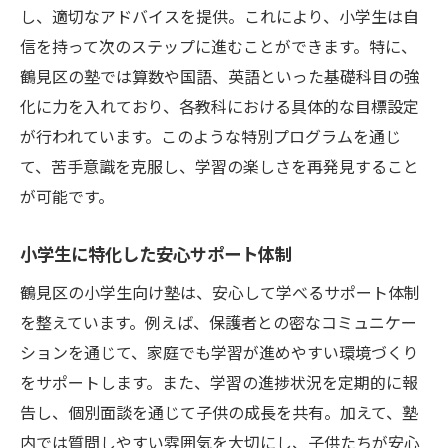
し、適切なアドバイスを提供。これにより、小学生は自
信を持って次のステップに進むことができます。特に、
鶴見区の塾では算数や国語、英語といった基礎科目の強
化に力を入れており、各教科における具体的な目標設定
が行われています。このような特別プログラムを通じ
て、苦手意識を克服し、学習の楽しさを再発見すること
が可能です。
小学生に特化した安心サポート体制
鶴見区の小学生向け塾は、安心して学べるサポート体制
を整えています。例えば、保護者との密なコミュニケー
ションを通じて、家庭でも学習が進めやすい環境づくり
をサポートします。また、学習の進捗状況を定期的に報
告し、個別面談を通じて子供の成長を共有。加えて、塾
内では質問しやすい雰囲気を大切にし、子供たちが安心