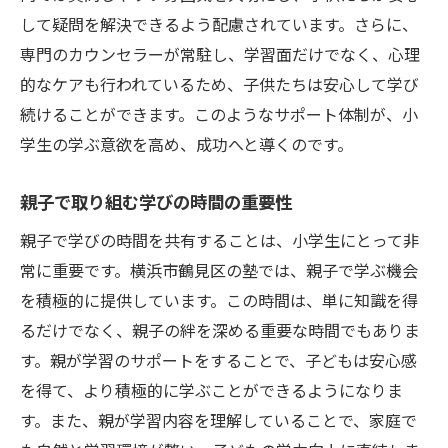
して疑問を解決できるよう配慮されています。さらに、
専門のカウンセラーが常駐し、学習面だけでなく、心理
的なケアも行われているため、子供たちは安心して学び
続けることができます。このようなサポート体制が、小
学生の学ぶ意欲を高め、成功へと導くのです。
親子で取り組む学びの時間の重要性
親子で学びの時間を共有することは、小学生にとって非
常に重要です。横浜市鶴見区の塾では、親子で学ぶ機会
を積極的に提供しています。この時間は、単に知識を得
るだけでなく、親子の絆を深める重要な時間でもありま
す。親が学習のサポートをすることで、子どもは安心感
を得て、より積極的に学ぶことができるようになりま
す。また、親が学習内容を理解していることで、家庭で