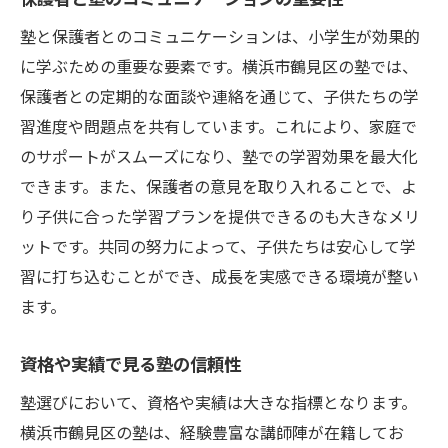
塾と保護者とのコミュニケーションは、小学生が効果的
に学ぶための重要な要素です。横浜市鶴見区の塾では、
保護者との定期的な面談や連絡を通じて、子供たちの学
習進度や問題点を共有しています。これにより、家庭で
のサポートがスムーズになり、塾での学習効果を最大化
できます。また、保護者の意見を取り入れることで、よ
り子供に合った学習プランを提供できるのも大きなメリ
ットです。共同の努力によって、子供たちは安心して学
習に打ち込むことができ、成長を実感できる環境が整い
ます。
資格や実績で見る塾の信頼性
塾選びにおいて、資格や実績は大きな指標となります。
横浜市鶴見区の塾は、経験豊富な講師陣が在籍してお