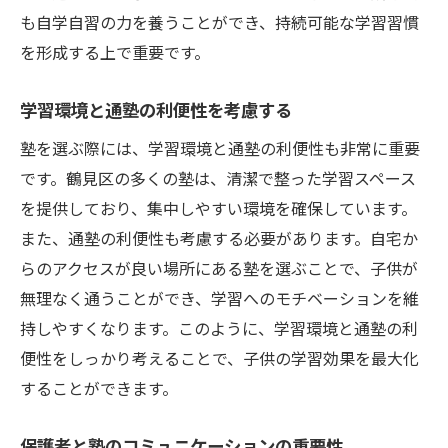
も自学自習の力を養うことができ、持続可能な学習習慣
を形成する上で重要です。
学習環境と通塾の利便性を考慮する
塾を選ぶ際には、学習環境と通塾の利便性も非常に重要
です。鶴見区の多くの塾は、清潔で整った学習スペース
を提供しており、集中しやすい環境を確保しています。
また、通塾の利便性も考慮する必要があります。自宅か
らのアクセスが良い場所にある塾を選ぶことで、子供が
無理なく通うことができ、学習へのモチベーションを維
持しやすくなります。このように、学習環境と通塾の利
便性をしっかり考えることで、子供の学習効果を最大化
することができます。
保護者と塾のコミュニケーションの重要性