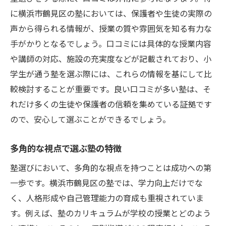
に横浜市鶴見区の塾においては、保護者や生徒の実際の
声から得られる情報が、授業の質や雰囲気を知る有力な
手がかりとなるでしょう。口コミには具体的な授業内容
や講師の対応、施設の充実度などが記載されており、小
学生が通う塾を選ぶ際には、これらの情報を基にして比
較検討することが重要です。良い口コミが多い塾は、そ
れだけ多くの生徒や保護者の信頼を集めている証拠です
ので、安心して選ぶことができるでしょう。
多角的な視点で選ぶ塾の特徴
塾選びにおいて、多角的な視点を持つことは成功への第
一歩です。横浜市鶴見区の塾では、学力向上だけでな
く、人格形成や自己管理能力の育成も重視されていま
す。例えば、塾のカリキュラムが学校の授業とどのよう