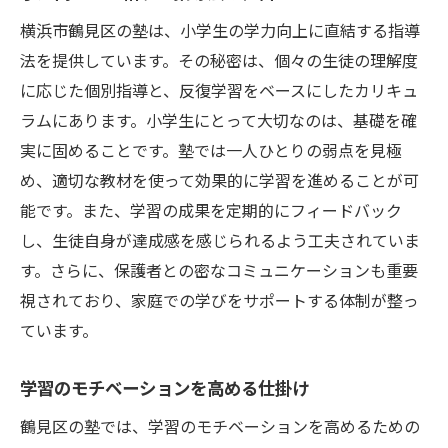
横浜市鶴見区の塾は、小学生の学力向上に直結する指導
法を提供しています。その秘密は、個々の生徒の理解度
に応じた個別指導と、反復学習をベースにしたカリキュ
ラムにあります。小学生にとって大切なのは、基礎を確
実に固めることです。塾では一人ひとりの弱点を見極
め、適切な教材を使って効果的に学習を進めることが可
能です。また、学習の成果を定期的にフィードバック
し、生徒自身が達成感を感じられるよう工夫されていま
す。さらに、保護者との密なコミュニケーションも重要
視されており、家庭での学びをサポートする体制が整っ
ています。
学習のモチベーションを高める仕掛け
鶴見区の塾では、学習のモチベーションを高めるための