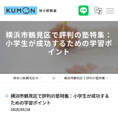
横浜市鶴見区で評判の塾特集：
小学生が成功するための学習ポ
イント
神奈川県鶴見区の塾ならKUMON旭小前教室
コラム
横浜市鶴見区で評判の塾特集：小学生が成功するための学習ポイント
横浜市鶴見区で評判の塾特集：小学生が成功する
ための学習ポイント
2025/03/28