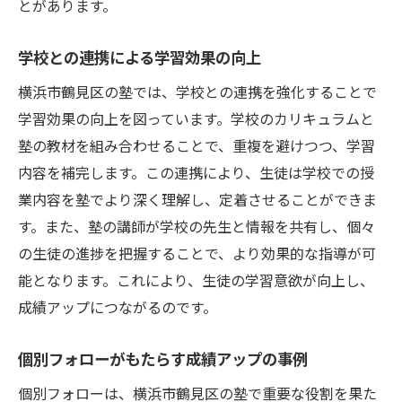
とがあります。
学校との連携による学習効果の向上
横浜市鶴見区の塾では、学校との連携を強化することで
学習効果の向上を図っています。学校のカリキュラムと
塾の教材を組み合わせることで、重複を避けつつ、学習
内容を補完します。この連携により、生徒は学校での授
業内容を塾でより深く理解し、定着させることができま
す。また、塾の講師が学校の先生と情報を共有し、個々
の生徒の進捗を把握することで、より効果的な指導が可
能となります。これにより、生徒の学習意欲が向上し、
成績アップにつながるのです。
個別フォローがもたらす成績アップの事例
個別フォローは、横浜市鶴見区の塾で重要な役割を果た