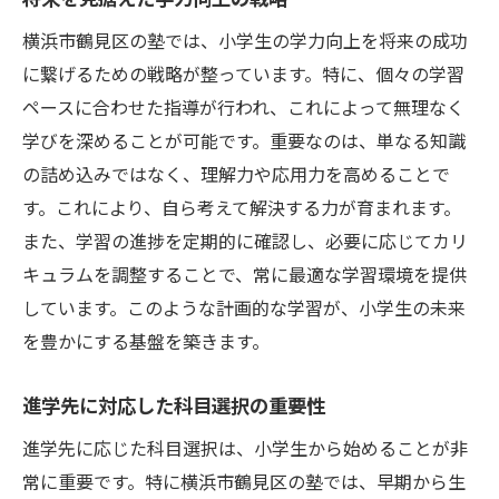
横浜市鶴見区の塾では、小学生の学力向上を将来の成功
に繋げるための戦略が整っています。特に、個々の学習
ペースに合わせた指導が行われ、これによって無理なく
学びを深めることが可能です。重要なのは、単なる知識
の詰め込みではなく、理解力や応用力を高めることで
す。これにより、自ら考えて解決する力が育まれます。
また、学習の進捗を定期的に確認し、必要に応じてカリ
キュラムを調整することで、常に最適な学習環境を提供
しています。このような計画的な学習が、小学生の未来
を豊かにする基盤を築きます。
進学先に対応した科目選択の重要性
進学先に応じた科目選択は、小学生から始めることが非
常に重要です。特に横浜市鶴見区の塾では、早期から生