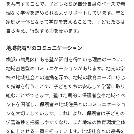
を共有することで、子どもたちが自分自身のペースで無
理なく学習を進められるようサポートしています。塾と
家庭が一体となって学びを支えることで、子どもたちは
自ら考え、行動する力を養います。
地域密着型のコミュニケーション
横浜市鶴見区にある塾が評判を得ている理由の一つに、
地域密着型のコミュニケーションがあります。地元の学
校や地域社会との連携を深め、地域の教育ニーズに応じ
た指導を行うことで、子どもたちは安心して学習に取り
組むことができます。塾は定期的に保護者会や地域イベ
ントを開催し、保護者や地域住民とのコミュニケーショ
ンを大切にしています。これにより、保護者は子どもの
学習進捗を把握しやすくなり、また地域の教育環境全体
を向上させる一翼を担っています。地域社会との連携を