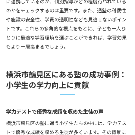
に連携しているのか、個別指導がどの程度行われている
のかをチェックするのは重要です。また、通塾の利便性
や施設の安全性、学費の透明性なども見逃せないポイン
トです。これらの多角的な視点をもとに、子ども一人ひ
とりに最適な学習環境を選ぶことができれば、学習効果
もより一層高まるでしょう。
横浜市鶴見区にある塾の成功事例：
小学生の学力向上に貢献
学力テストで優秀な成績を収めた生徒の声
横浜市鶴見区の塾に通う小学生たちの中には、学力テス
トで優秀な成績を収める生徒が多くいます。その背景に