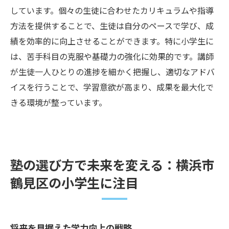
しています。個々の生徒に合わせたカリキュラムや指導
方法を提供することで、生徒は自分のペースで学び、成
績を効率的に向上させることができます。特に小学生に
は、苦手科目の克服や基礎力の強化に効果的です。講師
が生徒一人ひとりの進捗を細かく把握し、適切なアドバ
イスを行うことで、学習意欲が高まり、成果を最大化で
きる環境が整っています。
塾の選び方で未来を変える：横浜市
鶴見区の小学生に注目
将来を見据えた学力向上の戦略