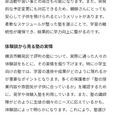
部活動や習い事との両立も可能になります。また、突発
的な予定変更にも対応できるため、親御さんにとっても
安心して子供を預けられるというメリットがあります。
柔軟なスケジュールが整った塾を選ぶことで、学習の継
続性が確保でき、結果的に学力向上に繋がるのです。
体験談から見る塾の実情
横浜市鶴見区で評判の塾について、実際に通った人々の
体験談をもとに、その実情を掘り下げます。特に小学生
向けの塾では、学習の進捗や成果がどのように現れるか
が重要なポイントとなります。多くの保護者が「塾の授
業内容や雰囲気が子供に合っているか」を確認するため
に、見学や体験入塾を利用しています。また、塾の講師
陣がどのように生徒の個々のニーズに応えているかも、
体験談によって明らかになります。これにより、塾選び