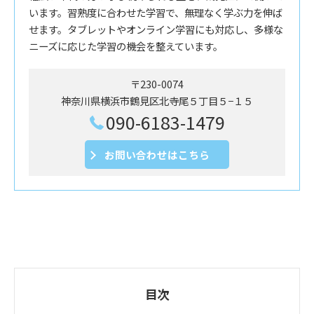
います。習熟度に合わせた学習で、無理なく学ぶ力を伸ば
せます。タブレットやオンライン学習にも対応し、多様な
ニーズに応じた学習の機会を整えています。
〒230-0074
神奈川県横浜市鶴見区北寺尾５丁目５−１５
090-6183-1479
お問い合わせはこちら
目次