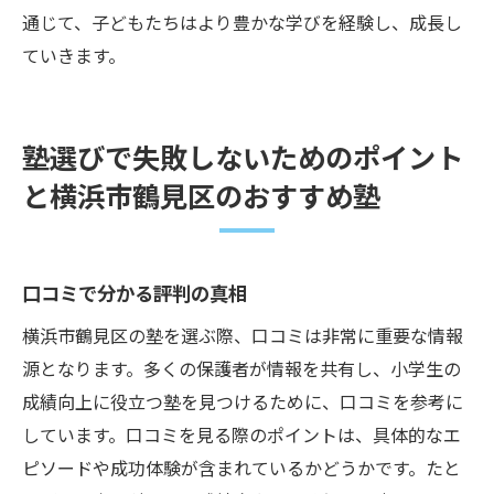
通じて、子どもたちはより豊かな学びを経験し、成長し
ていきます。
塾選びで失敗しないためのポイント
と横浜市鶴見区のおすすめ塾
口コミで分かる評判の真相
横浜市鶴見区の塾を選ぶ際、口コミは非常に重要な情報
源となります。多くの保護者が情報を共有し、小学生の
成績向上に役立つ塾を見つけるために、口コミを参考に
しています。口コミを見る際のポイントは、具体的なエ
ピソードや成功体験が含まれているかどうかです。たと