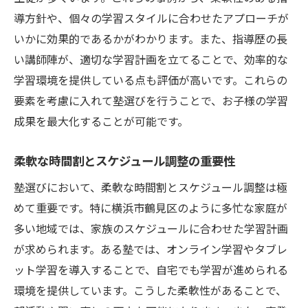
導方針や、個々の学習スタイルに合わせたアプローチが
いかに効果的であるかがわかります。また、指導歴の長
い講師陣が、適切な学習計画を立てることで、効率的な
学習環境を提供している点も評価が高いです。これらの
要素を考慮に入れて塾選びを行うことで、お子様の学習
成果を最大化することが可能です。
柔軟な時間割とスケジュール調整の重要性
塾選びにおいて、柔軟な時間割とスケジュール調整は極
めて重要です。特に横浜市鶴見区のように多忙な家庭が
多い地域では、家族のスケジュールに合わせた学習計画
が求められます。ある塾では、オンライン学習やタブレ
ット学習を導入することで、自宅でも学習が進められる
環境を提供しています。こうした柔軟性があることで、