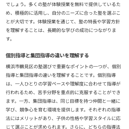
でしょう。多くの塾が体験授業を無料で提供しているた
め、積極的に活用し、自分のニーズに合った塾を選ぶこ
とが大切です。体験授業を通じて、塾の特長や学習方針
を理解することは、長期的な学びの成功につながりま
す。
個別指導と集団指導の違いを理解する
横浜市鶴見区の塾選びで重要なポイントの一つが、個別
指導と集団指導の違いを理解することです。個別指導
は、一人ひとりの学習ペースや理解度に合わせて指導が
行われるため、苦手分野を重点的に克服することができ
ます。一方、集団指導は、同じ目標を持つ仲間と一緒に
学び、競争心を育む環境を提供します。それぞれの指導
法にはメリットがあり、子供の性格や学習スタイルに応
じて選ぶことが求められます。さらに、どちらの指導法