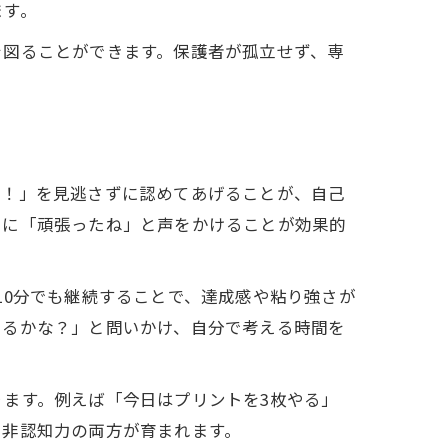
ます。
を図ることができます。保護者が孤立せず、専
た！」を見逃さずに認めてあげることが、自己
きに「頑張ったね」と声をかけることが効果的
10分でも継続することで、達成感や粘り強さが
きるかな？」と問いかけ、自分で考える時間を
ます。例えば「今日はプリントを3枚やる」
と非認知力の両方が育まれます。