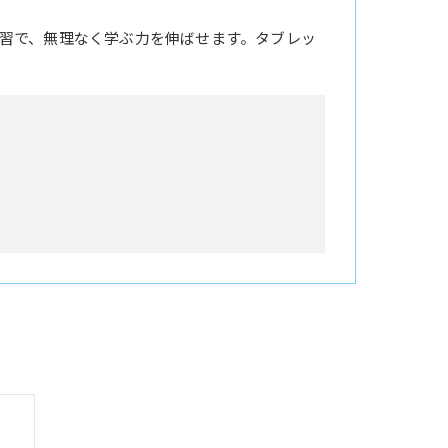
習で、無理なく学ぶ力を伸ばせます。タブレッ