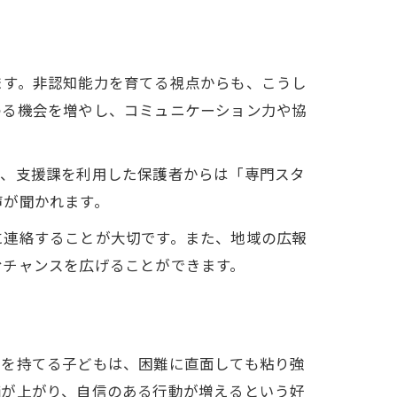
ます。非認知能力を育てる視点からも、こうし
わる機会を増やし、コミュニケーション力や協
に、支援課を利用した保護者からは「専門スタ
声が聞かれます。
に連絡することが大切です。また、地域の広報
むチャンスを広げることができます。
信を持てる子どもは、困難に直面しても粘り強
価が上がり、自信のある行動が増えるという好