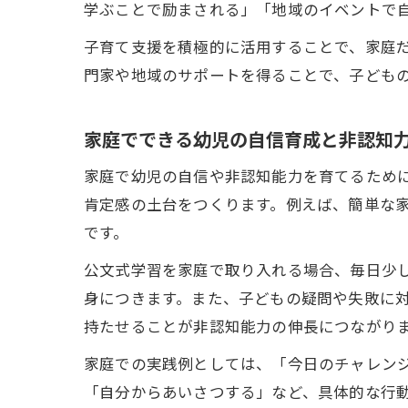
学ぶことで励まされる」「地域のイベントで
子育て支援を積極的に活用することで、家庭
門家や地域のサポートを得ることで、子ども
家庭でできる幼児の自信育成と非認知
家庭で幼児の自信や非認知能力を育てるため
肯定感の土台をつくります。例えば、簡単な
です。
公文式学習を家庭で取り入れる場合、毎日少し
身につきます。また、子どもの疑問や失敗に
持たせることが非認知能力の伸長につながり
家庭での実践例としては、「今日のチャレン
「自分からあいさつする」など、具体的な行