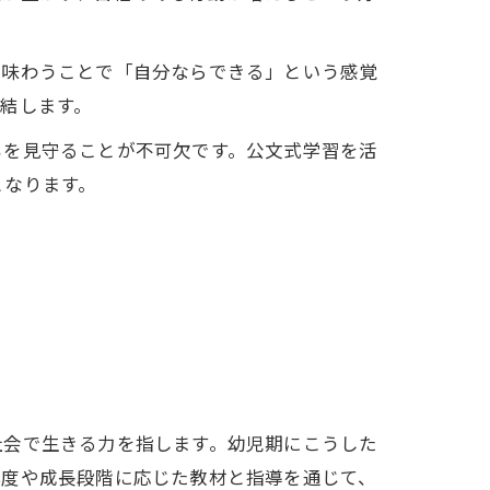
を味わうことで「自分ならできる」という感覚
結します。
もを見守ることが不可欠です。公文式学習を活
となります。
社会で生きる力を指します。幼児期にこうした
解度や成長段階に応じた教材と指導を通じて、