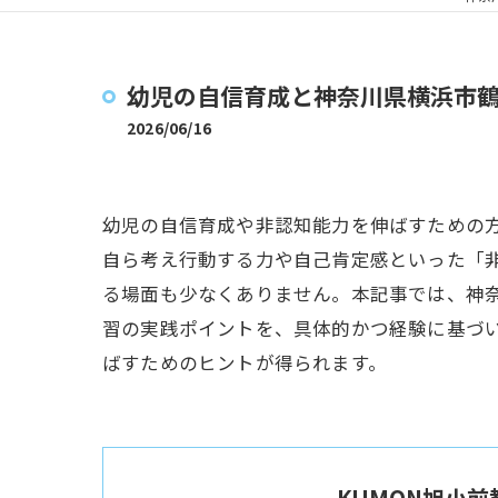
幼児の自信育成と神奈川県横浜市
2026/06/16
幼児の自信育成や非認知能力を伸ばすための
自ら考え行動する力や自己肯定感といった「
る場面も少なくありません。本記事では、神
習の実践ポイントを、具体的かつ経験に基づ
ばすためのヒントが得られます。
KUMON旭小前