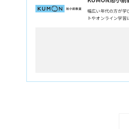
幅広い年代の方が学
トやオンライン学習