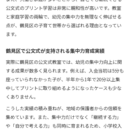
公文式のプリント学習は非常に親和性が高いです。教室
と家庭学習の両輪で、幼児の集中力を無理なく伸ばせる
点が、鶴見区の子育て世帯から選ばれる理由となってい
ます。
鶴見区で公文式が支持される集中力育成実績
実際に鶴見区の公文式教室では、幼児の集中力向上に関
する成果が数多く見られます。例えば、入会当初は5分も
座っていられなかった子が、半年から1年で20分以上集
中してプリントに取り組めるようになったケースも少な
くありません。
こうした実績の積み重ねが、地域の保護者からの信頼を
集めています。また、集中力だけでなく「継続する力」
や「自分で考える力」も同時に育まれるため、小学校入