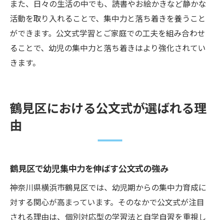
また、日々の生活の中でも、読書やお絵かきなど静かな
活動を取り入れることで、集中力と落ち着きを養うこと
ができます。公文式学習とご家庭での工夫を組み合わせ
ることで、幼児の集中力と落ち着きはより強化されてい
きます。
鶴見区における公文式が選ばれる理
由
鶴見区で幼児集中力を伸ばす公文式の強み
神奈川県横浜市鶴見区では、幼児期からの集中力育成に
対する関心が高まっています。そのなかで公文式が注目
される理由は、個別対応型の学習法と自学自習を重視し