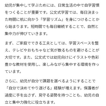
幼児が集中して学ぶためには、日常生活の中で自学習慣
をつくることが重要です。公文式学習では、毎日決まっ
た時間に机に向かう「学習リズム」を身につけることか
ら始まります。短時間でも毎日継続することで、自然と
集中力が伸びていきます。
まず、ご家庭でできる工夫としては、学習スペースを整
え、テレビやおもちゃなど気が散るものを避けることが
大切です。また、公文式では幼児向けにイラストや色彩
豊かな教材を使用し、楽しみながら集中する環境を作っ
ています。
さらに、幼児が自分で課題を選べるようにすることで
「自分で決めてやり遂げる」経験が増えます。保護者が
過度に手を出さず、見守る姿勢を持つことも、幼児の自
立と集中力強化に役立ちます。