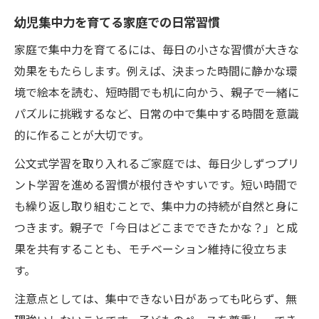
幼児集中力を育てる家庭での日常習慣
家庭で集中力を育てるには、毎日の小さな習慣が大きな
効果をもたらします。例えば、決まった時間に静かな環
境で絵本を読む、短時間でも机に向かう、親子で一緒に
パズルに挑戦するなど、日常の中で集中する時間を意識
的に作ることが大切です。
公文式学習を取り入れるご家庭では、毎日少しずつプリ
ント学習を進める習慣が根付きやすいです。短い時間で
も繰り返し取り組むことで、集中力の持続が自然と身に
つきます。親子で「今日はどこまでできたかな？」と成
果を共有することも、モチベーション維持に役立ちま
す。
注意点としては、集中できない日があっても叱らず、無