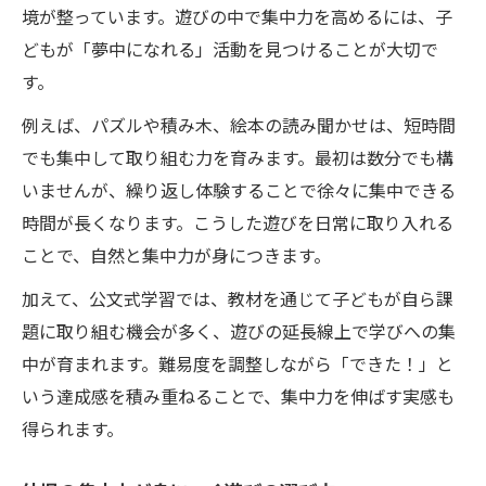
境が整っています。遊びの中で集中力を高めるには、子
どもが「夢中になれる」活動を見つけることが大切で
す。
例えば、パズルや積み木、絵本の読み聞かせは、短時間
でも集中して取り組む力を育みます。最初は数分でも構
いませんが、繰り返し体験することで徐々に集中できる
時間が長くなります。こうした遊びを日常に取り入れる
ことで、自然と集中力が身につきます。
加えて、公文式学習では、教材を通じて子どもが自ら課
題に取り組む機会が多く、遊びの延長線上で学びへの集
中が育まれます。難易度を調整しながら「できた！」と
いう達成感を積み重ねることで、集中力を伸ばす実感も
得られます。