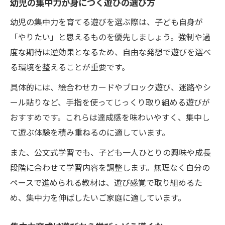
幼児の集中力が身につく遊びの選び方
幼児の集中力を育てる遊びを選ぶ際は、子ども自身が
「やりたい」と思えるものを優先しましょう。強制や過
度な期待は逆効果となるため、自由な発想で遊びを選べ
る環境を整えることが重要です。
具体的には、絵合わせカードやブロック遊び、迷路やシ
ール貼りなど、手指を使ってじっくり取り組める遊びが
おすすめです。これらは達成感を味わいやすく、集中し
て遊ぶ体験を積み重ねるのに適しています。
また、公文式学習でも、子ども一人ひとりの興味や成長
段階に合わせて学習内容を調整します。無理なく自分の
ペースで進められる教材は、遊び感覚で取り組めるた
め、集中力を伸ばしたいご家庭に適しています。