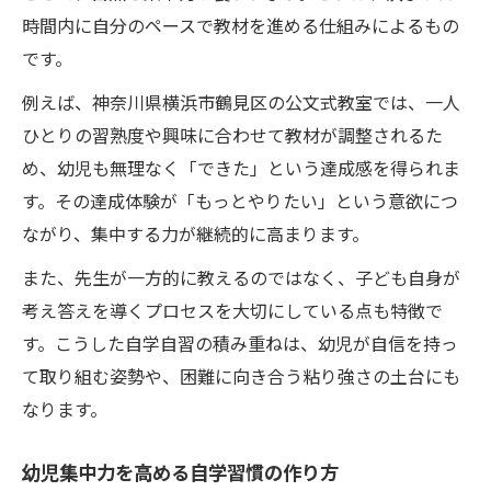
時間内に自分のペースで教材を進める仕組みによるもの
です。
例えば、神奈川県横浜市鶴見区の公文式教室では、一人
ひとりの習熟度や興味に合わせて教材が調整されるた
め、幼児も無理なく「できた」という達成感を得られま
す。その達成体験が「もっとやりたい」という意欲につ
ながり、集中する力が継続的に高まります。
また、先生が一方的に教えるのではなく、子ども自身が
考え答えを導くプロセスを大切にしている点も特徴で
す。こうした自学自習の積み重ねは、幼児が自信を持っ
て取り組む姿勢や、困難に向き合う粘り強さの土台にも
なります。
幼児集中力を高める自学習慣の作り方