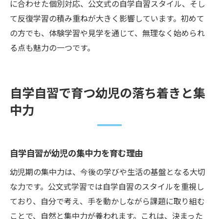
に合わせた個別対応、公文式の自学自習スタイル、そし
て反復学習の積み重ねが大きく影響しています。初めて
の方でも、体験学習や見学を通じて、無理なく始められ
る点も魅力の一つです。
自学自習で育つ幼児の落ち着きと集
中力
自学自習が幼児の集中力を育む理由
幼児期の集中力は、今後の学びや生活の基盤となる大切
な力です。公文式学習では自学自習のスタイルを重視し
ており、自分で考え、手を動かしながら課題に取り組む
ことで、自然と集中力が養われます。これは、決まった