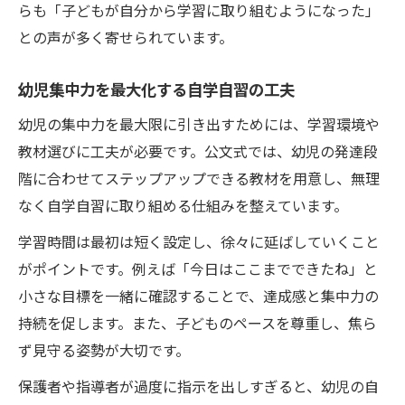
らも「子どもが自分から学習に取り組むようになった」
との声が多く寄せられています。
幼児集中力を最大化する自学自習の工夫
幼児の集中力を最大限に引き出すためには、学習環境や
教材選びに工夫が必要です。公文式では、幼児の発達段
階に合わせてステップアップできる教材を用意し、無理
なく自学自習に取り組める仕組みを整えています。
学習時間は最初は短く設定し、徐々に延ばしていくこと
がポイントです。例えば「今日はここまでできたね」と
小さな目標を一緒に確認することで、達成感と集中力の
持続を促します。また、子どものペースを尊重し、焦ら
ず見守る姿勢が大切です。
保護者や指導者が過度に指示を出しすぎると、幼児の自