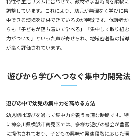
特性や生活リズムに合わせて、教材や学習時間を柔軟に
調整しています。これにより、幼児が無理なく学びに集
中できる環境を提供できているのが特徴です。保護者か
らも「子どもが落ち着いて学べる」「集中して取り組む
力がついた」といった声が寄せられ、地域密着型の指導
が高く評価されています。
遊びから学びへつなぐ集中力開発法
遊びの中で幼児の集中力を高める方法
幼児期は遊びを通じて集中力を養う最適な時期です。特
に神奈川県横浜市鶴見区では、多様な遊びの機会が豊富
に提供されており、子どもの興味や発達段階に応じた環