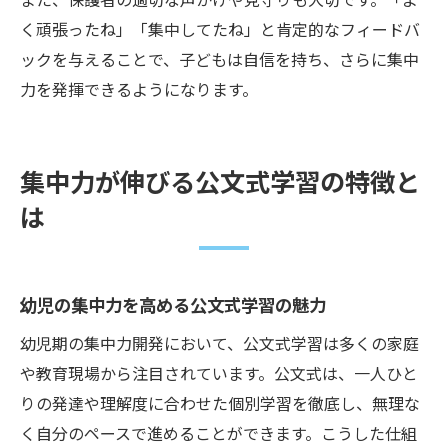
く頑張ったね」「集中してたね」と肯定的なフィードバ
ックを与えることで、子どもは自信を持ち、さらに集中
力を発揮できるようになります。
集中力が伸びる公文式学習の特徴と
は
幼児の集中力を高める公文式学習の魅力
幼児期の集中力開発において、公文式学習は多くの家庭
や教育現場から注目されています。公文式は、一人ひと
りの発達や理解度に合わせた個別学習を徹底し、無理な
く自分のペースで進めることができます。こうした仕組