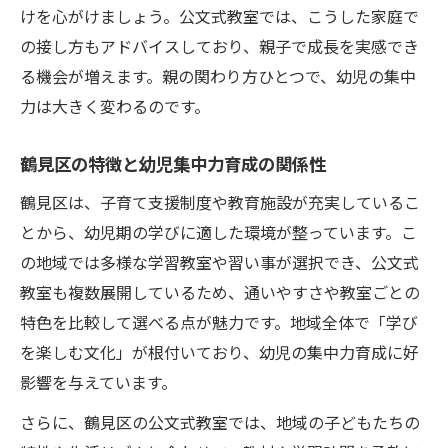
けを心がけましょう。公文式教室では、こうした家庭で
の接し方もアドバイスしており、親子で成長を実感でき
る機会が増えます。親の関わり方ひとつで、幼児の集中
力は大きく変わるのです。
鶴見区の特徴と幼児集中力育成の関係性
鶴見区は、子育て支援制度や教育施設が充実しているこ
とから、幼児期の学びに適した環境が整っています。こ
の地域では多様な学習教室や習い事が選択でき、公文式
教室も複数展開しているため、通いやすさや教室ごとの
特色を比較して選べる点が魅力です。地域全体で「学び
を楽しむ文化」が根付いており、幼児の集中力育成に好
影響を与えています。
さらに、鶴見区の公文式教室では、地域の子どもたちの