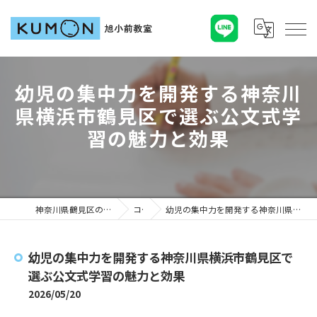
幼児の集中力を開発する神奈川
県横浜市鶴見区で選ぶ公文式学
習の魅力と効果
神奈川県鶴見区の塾ならKUMON旭小前教室
コラム
幼児の集中力を開発する神奈川県横浜市鶴見区で選ぶ公文式学習の魅力と効果
幼児の集中力を開発する神奈川県横浜市鶴見区で
選ぶ公文式学習の魅力と効果
2026/05/20