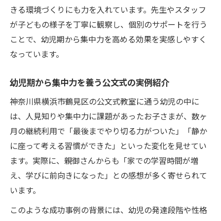
きる環境づくりにも力を入れています。先生やスタッフ
が子どもの様子を丁寧に観察し、個別のサポートを行う
ことで、幼児期から集中力を高める効果を実感しやすく
なっています。
幼児期から集中力を養う公文式の実例紹介
神奈川県横浜市鶴見区の公文式教室に通う幼児の中に
は、人見知りや集中力に課題があったお子さまが、数ヶ
月の継続利用で「最後までやり切る力がついた」「静か
に座って考える習慣ができた」といった変化を見せてい
ます。実際に、親御さんからも「家での学習時間が増
え、学びに前向きになった」との感想が多く寄せられて
います。
このような成功事例の背景には、幼児の発達段階や性格