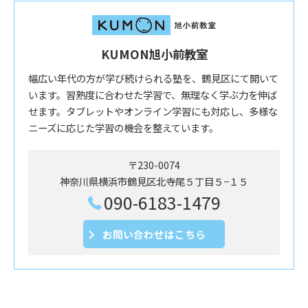
KUMON旭小前教室
幅広い年代の方が学び続けられる塾を、鶴見区にて開いて
います。習熟度に合わせた学習で、無理なく学ぶ力を伸ば
せます。タブレットやオンライン学習にも対応し、多様な
ニーズに応じた学習の機会を整えています。
〒230-0074
神奈川県横浜市鶴見区北寺尾５丁目５−１５
090-6183-1479
お問い合わせはこちら