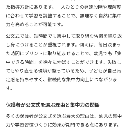
た指導方針にあります。一人ひとりの発達段階や理解度
に合わせて学習を調整することで、無理なく自然に集中
力を高めることが可能です。
公文式では、短時間でも集中して取り組む習慣を繰り返
し身につけることが重視されます。例えば、毎日決まっ
た時間にプリントに取り組ませることで、幼児でも「集
中できる時間」を徐々に伸ばすことができます。失敗し
てもやり直せる環境が整っているため、子どもが自己肯
定感を持ちやすく、継続的な集中力向上につながりま
す。
保護者が公文式を選ぶ理由と集中力の関係
多くの保護者が公文式を選ぶ最大の理由は、幼児の集中
力や学習習慣づくりに効果が期待できる点にあります。