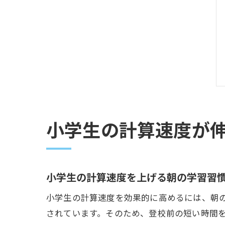
小学生の計算速度が
小学生の計算速度を上げる朝の学習習
小学生の計算速度を効果的に高めるには、朝
されています。そのため、登校前の短い時間