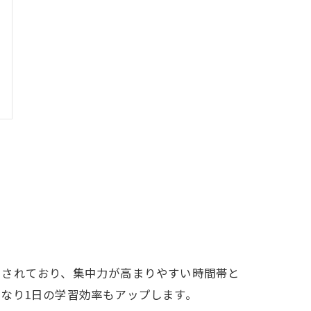
ュされており、集中力が高まりやすい時間帯と
なり1日の学習効率もアップします。