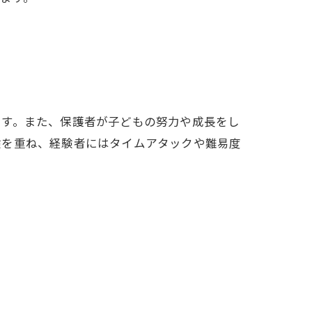
ます。また、保護者が子どもの努力や成長をし
験を重ね、経験者にはタイムアタックや難易度