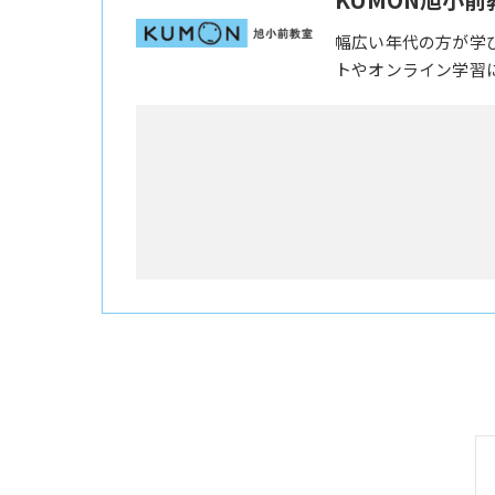
幅広い年代の方が学
トやオンライン学習