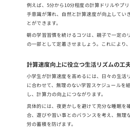
例えば、5分から10分程度の計算ドリルやプ
手意識が薄れ、自然と計算速度が向上してい
とができます。
朝の学習習慣を続けるコツは、親子で一定のリ
の一部として定着させましょう。これにより
計算速度向上に役立つ生活リズムの工
小学生が計算速度を高めるには、日々の生活
に合わせて、無理のない学習スケジュールを
し、計算力の向上につながります。
具体的には、夜更かしを避けて充分な睡眠を
合、遊びや習い事とのバランスを考え、無理
労の蓄積を防げます。