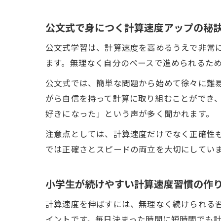
公文式で身につく計算速度アップの秘
公文式学習は、計算速度を高めるうえで非常
ます。無理なく自分のペースで進められるた
公文式では、簡単な問題から始めて徐々に難
がら自信を持って計算に取り組むことができ
好きになった」という声が多く聞かれます。
注意点としては、計算速度だけでなく正確性
では正確さとスピードの両立を大切にしてい
小学生が続けやすい計算速度習慣の作
計算速度を伸ばすには、無理なく続けられる
イントです。毎日決まった時間に短時間でも