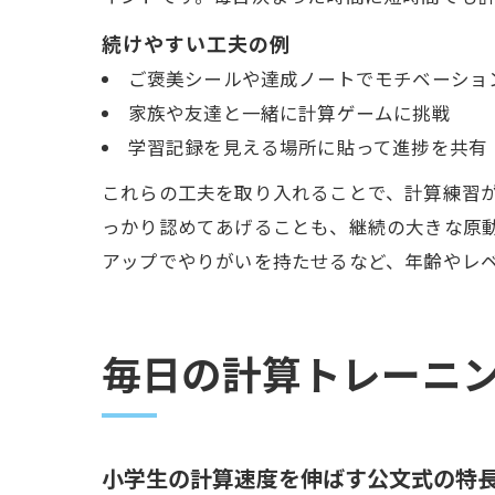
続けやすい工夫の例
ご褒美シールや達成ノートでモチベーショ
家族や友達と一緒に計算ゲームに挑戦
学習記録を見える場所に貼って進捗を共有
これらの工夫を取り入れることで、計算練習
っかり認めてあげることも、継続の大きな原
アップでやりがいを持たせるなど、年齢やレ
毎日の計算トレーニ
小学生の計算速度を伸ばす公文式の特