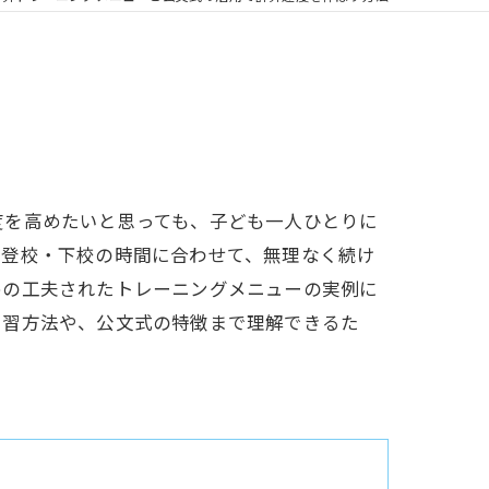
度を高めたいと思っても、子ども一人ひとりに
や登校・下校の時間に合わせて、無理なく続け
めの工夫されたトレーニングメニューの実例に
学習方法や、公文式の特徴まで理解できるた