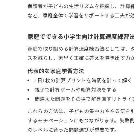
保護者が子どもの生活リズムを把握し、計算
など、家庭全体で学習をサポートする工夫が
家庭でできる小学生向け計算速度練習
家庭で取り組める計算速度練習法としては、
スを減らし、素早く正確に答えを導き出す力
代表的な家庭学習方法
1日1枚の計算プリントを時間を計って解く
親子で計算ゲームや暗算対決をする
間違えた問題をその場で解き直すリトライ
これらの方法は、子どもの集中力ややる気を
するモチベーションにもつながります。失敗
のレベルに合った問題選びが重要です。