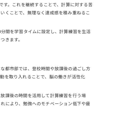
的です。これを継続することで、計算に対する苦
ていくことで、無理なく達成感を積み重ねるこ
0分間を学習タイムに設定し、計算練習を生活
につきます。
うな都市部では、登校時間や放課後の過ごし方
運動を取り入れることで、脳の働きが活性化
、放課後の時間を活用して計算練習を行う場
これにより、勉強へのモチベーション低下や疲