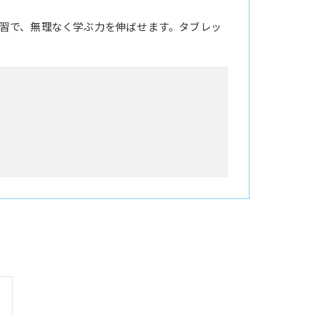
習で、無理なく学ぶ力を伸ばせます。タブレッ