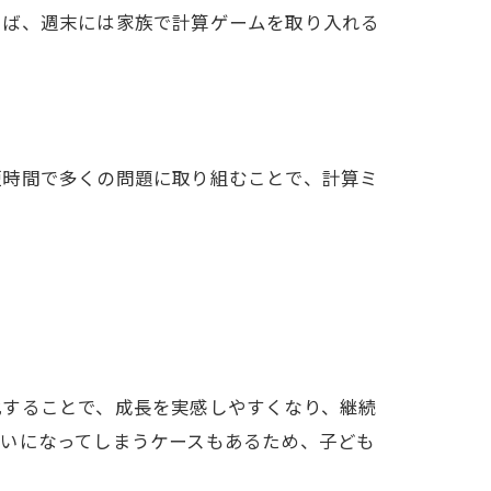
えば、週末には家族で計算ゲームを取り入れる
短時間で多くの問題に取り組むことで、計算ミ
化することで、成長を実感しやすくなり、継続
嫌いになってしまうケースもあるため、子ども