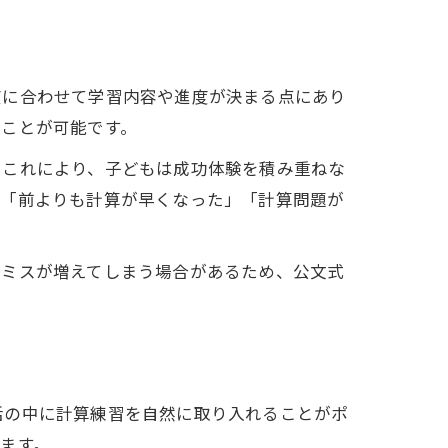
度に合わせて学習内容や進度が決まる点にあり
ることが可能です。
。これにより、子どもは成功体験を積み重ねな
は「前よりも計算が早くなった」「計算問題が
、ミスが増えてしまう場合があるため、公文式
活の中に計算練習を自然に取り入れることがポ
ます。