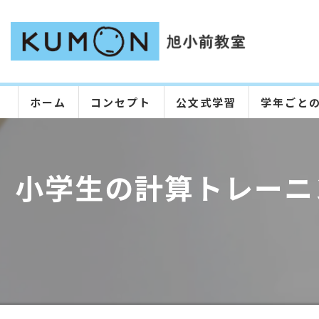
ホーム
コンセプト
公文式学習
学年ごと
小学生の計算トレーニ