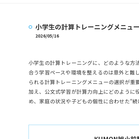
小学生の計算トレーニングメニュ
2026/05/16
小学生の計算トレーニングに、どのような方
合う学習ペースや環境を整えるのは意外と難
られる計算トレーニングメニューの選択が重
加え、公文式学習が計算力向上にどのように
め、家庭の状況や子どもの個性に合わせた“続
KUMON旭小前