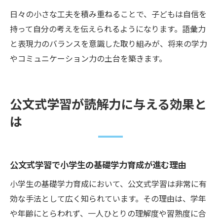
日々の小さな工夫を積み重ねることで、子どもは自信を
持って自分の考えを伝えられるようになります。語彙力
と表現力のバランスを意識した取り組みが、将来の学力
やコミュニケーション力の土台を築きます。
公文式学習が読解力に与える効果と
は
公文式学習で小学生の基礎学力育成が進む理由
小学生の基礎学力育成において、公文式学習は非常に有
効な手法として広く知られています。その理由は、学年
や年齢にとらわれず、一人ひとりの理解度や習熟度に合