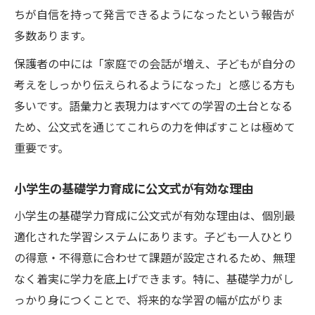
ちが自信を持って発言できるようになったという報告が
多数あります。
保護者の中には「家庭での会話が増え、子どもが自分の
考えをしっかり伝えられるようになった」と感じる方も
多いです。語彙力と表現力はすべての学習の土台となる
ため、公文式を通じてこれらの力を伸ばすことは極めて
重要です。
小学生の基礎学力育成に公文式が有効な理由
小学生の基礎学力育成に公文式が有効な理由は、個別最
適化された学習システムにあります。子ども一人ひとり
の得意・不得意に合わせて課題が設定されるため、無理
なく着実に学力を底上げできます。特に、基礎学力がし
っかり身につくことで、将来的な学習の幅が広がりま