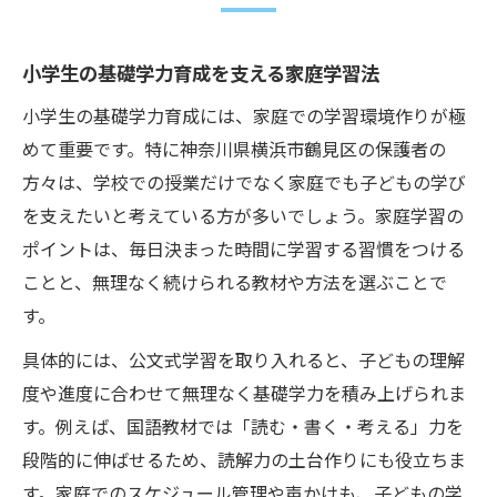
小学生の基礎学力育成を支える家庭学習法
小学生の基礎学力育成には、家庭での学習環境作りが極
めて重要です。特に神奈川県横浜市鶴見区の保護者の
方々は、学校での授業だけでなく家庭でも子どもの学び
を支えたいと考えている方が多いでしょう。家庭学習の
ポイントは、毎日決まった時間に学習する習慣をつける
ことと、無理なく続けられる教材や方法を選ぶことで
す。
具体的には、公文式学習を取り入れると、子どもの理解
度や進度に合わせて無理なく基礎学力を積み上げられま
す。例えば、国語教材では「読む・書く・考える」力を
段階的に伸ばせるため、読解力の土台作りにも役立ちま
す。家庭でのスケジュール管理や声かけも、子どもの学