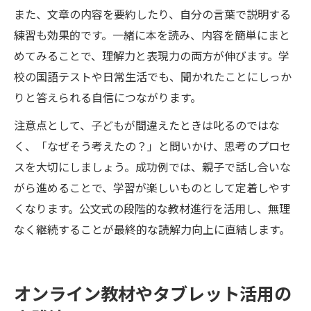
また、文章の内容を要約したり、自分の言葉で説明する
練習も効果的です。一緒に本を読み、内容を簡単にまと
めてみることで、理解力と表現力の両方が伸びます。学
校の国語テストや日常生活でも、聞かれたことにしっか
りと答えられる自信につながります。
注意点として、子どもが間違えたときは叱るのではな
く、「なぜそう考えたの？」と問いかけ、思考のプロセ
スを大切にしましょう。成功例では、親子で話し合いな
がら進めることで、学習が楽しいものとして定着しやす
くなります。公文式の段階的な教材進行を活用し、無理
なく継続することが最終的な読解力向上に直結します。
オンライン教材やタブレット活用の