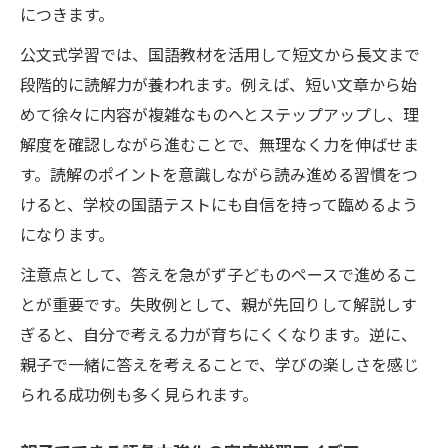
につきます。
公文式学習では、国語教材を活用して短文から長文まで
段階的に読解力が養われます。例えば、短い文章から始
めて徐々に内容が複雑なものへとステップアップし、理
解度を確認しながら進むことで、無理なく力を伸ばせま
す。読解のポイントを意識しながら読み進める習慣をつ
けると、学校の国語テストにも自信を持って臨めるよう
になります。
注意点として、答えを急がず子どものペースで進めるこ
とが重要です。失敗例として、親が先回りして解説しす
ぎると、自分で考える力が育ちにくくなります。逆に、
親子で一緒に答えを考えることで、学びの楽しさを感じ
られる成功例も多く見られます。