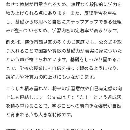
わせて教材が用意されるため、無理なく段階的に学力を
積み上げられる点にあります。また、反復学習を重視
し、基礎から応用へと自然にステップアップできる仕組
みが整っているため、学習内容の定着率が高まります。
例えば、横浜市鶴見区の多くのご家庭でも、公文式を取
り入れることで国語や算数の基礎力が着実に身についた
という声が寄せられています。基礎をしっかり固めるこ
とで、学校の授業にも自信を持って臨めるようになり、
読解力や計算力の底上げにもつながります。
こうした積み重ねが、将来の学習意欲や自己肯定感の向
上にも直結します。公文式は「できた！」という達成感
を積み重ねることで、学ぶことへの前向きな姿勢が自然
と育まれる点も大きな特徴です。