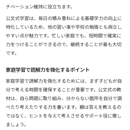
チベーション維持に役立ちます。
公文式学習は、毎日の積み重ねによる基礎学力の向上に
特化しているため、他の習い事や学校の勉強とも両立し
やすい点が魅力です。忙しい家庭でも、短時間で確実に
力をつけることができるので、継続することが最も大切
です。
家庭学習で読解力を強化するポイント
家庭学習で読解力を強化するためには、まず子どもが自
分で考える時間を確保することが重要です。公文式の教
材は、自ら問題に取り組み、分からない箇所を自分で調
べたり考えたりする力を養います。親は答えを教えるの
ではなく、ヒントを与えて考えさせるサポート役に徹し
ましょう。