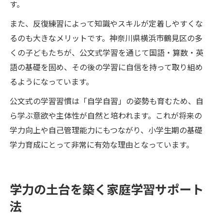
す。
また、反復練習によって知識やスキルが定着しやすくな
るのも大きなメリットです。神奈川県横浜市鶴見区の多
くの子どもたちが、公文式学習を通じて国語・算数・英
語の基礎を固め、その後の学習に自信を持って取り組め
るようになっています。
公文式の学習習慣は「自学自習」の姿勢も育むため、自
ら学ぶ意欲や主体性が自然と培われます。これが将来の
学力向上や自己管理能力にもつながり、小学生期の基礎
学力育成にとって非常に有効な理由となっています。
学力の土台を築く家庭学習サポート
法