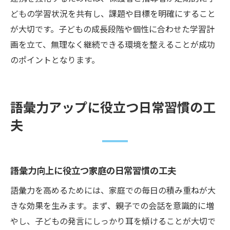
どもの学習状況を共有し、課題や目標を明確にすること
が大切です。子どもの成長段階や個性に合わせた学習計
画を立て、無理なく継続できる環境を整えることが成功
のポイントとなります。
語彙力アップに役立つ日常習慣の工
夫
語彙力向上に役立つ家庭の日常習慣の工夫
語彙力を高めるためには、家庭での毎日の積み重ねが大
きな効果を生みます。まず、親子での会話を意識的に増
やし、子どもの発言にしっかり耳を傾けることが大切で