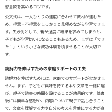
習意欲を高めるコツです。
公文式は、一人ひとりの進度に合わせて教材が進むた
め、得意・不得意をしっかりと見極めながら学習できま
す。失敗例として、親が過度に結果を求めてしまうと、
子どもが学習嫌いになることもあるため、まずは「でき
た！」という小さな成功体験を積ませることが大切で
す。
読解力を伸ばすための家庭サポートの工夫
読解力を伸ばすためには、家庭でのサポートが欠かせま
せん。まず、子どもが興味を持てる本や文章を一緒に選
び、親子で読書の時間を設けることが効果的です。読書
後には簡単な感想や、内容について親子で話し合うこと
で、文章を理解する力や自分の考えを言葉にする力が身