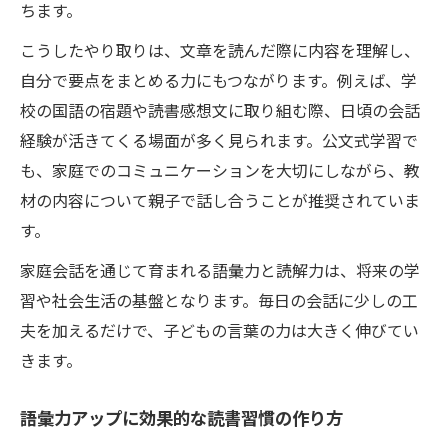
ちます。
こうしたやり取りは、文章を読んだ際に内容を理解し、
自分で要点をまとめる力にもつながります。例えば、学
校の国語の宿題や読書感想文に取り組む際、日頃の会話
経験が活きてくる場面が多く見られます。公文式学習で
も、家庭でのコミュニケーションを大切にしながら、教
材の内容について親子で話し合うことが推奨されていま
す。
家庭会話を通じて育まれる語彙力と読解力は、将来の学
習や社会生活の基盤となります。毎日の会話に少しの工
夫を加えるだけで、子どもの言葉の力は大きく伸びてい
きます。
語彙力アップに効果的な読書習慣の作り方