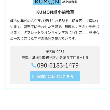
KUMON旭小前教室
幅広い年代の方が学び続けられる塾を、鶴見区にて開いて
います。習熟度に合わせた学習で、無理なく学ぶ力を伸ば
せます。タブレットやオンライン学習にも対応し、多様な
ニーズに応じた学習の機会を整えています。
〒230-0074
神奈川県横浜市鶴見区北寺尾５丁目５−１５
090-6183-1479
お問い合わせはこちら