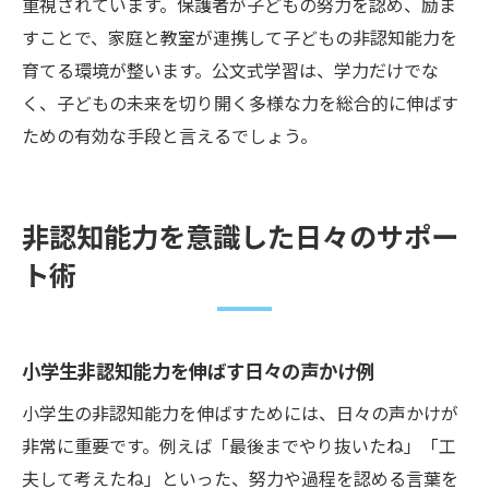
重視されています。保護者が子どもの努力を認め、励ま
すことで、家庭と教室が連携して子どもの非認知能力を
育てる環境が整います。公文式学習は、学力だけでな
く、子どもの未来を切り開く多様な力を総合的に伸ばす
ための有効な手段と言えるでしょう。
非認知能力を意識した日々のサポー
ト術
小学生非認知能力を伸ばす日々の声かけ例
小学生の非認知能力を伸ばすためには、日々の声かけが
非常に重要です。例えば「最後までやり抜いたね」「工
夫して考えたね」といった、努力や過程を認める言葉を