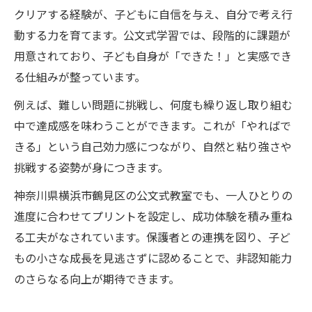
クリアする経験が、子どもに自信を与え、自分で考え行
動する力を育てます。公文式学習では、段階的に課題が
用意されており、子ども自身が「できた！」と実感でき
る仕組みが整っています。
例えば、難しい問題に挑戦し、何度も繰り返し取り組む
中で達成感を味わうことができます。これが「やればで
きる」という自己効力感につながり、自然と粘り強さや
挑戦する姿勢が身につきます。
神奈川県横浜市鶴見区の公文式教室でも、一人ひとりの
進度に合わせてプリントを設定し、成功体験を積み重ね
る工夫がなされています。保護者との連携を図り、子ど
もの小さな成長を見逃さずに認めることで、非認知能力
のさらなる向上が期待できます。