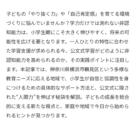
子どもの「やり抜く力」や「自己肯定感」を育てる環境
づくりに悩んでいませんか？学力だけでは測れない非認
知能力は、小学生期にこそ大きく伸びやすく、将来の可
能性を広げる要となります。一人ひとりの特性に合わせ
た学習支援が求められる今、公文式学習がどのように非
認知能力を高められるのか、その実践ポイントに注目し
ます。本記事では、神奈川県横浜市鶴見区という多様な
教育ニーズに応える地域で、小学生が自信と協調性を身
につけるための具体的なサポート方法と、公文式に隠さ
れた“人間力”を伸ばす秘訣を解説。子どもの成長を総合
的に支える新たな視点と、家庭や地域で今日から始めら
れるヒントが見つかります。