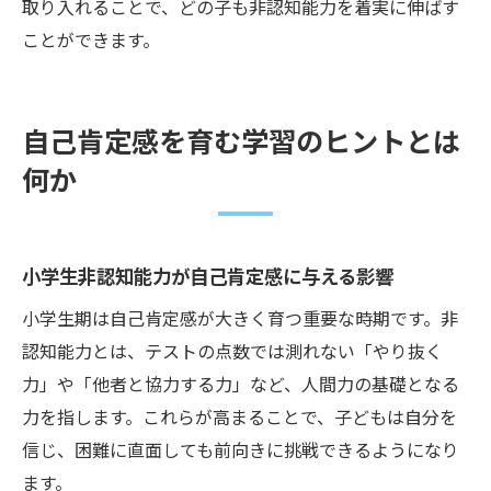
取り入れることで、どの子も非認知能力を着実に伸ばす
ことができます。
自己肯定感を育む学習のヒントとは
何か
小学生非認知能力が自己肯定感に与える影響
小学生期は自己肯定感が大きく育つ重要な時期です。非
認知能力とは、テストの点数では測れない「やり抜く
力」や「他者と協力する力」など、人間力の基礎となる
力を指します。これらが高まることで、子どもは自分を
信じ、困難に直面しても前向きに挑戦できるようになり
ます。