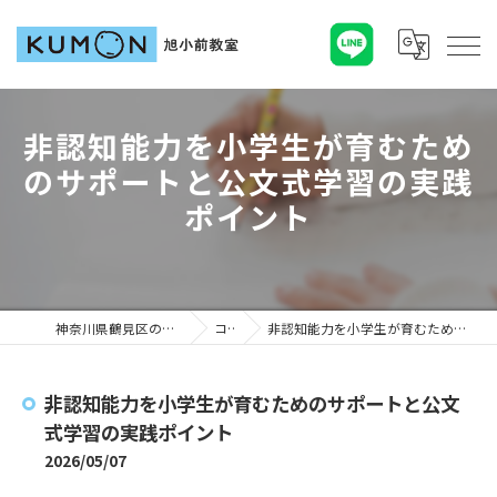
非認知能力を小学生が育むため
のサポートと公文式学習の実践
ポイント
神奈川県鶴見区の塾ならKUMON旭小前教室
コラム
非認知能力を小学生が育むためのサポートと公文式学習の実践ポイント
非認知能力を小学生が育むためのサポートと公文
式学習の実践ポイント
2026/05/07