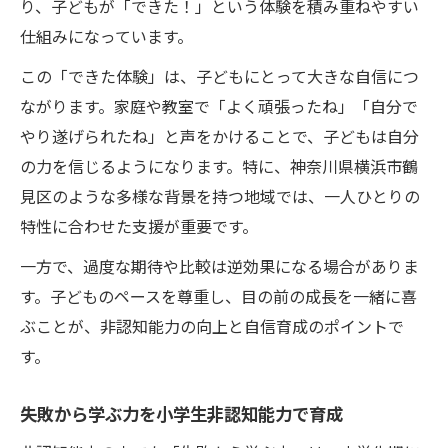
り、子どもが「できた！」という体験を積み重ねやすい
仕組みになっています。
この「できた体験」は、子どもにとって大きな自信につ
ながります。家庭や教室で「よく頑張ったね」「自分で
やり遂げられたね」と声をかけることで、子どもは自分
の力を信じるようになります。特に、神奈川県横浜市鶴
見区のような多様な背景を持つ地域では、一人ひとりの
特性に合わせた支援が重要です。
一方で、過度な期待や比較は逆効果になる場合がありま
す。子どものペースを尊重し、目の前の成長を一緒に喜
ぶことが、非認知能力の向上と自信育成のポイントで
す。
失敗から学ぶ力を小学生非認知能力で育成