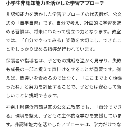
小学生非認知能力を活かした学習アプローチ
非認知能力を活かした学習アプローチの代表例が、公文
式の「自学自習」です。自分で考え、計画的に学習を進
める習慣は、将来にわたって役立つ力となります。教室
では、「自分でやってみる」姿勢を大切にし、できたこ
とをしっかり認める指導が行われています。
保護者や指導者は、子どもの挑戦を温かく見守り、失敗
も成長の一部と捉えて声掛けをすることが重要です。例
えば、間違いを責めるのではなく、「ここまでよく頑張
ったね」と努力を評価することで、子どもは安心して新
しいことに挑戦できます。
神奈川県横浜市鶴見区の公文式教室でも、「自分ででき
る」環境を整え、子どもの主体的な学びを支援していま
す。非認知能力を活かしたアプローチは、学力だけでな