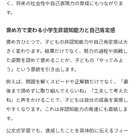
く、将来の社会性や自己表現力の育成にもつながりま
す。
褒め方で変わる小学生非認知能力と自己肯定感
褒め方ひとつで、子どもの非認知能力や自己肯定感は大
きく変わります。結果だけでなく、努力の過程や挑戦し
た姿勢を認めて褒めることが、子どもの「やってみよ
う」という意欲を引き出します。
例えば、問題を解くスピードや正解数だけでなく、「最
後まで諦めずに取り組んでえらいね」「工夫して考えた
ね」と声をかけることで、子どもは自分の成長を実感し
やすくなります。これは非認知能力の発達にも直結しま
す。
公文式学習でも、達成したことを具体的に伝えるフィー