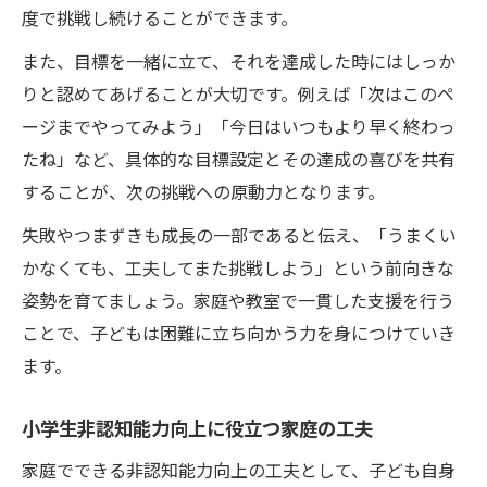
度で挑戦し続けることができます。
また、目標を一緒に立て、それを達成した時にはしっか
りと認めてあげることが大切です。例えば「次はこのペ
ージまでやってみよう」「今日はいつもより早く終わっ
たね」など、具体的な目標設定とその達成の喜びを共有
することが、次の挑戦への原動力となります。
失敗やつまずきも成長の一部であると伝え、「うまくい
かなくても、工夫してまた挑戦しよう」という前向きな
姿勢を育てましょう。家庭や教室で一貫した支援を行う
ことで、子どもは困難に立ち向かう力を身につけていき
ます。
小学生非認知能力向上に役立つ家庭の工夫
家庭でできる非認知能力向上の工夫として、子ども自身