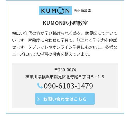
KUMON旭小前教室
幅広い年代の方が学び続けられる塾を、鶴見区にて開いて
います。習熟度に合わせた学習で、無理なく学ぶ力を伸ば
せます。タブレットやオンライン学習にも対応し、多様な
ニーズに応じた学習の機会を整えています。
〒230-0074
神奈川県横浜市鶴見区北寺尾５丁目５−１５
090-6183-1479
お問い合わせはこちら