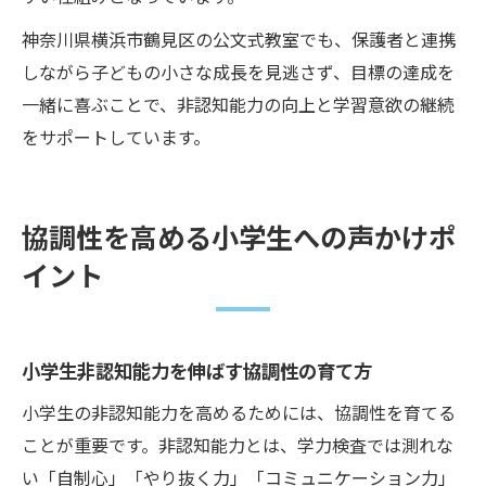
神奈川県横浜市鶴見区の公文式教室でも、保護者と連携
しながら子どもの小さな成長を見逃さず、目標の達成を
一緒に喜ぶことで、非認知能力の向上と学習意欲の継続
をサポートしています。
協調性を高める小学生への声かけポ
イント
小学生非認知能力を伸ばす協調性の育て方
小学生の非認知能力を高めるためには、協調性を育てる
ことが重要です。非認知能力とは、学力検査では測れな
い「自制心」「やり抜く力」「コミュニケーション力」