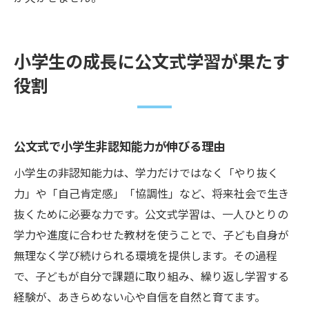
小学生の成長に公文式学習が果たす
役割
公文式で小学生非認知能力が伸びる理由
小学生の非認知能力は、学力だけではなく「やり抜く
力」や「自己肯定感」「協調性」など、将来社会で生き
抜くために必要な力です。公文式学習は、一人ひとりの
学力や進度に合わせた教材を使うことで、子ども自身が
無理なく学び続けられる環境を提供します。その過程
で、子どもが自分で課題に取り組み、繰り返し学習する
経験が、あきらめない心や自信を自然と育てます。