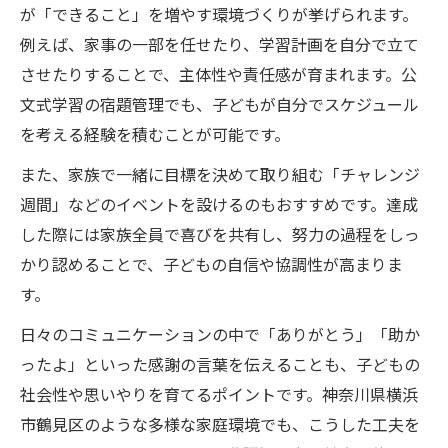
が「できること」を増やす環境づくりが挙げられます。
例えば、家事の一部を任せたり、学習計画を自分で立て
させたりすることで、主体性や責任感が育まれます。公
文式学習の宿題管理でも、子どもが自分でスケジュール
を考える経験を積むことが可能です。
また、家族で一緒に目標を決めて取り組む「チャレンジ
週間」などのイベントを設けるのもおすすめです。達成
した際には家族全員で喜びを共有し、努力の過程をしっ
かり認めることで、子どもの自信や協調性が高まりま
す。
日々のコミュニケーションの中で「ありがとう」「助か
ったよ」といった感謝の言葉を伝えることも、子どもの
社会性や思いやりを育てるポイントです。神奈川県横浜
市鶴見区のような多様な家庭環境でも、こうした工夫を