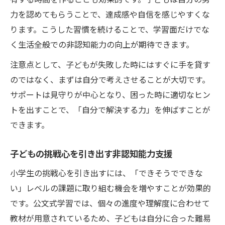
力を認めてもらうことで、達成感や自信を感じやすくな
ります。こうした習慣を続けることで、学習面だけでな
く生活全般での非認知能力の向上が期待できます。
注意点として、子どもが失敗した時にはすぐに手を貸す
のではなく、まずは自分で考えさせることが大切です。
サポートは見守りが中心となり、困った時に適切なヒン
トを出すことで、「自分で解決する力」を伸ばすことが
できます。
子どもの挑戦心を引き出す非認知能力支援
小学生の挑戦心を引き出すには、「できそうでできな
い」レベルの課題に取り組む機会を増やすことが効果的
です。公文式学習では、個々の進度や理解度に合わせて
教材が用意されているため、子どもは自分に合った難易