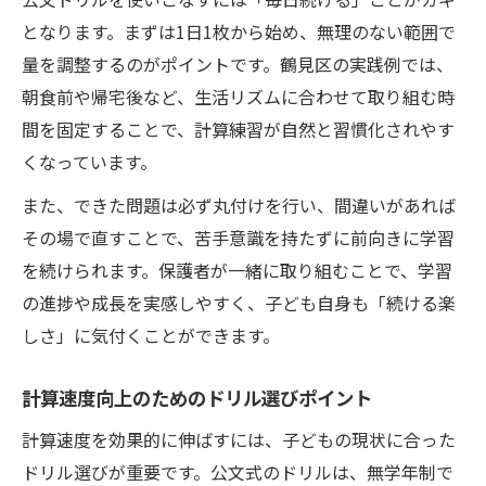
となります。まずは1日1枚から始め、無理のない範囲で
量を調整するのがポイントです。鶴見区の実践例では、
朝食前や帰宅後など、生活リズムに合わせて取り組む時
間を固定することで、計算練習が自然と習慣化されやす
くなっています。
また、できた問題は必ず丸付けを行い、間違いがあれば
その場で直すことで、苦手意識を持たずに前向きに学習
を続けられます。保護者が一緒に取り組むことで、学習
の進捗や成長を実感しやすく、子ども自身も「続ける楽
しさ」に気付くことができます。
計算速度向上のためのドリル選びポイント
計算速度を効果的に伸ばすには、子どもの現状に合った
ドリル選びが重要です。公文式のドリルは、無学年制で