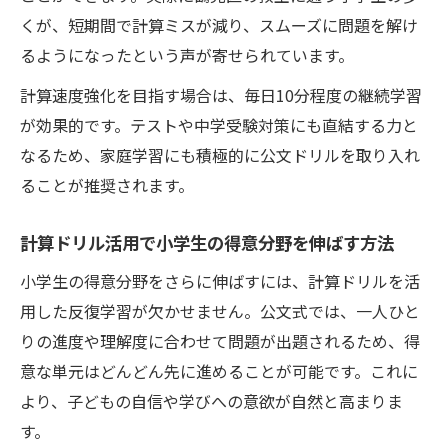
くが、短期間で計算ミスが減り、スムーズに問題を解け
るようになったという声が寄せられています。
計算速度強化を目指す場合は、毎日10分程度の継続学習
が効果的です。テストや中学受験対策にも直結する力と
なるため、家庭学習にも積極的に公文ドリルを取り入れ
ることが推奨されます。
計算ドリル活用で小学生の得意分野を伸ばす方法
小学生の得意分野をさらに伸ばすには、計算ドリルを活
用した反復学習が欠かせません。公文式では、一人ひと
りの進度や理解度に合わせて問題が出題されるため、得
意な単元はどんどん先に進めることが可能です。これに
より、子どもの自信や学びへの意欲が自然と高まりま
す。