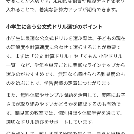
守ることが大切です。定期的な復習や確認テストを取り
入れることで、着実な計算力アップが期待できます。
小学生に合う公文式ドリル選びのポイント
小学生に最適な公文式ドリルを選ぶ際は、子どもの現在
の理解度や計算速度に合わせて選択することが重要で
す。まずは「公文 計算ドリル」や「くもん 小学ドリル
一覧」など、学年や単元ごとに豊富なラインナップから
選ぶのがおすすめです。無理なく続けられる難易度のも
のを選ぶことで、学習習慣の定着につながります。
また、無料体験やサンプル問題を活用して、実際にお子
さまが取り組みやすいかどうかを確認するのも有効で
す。鶴見区の教室では、個別相談や体験学習を通じて、
適切なドリル選びをサポートしています。
注意点として、難しすぎる問題を選んでしまうと挫折の