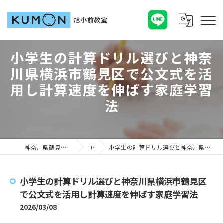
小学生の計算ドリル選びと神奈
川県横浜市鶴見区で公文式を活
用し計算速度を伸ばす家庭学習
法
神奈川県鶴見区の塾ならKUMON旭小前教室
コラム
小学生の計算ドリル選びと神奈川県横浜市鶴見区で公文式を活用し計算速度を伸ばす家庭学習法
小学生の計算ドリル選びと神奈川県横浜市鶴見区
で公文式を活用し計算速度を伸ばす家庭学習法
2026/03/08