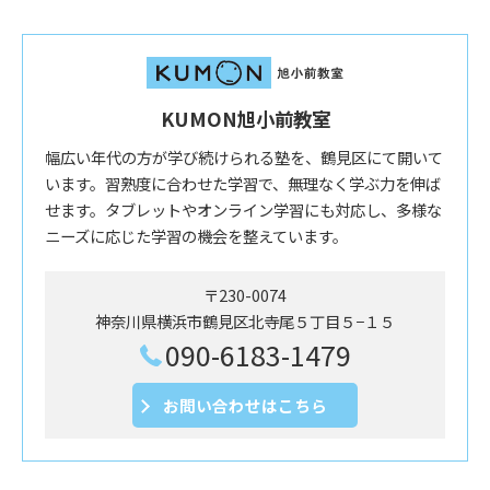
KUMON旭小前教室
幅広い年代の方が学び続けられる塾を、鶴見区にて開いて
います。習熟度に合わせた学習で、無理なく学ぶ力を伸ば
せます。タブレットやオンライン学習にも対応し、多様な
ニーズに応じた学習の機会を整えています。
〒230-0074
神奈川県横浜市鶴見区北寺尾５丁目５−１５
090-6183-1479
お問い合わせはこちら