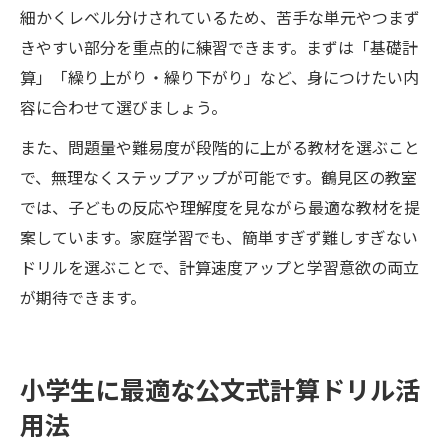
細かくレベル分けされているため、苦手な単元やつまず
きやすい部分を重点的に練習できます。まずは「基礎計
算」「繰り上がり・繰り下がり」など、身につけたい内
容に合わせて選びましょう。
また、問題量や難易度が段階的に上がる教材を選ぶこと
で、無理なくステップアップが可能です。鶴見区の教室
では、子どもの反応や理解度を見ながら最適な教材を提
案しています。家庭学習でも、簡単すぎず難しすぎない
ドリルを選ぶことで、計算速度アップと学習意欲の両立
が期待できます。
小学生に最適な公文式計算ドリル活
用法