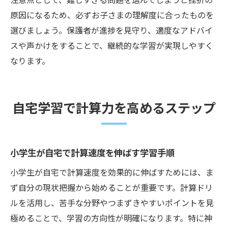
原因になるため、必ずお子さまの理解度に合ったものを
選びましょう。保護者が進捗を見守り、適度なアドバイ
スや声かけをすることで、継続的な学習が実現しやすく
なります。
自宅学習で計算力を高めるステップ
小学生が自宅で計算速度を伸ばす学習手順
小学生が自宅で計算速度を効果的に伸ばすためには、ま
ず自分の現状把握から始めることが重要です。計算ドリ
ルを活用し、苦手な分野やつまずきやすいポイントを見
極めることで、学習の方向性が明確になります。特に神