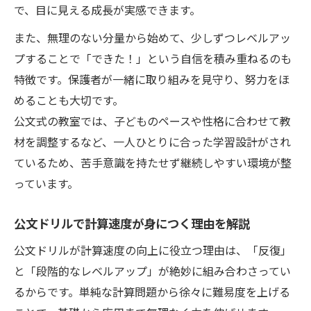
で、目に見える成長が実感できます。
また、無理のない分量から始めて、少しずつレベルアッ
プすることで「できた！」という自信を積み重ねるのも
特徴です。保護者が一緒に取り組みを見守り、努力をほ
めることも大切です。
公文式の教室では、子どものペースや性格に合わせて教
材を調整するなど、一人ひとりに合った学習設計がされ
ているため、苦手意識を持たせず継続しやすい環境が整
っています。
公文ドリルで計算速度が身につく理由を解説
公文ドリルが計算速度の向上に役立つ理由は、「反復」
と「段階的なレベルアップ」が絶妙に組み合わさってい
るからです。単純な計算問題から徐々に難易度を上げる