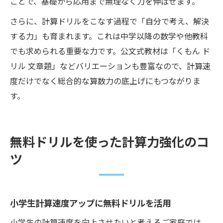
ことで、基礎から応用まで無理なく力を伸ばせます。
さらに、計算ドリルをこなす過程で「自分で考え、解決
する力」も育まれます。これは中学以降の数学や他教科
でも求められる重要な力です。公文式教材は「くもん ド
リル 文章題」などバリエーションも豊富なので、計算速
度だけでなく総合的な算数力の底上げにもつながりま
す。
無料ドリルを使った計算力強化のコ
ツ
小学生計算速度アップに無料ドリルを活用
小学生の計算速度を向上させたいと考えるご家庭では、