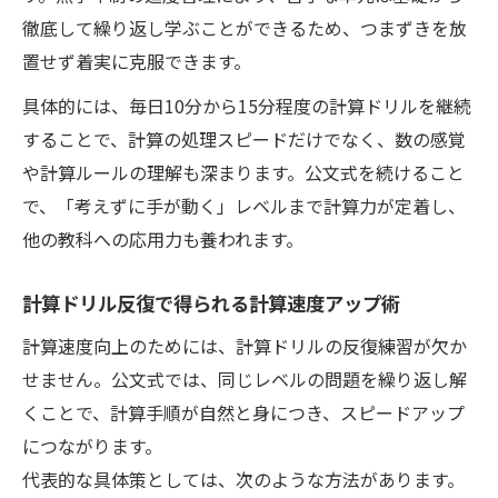
徹底して繰り返し学ぶことができるため、つまずきを放
置せず着実に克服できます。
具体的には、毎日10分から15分程度の計算ドリルを継続
することで、計算の処理スピードだけでなく、数の感覚
や計算ルールの理解も深まります。公文式を続けること
で、「考えずに手が動く」レベルまで計算力が定着し、
他の教科への応用力も養われます。
計算ドリル反復で得られる計算速度アップ術
計算速度向上のためには、計算ドリルの反復練習が欠か
せません。公文式では、同じレベルの問題を繰り返し解
くことで、計算手順が自然と身につき、スピードアップ
につながります。
代表的な具体策としては、次のような方法があります。