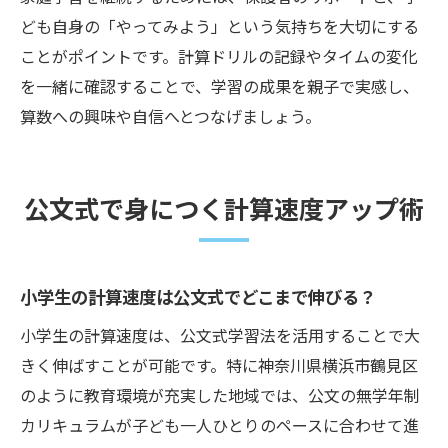
ども自身の「やってみよう」という気持ちを大切にする
ことがポイントです。計算ドリルの記録やタイムの変化
を一緒に確認することで、学習の成果を親子で実感し、
算数への興味や自信へとつなげましょう。
公文式で身につく計算速度アップ術
小学生の計算速度は公文式でどこまで伸びる？
小学生の計算速度は、公文式学習法を活用することで大
きく伸ばすことが可能です。特に神奈川県横浜市鶴見区
のように教育環境が充実した地域では、公文の無学年制
カリキュラムが子ども一人ひとりのペースに合わせて進