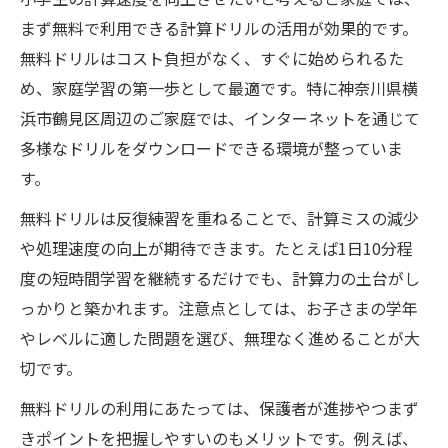
まず無料で利用できる計算ドリルの活用が効果的です。
無料ドリルはコスト負担がなく、すぐに始められるた
め、家庭学習の第一歩として最適です。特に神奈川県横
浜市鶴見区周辺のご家庭では、インターネットを通じて
多様なドリルをダウンロードできる環境が整っていま
す。
無料ドリルは反復練習を重ねることで、計算ミスの減少
や処理速度の向上が期待できます。たとえば1日10分程
度の短時間学習を継続するだけでも、計算力の土台がし
っかりと築かれます。注意点としては、お子さまの学年
やレベルに適した問題を選び、無理なく進めることが大
切です。
無料ドリルの利用にあたっては、保護者が進捗やつまず
きポイントを把握しやすいのもメリットです。例えば、