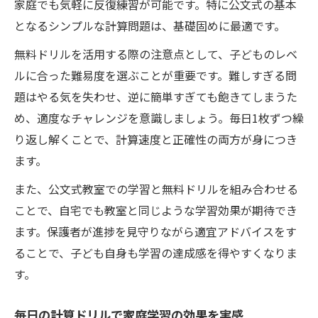
家庭でも気軽に反復練習が可能です。特に公文式の基本
となるシンプルな計算問題は、基礎固めに最適です。
無料ドリルを活用する際の注意点として、子どものレベ
ルに合った難易度を選ぶことが重要です。難しすぎる問
題はやる気を失わせ、逆に簡単すぎても飽きてしまうた
め、適度なチャレンジを意識しましょう。毎日1枚ずつ繰
り返し解くことで、計算速度と正確性の両方が身につき
ます。
また、公文式教室での学習と無料ドリルを組み合わせる
ことで、自宅でも教室と同じような学習効果が期待でき
ます。保護者が進捗を見守りながら適宜アドバイスをす
ることで、子ども自身も学習の達成感を得やすくなりま
す。
毎日の計算ドリルで家庭学習の効果を実感