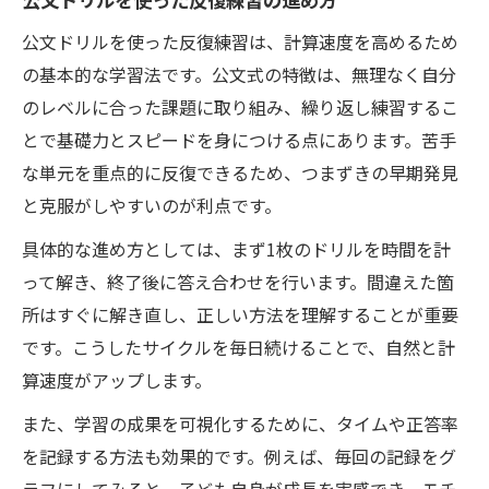
公文ドリルを使った反復練習は、計算速度を高めるため
の基本的な学習法です。公文式の特徴は、無理なく自分
のレベルに合った課題に取り組み、繰り返し練習するこ
とで基礎力とスピードを身につける点にあります。苦手
な単元を重点的に反復できるため、つまずきの早期発見
と克服がしやすいのが利点です。
具体的な進め方としては、まず1枚のドリルを時間を計
って解き、終了後に答え合わせを行います。間違えた箇
所はすぐに解き直し、正しい方法を理解することが重要
です。こうしたサイクルを毎日続けることで、自然と計
算速度がアップします。
また、学習の成果を可視化するために、タイムや正答率
を記録する方法も効果的です。例えば、毎回の記録をグ