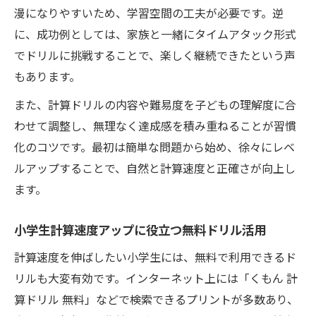
漫になりやすいため、学習空間の工夫が必要です。逆
に、成功例としては、家族と一緒にタイムアタック形式
でドリルに挑戦することで、楽しく継続できたという声
もあります。
また、計算ドリルの内容や難易度を子どもの理解度に合
わせて調整し、無理なく達成感を積み重ねることが習慣
化のコツです。最初は簡単な問題から始め、徐々にレベ
ルアップすることで、自然と計算速度と正確さが向上し
ます。
小学生計算速度アップに役立つ無料ドリル活用
計算速度を伸ばしたい小学生には、無料で利用できるド
リルも大変有効です。インターネット上には「くもん 計
算ドリル 無料」などで検索できるプリントが多数あり、