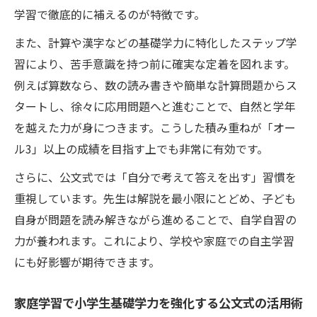
学習で徹底的に補えるのが特徴です。
また、計算や漢字などの基礎学力に特化したステップ学
習により、苦手意識を持つ前に確実な定着を図れます。
例えば算数なら、数の読み書きや簡単な計算問題からス
タートし、徐々に応用問題へと進むことで、自然と学年
を越えた力が身につきます。こうした積み重ねが「オー
ル3」以上の成績を目指す上でも非常に有効です。
さらに、公文式では「自分で考えて答えを出す」習慣を
重視しています。先生は解説を最小限にとどめ、子ども
自身が問題を読み解きながら進めることで、自学自習の
力が養われます。これにより、学校や家庭での自主学習
にも好影響が期待できます。
家庭学習で小学生基礎学力を強化する公文式の活用術