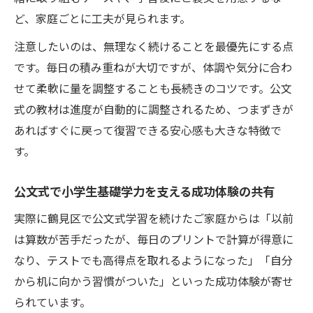
ど、家庭ごとに工夫が見られます。
注意したいのは、無理なく続けることを最優先にする点
です。毎日の積み重ねが大切ですが、体調や気分に合わ
せて柔軟に量を調整することも長続きのコツです。公文
式の教材は進度が自動的に調整されるため、つまずきが
あればすぐに戻って復習できる安心感も大きな特徴で
す。
公文式で小学生基礎学力を支える成功体験の共有
実際に鶴見区で公文式学習を続けたご家庭からは「以前
は算数が苦手だったが、毎日のプリントで計算が得意に
なり、テストでも高得点を取れるようになった」「自分
から机に向かう習慣がついた」といった成功体験が寄せ
られています。