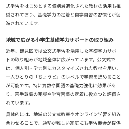
式学習をはじめとする個別最適化された教材の活用も推
奨されており、基礎学力の定着と自学自習の習慣化が促
進されています。
地域で広がる小学生基礎学力サポートの取り組み
近年、鶴見区では公文式学習を活用した基礎学力サポー
トの取り組みが地域全体に広がっています。公文式で
は、個人別・学力別にカスタマイズされた教材を用い、
一人ひとりの「ちょうど」のレベルで学習を進めること
が可能です。特に算数や国語の基礎力強化に効果があ
り、苦手意識の克服や学習習慣の定着に役立つと評価さ
れています。
具体的には、地域の公文式教室やオンライン学習を組み
合わせることで、通塾が難しい家庭にも学習機会が提供