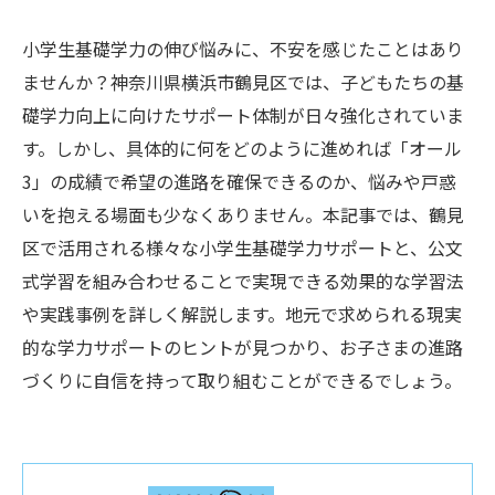
小学生基礎学力の伸び悩みに、不安を感じたことはあり
ませんか？神奈川県横浜市鶴見区では、子どもたちの基
礎学力向上に向けたサポート体制が日々強化されていま
す。しかし、具体的に何をどのように進めれば「オール
3」の成績で希望の進路を確保できるのか、悩みや戸惑
いを抱える場面も少なくありません。本記事では、鶴見
区で活用される様々な小学生基礎学力サポートと、公文
式学習を組み合わせることで実現できる効果的な学習法
や実践事例を詳しく解説します。地元で求められる現実
的な学力サポートのヒントが見つかり、お子さまの進路
づくりに自信を持って取り組むことができるでしょう。