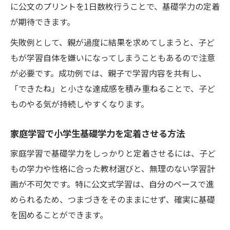
に公文のプリントを1日数枚行うことで、基礎学力の定着
が期待できます。
失敗例として、親が過度に結果を求めてしまうと、子ど
もが学習自体を嫌いになってしまうこともあるので注意
が必要です。成功例では、親子で学習内容を共有し、
「できたね」と小さな達成感を積み重ねることで、子ど
ものやる気が持続しやすくなります。
家庭学習で小学生基礎学力を定着させる方法
家庭学習で基礎学力をしっかりと定着させるには、子ど
もの学力や性格に合った教材選びと、無理のない学習計
画が不可欠です。特に公文式学習は、自分のペースで進
められるため、つまづきをそのままにせず、確実に基礎
を固めることができます。