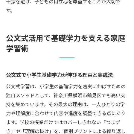
干渉を避け、子どもの自立心を尊重することが大切で
す。
公文式活用で基礎学力を支える家庭
学習術
公文式で小学生基礎学力が伸びる理由と実践法
公文式学習は、小学生の基礎学力を着実に伸ばすための
独自メソッドとして、神奈川県横浜市鶴見区でも高い支
持を集めています。その最大の理由は、一人ひとりの学
力や理解度に合わせて内容や進度を調整できる点にあり
ます。学校の授業だけではカバーしきれない「つまず
き」や「理解の抜け」を、個別プリントによる繰り返し