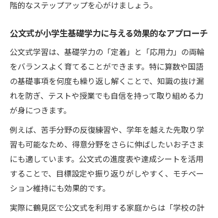
階的なステップアップを心がけましょう。
公文式が小学生基礎学力に与える効果的なアプローチ
公文式学習は、基礎学力の「定着」と「応用力」の両輪
をバランスよく育てることができます。特に算数や国語
の基礎事項を何度も繰り返し解くことで、知識の抜け漏
れを防ぎ、テストや授業でも自信を持って取り組める力
が身につきます。
例えば、苦手分野の反復練習や、学年を越えた先取り学
習も可能なため、得意分野をさらに伸ばしたいお子さま
にも適しています。公文式の進度表や達成シートを活用
することで、目標設定や振り返りがしやすく、モチベー
ション維持にも効果的です。
実際に鶴見区で公文式を利用する家庭からは「学校の計