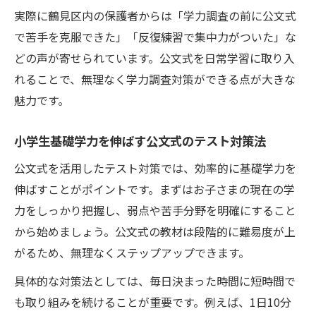
実際に鶴見区内の保護者からは「学力調査の前に公文式
で苦手を克服できた」「反復練習で集中力がついた」な
どの声が寄せられています。公文式を日常学習に取り入
れることで、無理なく学力調査対策ができる点が大きな
魅力です。
小学生基礎学力を伸ばす公文式のテスト対策法
公文式を活用したテスト対策では、効率的に基礎学力を
伸ばすことがポイントです。まずはお子さまの現在の学
力をしっかり把握し、弱点や苦手分野を明確にすること
から始めましょう。公文式の教材は段階的に難易度が上
がるため、無理なくステップアップできます。
具体的な対策法としては、毎日決まった時間に短時間で
も取り組みを続けることが重要です。例えば、1日10分