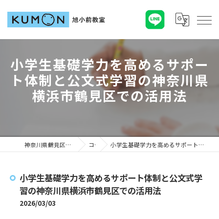
小学生基礎学力を高めるサポー
ト体制と公文式学習の神奈川県
横浜市鶴見区での活用法
神奈川県鶴見区の塾ならKUMON旭小前教室
コラム
小学生基礎学力を高めるサポート体制と公文式学習の神奈川県横浜市鶴見区での活用法
小学生基礎学力を高めるサポート体制と公文式学
習の神奈川県横浜市鶴見区での活用法
2026/03/03