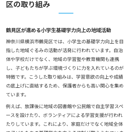
区の取り組み
鶴見区が進める小学生基礎学力向上の地域活動
神奈川県横浜市鶴見区では、小学生の基礎学力向上を目
指した地域ぐるみの活動が活発に行われています。自治
体や学校だけでなく、地域の学習塾や教育機関も連携
し、子どもたちが学ぶ環境づくりに力を入れているのが
特徴です。こうした取り組みは、学習意欲の向上や成績
の底上げに直結するため、保護者からも高い関心を集め
ています。
例えば、放課後に地域の図書館や公民館で自主学習スペ
ースを設けたり、ボランティアによる学習支援が行われ
たりしています。これにより、家庭だけでなく地域全体