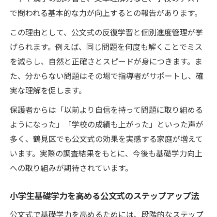
で問われる基本的な力が向上するとの報告があります。
この理由として、公文式の反復学習と個別進度管理が挙
げられます。例えば、同じ問題を何度も解くことでミス
を減らし、自然と正確さとスピードが身につきます。ま
た、分からない問題はその場で指導者がサポートし、確
実な理解を促します。
保護者からは「以前より自信を持って問題に取り組める
ようになった」「学校の成績も上がった」といった声が
多く、鶴見区でも公文式の効果を実感する家庭が増えて
います。実際の調査結果をもとに、今後も基礎学力向上
への取り組みが期待されています。
小学生基礎学力を高める公文式のステップアップ法
公文式で基礎学力を高めるためには、段階的なステップ