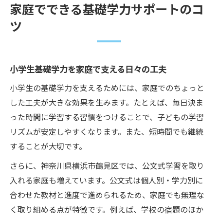
家庭でできる基礎学力サポートのコ
ツ
小学生基礎学力を家庭で支える日々の工夫
小学生の基礎学力を支えるためには、家庭でのちょっと
した工夫が大きな効果を生みます。たとえば、毎日決ま
った時間に学習する習慣をつけることで、子どもの学習
リズムが安定しやすくなります。また、短時間でも継続
することが大切です。
さらに、神奈川県横浜市鶴見区では、公文式学習を取り
入れる家庭も増えています。公文式は個人別・学力別に
合わせた教材と進度で進められるため、家庭でも無理な
く取り組める点が特徴です。例えば、学校の宿題のほか