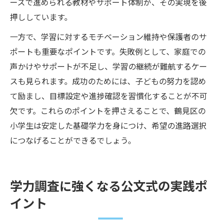
ースで進められる教材やサポート体制が、その実現を後
押ししています。
一方で、学習に対するモチベーション維持や保護者のサ
ポートも重要なポイントです。失敗例として、家庭での
声かけやサポートが不足し、学習の継続が難航するケー
スも見られます。成功のためには、子どもの努力を認め
て励まし、目標設定や進捗確認を習慣化することが不可
欠です。これらのポイントを押さえることで、鶴見区の
小学生は安定した基礎学力を身につけ、希望の進路選択
につなげることができるでしょう。
学力調査に強くなる公文式の実践ポ
イント