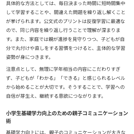
具体的な方法としては、毎日決まった時間に短時間集中
して学習することや、間違えた問題を繰り返し解くこと
が挙げられます。公文式のプリントは反復学習に最適な
ので、同じ内容を繰り返し行うことで理解が深まりま
す。また、家庭では親が進捗を見守りつつ、子どもが自
分で丸付けや直しをする習慣をつけると、主体的な学習
姿勢が身につきます。
注意点として、無理に学年相当の内容にこだわりすぎ
ず、子どもが「わかる」「できる」と感じられるレベル
から始めることが大切です。そうすることで、学習への
自信が芽生え、継続する意欲につながります。
小学生基礎学力向上のための親子コミュニケーション
術
基礎学力向上には、親子のコミュニケーションが大きな