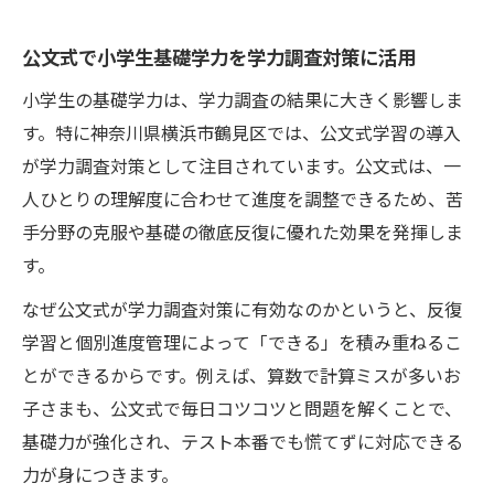
公文式で小学生基礎学力を学力調査対策に活用
小学生の基礎学力は、学力調査の結果に大きく影響しま
す。特に神奈川県横浜市鶴見区では、公文式学習の導入
が学力調査対策として注目されています。公文式は、一
人ひとりの理解度に合わせて進度を調整できるため、苦
手分野の克服や基礎の徹底反復に優れた効果を発揮しま
す。
なぜ公文式が学力調査対策に有効なのかというと、反復
学習と個別進度管理によって「できる」を積み重ねるこ
とができるからです。例えば、算数で計算ミスが多いお
子さまも、公文式で毎日コツコツと問題を解くことで、
基礎力が強化され、テスト本番でも慌てずに対応できる
力が身につきます。