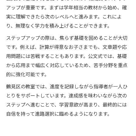
アップが重要です。まずは学年相当の教材から始め、確
実に理解できたら次のレベルへと進みます。これによ
り、無理なく学力を積み上げることができます。
ステップアップの際は、焦らず基礎を固めることが大切
です。例えば、計算が得意なお子さまでも、文章題や応
用問題には苦戦することもあります。公文式では、基礎
から応用まで幅広く対応しているため、苦手分野を重点
的に強化可能です。
鶴見区の教室では、進度を記録しながら指導者が一人ひ
とりをサポートしています。達成感を味わいながら次の
ステップへ進むことで、学習意欲が高まり、最終的には
自信を持って進路選択に臨めるようになります。