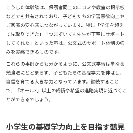
こうした体験談は、保護者同士の口コミや教室の掲示板
などでも共有されており、子どもたちの学習意欲向上や
ご家庭の安心感につながっています。特に「学年を超え
て先取りできた」「つまずいても先生が丁寧にサポート
してくれた」といった声は、公文式のサポート体制の強
みを実感できるものです。
これらの事例からも分かるように、公文式学習は単なる
勉強法にとどまらず、子どもたちの基礎学力を伸ばし、
自信を育てる大きな力となっています。継続すること
で、「オール3」以上の成績や希望の進路実現に近づくこ
とができるでしょう。
小学生の基礎学力向上を目指す鶴見