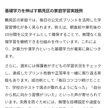
基礎学力を伸ばす鶴見区の家庭学習実践例
鶴見区の家庭では、毎日の公文式プリントを活用した学
習習慣化が多く見られます。例えば、朝食前や帰宅後の
10分間を公文タイムとして確保することで、無理なく反
復学習を継続できる仕組みを作っています。これによ
り、計算力や漢字力といった基礎学力が着実に身につき
ます。
さらに、週末には保護者が子どもの学習状況をチェック
し、達成したプリント枚数や正答率を一緒に振り返る家
庭もあります。成功例として「毎日コツコツ続けたこと
で、学校のテストで満点が取れるようになった」「自分
から机に向かう習慣がついた」といった声が寄せられて
います。失敗を防ぐためには、無理な目標設定や過度な