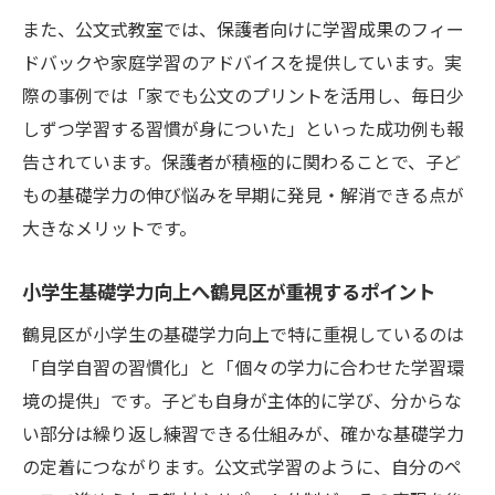
また、公文式教室では、保護者向けに学習成果のフィー
ドバックや家庭学習のアドバイスを提供しています。実
際の事例では「家でも公文のプリントを活用し、毎日少
しずつ学習する習慣が身についた」といった成功例も報
告されています。保護者が積極的に関わることで、子ど
もの基礎学力の伸び悩みを早期に発見・解消できる点が
大きなメリットです。
小学生基礎学力向上へ鶴見区が重視するポイント
鶴見区が小学生の基礎学力向上で特に重視しているのは
「自学自習の習慣化」と「個々の学力に合わせた学習環
境の提供」です。子ども自身が主体的に学び、分からな
い部分は繰り返し練習できる仕組みが、確かな基礎学力
の定着につながります。公文式学習のように、自分のペ