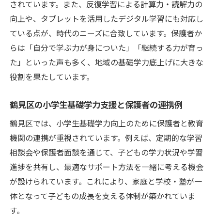
されています。また、反復学習による計算力・読解力の
向上や、タブレットを活用したデジタル学習にも対応し
ている点が、時代のニーズに合致しています。保護者か
らは「自分で学ぶ力が身についた」「継続する力が育っ
た」といった声も多く、地域の基礎学力底上げに大きな
役割を果たしています。
鶴見区の小学生基礎学力支援と保護者の連携例
鶴見区では、小学生基礎学力向上のために保護者と教育
機関の連携が重視されています。例えば、定期的な学習
相談会や保護者面談を通じて、子どもの学力状況や学習
進捗を共有し、最適なサポート方法を一緒に考える機会
が設けられています。これにより、家庭と学校・塾が一
体となって子どもの成長を支える体制が築かれていま
す。