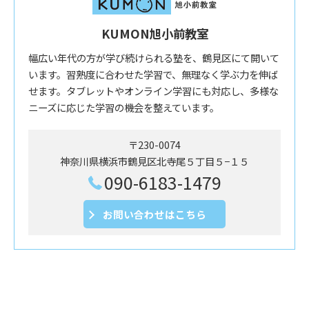
KUMON旭小前教室
幅広い年代の方が学び続けられる塾を、鶴見区にて開いて
います。習熟度に合わせた学習で、無理なく学ぶ力を伸ば
せます。タブレットやオンライン学習にも対応し、多様な
ニーズに応じた学習の機会を整えています。
〒230-0074
神奈川県横浜市鶴見区北寺尾５丁目５−１５
090-6183-1479
お問い合わせはこちら