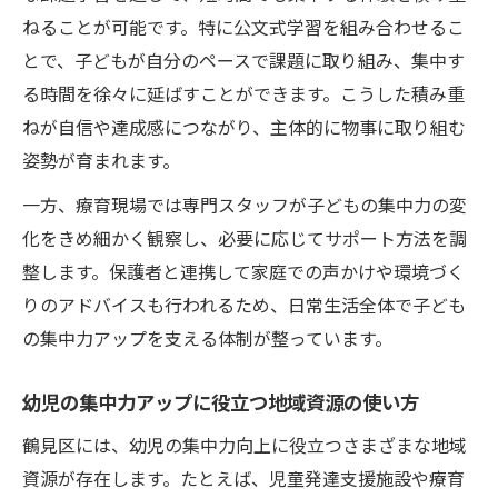
ねることが可能です。特に公文式学習を組み合わせるこ
とで、子どもが自分のペースで課題に取り組み、集中す
る時間を徐々に延ばすことができます。こうした積み重
ねが自信や達成感につながり、主体的に物事に取り組む
姿勢が育まれます。
一方、療育現場では専門スタッフが子どもの集中力の変
化をきめ細かく観察し、必要に応じてサポート方法を調
整します。保護者と連携して家庭での声かけや環境づく
りのアドバイスも行われるため、日常生活全体で子ども
の集中力アップを支える体制が整っています。
幼児の集中力アップに役立つ地域資源の使い方
鶴見区には、幼児の集中力向上に役立つさまざまな地域
資源が存在します。たとえば、児童発達支援施設や療育