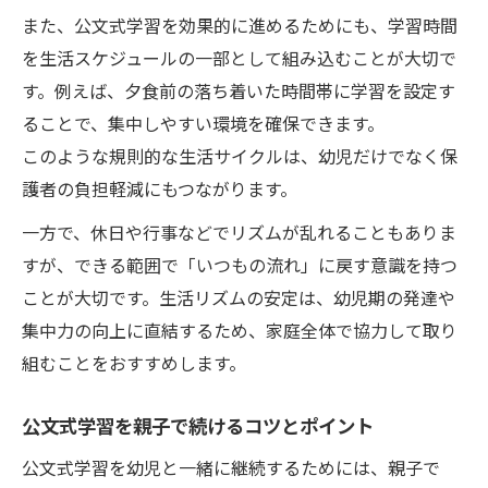
また、公文式学習を効果的に進めるためにも、学習時間
を生活スケジュールの一部として組み込むことが大切で
す。例えば、夕食前の落ち着いた時間帯に学習を設定す
ることで、集中しやすい環境を確保できます。
このような規則的な生活サイクルは、幼児だけでなく保
護者の負担軽減にもつながります。
一方で、休日や行事などでリズムが乱れることもありま
すが、できる範囲で「いつもの流れ」に戻す意識を持つ
ことが大切です。生活リズムの安定は、幼児期の発達や
集中力の向上に直結するため、家庭全体で協力して取り
組むことをおすすめします。
公文式学習を親子で続けるコツとポイント
公文式学習を幼児と一緒に継続するためには、親子で