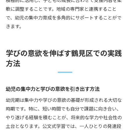
積極的に活用し、子どもの成長に合わせて支援内容を柔
軟に調整することです。地域の専門家と連携すること
で、幼児の集中力育成を多角的にサポートすることがで
きます。
学びの意欲を伸ばす鶴見区での実践
方法
幼児の集中力と学びの意欲を引き出す方法
幼児期は集中力や学びの意欲の基礎が形成される大切な
時期です。特に、短い時間でも自分で課題に向き合い、
やり遂げる経験を積むことが、将来的な学力や社会性の
土台となります。公文式学習では、一人ひとりの発達段