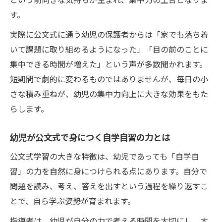
す。
実際に公文式に通う幼児の保護者からは「家でも落ち着
いて課題に取り組めるようになった」「目の前のことに
集中できる時間が増えた」という声が多数聞かれます。
短期間で劇的に変わるものではありませんが、毎日の小
さな積み重ねが、幼児の集中力向上に大きな効果をもた
らします。
幼児が公文式で身につく自学自習の力とは
公文式学習の大きな特徴は、幼児であっても「自学自
習」の力を自然に身につけられる点にあります。自分で
問題を読み、考え、答えを出すという過程を繰り返すこ
とで、自ら学ぶ姿勢が育まれます。
指導者は、幼児が自分の力で考える時間を大切にし、す