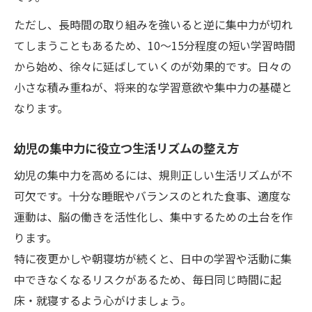
ただし、長時間の取り組みを強いると逆に集中力が切れ
てしまうこともあるため、10〜15分程度の短い学習時間
から始め、徐々に延ばしていくのが効果的です。日々の
小さな積み重ねが、将来的な学習意欲や集中力の基礎と
なります。
幼児の集中力に役立つ生活リズムの整え方
幼児の集中力を高めるには、規則正しい生活リズムが不
可欠です。十分な睡眠やバランスのとれた食事、適度な
運動は、脳の働きを活性化し、集中するための土台を作
ります。
特に夜更かしや朝寝坊が続くと、日中の学習や活動に集
中できなくなるリスクがあるため、毎日同じ時間に起
床・就寝するよう心がけましょう。