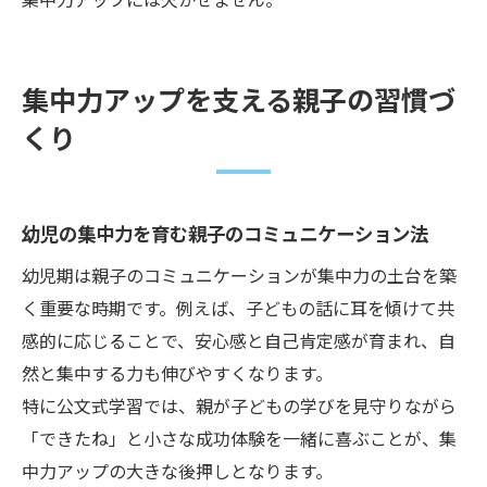
集中力アップを支える親子の習慣づ
くり
幼児の集中力を育む親子のコミュニケーション法
幼児期は親子のコミュニケーションが集中力の土台を築
く重要な時期です。例えば、子どもの話に耳を傾けて共
感的に応じることで、安心感と自己肯定感が育まれ、自
然と集中する力も伸びやすくなります。
特に公文式学習では、親が子どもの学びを見守りながら
「できたね」と小さな成功体験を一緒に喜ぶことが、集
中力アップの大きな後押しとなります。