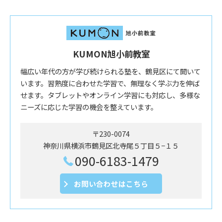
KUMON旭小前教室
幅広い年代の方が学び続けられる塾を、鶴見区にて開いて
います。習熟度に合わせた学習で、無理なく学ぶ力を伸ば
せます。タブレットやオンライン学習にも対応し、多様な
ニーズに応じた学習の機会を整えています。
〒230-0074
神奈川県横浜市鶴見区北寺尾５丁目５−１５
090-6183-1479
お問い合わせはこちら