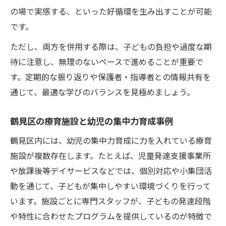
の場で実感する、といった好循環を生み出すことが可能
です。
ただし、両方を併用する際は、子どもの負担や過度な期
待に注意し、無理のないペースで進めることが重要で
す。定期的な振り返りや保護者・指導者との情報共有を
通じて、最適な学びのバランスを見極めましょう。
鶴見区の療育施設と幼児の集中力育成事例
鶴見区内には、幼児の集中力育成に力を入れている療育
施設が複数存在します。たとえば、児童発達支援事業所
や放課後等デイサービスなどでは、個別対応や小集団活
動を通じて、子どもが集中しやすい環境づくりを行って
います。施設ごとに専門スタッフが、子どもの発達段階
や特性に合わせたプログラムを提供しているのが特徴で