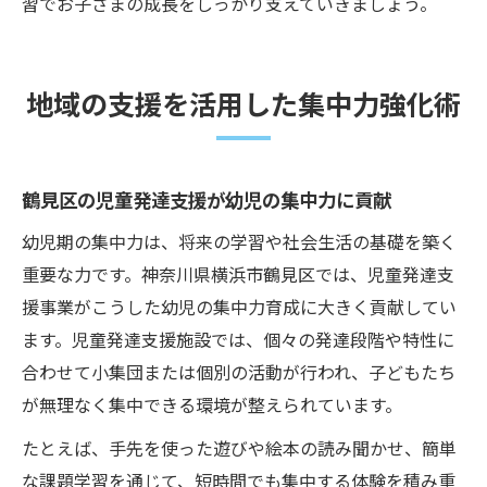
習でお子さまの成長をしっかり支えていきましょう。
地域の支援を活用した集中力強化術
鶴見区の児童発達支援が幼児の集中力に貢献
幼児期の集中力は、将来の学習や社会生活の基礎を築く
重要な力です。神奈川県横浜市鶴見区では、児童発達支
援事業がこうした幼児の集中力育成に大きく貢献してい
ます。児童発達支援施設では、個々の発達段階や特性に
合わせて小集団または個別の活動が行われ、子どもたち
が無理なく集中できる環境が整えられています。
たとえば、手先を使った遊びや絵本の読み聞かせ、簡単
な課題学習を通じて、短時間でも集中する体験を積み重