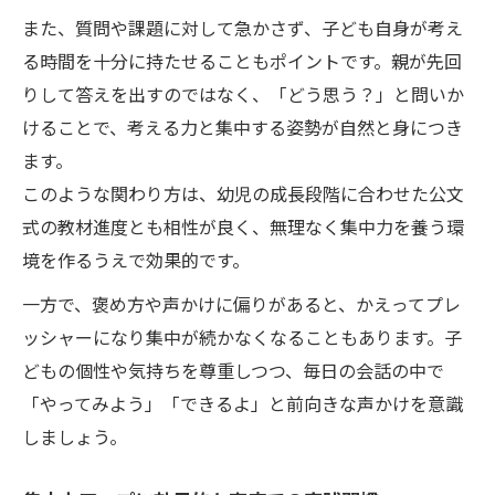
また、質問や課題に対して急かさず、子ども自身が考え
る時間を十分に持たせることもポイントです。親が先回
りして答えを出すのではなく、「どう思う？」と問いか
けることで、考える力と集中する姿勢が自然と身につき
ます。
このような関わり方は、幼児の成長段階に合わせた公文
式の教材進度とも相性が良く、無理なく集中力を養う環
境を作るうえで効果的です。
一方で、褒め方や声かけに偏りがあると、かえってプレ
ッシャーになり集中が続かなくなることもあります。子
どもの個性や気持ちを尊重しつつ、毎日の会話の中で
「やってみよう」「できるよ」と前向きな声かけを意識
しましょう。