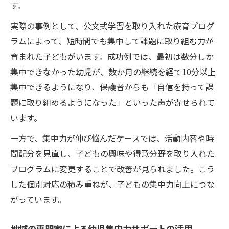
す。
実際の事例として、公文式学習を取り入れた療育プログ
ラムによって、短時間でも集中して課題に取り組む力が
育まれた子どもがいます。成功例では、最初は数分しか
集中できなかった幼児が、数か月の継続を経て10分以上
集中できるようになり、保護者からも「自信を持って課
題に取り組めるようになった」といった声が寄せられて
います。
一方で、集中力が伸び悩んだケースでは、活動内容や時
間配分を見直し、子どもの興味や得意分野を取り入れた
プログラムに変更することで改善が見られました。こう
した個別対応の積み重ねが、子どもの集中力向上につな
がっています。
地域の専門家による幼児集中力サポートの活用