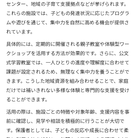
センター、地域の子育て支援拠点などが挙げられます。
これらの施設では、子どもの発達状況に応じたプログラ
ムや遊びを通じて、集中力を自然に高める機会が提供さ
れています。
具体的には、定期的に開催される親子教室や体験型ワー
クショップを活用する方法が効果的です。さらに、公文
式学習教室では、一人ひとりの進度や理解度に合わせて
課題が設定されるため、無理なく集中力を養うことがで
きます。こうした地域資源を組み合わせることで、家庭
だけでは補いきれない多様な体験と専門的な支援を受け
ることができます。
活用の際は、施設ごとの特徴や対象年齢、支援内容を事
前に確認し、見学や相談を積極的に行うことが大切で
す。保護者としては、子どもの反応や成長に合わせて柔