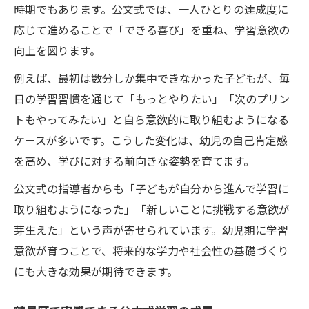
時期でもあります。公文式では、一人ひとりの達成度に
応じて進めることで「できる喜び」を重ね、学習意欲の
向上を図ります。
例えば、最初は数分しか集中できなかった子どもが、毎
日の学習習慣を通じて「もっとやりたい」「次のプリン
トもやってみたい」と自ら意欲的に取り組むようになる
ケースが多いです。こうした変化は、幼児の自己肯定感
を高め、学びに対する前向きな姿勢を育てます。
公文式の指導者からも「子どもが自分から進んで学習に
取り組むようになった」「新しいことに挑戦する意欲が
芽生えた」という声が寄せられています。幼児期に学習
意欲が育つことで、将来的な学力や社会性の基礎づくり
にも大きな効果が期待できます。