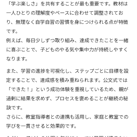
「学ぶ楽しさ」を共有することが最も重要です。教材は
一人ひとりの理解度やペースに合わせて調整されてお
り、無理なく自学自習の習慣を身につけられる点が特徴
です。
例えば、毎日少しずつ取り組み、達成できたことを一緒
に喜ぶことで、子どものやる気や集中力が持続しやすく
なります。
また、学習の進捗を可視化し、ステップごとに目標を設
定することで、達成感を積み重ねられます。公文式では
「できた！」という成功体験を重視しているため、親が
過剰に結果を求めず、プロセスを褒めることが継続の秘
訣です。
さらに、教室指導者との連携も活用し、家庭と教室での
学びを一貫させると効果的です。