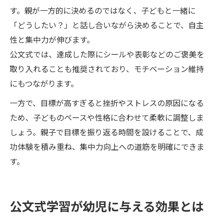
す。親が一方的に決めるのではなく、子どもと一緒に
「どうしたい？」と話し合いながら決めることで、自主
性と集中力が伸びます。
公文式では、達成した際にシールや表彰などのご褒美を
取り入れることも推奨されており、モチベーション維持
にもつながります。
一方で、目標が高すぎると挫折やストレスの原因になる
ため、子どものペースや性格に合わせて柔軟に調整しま
しょう。親子で目標を振り返る時間を設けることで、成
功体験を積み重ね、集中力向上への道筋を明確にできま
す。
公文式学習が幼児に与える効果とは