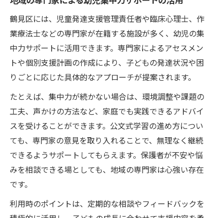
鶴見区には、児童発達支援管理責任者や臨床心理士、作
業療法士などの専門家が在籍する施設が多く、幼児の集
中力サポートに活用できます。専門家によるアセスメン
トや個別支援計画の作成により、子どもの発達状況や困
りごとに応じた具体的なアプローチが提案されます。
たとえば、集中力が続かない場合は、環境調整や課題の
工夫、声かけの方法など、家庭でも実践できるアドバイ
スを受けることができます。公文式学習の進め方につい
ても、専門家の意見を取り入れることで、無理なく継続
できるようサポートしてもらえます。保護者が不安や悩
みを相談できる場としても、地域の専門家は心強い存在
です。
利用時のポイントは、定期的な相談やフィードバックを