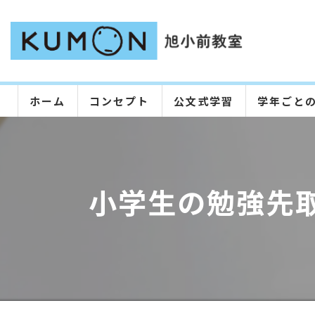
ホーム
コンセプト
公文式学習
学年ごと
小学生の勉強先