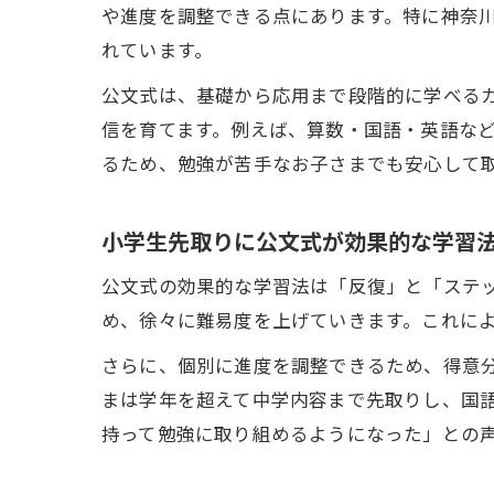
や進度を調整できる点にあります。特に神奈
れています。
公文式は、基礎から応用まで段階的に学べる
信を育てます。例えば、算数・国語・英語な
るため、勉強が苦手なお子さまでも安心して
小学生先取りに公文式が効果的な学習
公文式の効果的な学習法は「反復」と「ステ
め、徐々に難易度を上げていきます。これに
さらに、個別に進度を調整できるため、得意
まは学年を超えて中学内容まで先取りし、国
持って勉強に取り組めるようになった」との