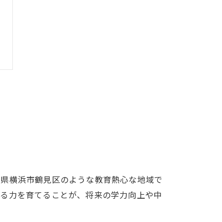
川県横浜市鶴見区のような教育熱心な地域で
する力を育てることが、将来の学力向上や中