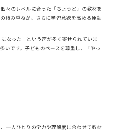
、個々のレベルに合った「ちょうど」の教材を
この積み重ねが、さらに学習意欲を高める原動
うになった」という声が多く寄せられていま
多いです。子どものペースを尊重し、「やっ
は、一人ひとりの学力や理解度に合わせて教材