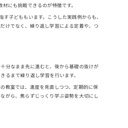
教材にも挑戦できるのが特徴です。
指す子どももいます。こうした実践例からも、
いだけでなく、繰り返し学習による定着や、つ
不十分なまま先に進むと、後から基礎の抜けが
できるまで繰り返し学習を行います。
区の教室では、進度を見直しつつ、定期的に保
ねながら、焦らずじっくり学ぶ姿勢を大切にし