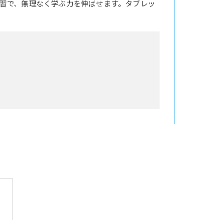
習で、無理なく学ぶ力を伸ばせます。タブレッ