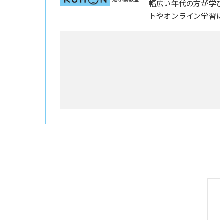
幅広い年代の方が学
トやオンライン学習