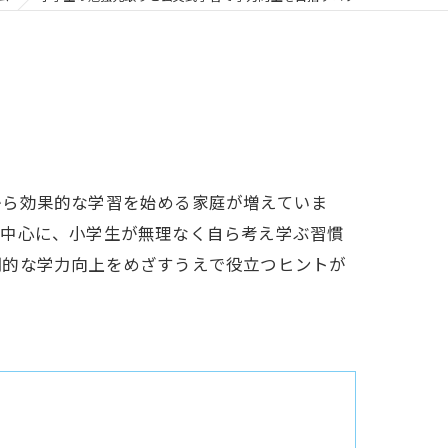
から効果的な学習を始める家庭が増えていま
を中心に、小学生が無理なく自ら考え学ぶ習慣
期的な学力向上をめざすうえで役立つヒントが