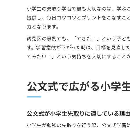
小学生の先取り学習で最も大切なのは、学ぶ
提供し、毎日コツコツとプリントをこなすこ
力となります。
鶴見区の事例でも、「できた！」という子ど
す。学習意欲が下がった時は、目標を見直し
てみたい！」という気持ちを大切にすること
公文式で広がる小学
公文式が小学生先取りに適している理
小学生が勉強の先取りを行う際、公文式学習