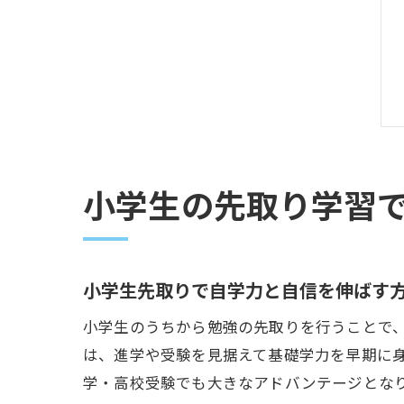
小学生の先取り学習
小学生先取りで自学力と自信を伸ばす
小学生のうちから勉強の先取りを行うことで
は、進学や受験を見据えて基礎学力を早期に
学・高校受験でも大きなアドバンテージとな