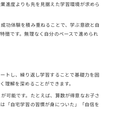
授業進度よりも先を見据えた学習環境が求めら
う成功体験を積み重ねることで、学ぶ意欲と自
特徴です。無理なく自分のペースで進められ
タートし、繰り返し学習することで基礎力を固
く理解を深めることができます。
とが可能です。たとえば、算数が得意なお子さ
らは「自宅学習の習慣が身についた」「自信を