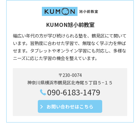
KUMON旭小前教室
幅広い年代の方が学び続けられる塾を、鶴見区にて開いて
います。習熟度に合わせた学習で、無理なく学ぶ力を伸ば
せます。タブレットやオンライン学習にも対応し、多様な
ニーズに応じた学習の機会を整えています。
〒230-0074
神奈川県横浜市鶴見区北寺尾５丁目５−１５
090-6183-1479
お問い合わせはこちら