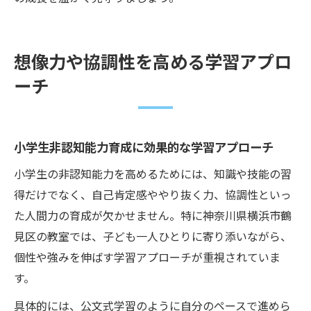
想像力や協調性を高める学習アプロ
ーチ
小学生非認知能力育成に効果的な学習アプローチ
小学生の非認知能力を高めるためには、知識や技能の習
得だけでなく、自己肯定感ややり抜く力、協調性といっ
た人間力の育成が欠かせません。特に神奈川県横浜市鶴
見区の教室では、子ども一人ひとりに寄り添いながら、
個性や強みを伸ばす学習アプローチが重視されていま
す。
具体的には、公文式学習のように自分のペースで進めら