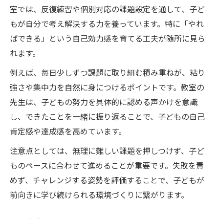
室では、反復練習や個別対応の課題設定を通して、子ど
もが自分で考え解決する力を養っています。特に「やれ
ばできる」という自己効力感を育てる工夫が随所に見ら
れます。
例えば、毎日少しずつ課題に取り組む積み重ねが、粘り
強さや集中力を自然に身につけるポイントです。教室の
先生は、子どもの努力を具体的に認める声かけを意識
し、できたことを一緒に振り返ることで、子どもの自己
肯定感や達成感を高めています。
注意点としては、無理に難しい課題を押しつけず、子ど
ものペースに合わせて進めることが重要です。失敗を責
めず、チャレンジする姿勢を評価することで、子どもが
前向きに学び続けられる環境づくりに繋がります。