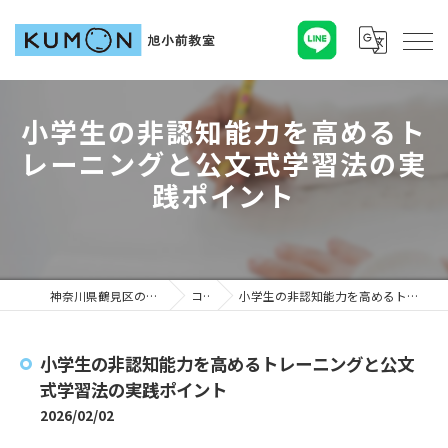
小学生の非認知能力を高めるト
レーニングと公文式学習法の実
践ポイント
神奈川県鶴見区の塾ならKUMON旭小前教室
コラム
小学生の非認知能力を高めるトレーニングと公文式学習法の実践ポイント
小学生の非認知能力を高めるトレーニングと公文
式学習法の実践ポイント
2026/02/02