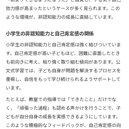
効力感が高まったというケースが多く見られます。この
ような環境が、非認知能力の成長に直結しています。
小学生の非認知能力と自己肯定感の関係
小学生の非認知能力と自己肯定感は強く結びついていま
す。自己肯定感が高い子どもほど、困難に直面したとき
も前向きに考え、粘り強く取り組む傾向があります。公
文式学習では、子ども自身が問題を解決するプロセスを
重視し、自信をもって学び続けられるようサポートして
います。
たとえば、教室での指導では「できたこと」だけでな
く、「頑張った過程」も認める声かけを行うことで、子
どもが自分自身の成長を実感できるようにしています。
このような積極的なフィードバックが、自己肯定感の向