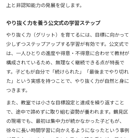
上と非認知能力の発展を促します。
やり抜く力を養う公文式の学習ステップ
やり抜く力（グリット）を育てるには、目標に向かって
少しずつステップアップする学習が有効です。公文式で
は、一人ひとりの進度や得意・不得意に合わせて教材が
構成されているため、無理なく継続できる点が特長で
す。子どもが自分で「続けられた」「最後までやり切れ
た」という実感を持つことで、やり抜く力が自然と身に
つきます。
また、教室では小さな目標設定と達成を繰り返すこと
で、途中で諦めずに取り組む姿勢が養われます。鶴見区
の現場でも、最初は集中力が続かなかった子どもが、
徐々に長い時間学習に向かえるようになったという事例