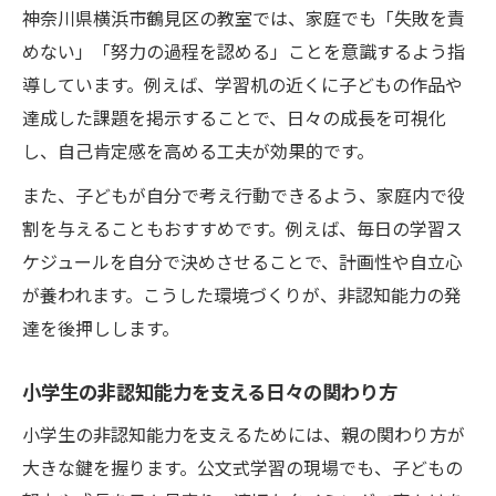
神奈川県横浜市鶴見区の教室では、家庭でも「失敗を責
めない」「努力の過程を認める」ことを意識するよう指
導しています。例えば、学習机の近くに子どもの作品や
達成した課題を掲示することで、日々の成長を可視化
し、自己肯定感を高める工夫が効果的です。
また、子どもが自分で考え行動できるよう、家庭内で役
割を与えることもおすすめです。例えば、毎日の学習ス
ケジュールを自分で決めさせることで、計画性や自立心
が養われます。こうした環境づくりが、非認知能力の発
達を後押しします。
小学生の非認知能力を支える日々の関わり方
小学生の非認知能力を支えるためには、親の関わり方が
大きな鍵を握ります。公文式学習の現場でも、子どもの