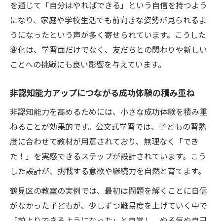
を通じて「自分はやればできる」という自信を持つよう
になり、家庭や学校生活でも前向きな姿勢が見られるよ
うになったという声が多く寄せられています。こうした
変化は、学習面だけでなく、友だちとの関わりや新しい
ことへの挑戦にも良い影響を与えています。
非認知能力アップにつながる成功体験の積み重ね
非認知能力を高めるためには、小さな成功体験を積み重
ねることが効果的です。公文式学習では、子どもの習熟
度に合わせて教材が用意されており、無理なく「でき
た！」を実感できるステップが設計されています。こう
した設計が、挑戦する意欲や継続力を自然と育てます。
鶴見区の教室の実例では、最初は問題を解くことに自信
がなかった子どもが、少しずつ難易度を上げていく中で
「前よりできるようになった」と自覚し、やる気や自己