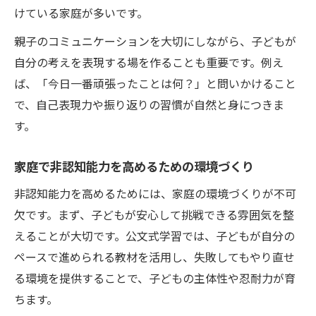
けている家庭が多いです。
親子のコミュニケーションを大切にしながら、子どもが
自分の考えを表現する場を作ることも重要です。例え
ば、「今日一番頑張ったことは何？」と問いかけること
で、自己表現力や振り返りの習慣が自然と身につきま
す。
家庭で非認知能力を高めるための環境づくり
非認知能力を高めるためには、家庭の環境づくりが不可
欠です。まず、子どもが安心して挑戦できる雰囲気を整
えることが大切です。公文式学習では、子どもが自分の
ペースで進められる教材を活用し、失敗してもやり直せ
る環境を提供することで、子どもの主体性や忍耐力が育
ちます。