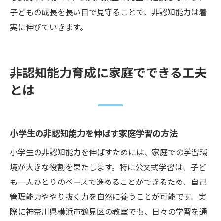
子どもの成長を長い目で見守ることで、非認知能力は着
実に伸びていきます。
非認知能力育成に家庭でできる工夫
とは
小学生の非認知能力を伸ばす家庭学習の方法
小学生の非認知能力を伸ばすためには、家庭での学習環
境が大きな役割を果たします。特に公文式学習は、子ど
も一人ひとりのペースで進めることができるため、自己
管理能力ややり抜く力を自然に養うことが可能です。実
際に神奈川県横浜市鶴見区の教室でも、日々の学習を通