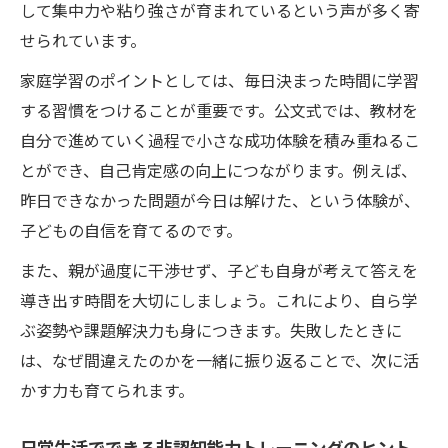
して集中力や粘り強さが育まれているという声が多く寄
せられています。
家庭学習のポイントとしては、毎日決まった時間に学習
する習慣をつけることが重要です。公文式では、教材を
自分で進めていく過程で小さな成功体験を積み重ねるこ
とができ、自己肯定感の向上につながります。例えば、
昨日できなかった問題が今日は解けた、という体験が、
子どもの自信を育てるのです。
また、親が過度に干渉せず、子ども自身が考えて答えを
導き出す時間を大切にしましょう。これにより、自ら学
ぶ姿勢や課題解決力も身につきます。失敗したときに
は、なぜ間違えたのかを一緒に振り返ることで、次に活
かす力も育てられます。
日常生活でできる非認知能力トレーニングのヒント