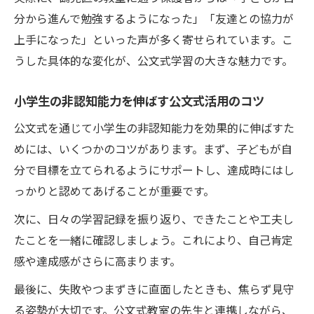
分から進んで勉強するようになった」「友達との協力が
上手になった」といった声が多く寄せられています。こ
うした具体的な変化が、公文式学習の大きな魅力です。
小学生の非認知能力を伸ばす公文式活用のコツ
公文式を通じて小学生の非認知能力を効果的に伸ばすた
めには、いくつかのコツがあります。まず、子どもが自
分で目標を立てられるようにサポートし、達成時にはし
っかりと認めてあげることが重要です。
次に、日々の学習記録を振り返り、できたことや工夫し
たことを一緒に確認しましょう。これにより、自己肯定
感や達成感がさらに高まります。
最後に、失敗やつまずきに直面したときも、焦らず見守
る姿勢が大切です。公文式教室の先生と連携しながら、