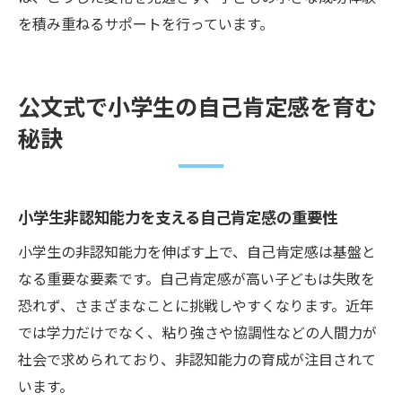
を積み重ねるサポートを行っています。
公文式で小学生の自己肯定感を育む
秘訣
小学生非認知能力を支える自己肯定感の重要性
小学生の非認知能力を伸ばす上で、自己肯定感は基盤と
なる重要な要素です。自己肯定感が高い子どもは失敗を
恐れず、さまざまなことに挑戦しやすくなります。近年
では学力だけでなく、粘り強さや協調性などの人間力が
社会で求められており、非認知能力の育成が注目されて
います。