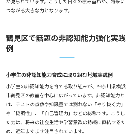
が見られています。こうした日々の積み重ねが、将来に
つながる大きな力となります。
鶴見区で話題の非認知能力強化実践
例
小学生の非認知能力育成に取り組む地域実践例
小学生の非認知能力を育てる取り組みが、神奈川県横浜
市鶴見区の教室を中心に広がっています。非認知能力と
は、テストの点数や知識量では測れない「やり抜く力」
や「協調性」、「自己管理力」などの総称です。こうし
た力は、将来の社会生活や学習意欲の持続に直結するた
め、近年ますます注目されています。