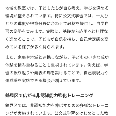
地域の教室では、子どもたちが自ら考え、学びを深める
環境が整えられています。特に公文式学習では、一人ひ
とりの進度や得意分野に合わせて教材を提供し、自学自
習の姿勢を育みます。実際に、基礎から応用へと無理な
く進めることで、子どもが自信を持ち、自己肯定感を高
めている様子が多く見られます。
また、家庭や地域と連携しながら、子どもの小さな成功
体験を積み重ねることも重視されています。例えば、学
習の振り返りや発表の場を設けることで、自己表現力や
達成感を実感できる機会が増えています。
鶴見区で広がる非認知能力強化トレーニング
鶴見区では、非認知能力を伸ばすための多様なトレーニ
ングが実施されています。公文式学習をはじめとした教