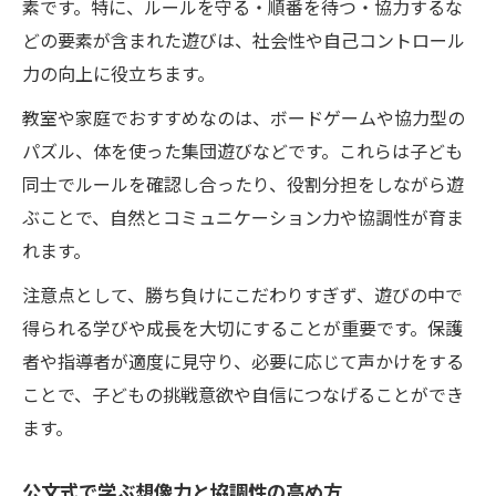
素です。特に、ルールを守る・順番を待つ・協力するな
どの要素が含まれた遊びは、社会性や自己コントロール
力の向上に役立ちます。
教室や家庭でおすすめなのは、ボードゲームや協力型の
パズル、体を使った集団遊びなどです。これらは子ども
同士でルールを確認し合ったり、役割分担をしながら遊
ぶことで、自然とコミュニケーション力や協調性が育ま
れます。
注意点として、勝ち負けにこだわりすぎず、遊びの中で
得られる学びや成長を大切にすることが重要です。保護
者や指導者が適度に見守り、必要に応じて声かけをする
ことで、子どもの挑戦意欲や自信につなげることができ
ます。
公文式で学ぶ想像力と協調性の高め方