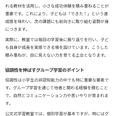
れる教材を活用し、小さな成功体験を積み重ねることが
重要です。これにより、子どもは「できた！」という達
成感を味わい、次の課題にも前向きに取り組む姿勢が身
につきます。
実際に、教室では毎回の学習後に振り返りを行い、子ど
も自身が成長を実感できる場を設けています。こうした
積み重ねが、目に見えない力を育てる土台となります。
協調性を伸ばすグループ学習のポイント
協調性は小学生の非認知能力の中でも特に重要な要素で
す。グループ学習を通じて他者と関わる経験を積むこと
で、自然とコミュニケーション力や思いやりが育まれま
す。
公文式学習教室では、個別学習が基本ですが、時にはグ