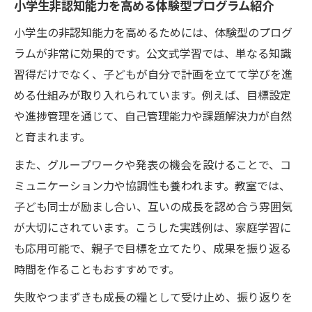
小学生非認知能力を高める体験型プログラム紹介
小学生の非認知能力を高めるためには、体験型のプログ
ラムが非常に効果的です。公文式学習では、単なる知識
習得だけでなく、子どもが自分で計画を立てて学びを進
める仕組みが取り入れられています。例えば、目標設定
や進捗管理を通じて、自己管理能力や課題解決力が自然
と育まれます。
また、グループワークや発表の機会を設けることで、コ
ミュニケーション力や協調性も養われます。教室では、
子ども同士が励まし合い、互いの成長を認め合う雰囲気
が大切にされています。こうした実践例は、家庭学習に
も応用可能で、親子で目標を立てたり、成果を振り返る
時間を作ることもおすすめです。
失敗やつまずきも成長の糧として受け止め、振り返りを