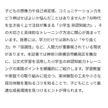
子どもの想像力や自己肯定感、コミュニケーション力を
どう伸ばせばよいか悩んだことはありませんか？AI時代
を生き抜く上で注目が集まる「小学生 非認知能力」、そ
の大切さと具体的なトレーニング方法に関心が高まって
います。背景には、学力だけでは測れない「やり抜く
力」や「協調性」など、人間力が重要視されている現状
があります。本記事では神奈川県横浜市鶴見区を舞台
に、公文式学習を活用した小学生の非認知能力トレーニ
ングの実践ポイントを網羅的にご紹介します。学習教室
や家庭での取り組みに役立つ、実体験型の工夫や小さな
成功体験を重ねるコツを知ることで、子どもにとって最
適な成長環境を見つけるヒントが得られます。