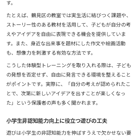
す。
たとえば、鶴見区の教室では実生活に結びつく課題や、
ストーリー性のある教材を活用して、子どもが自分の考
えやアイデアを自由に表現できる機会を提供していま
す。また、身近な出来事を題材にした作文や絵画活動
も、想像力を刺激する有効な方法です。
こうした体験型トレーニングを取り入れる際は、子ども
の発想を否定せず、自由に発言できる環境を整えること
がポイントです。実際に、「自分の考えが認められたこ
とで、次第に新しいアイデアを出すことが楽しくなっ
た」という保護者の声も多く聞かれます。
小学生非認知能力向上に役立つ遊びの工夫
遊びは小学生の非認知能力を伸ばすうえで欠かせない要