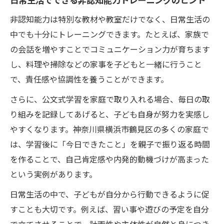
非認知能力は特別な教材や教室だけでなく、日常生活の
中でも十分にトレーニングできます。たとえば、家族で
の会話を増やすことでコミュニケーション力が育ちます
し、料理や掃除などの家事を子どもと一緒に行うこと
で、責任感や協調性を養うことができます。
さらに、公文式学習を家庭で取り入れる場合、毎日の取
り組みを記録してあげると、子ども自身が努力を実感し
やすくなります。神奈川県横浜市鶴見区の多くの家庭で
は、学習後に「今日できたこと」を親子で振り返る時間
を作ることで、自己肯定感や内発的動機づけが高まった
という実例があります。
日常生活の中で、子どもが自分から行動できるように促
すことも大切です。例えば、習い事や遊びの予定を自分