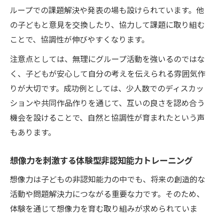
ループでの課題解決や発表の場も設けられています。他
の子どもと意見を交換したり、協力して課題に取り組む
ことで、協調性が伸びやすくなります。
注意点としては、無理にグループ活動を強いるのではな
く、子どもが安心して自分の考えを伝えられる雰囲気作
りが大切です。成功例としては、少人数でのディスカッ
ションや共同作品作りを通じて、互いの良さを認め合う
機会を設けることで、自然と協調性が育まれたという声
もあります。
想像力を刺激する体験型非認知能力トレーニング
想像力は子どもの非認知能力の中でも、将来の創造的な
活動や問題解決力につながる重要な力です。そのため、
体験を通じて想像力を育む取り組みが求められていま