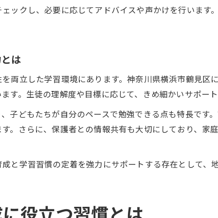
チェックし、必要に応じてアドバイスや声かけを行います
力とは
性を両立した学習環境にあります。神奈川県横浜市鶴見区
います。生徒の理解度や目標に応じて、きめ細かいサポート
り、子どもたちが自分のペースで勉強できる点も特長です
ます。さらに、保護者との情報共有も大切にしており、家
育成と学習習慣の定着を強力にサポートする存在として、
成に役立つ習慣とは