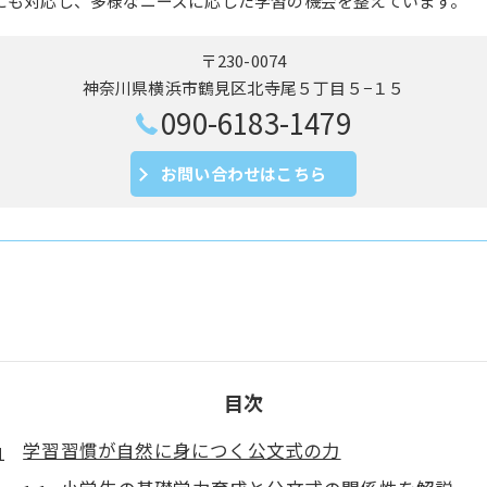
にも対応し、多様なニーズに応じた学習の機会を整えています。
〒230-0074
神奈川県横浜市鶴見区北寺尾５丁目５−１５
090-6183-1479
お問い合わせはこちら
目次
学習習慣が自然に身につく公文式の力