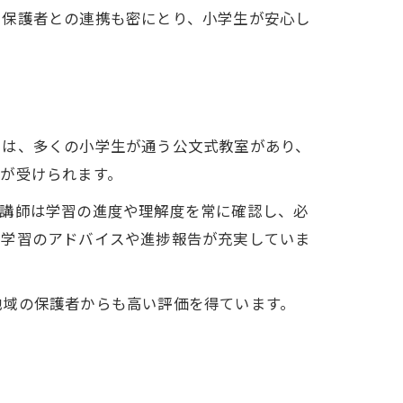
。保護者との連携も密にとり、小学生が安心し
には、多くの小学生が通う公文式教室があり、
が受けられます。
。講師は学習の進度や理解度を常に確認し、必
庭学習のアドバイスや進捗報告が充実していま
地域の保護者からも高い評価を得ています。