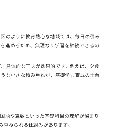
見区のように教育熱心な地域では、毎日の積み
材を進めるため、無理なく学習を継続できるの
ど、具体的な工夫が効果的です。例えば、夕食
ような小さな積み重ねが、基礎学力育成の土台
、国語や算数といった基礎科目の理解が深まり
積み重ねられる仕組みがあります。