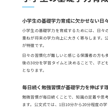
小学生の基礎学力育成に欠かせない日
小学生の基礎学力を育成するためには、日々
重ねが将来の学力向上に大きく寄与します。
が特徴です。
日々の習慣化が難しいと感じる保護者の方も
後の30分を学習タイムと決めることで、子ど
となります。
毎日続く勉強習慣が基礎学力を伸ばす
勉強習慣が毎日続くことで、知識の定着や思
ます。公文式では、1日10分から20分程度