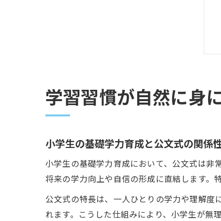
学習習慣が自然に身
小学生の基礎学力育成と公文式の関係
小学生の基礎学力育成において、公文式は非
将来の学力向上や自信の形成に直結します。
公文式の特長は、一人ひとりの学力や理解度
れます。こうした仕組みにより、小学生が無