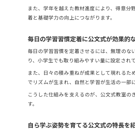
また、学年を越えた教材進度により、得意分
着と基礎学力の向上につながります。
毎日の学習習慣定着に公文式が効果的
毎日の学習習慣を定着させるには、無理のない
り、小学生でも取り組みやすい量に設定され
また、日々の積み重ねが成果として現れるた
でリズムが生まれ、自然と学習が生活の一部
こうした仕組みを支えるのが、公文式教室の
す。
自ら学ぶ姿勢を育てる公文式の特長を