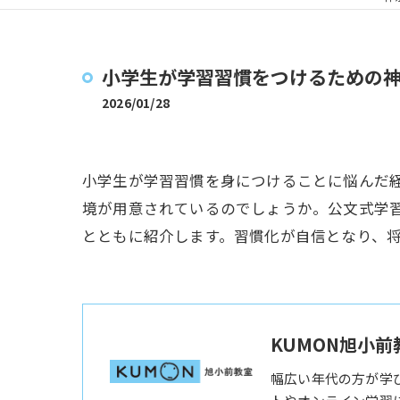
小学生が学習習慣をつけるための
2026/01/28
小学生が学習習慣を身につけることに悩んだ
境が用意されているのでしょうか。公文式学
とともに紹介します。習慣化が自信となり、
KUMON旭小前
幅広い年代の方が学