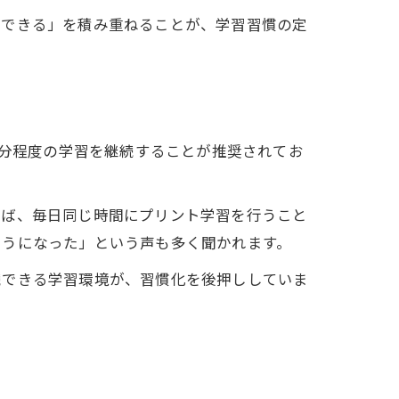
「できる」を積み重ねることが、学習習慣の定
0分程度の学習を継続することが推奨されてお
えば、毎日同じ時間にプリント学習を行うこと
ようになった」という声も多く聞かれます。
続できる学習環境が、習慣化を後押ししていま