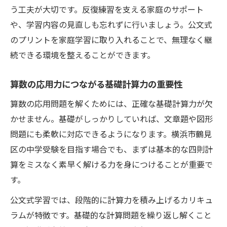
う工夫が大切です。反復練習を支える家庭のサポート
や、学習内容の見直しも忘れずに行いましょう。公文式
のプリントを家庭学習に取り入れることで、無理なく継
続できる環境を整えることができます。
算数の応用力につながる基礎計算力の重要性
算数の応用問題を解くためには、正確な基礎計算力が欠
かせません。基礎がしっかりしていれば、文章題や図形
問題にも柔軟に対応できるようになります。横浜市鶴見
区の中学受験を目指す場合でも、まずは基本的な四則計
算をミスなく素早く解ける力を身につけることが重要で
す。
公文式学習では、段階的に計算力を積み上げるカリキュ
ラムが特徴です。基礎的な計算問題を繰り返し解くこと