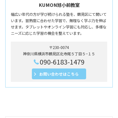
KUMON旭小前教室
幅広い年代の方が学び続けられる塾を、鶴見区にて開いて
います。習熟度に合わせた学習で、無理なく学ぶ力を伸ば
せます。タブレットやオンライン学習にも対応し、多様な
ニーズに応じた学習の機会を整えています。
〒230-0074
神奈川県横浜市鶴見区北寺尾５丁目５−１５
090-6183-1479
お問い合わせはこちら