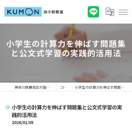
小学生の計算力を伸ばす問題集
と公文式学習の実践的活用法
神奈川県鶴見区の塾ならKUMON旭小前教室
コラム
小学生の計算力を伸ばす問題集と公文式学習の実践的活用法
小学生の計算力を伸ばす問題集と公文式学習の実
践的活用法
2026/01/05