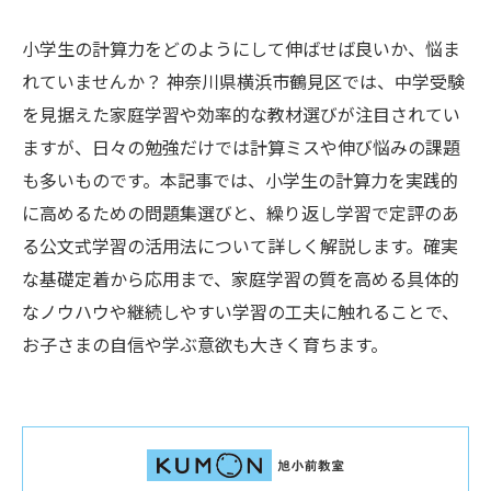
小学生の計算力をどのようにして伸ばせば良いか、悩ま
れていませんか？ 神奈川県横浜市鶴見区では、中学受験
を見据えた家庭学習や効率的な教材選びが注目されてい
ますが、日々の勉強だけでは計算ミスや伸び悩みの課題
も多いものです。本記事では、小学生の計算力を実践的
に高めるための問題集選びと、繰り返し学習で定評のあ
る公文式学習の活用法について詳しく解説します。確実
な基礎定着から応用まで、家庭学習の質を高める具体的
なノウハウや継続しやすい学習の工夫に触れることで、
お子さまの自信や学ぶ意欲も大きく育ちます。