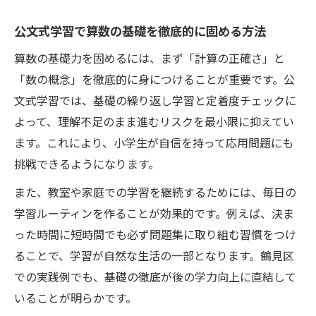
公文式学習で算数の基礎を徹底的に固める方法
算数の基礎力を固めるには、まず「計算の正確さ」と
「数の概念」を徹底的に身につけることが重要です。公
文式学習では、基礎の繰り返し学習と定着度チェックに
よって、理解不足のまま進むリスクを最小限に抑えてい
ます。これにより、小学生が自信を持って応用問題にも
挑戦できるようになります。
また、教室や家庭での学習を継続するためには、毎日の
学習ルーティンを作ることが効果的です。例えば、決ま
った時間に短時間でも必ず問題集に取り組む習慣をつけ
ることで、学習が自然な生活の一部となります。鶴見区
での実践例でも、基礎の徹底が後の学力向上に直結して
いることが明らかです。