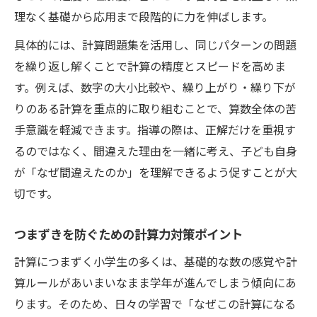
理なく基礎から応用まで段階的に力を伸ばします。
具体的には、計算問題集を活用し、同じパターンの問題
を繰り返し解くことで計算の精度とスピードを高めま
す。例えば、数字の大小比較や、繰り上がり・繰り下が
りのある計算を重点的に取り組むことで、算数全体の苦
手意識を軽減できます。指導の際は、正解だけを重視す
るのではなく、間違えた理由を一緒に考え、子ども自身
が「なぜ間違えたのか」を理解できるよう促すことが大
切です。
つまずきを防ぐための計算力対策ポイント
計算につまずく小学生の多くは、基礎的な数の感覚や計
算ルールがあいまいなまま学年が進んでしまう傾向にあ
ります。そのため、日々の学習で「なぜこの計算になる