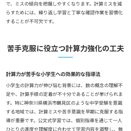
で、ミスの傾向を把握しやすくなります。計算ミスを減
らすためには、繰り返し学習と丁寧な確認作業を習慣化
することが不可欠です。
苦手克服に役立つ計算力強化の工夫
計算力が苦手な小学生への効果的な指導法
小学生の計算力が伸び悩む背景には、数の概念の理解不
足や、計算手順の定着が不十分であることが挙げられま
す。特に神奈川県横浜市鶴見区のような中学受験を意識
する地域では、計算ミスや苦手意識を早期に克服する指
導が重要です。公文式学習では、個別指導を通じて一人
ひとりの進度や理解度に合わせて学習内容を調整し、無