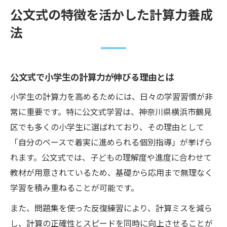
公文式の特徴を活かした計算力養成
法
公文式で小学生の計算力が伸びる理由とは
小学生の計算力を高めるためには、日々の学習習慣が非
常に重要です。特に公文式学習は、神奈川県横浜市鶴見
区でも多くの小学生に選ばれており、その理由として
「自分のペースで着実に進められる個別指導」が挙げら
れます。公文式では、子どもの理解度や進度に合わせて
教材が用意されているため、基礎から応用まで無理なく
学習を積み重ねることが可能です。
また、問題集を使った反復練習により、計算ミスを減ら
し、計算の正確性とスピードを同時に向上させることが