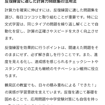
反復練習に適した計算力問題集の活用法
計算力を確実に伸ばすには、反復練習に適した問題集を
選び、毎日コツコツと取り組むことが重要です。特に公
文式学習は、同じタイプの問題を繰り返し解くことで自
動化を促し、計算の正確さやスピードを大きく向上させ
ます。
反復練習を効果的に行うポイントは、間違えた問題をそ
のままにせず、必ず解き直しを行うことです。また、進
度を見える化し、達成感を感じられるチェックシートや
スタンプなどの工夫も継続のモチベーション維持に役立
ちます。
鶴見区の教室でも、日々の積み重ねによる「できた！」
の実感が学習意欲を支えています。反復を通じて基礎を
固めることで、応用問題や中学受験対策にも自信を持っ