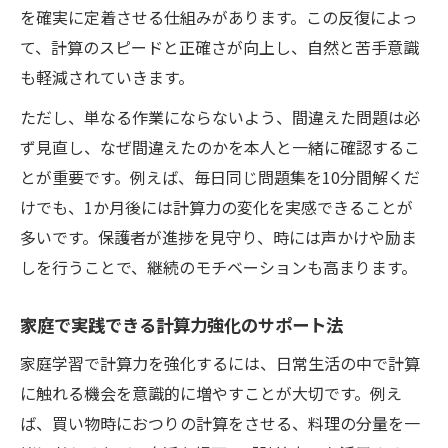
を確実に定着させる仕組みがあります。この反復によっ
て、計算のスピードと正確さが向上し、自然と苦手意識
も軽減されていきます。
ただし、単なる作業にならないよう、間違えた問題は必
ず見直し、なぜ間違えたのかを本人と一緒に確認するこ
とが重要です。例えば、毎日同じ問題集を10分間解くだ
けでも、1か月後には計算力の変化を実感できることが
多いです。保護者が進捗を見守り、時には声かけや励ま
しを行うことで、継続のモチベーションも高まります。
家庭で実践できる計算力強化のサポート法
家庭学習で計算力を強化するには、日常生活の中で計算
に触れる機会を意識的に増やすことが大切です。例え
ば、買い物時におつりの計算をさせる、料理の分量を一