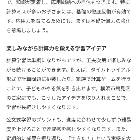
で、知識が定着し、応用問題への自信もつきます。特に
計算ミスが多いお子さまには、基礎の徹底反復が有効で
す。応用力を育てるためにも、まずは基礎計算力の強化
を意識しましょう。
楽しみながら計算力を鍛える学習アイデア
計算学習は単調になりがちですが、工夫次第で楽しみな
がら続けることができます。例えば、タイムトライアル
形式で計算問題に挑戦したり、家族で計算ゲームを行う
ことで、子どものやる気を引き出せます。横浜市鶴見区
のご家庭でも、こうしたアイデアを取り入れることで、
学習が長続きしやすくなります。
公文式学習のプリントも、進度に合わせて少しずつ難易
度を上げることで達成感を感じやすくなります。また、
定期的に成果を振り返り、「できた！」という実感を大