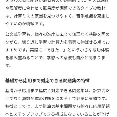
を味わえる仕組みがあるものが効果的です。例えば進度
や理解度に合わせて難易度が調整できるタイプの教材
は、計算ミスの原因を見つけやすく、苦手意識を克服し
やすいのが特徴です。
公文式学習も、個々の進度に応じて無理なく基礎を固め
ながら、繰り返し学習で計算力を着実に伸ばせる点でお
すすめです。実際に「できた！」という小さな成功体験
を積み重ねることで、学習への意欲も自然と高まりま
す。
基礎から応用まで対応できる問題集の特徴
基礎から応用まで幅広く対応できる問題集は、計算力だ
けでなく算数全体の理解を深める上で非常に有効です。
特徴としては、まず計算の基本問題から徐々に応用問題
へとステップアップできる構成になっていることが挙げ