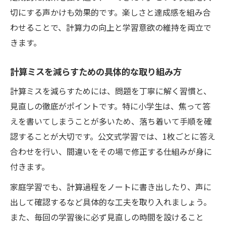
切にする声かけも効果的です。楽しさと達成感を組み合
わせることで、計算力の向上と学習意欲の維持を両立で
きます。
計算ミスを減らすための具体的な取り組み方
計算ミスを減らすためには、問題を丁寧に解く習慣と、
見直しの徹底がポイントです。特に小学生は、焦って答
えを書いてしまうことが多いため、落ち着いて手順を確
認することが大切です。公文式学習では、1枚ごとに答え
合わせを行い、間違いをその場で修正する仕組みが身に
付きます。
家庭学習でも、計算過程をノートに書き出したり、声に
出して確認するなど具体的な工夫を取り入れましょう。
また、毎回の学習後に必ず見直しの時間を設けること