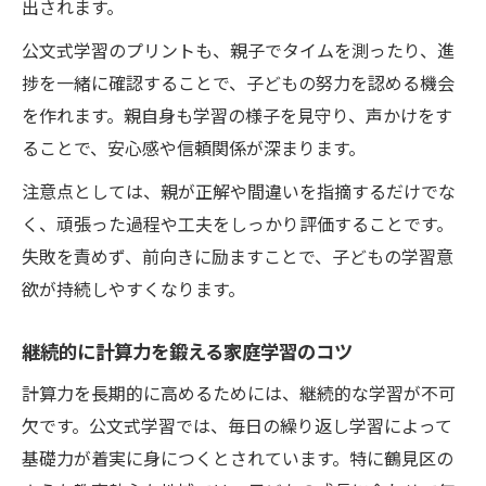
出されます。
公文式学習のプリントも、親子でタイムを測ったり、進
捗を一緒に確認することで、子どもの努力を認める機会
を作れます。親自身も学習の様子を見守り、声かけをす
ることで、安心感や信頼関係が深まります。
注意点としては、親が正解や間違いを指摘するだけでな
く、頑張った過程や工夫をしっかり評価することです。
失敗を責めず、前向きに励ますことで、子どもの学習意
欲が持続しやすくなります。
継続的に計算力を鍛える家庭学習のコツ
計算力を長期的に高めるためには、継続的な学習が不可
欠です。公文式学習では、毎日の繰り返し学習によって
基礎力が着実に身につくとされています。特に鶴見区の