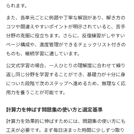
られます。
また、各単元ごとに例題や丁寧な解説があり、解き方の
コツや間違えやすいポイントが明示されていると、苦手
分野の克服に役立ちます。さらに、反復練習がしやすい
ページ構成や、進度管理ができるチェックリスト付きの
ものも、継続学習に適しています。
公文式学習の場合、一人ひとりの理解度に合わせて繰り
返し同じ分野を学習することができ、基礎力が十分に身
についた段階で次のステップへ進めるため、無理なく応
用力を養うことが可能です。
計算力を伸ばす問題集の使い方と選定基準
計算力を効果的に伸ばすためには、問題集の使い方にも
工夫が必要です。まず毎日決まった時間に少しずつ取り