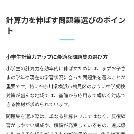
計算力を伸ばす問題集選びのポイン
ト
小学生計算力アップに最適な問題集の選び方
小学生の計算力を効率的に伸ばすためには、まずお子さ
まの学年や現在の学習状況に合った問題集を選ぶことが
重要です。特に神奈川県横浜市鶴見区のように中学受験
対策が盛んな地域では、基礎から応用まで幅広く対応で
きる教材が求められています。
問題集を選ぶ際は、単なる計算ドリルではなく、反復練
習がしやすい構成や、解説が充実しているもの、達成感