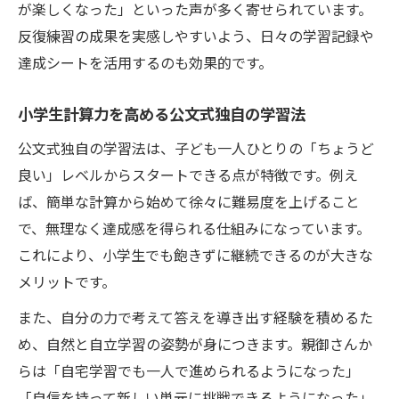
が楽しくなった」といった声が多く寄せられています。
反復練習の成果を実感しやすいよう、日々の学習記録や
達成シートを活用するのも効果的です。
小学生計算力を高める公文式独自の学習法
公文式独自の学習法は、子ども一人ひとりの「ちょうど
良い」レベルからスタートできる点が特徴です。例え
ば、簡単な計算から始めて徐々に難易度を上げること
で、無理なく達成感を得られる仕組みになっています。
これにより、小学生でも飽きずに継続できるのが大きな
メリットです。
また、自分の力で考えて答えを導き出す経験を積めるた
め、自然と自立学習の姿勢が身につきます。親御さんか
らは「自宅学習でも一人で進められるようになった」
「自信を持って新しい単元に挑戦できるようになった」