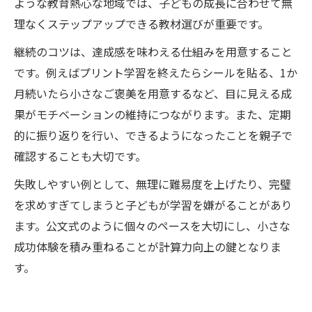
ような教育熱心な地域では、子どもの成長に合わせて無
理なくステップアップできる教材選びが重要です。
継続のコツは、達成感を味わえる仕組みを用意すること
です。例えばプリント学習を終えたらシールを貼る、1か
月続いたら小さなご褒美を用意するなど、目に見える成
果がモチベーションの維持につながります。また、定期
的に振り返りを行い、できるようになったことを親子で
確認することも大切です。
失敗しやすい例として、無理に難易度を上げたり、完璧
を求めすぎてしまうと子どもが学習を嫌がることがあり
ます。公文式のように個々のペースを大切にし、小さな
成功体験を積み重ねることが計算力向上の鍵となりま
す。