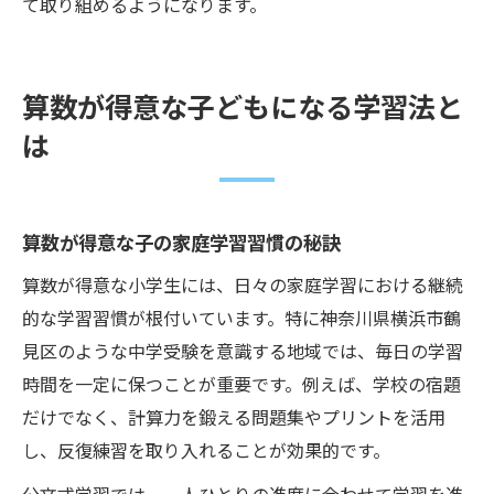
て取り組めるようになります。
算数が得意な子どもになる学習法と
は
算数が得意な子の家庭学習習慣の秘訣
算数が得意な小学生には、日々の家庭学習における継続
的な学習習慣が根付いています。特に神奈川県横浜市鶴
見区のような中学受験を意識する地域では、毎日の学習
時間を一定に保つことが重要です。例えば、学校の宿題
だけでなく、計算力を鍛える問題集やプリントを活用
し、反復練習を取り入れることが効果的です。