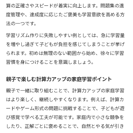
算の正確さやスピードが着実に向上します。問題集の進
度管理や、達成度に応じたご褒美も学習意欲を高める方
法の一つです。
学習リズム作りに失敗しやすい例としては、急に学習量
を増やし過ぎて子どもが負担を感じてしまうことが挙げ
られます。初めは無理のない範囲から始め、徐々に学習
習慣を身につけることを意識しましょう。
親子で楽しむ計算力アップの家庭学習ポイント
親子で一緒に取り組むことで、計算力アップの家庭学習
はより楽しく、継続しやすくなります。例えば、計算カ
ードやゲーム形式の問題に挑戦することで、子どもが遊
び感覚で学べる工夫が可能です。家庭内で小さな競争を
したり、正解ごとに褒めることで、自然とやる気が引き