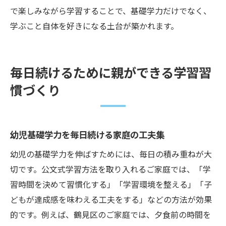
で楽しみながら学習することで、基礎学力だけでなく、
学ぶこと自体を好きになる土台が築かれます。
毎日続けるために親ができる学習習
慣づくり
幼児基礎学力を毎日続ける家庭の工夫集
幼児の基礎学力を伸ばすためには、毎日の積み重ねが大
切です。公文式学習方法を取り入れるご家庭では、「学
習時間を決めて習慣化する」「学習環境を整える」「子
どもが達成感を味わえる工夫をする」などの方法が効果
的です。例えば、鶴見区のご家庭では、夕食前の時間を