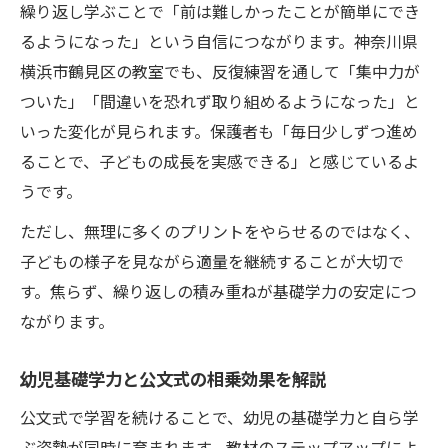
繰り返し学ぶことで「前は難しかったことが簡単にでき
るようになった」という自信につながります。神奈川県
横浜市鶴見区の教室でも、反復練習を通して「集中力が
ついた」「間違いを恐れず取り組めるようになった」と
いった変化が見られます。保護者も「毎日少しずつ進め
ることで、子どもの成長を実感できる」と感じているよ
うです。
ただし、無理に多くのプリントをやらせるのではなく、
子どもの様子を見ながら適量を継続することが大切で
す。焦らず、繰り返しの積み重ねが基礎学力の安定につ
ながります。
幼児基礎学力と公文式の相乗効果を解説
公文式で学習を続けることで、幼児の基礎学力と自ら学
ぶ姿勢が同時に育まれます。教材のステップアップによ