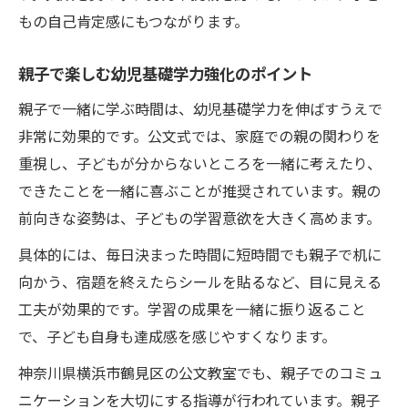
もの自己肯定感にもつながります。
親子で楽しむ幼児基礎学力強化のポイント
親子で一緒に学ぶ時間は、幼児基礎学力を伸ばすうえで
非常に効果的です。公文式では、家庭での親の関わりを
重視し、子どもが分からないところを一緒に考えたり、
できたことを一緒に喜ぶことが推奨されています。親の
前向きな姿勢は、子どもの学習意欲を大きく高めます。
具体的には、毎日決まった時間に短時間でも親子で机に
向かう、宿題を終えたらシールを貼るなど、目に見える
工夫が効果的です。学習の成果を一緒に振り返ること
で、子ども自身も達成感を感じやすくなります。
神奈川県横浜市鶴見区の公文教室でも、親子でのコミュ
ニケーションを大切にする指導が行われています。親子