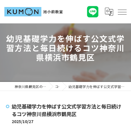
幼児基礎学力を伸ばす公文式学
習方法と毎日続けるコツ神奈川
県横浜市鶴見区
神奈川県鶴見区の塾ならKUMON旭小前教室
コラム
幼児基礎学力を伸ばす公文式学習方法と毎日続けるコツ神奈川県横浜市鶴見区
幼児基礎学力を伸ばす公文式学習方法と毎日続け
るコツ神奈川県横浜市鶴見区
2025/10/27