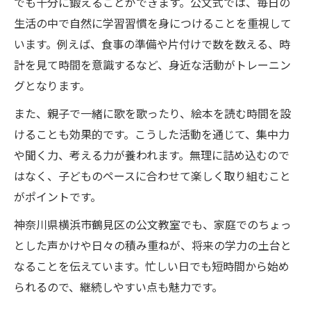
でも十分に鍛えることができます。公文式では、毎日の
生活の中で自然に学習習慣を身につけることを重視して
います。例えば、食事の準備や片付けで数を数える、時
計を見て時間を意識するなど、身近な活動がトレーニン
グとなります。
また、親子で一緒に歌を歌ったり、絵本を読む時間を設
けることも効果的です。こうした活動を通じて、集中力
や聞く力、考える力が養われます。無理に詰め込むので
はなく、子どものペースに合わせて楽しく取り組むこと
がポイントです。
神奈川県横浜市鶴見区の公文教室でも、家庭でのちょっ
とした声かけや日々の積み重ねが、将来の学力の土台と
なることを伝えています。忙しい日でも短時間から始め
られるので、継続しやすい点も魅力です。