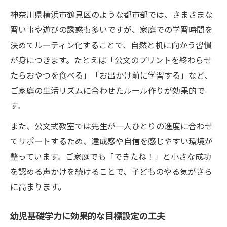
神奈川県横浜市鶴見区のような都市部では、さまざまな
習い事や遊びの誘惑も多いですが、家庭での学習時間を
決めてルーティン化することで、自然と机に向かう習慣
が身につきます。たとえば「公文のプリントを終わらせ
たらおやつを食べる」「お出かけ前に学習する」など、
ご家庭の生活リズムに合わせたルール作りが効果的で
す。
また、公文式教室では先生が一人ひとりの進度に合わせ
てサポートするため、達成感や自信を感じやすい環境が
整っています。ご家庭でも「できたね！」と小さな成功
を認める声かけを続けることで、子どものやる気がさら
に高まります。
幼児基礎学力に効果的な目標設定の工夫