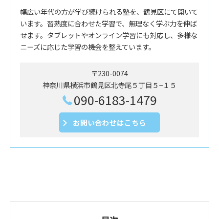
幅広い年代の方が学び続けられる塾を、鶴見区にて開いて
います。習熟度に合わせた学習で、無理なく学ぶ力を伸ば
せます。タブレットやオンライン学習にも対応し、多様な
ニーズに応じた学習の機会を整えています。
〒230-0074
神奈川県横浜市鶴見区北寺尾５丁目５−１５
090-6183-1479
お問い合わせはこちら