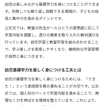
幼児は楽しみながら基礎学力を身につけることができま
す。失敗しても繰り返し挑戦できる環境が、子どもの自
信と集中力を高めるポイントです。
公文式では、教室の先生が一人ひとりの習熟度に応じて
学習内容を調整し、遊びの要素を取り入れた教材選びを
行っています。自宅学習と教室学習を組み合わせること
で、学ぶ楽しさを実感しやすくなり、継続的な学習習慣
が自然と身につきます。
幼児基礎学力を楽しく身につける工夫とは
幼児が基礎学力を楽しく身につけるためには、「でき
た！」という達成感を積み重ねることが大切です。公文
式では、個人別のペースで学習内容を進めることで、無
理なく力を伸ばせる環境を整えています。これにより、