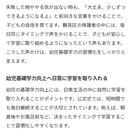
失敗した時ややる気が出ない時も、「大丈夫、少しずつ
できるようになるよ」と前向きな言葉をかけることで、
子どもの自信を育てます。鶴見区の保護者の中には、毎
日同じタイミングで声をかけることで、子どもが安心し
て学習に取り組めるようになったという声もあります。
こうした声かけは、幼児基礎学力の習慣化をしっかりと
支えます。
幼児基礎学力向上へ日常に学習を取り入れる
幼児の基礎学力向上には、日常生活の中に自然に学習を
取り入れることがポイントです。公文式では、短時間で
も毎日継続することが大切とされています。例えば、朝
食後やお風呂前など、決まったタイミングで学習するこ
とで習慣化しやすくなります。