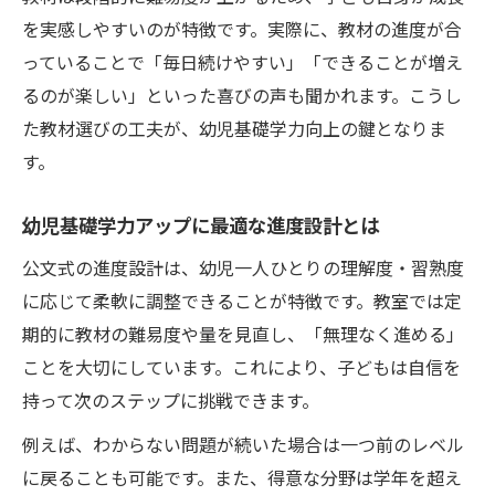
を実感しやすいのが特徴です。実際に、教材の進度が合
っていることで「毎日続けやすい」「できることが増え
るのが楽しい」といった喜びの声も聞かれます。こうし
た教材選びの工夫が、幼児基礎学力向上の鍵となりま
す。
幼児基礎学力アップに最適な進度設計とは
公文式の進度設計は、幼児一人ひとりの理解度・習熟度
に応じて柔軟に調整できることが特徴です。教室では定
期的に教材の難易度や量を見直し、「無理なく進める」
ことを大切にしています。これにより、子どもは自信を
持って次のステップに挑戦できます。
例えば、わからない問題が続いた場合は一つ前のレベル
に戻ることも可能です。また、得意な分野は学年を超え