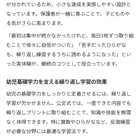
が分かれているため、小さな達成を実感しやすい設計と
なっています。保護者が一緒に喜ぶことで、子どものや
る気がさらに高まります。
「最初は集中が続かなかったけれど、毎日3枚ずつ取り組
むことで徐々に自信がついた」「苦手だったひらがな
も、繰り返し練習するうちに読めるようになった」とい
った実体験が、継続のコツとして役立っています。
幼児基礎学力を支える繰り返し学習の効果
幼児の基礎学力をしっかりと定着させるには、繰り返し
学習が欠かせません。公文式では、一度できた内容でも
繰り返しプリントに取り組むことで、知識や技能を無理
なく体得できます。特に算数やひらがななど、反復練習
が必要な分野には最適な学習法です。