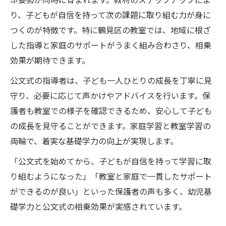
り、子どもが自信を持って次の課題に取り組む力が身に
つくのが特徴です。特に鶴見区の教室では、地域に根ざ
した指導と家庭のサポートがうまく組み合わさり、相乗
効果が期待できます。
公文式の指導者は、子ども一人ひとりの成長を丁寧に見
守り、必要に応じて声かけやアドバイスを行います。保
護者も教室での様子を確認できるため、安心して子ども
の成長を見守ることができます。家庭学習と教室学習の
両輪で、着実な基礎学力の向上が実現します。
「公文式を始めてから、子どもが自信を持って学習に取
り組むようになった」「教室と家庭で一貫したサポート
ができるのが良い」といった保護者の声も多く、幼児基
礎学力と公文式の相乗効果が実感されています。