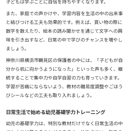
子どもは学ぶことに自信を持ちやすくなります。
また、家庭での声かけや、学習内容を生活の中の出来事
と結びつける工夫も効果的です。例えば、買い物の際に
数字を数えたり、絵本の読み聞かせを通じて文字への興
味を引き出すなど、日常の中で学びのチャンスを増やし
ましょう。
神奈川県横浜市鶴見区の保護者の中には、「子どもが自
分から机に向かうようになった」といった声も多く、継
続することで集中力や自学自習の力も育っていきます。
学習が苦痛にならないよう、教材の難易度調整やごほう
びシールなどの工夫も取り入れましょう。
日常生活で始める幼児基礎学力トレーニング
幼児の基礎学力は、特別な教材だけでなく日常生活の中