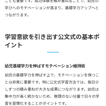
ことも重要です。成功体験を積み重ねることで、幼児の
学びへのモチベーションが高まり、基礎学力アップへと
つながります。
学習意欲を引き出す公文式の基本ポ
イント
幼児基礎学力を伸ばすモチベーション維持術
幼児の基礎学力を伸ばす上で、モチベーションを保つこ
とは非常に重要です。特に公文式学習方法では、毎日少
しずつの積み重ねが大きな成果につながります。幼児は
集中力が長く続かないため、無理のない分量で日々の学
習を習慣化することがポイントです。