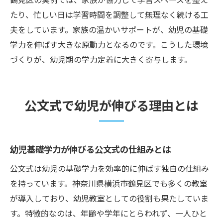
たり、忙しい日は学習時間を調整して無理なく続ける工
夫をしています。家族の温かいサポートが、幼児の基礎
学力を伸ばす大きな原動力となるのです。こうした環境
づくりが、幼児期の学力定着に大きく寄与します。
公文式で幼児が伸びる理由とは
幼児基礎学力が伸びる公文式の仕組みとは
公文式は幼児の基礎学力を効率的に伸ばす独自の仕組み
を持っています。神奈川県横浜市鶴見区でも多くの教室
が導入しており、幼児教室としての役割も果たしていま
す。特徴的なのは、年齢や学年にとらわれず、一人ひと