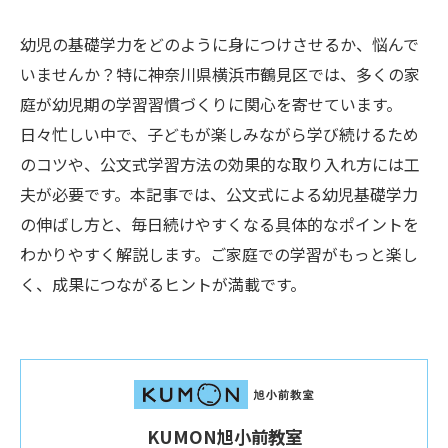
幼児の基礎学力をどのように身につけさせるか、悩んで
いませんか？特に神奈川県横浜市鶴見区では、多くの家
庭が幼児期の学習習慣づくりに関心を寄せています。
日々忙しい中で、子どもが楽しみながら学び続けるため
のコツや、公文式学習方法の効果的な取り入れ方には工
夫が必要です。本記事では、公文式による幼児基礎学力
の伸ばし方と、毎日続けやすくなる具体的なポイントを
わかりやすく解説します。ご家庭での学習がもっと楽し
く、成果につながるヒントが満載です。
KUMON旭小前教室