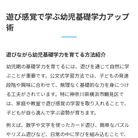
遊び感覚で学ぶ幼児基礎学力アップ
術
遊びながら幼児基礎学力を育てる方法紹介
幼児期の基礎学力を育てるには、遊びを通じて自然に学
ぶことが重要です。公文式学習方法では、子どもの発達
段階や興味に合わせて、無理なく基礎的な力を身につけ
る工夫がされています。特に神奈川県横浜市鶴見区で
は、家庭や教室で遊び感覚の学習を取り入れることで、
子どもが自ら進んで学ぶ姿勢が育ちます。
例えば、数字や文字を使ったカード遊び、簡単なパズル
やリズム遊びなど、日常の中に学びを組み込むことで、