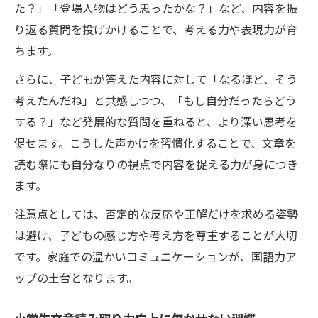
た？」「登場人物はどう思ったかな？」など、内容を振
り返る質問を投げかけることで、考える力や表現力が育
ちます。
さらに、子どもが答えた内容に対して「なるほど、そう
考えたんだね」と共感しつつ、「もし自分だったらどう
する？」など発展的な質問を重ねると、より深い思考を
促せます。こうした声かけを習慣化することで、文章を
読む際にも自分なりの視点で内容を捉える力が身につき
ます。
注意点としては、否定的な反応や正解だけを求める姿勢
は避け、子どもの感じ方や考え方を尊重することが大切
です。家庭での温かいコミュニケーションが、国語力ア
ップの土台となります。