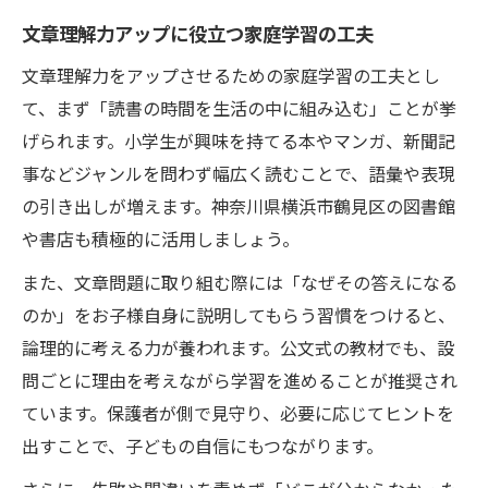
文章理解力アップに役立つ家庭学習の工夫
文章理解力をアップさせるための家庭学習の工夫とし
て、まず「読書の時間を生活の中に組み込む」ことが挙
げられます。小学生が興味を持てる本やマンガ、新聞記
事などジャンルを問わず幅広く読むことで、語彙や表現
の引き出しが増えます。神奈川県横浜市鶴見区の図書館
や書店も積極的に活用しましょう。
また、文章問題に取り組む際には「なぜその答えになる
のか」をお子様自身に説明してもらう習慣をつけると、
論理的に考える力が養われます。公文式の教材でも、設
問ごとに理由を考えながら学習を進めることが推奨され
ています。保護者が側で見守り、必要に応じてヒントを
出すことで、子どもの自信にもつながります。