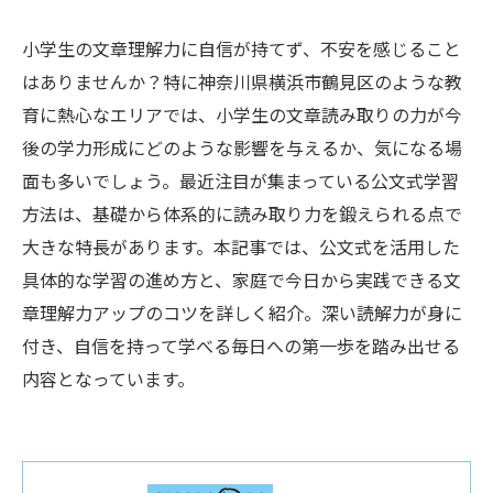
小学生の文章理解力に自信が持てず、不安を感じること
はありませんか？特に神奈川県横浜市鶴見区のような教
育に熱心なエリアでは、小学生の文章読み取りの力が今
後の学力形成にどのような影響を与えるか、気になる場
面も多いでしょう。最近注目が集まっている公文式学習
方法は、基礎から体系的に読み取り力を鍛えられる点で
大きな特長があります。本記事では、公文式を活用した
具体的な学習の進め方と、家庭で今日から実践できる文
章理解力アップのコツを詳しく紹介。深い読解力が身に
付き、自信を持って学べる毎日への第一歩を踏み出せる
内容となっています。