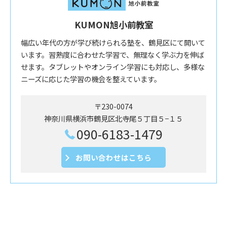
KUMON旭小前教室
幅広い年代の方が学び続けられる塾を、鶴見区にて開いて
います。習熟度に合わせた学習で、無理なく学ぶ力を伸ば
せます。タブレットやオンライン学習にも対応し、多様な
ニーズに応じた学習の機会を整えています。
〒230-0074
神奈川県横浜市鶴見区北寺尾５丁目５−１５
090-6183-1479
お問い合わせはこちら