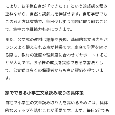
により、お子様自身が「できた！」という達成感を積み
重ねながら、自然と読解力を伸ばせます。自宅学習でも
この考え方は有効で、毎日少しずつ問題に取り組むこと
で、集中力や継続力も身につきます。
また、公文式の教材は語彙や表現、基礎的な文法力もバ
ランスよく鍛えられる点が特長です。家庭で学習を続け
る際も、教材の進度や理解度に合わせてサポートするこ
とが大切です。お子様の成長を実感できる学習法とし
て、公文式は多くの保護者からも高い評価を得ていま
す。
家でできる小学生文章読み取りの具体策
自宅で小学生の文章読み取り力を高めるためには、具体
的なステップを踏むことが重要です。まず、毎日5分でも