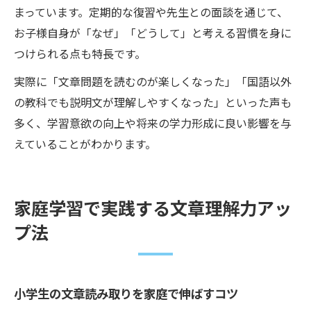
まっています。定期的な復習や先生との面談を通じて、
お子様自身が「なぜ」「どうして」と考える習慣を身に
つけられる点も特長です。
実際に「文章問題を読むのが楽しくなった」「国語以外
の教科でも説明文が理解しやすくなった」といった声も
多く、学習意欲の向上や将来の学力形成に良い影響を与
えていることがわかります。
家庭学習で実践する文章理解力アッ
プ法
小学生の文章読み取りを家庭で伸ばすコツ