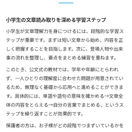
小学生の文章読み取りを深める学習ステップ
小学生が文章理解力を身につけるには、段階的な学習ス
テップが重要です。まずは短い文章から始め、内容を正
しく把握することを目指します。次に、登場人物や出来
事の流れを整理し、要点をまとめる練習を重ねます。
このとき、公文式の教材では、学年や年齢にとらわれ
ず、一人ひとりの理解度に合わせた問題が用意されてい
るため、無理なく基礎から応用へと進めることができま
す。具体的には、単語や語句の意味を確かめる→文章全
体の内容をとらえる→自分の言葉でまとめる、というス
テップを繰り返すことが効果的です。
保護者の方は、お子様がどの段階でつまずいているかを