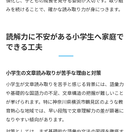
慣化し、子どもの成長を見守る姿勢が大切です。取り組
みを続けることで、確かな読み取り力が身につきます。
読解力に不安がある小学生へ家庭で
できる工夫
小学生の文章読み取りが苦手な理由と対策
小学生が文章読み取りを苦手と感じる背景には、語彙力
や基礎的な国語力の不足、文章構造の把握が難しいこと
が挙げられます。特に神奈川県横浜市鶴見区のような教
育熱心な地域では、早い段階で文章理解力の差が顕著に
なりやすい傾向があります。
対策としては、まず基礎的な語彙や文法の習得を徹底す