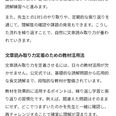
読解練習へと進みます。
また、先生との1対1のやり取りや、定期的な振り返りを
通じて、理解度の確認や課題の発見もできます。こうし
た流れを繰り返すことで、自然に文章読み取り力が養わ
れていきます。
文章読み取り力定着のための教材活用法
文章読み取り力を定着させるには、日々の教材活用が欠
かせません。公文式では、基礎的な読解問題から応用的
な長文読解まで、段階的な教材が整備されています。
教材を効果的に活用するポイントは、繰り返し学習と振
り返りの習慣化です。例えば、間違えた問題はそのまま
にせず、どこでつまずいたのかを先生と一緒に確認し、
再チャレンジすることで確実に理解が深まります。