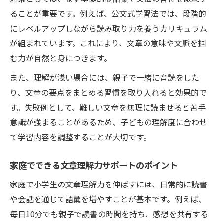
ることが重要です。例えば、公文式学習法では、段階的
にレベルアップしながら読み取り力を養うカリキュラム
が組まれています。これにより、文章の意味や文脈を掴
む力が自然と身につきます。
また、理解が浅い場合には、親子で一緒に音読をした
り、文章の要点をまとめる習慣を取り入れると効果的で
す。失敗例として、難しい文章を無理に読ませると苦手
意識が強まることがあるため、子どもの理解度に合わせ
て学習内容を調整することが大切です。
家庭でできる文章理解力サポートのポイント
家庭で小学生の文章理解力を伸ばすには、日常的に読書
や会話を通じて語彙を増やすことが基本です。例えば、
毎日10分でも親子で読書の時間を持ち、感想を共有する