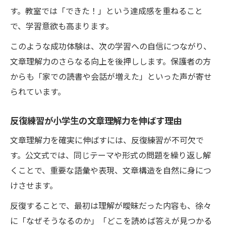
す。教室では「できた！」という達成感を重ねること
で、学習意欲も高まります。
このような成功体験は、次の学習への自信につながり、
文章理解力のさらなる向上を後押しします。保護者の方
からも「家での読書や会話が増えた」といった声が寄せ
られています。
反復練習が小学生の文章理解力を伸ばす理由
文章理解力を確実に伸ばすには、反復練習が不可欠で
す。公文式では、同じテーマや形式の問題を繰り返し解
くことで、重要な語彙や表現、文章構造を自然に身につ
けさせます。
反復することで、最初は理解が曖昧だった内容も、徐々
に「なぜそうなるのか」「どこを読めば答えが見つかる