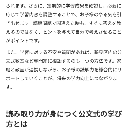
られます。さらに、定期的に学習成果を確認し、必要に
応じて学習内容を調整することで、お子様のやる気を引
き出せます。読解問題で間違えた時も、すぐに答えを教
えるのではなく、ヒントを与えて自分で考えさせること
がポイントです。
また、学習に対する不安や質問があれば、鶴見区内の公
文式教室など専門家に相談するのも一つの方法です。家
庭と教室が連携しながら、お子様の読解力を総合的にサ
ポートしていくことが、将来の学力向上につながりま
す。
読み取り力が身につく公文式の学び
方とは