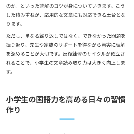
のか」といった読解のコツが身についていきます。こう
した積み重ねが、応用的な文章にも対応できる土台とな
ります。
ただし、単なる繰り返しではなく、できなかった問題を
振り返り、先生や家族のサポートを得ながら着実に理解
を深めることが大切です。反復練習のサイクルが確立さ
れることで、小学生の文章読み取り力は大きく向上しま
す。
小学生の国語力を高める日々の習慣
作り