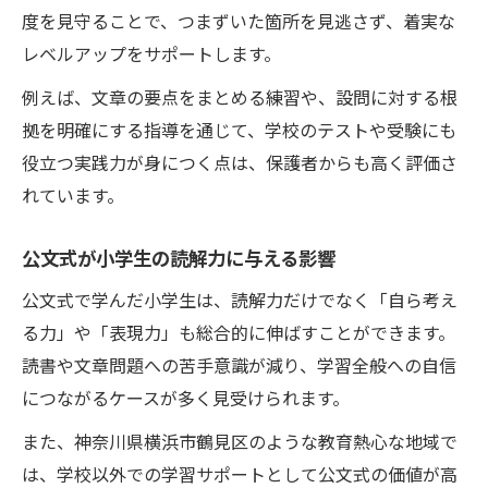
度を見守ることで、つまずいた箇所を見逃さず、着実な
レベルアップをサポートします。
例えば、文章の要点をまとめる練習や、設問に対する根
拠を明確にする指導を通じて、学校のテストや受験にも
役立つ実践力が身につく点は、保護者からも高く評価さ
れています。
公文式が小学生の読解力に与える影響
公文式で学んだ小学生は、読解力だけでなく「自ら考え
る力」や「表現力」も総合的に伸ばすことができます。
読書や文章問題への苦手意識が減り、学習全般への自信
につながるケースが多く見受けられます。
また、神奈川県横浜市鶴見区のような教育熱心な地域で
は、学校以外での学習サポートとして公文式の価値が高