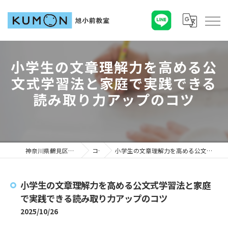
小学生の文章理解力を高める公
文式学習法と家庭で実践できる
読み取り力アップのコツ
神奈川県鶴見区の塾ならKUMON旭小前教室
コラム
小学生の文章理解力を高める公文式学習法と家庭で実践できる読み取り力アップのコツ
小学生の文章理解力を高める公文式学習法と家庭
で実践できる読み取り力アップのコツ
2025/10/26