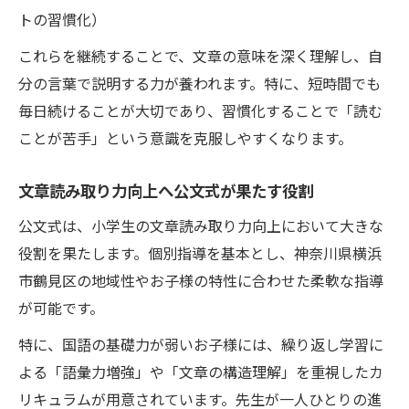
トの習慣化）
これらを継続することで、文章の意味を深く理解し、自
分の言葉で説明する力が養われます。特に、短時間でも
毎日続けることが大切であり、習慣化することで「読む
ことが苦手」という意識を克服しやすくなります。
文章読み取り力向上へ公文式が果たす役割
公文式は、小学生の文章読み取り力向上において大きな
役割を果たします。個別指導を基本とし、神奈川県横浜
市鶴見区の地域性やお子様の特性に合わせた柔軟な指導
が可能です。
特に、国語の基礎力が弱いお子様には、繰り返し学習に
よる「語彙力増強」や「文章の構造理解」を重視したカ
リキュラムが用意されています。先生が一人ひとりの進