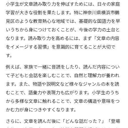
小学生が文章読み取り力を伸ばすためには、日々の家庭
学習が大きな役割を果たします。特に神奈川県横浜市鶴
見区のような教育熱心な地域では、基礎的な国語力を早
いうちから身につけておくことが、今後の学力の土台と
なります。読み取り力を高めるには、まず「文章の内容
をイメージする習慣」を意識的に育てることが大切で
す。
例えば、家族で一緒に音読をしたり、読んだ内容につい
て子どもと会話を楽しむことで、自然と理解力が養われ
ます。また、物語や説明文など様々なジャンルの本を読
むことで、語彙力や表現力も広がります。小学生のうち
から多様な文章に触れることで、文章の構造や意味をつ
かむ力が身につきやすくなります。
さらに、文章を読んだ後に「どんな話だった？」「登場