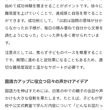
始めて成功体験を積ませることがポイントです。徐々に
難易度を上げていくことで、達成感と自信を育てること
ができます。成功例として、「以前は設問の意味が分か
らなかったお子様が、毎日の積み重ねで自分から文章を
読むようになった」といった声も多く寄せられていま
す。
注意点としては、焦らず子どものペースを尊重すること
です。無理に進めると逆効果になることもあるため、適
切な難易度設定と温かなサポートが必要です。
国語力アップに役立つ日々の声かけアイデア
国語力を伸ばすためには、日常の中での親子の会話や声
かけも大きな役割を果たします。たとえば、子どもが学
校や公文式教室で学んだ内容について「どんなお話だっ