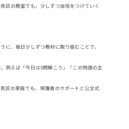
鶴見区の教室でも、少しずつ自信をつけていく
ように、毎日少しずつ教材に取り組むことで、
。例えば「今日は3問解こう」「この物語の主
鶴見区の家庭でも、保護者のサポートと公文式