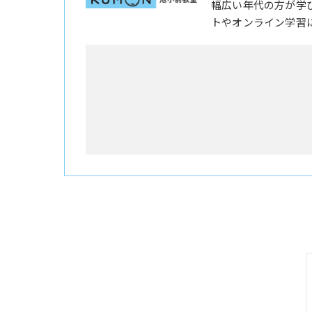
幅広い年代の方が学
トやオンライン学習