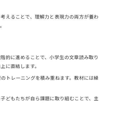
に考えることで、理解力と表現力の両方が養わ
。
段階的に進めることで、小学生の文章読み取り
向上に直結します。
理のトレーニングを積み重ねます。教材には繰
、子どもたちが自ら課題に取り組むことで、主