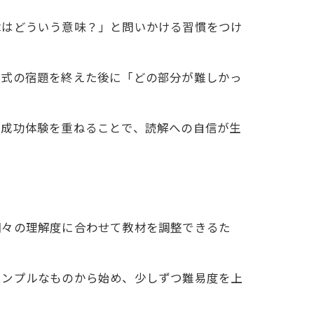
章はどういう意味？」と問いかける習慣をつけ
文式の宿題を終えた後に「どの部分が難しかっ
。成功体験を重ねることで、読解への自信が生
個々の理解度に合わせて教材を調整できるた
シンプルなものから始め、少しずつ難易度を上