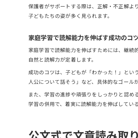
保護者がサポートする際は、正解・不正解よ
子どもたちの姿が多く見られます。
家庭学習で読解能力を伸ばす成功のコ
家庭学習で読解能力を伸ばすためには、継続
自然と読解力が定着します。
成功のコツは、子どもが「わかった！」とい
人公について話そう」など、具体的なゴール
また、学習の進捗や頑張りをしっかりと認め
学習の併用で、着実に読解能力を伸ばしてい
公文式で文章読み取