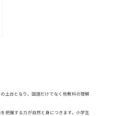
力の土台となり、国語だけでなく他教科の理解
味を把握する力が自然と身につきます。小学生