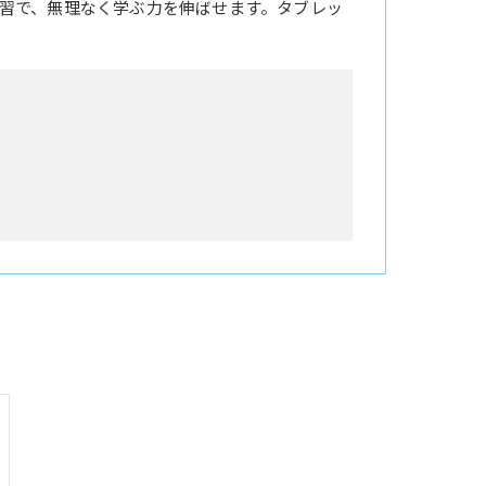
習で、無理なく学ぶ力を伸ばせます。タブレッ