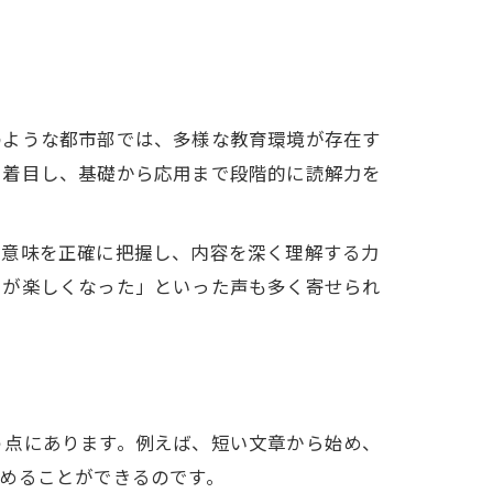
のような都市部では、多様な教育環境が存在す
に着目し、基礎から応用まで段階的に読解力を
の意味を正確に把握し、内容を深く理解する力
とが楽しくなった」といった声も多く寄せられ
う点にあります。例えば、短い文章から始め、
めることができるのです。