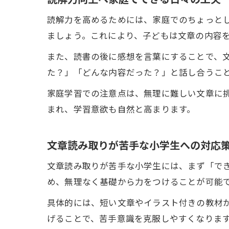
読解力を高めるためには、家庭でのちょっと
ましょう。これにより、子どもは文章の内容
また、読書の後に感想を言葉にすることで、
た？」「どんな内容だった？」と話し合うこ
家庭学習での注意点は、無理に難しい文章に
まれ、学習意欲も自然と高まります。
文章読み取りが苦手な小学生への対応
文章読み取りが苦手な小学生には、まず「で
め、無理なく基礎から力をつけることが可能
具体的には、短い文章やイラスト付きの教材
げることで、苦手意識を克服しやすくなりま