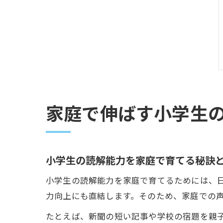
家庭で伸ばす小学生
小学生の読解能力を家庭で育てる秘訣
小学生の読解能力を家庭で育てるためには、
力向上にも直結します。そのため、家庭での
たとえば、新聞の短い記事や学校の宿題を親