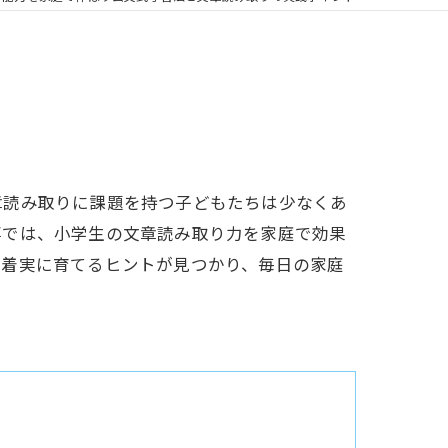
章読み取りに課題を持つ子どもたちは少なくあ
事では、小学生の文章読み取り力を家庭で効果
く着実に育てるヒントが見つかり、毎日の家庭