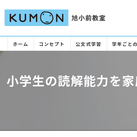
ホーム
コンセプト
公文式学習
学年ごと
小学生の読解能力を家