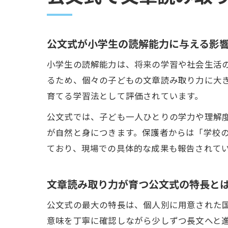
公文式が小学生の読解能力に与える影
小学生の読解能力は、将来の学習や社会生活
るため、個々の子どもの文章読み取り力に大
育てる学習法として評価されています。
公文式では、子ども一人ひとりの学力や理解
が自然と身につきます。保護者からは「学校
ており、現場での具体的な成果も報告されて
文章読み取り力が育つ公文式の特長と
公文式の最大の特長は、個人別に用意された
意味を丁寧に確認しながら少しずつ長文へと