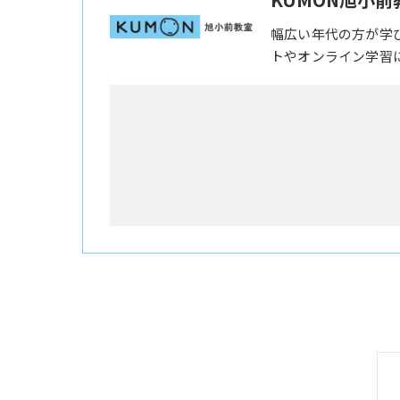
幅広い年代の方が学
トやオンライン学習