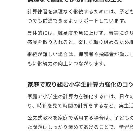
計算練習を無理なく継続するためには、子ど
つでも前進できるようサポートしています。
具体的には、難易度を急に上げず、着実にク
感覚を取り入れると、楽しく取り組めるため
継続が難しい場合は、保護者や指導者が励ま
もに継続力の向上につながります。
家庭で取り組む小学生計算力強化のコ
家庭で小学生の計算力を強化するには、日々
り、時計を見て時間の計算をするなど、実生
公文式教材を家庭で活用する場合は、子ども
た問題はしっかり褒めてあげることで、学習