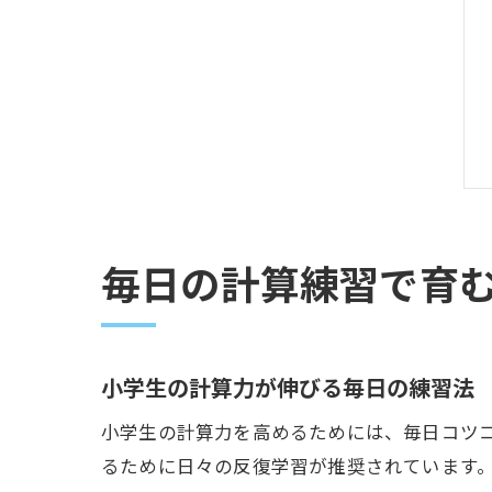
毎日の計算練習で育
小学生の計算力が伸びる毎日の練習法
小学生の計算力を高めるためには、毎日コツ
るために日々の反復学習が推奨されています。