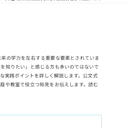
未来の学力を左右する重要な要素とされていま
法を知りたい」と感じる方も多いのではないで
的な実践ポイントを詳しく解説します。公文式
家庭や教室で役立つ知見をお伝えします。読む
。