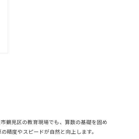
浜市鶴見区の教育現場でも、算数の基礎を固め
算の精度やスピードが自然と向上します。