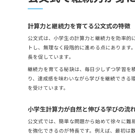
計算力と継続力を育てる公文式の特徴
公文式は、小学生の計算力と継続力を効率的
トし、無理なく段階的に進める点にあります
長を促しています。
継続力を育てる秘訣は、毎日少しずつ学習を
り、達成感を味わいながら学びを継続できる
を受けています。
小学生計算力が自然と伸びる学びの流
公文式では、簡単な問題から始めて徐々に難
を強化できるのが特長です。例えば、最初は