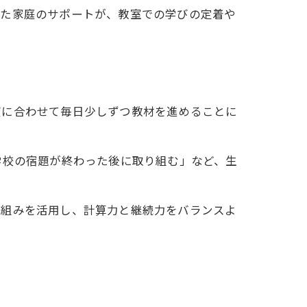
した家庭のサポートが、教室での学びの定着や
度に合わせて毎日少しずつ教材を進めることに
学校の宿題が終わった後に取り組む」など、生
仕組みを活用し、計算力と継続力をバランスよ