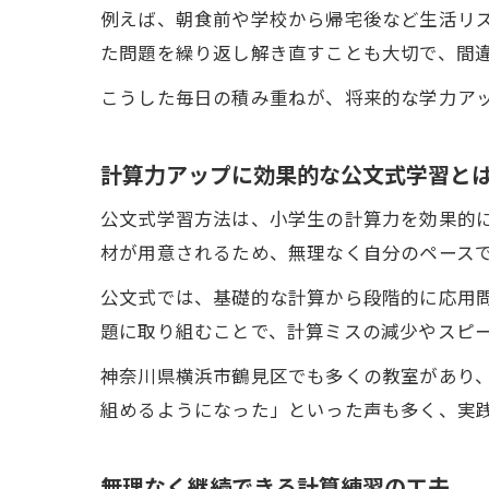
例えば、朝食前や学校から帰宅後など生活リ
た問題を繰り返し解き直すことも大切で、間
こうした毎日の積み重ねが、将来的な学力ア
計算力アップに効果的な公文式学習と
公文式学習方法は、小学生の計算力を効果的
材が用意されるため、無理なく自分のペース
公文式では、基礎的な計算から段階的に応用
題に取り組むことで、計算ミスの減少やスピ
神奈川県横浜市鶴見区でも多くの教室があり
組めるようになった」といった声も多く、実
無理なく継続できる計算練習の工夫