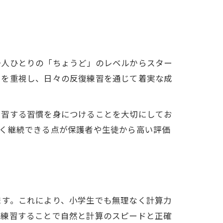
一人ひとりの「ちょうど」のレベルからスター
力を重視し、日々の反復練習を通じて着実な成
学習する習慣を身につけることを大切にしてお
なく継続できる点が保護者や生徒から高い評価
ます。これにより、小学生でも無理なく計算力
し練習することで自然と計算のスピードと正確