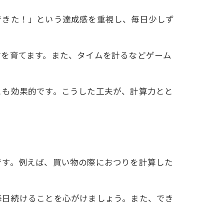
できた！」という達成感を重視し、毎日少しず
信を育てます。また、タイムを計るなどゲーム
とも効果的です。こうした工夫が、計算力とと
です。例えば、買い物の際におつりを計算した
毎日続けることを心がけましょう。また、でき