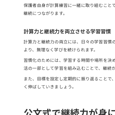
保護者自身が計算練習に一緒に取り組むこと
継続につながります。
計算力と継続力を両立させる学習習慣
計算力と継続力の両立には、日々の学習習慣
より、無理なく学びを続けられます。
習慣化のためには、学習する時間や場所を決め
活の一部として学習を組み込むことで、継続
また、目標を設定し定期的に振り返ることで
く伸ばしていきましょう。
公文式で継続力が身