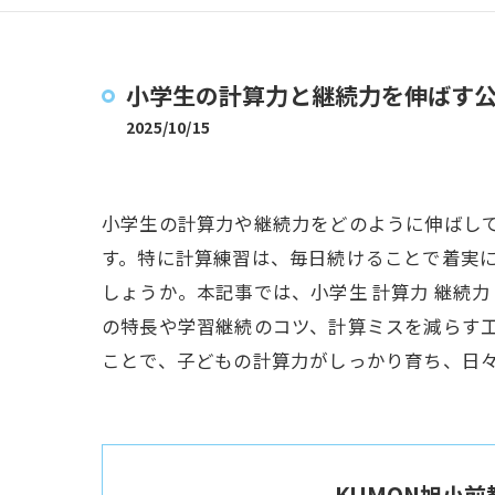
小学生の計算力と継続力を伸ばす
2025/10/15
小学生の計算力や継続力をどのように伸ばし
す。特に計算練習は、毎日続けることで着実
しょうか。本記事では、小学生 計算力 継続
の特長や学習継続のコツ、計算ミスを減らす
ことで、子どもの計算力がしっかり育ち、日
KUMON旭小前