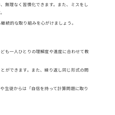
で、無理なく習慣化できます。また、ミスをし
す。
も継続的な取り組みを心がけましょう。
子ども一人ひとりの理解度や進度に合わせて教
ことができます。また、繰り返し同じ形式の問
者や生徒からは「自信を持って計算問題に取り