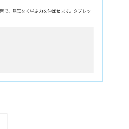
習で、無理なく学ぶ力を伸ばせます。タブレッ