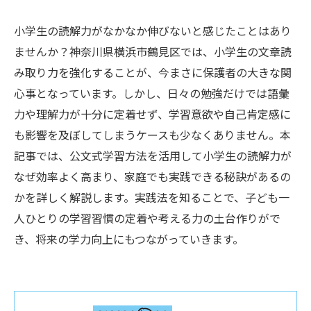
小学生の読解力がなかなか伸びないと感じたことはあり
ませんか？神奈川県横浜市鶴見区では、小学生の文章読
み取り力を強化することが、今まさに保護者の大きな関
心事となっています。しかし、日々の勉強だけでは語彙
力や理解力が十分に定着せず、学習意欲や自己肯定感に
も影響を及ぼしてしまうケースも少なくありません。本
記事では、公文式学習方法を活用して小学生の読解力が
なぜ効率よく高まり、家庭でも実践できる秘訣があるの
かを詳しく解説します。実践法を知ることで、子ども一
人ひとりの学習習慣の定着や考える力の土台作りがで
き、将来の学力向上にもつながっていきます。