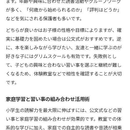
ます。年齢や興味に合わせた読書活動やグループワーク
が多く、「何歳から始められるのか」「評判はどうか」
などを気にされる保護者も多いです。
どちらが良いかはお子様の性格や目標によりますが、確
実に基礎力を固めたい場合は公文式がおすすめです。逆
に、本を楽しみながら学びたい、友達と一緒に学ぶのが
好きな子にはグリムスクールも有効です。失敗例とし
て、子どもの興味と合わない習い事を選ぶと継続が難し
くなるため、体験教室などで相性を確認することが大切
です。
家庭学習と習い事の組み合わせ活用術
小学生の読解力を最大限に伸ばすには、公文式などの習
い事と家庭学習の組み合わせが効果的です。教室での体
系的な学びに加え、家庭での自主的な読書や音読が相乗