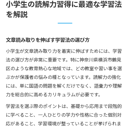
小学生の読解力習得に最適な学習法
を解説
文章読み取りを伸ばす学習法の選び方
小学生が文章読み取り力を着実に伸ばすためには、学習
法の選び方が非常に重要です。特に神奈川県横浜市鶴見
区のような教育熱心な地域では、どの教室や習い事を選
ぶかが保護者の悩みの種となっています。読解力の強化
には、単に国語の問題を解くだけでなく、語彙力や理解
力を総合的に高めるカリキュラムが必要です。
学習法を選ぶ際のポイントは、基礎から応用まで段階的
に学べること、一人ひとりの学力や性格に合った個別対
応があること、学習環境が整っていることが挙げられま