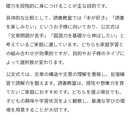
礎力を段階的に身につけることが主な目的です。
具体的な比較として、読書教室では「本が好き」「読書
を楽しみたい」というお子様に向いており、公文式は
「文章問題が苦手」「国語力を基礎から伸ばしたい」と
考えているご家庭に適しています。どちらも家庭学習と
の組み合わせが効果的ですが、目的やお子様のタイプに
よって選択肢が変わります。
公文式では、文章の構造や文意の理解を重視し、反復練
習で読解力を鍛えます。読書教室は、感性や想像力を育
てたいご家庭におすすめです。どちらを選ぶ場合でも、
子どもの興味や学習状況をよく観察し、最適な学びの環
境を用意することが大切です。