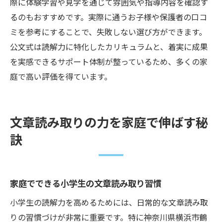
際に体験学習や見学を通じて雰囲気や指導内容を確認す
るのもおすすめです。実際に通うお子様や保護者の口コ
ミを参考にすることで、失敗しない選び方ができます。
公文式は読解力に特化したカリキュラムと、着実に成果
を実感できるサポート体制が整っているため、多くの家
庭で高い評価を得ています。
文章読み取りの力を家庭で伸ばす秘
訣
家庭でできる小学生の文章読み取り習慣
小学生の読解力を高めるためには、日常的な文章読み取
りの習慣づけが非常に重要です。特に神奈川県横浜市鶴