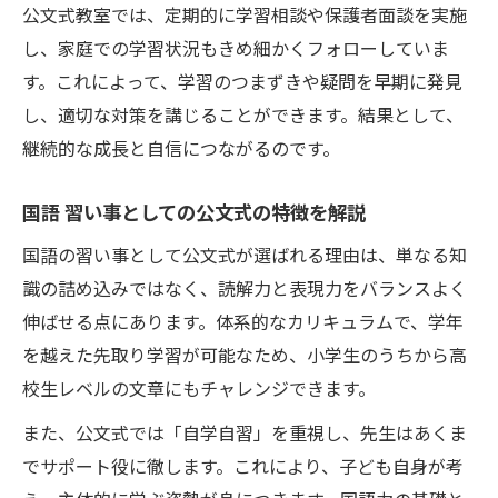
公文式教室では、定期的に学習相談や保護者面談を実施
し、家庭での学習状況もきめ細かくフォローしていま
す。これによって、学習のつまずきや疑問を早期に発見
し、適切な対策を講じることができます。結果として、
継続的な成長と自信につながるのです。
国語 習い事としての公文式の特徴を解説
国語の習い事として公文式が選ばれる理由は、単なる知
識の詰め込みではなく、読解力と表現力をバランスよく
伸ばせる点にあります。体系的なカリキュラムで、学年
を越えた先取り学習が可能なため、小学生のうちから高
校生レベルの文章にもチャレンジできます。
また、公文式では「自学自習」を重視し、先生はあくま
でサポート役に徹します。これにより、子ども自身が考