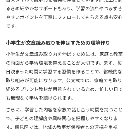
るきめ細やかなサポートもあり、学習の流れやつまずき
やすいポイントを丁寧にフォローしてもらえる点も安心
です。
小学生が文章読み取りを伸ばすための環境作り
小学生が文章読み取り力を伸ばすためには、家庭と教室
の両面から学習環境を整えることが大切です。まず、毎
日決まった時間に学習する習慣を作ることで、継続的な
取り組みが可能になります。公文式では、家庭でも取り
組めるプリント教材が用意されているため、忙しい日で
も無理なく学習を続けられます。
さらに、学習した内容を家族で話し合う時間を持つこと
で、子どもの理解度や興味関心を把握しやすくなりま
す。鶴見区では、地域の教室が保護者との連携を重視