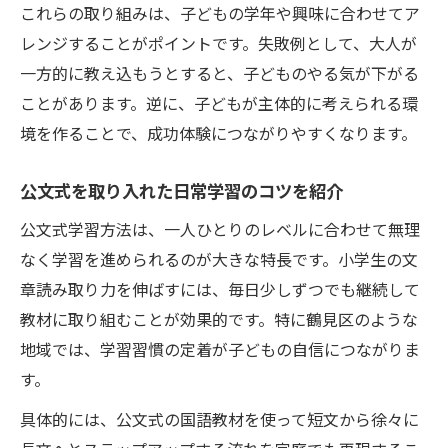
これらの取り組みは、子どもの学年や興味に合わせてア
レンジすることがポイントです。失敗例として、大人が
一方的に教え込もうとすると、子どものやる気が下がる
ことがあります。逆に、子どもが主体的に考えられる環
境を作ることで、成功体験につながりやすくなります。
公文式を取り入れた日常学習のコツを紹介
公文式学習方法は、一人ひとりのレベルに合わせて無理
なく学習を進められるのが大きな特長です。小学生の文
章読み取り力を伸ばすには、毎日少しずつでも継続して
教材に取り組むことが効果的です。特に鶴見区のような
地域では、学習習慣の定着が子どもの自信につながりま
す。
具体的には、公文式の国語教材を使って短文から徐々に