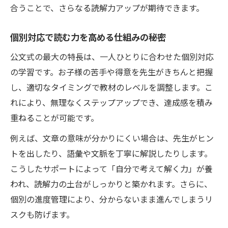
合うことで、さらなる読解力アップが期待できます。
個別対応で読む力を高める仕組みの秘密
公文式の最大の特長は、一人ひとりに合わせた個別対応
の学習です。お子様の苦手や得意を先生がきちんと把握
し、適切なタイミングで教材のレベルを調整します。こ
れにより、無理なくステップアップでき、達成感を積み
重ねることが可能です。
例えば、文章の意味が分かりにくい場合は、先生がヒン
トを出したり、語彙や文脈を丁寧に解説したりします。
こうしたサポートによって「自分で考えて解く力」が養
われ、読解力の土台がしっかりと築かれます。さらに、
個別の進度管理により、分からないまま進んでしまうリ
スクも防げます。