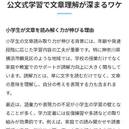
公文式学習で文章理解が深まるワケ
小学生が文章を読み解く力が伸びる理由
小学生の文章読み取り力が伸びる背景には、年齢や発達
段階に応じた学習内容の工夫が重要です。特に神奈川県
横浜市鶴見区のような地域では、学校の授業だけでなく
家庭や教室でのサポートが読解力向上に大きく関与して
います。読解力とは、単に文字を読むだけでなく、文章
の意味を理解し、自分の考えを表現する力も含まれま
す。
最近は、語彙力や表現力の不足が小学生の学習の壁とな
ることが多く、学力定着には反復練習や多読などの取り
組みが効果的です。例えば、家庭での読み聞かせや読書