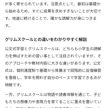
が多く寄せられています。注意点として、最初は基礎か
ら始めるため、すぐに成果を求めすぎないことが大切で
す。地道に続けることで、確かな読解力が身につきま
す。
グリムスクールとの違いをわかりやすく解説
公文式学習とグリムスクールは、どちらも小学生の読解
力を伸ばすための習い事として注目されていますが、そ
のアプローチや教材内容に大きな違いがあります。公文
式は、個別進度制で基礎から発展まで段階的に反復練習
を重視し、学年を問わず自分のペースで学習できる点が
特徴です。
一方、グリムスクールは物語や読書体験を通じて、子ど
もたちの想像力や表現力を育てることに重点を置いてい