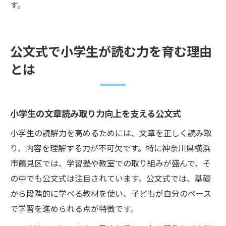
す。
公文式で小学生が読む力を育む理由
とは
小学生の文章読み取り力向上を支える公文式
小学生の読解力を高めるためには、文章を正しく読み取
り、内容を理解する力が不可欠です。特に神奈川県横浜
市鶴見区では、学習塾や教室での取り組みが盛んで、そ
の中でも公文式は注目されています。公文式では、基礎
から段階的に学べる教材を使い、子どもが自分のペース
で学習を進められる点が特徴です。