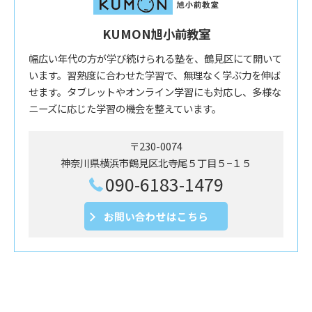
KUMON旭小前教室
幅広い年代の方が学び続けられる塾を、鶴見区にて開いて
います。習熟度に合わせた学習で、無理なく学ぶ力を伸ば
せます。タブレットやオンライン学習にも対応し、多様な
ニーズに応じた学習の機会を整えています。
〒230-0074
神奈川県横浜市鶴見区北寺尾５丁目５−１５
090-6183-1479
お問い合わせはこちら