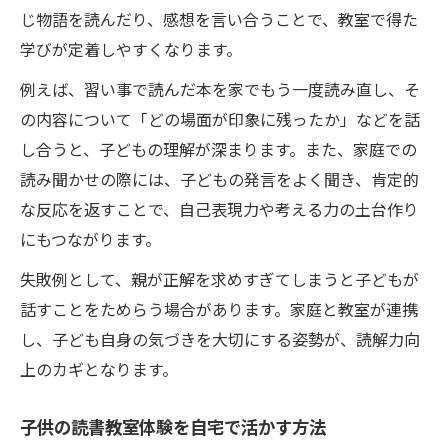
じ物語を読んだり、感想を言い合うことで、教室で得た
学びが定着しやすくなります。
例えば、習い事で読んだ本を家でもう一度読み直し、そ
の内容について「どの場面が印象に残ったか」などを話
し合うと、子どもの理解が深まります。また、家庭での
読み聞かせの際には、子どもの発言をよく聞き、肯定的
な反応を返すことで、自己表現力や考える力の土台作り
にもつながります。
失敗例として、親が正解を求めすぎてしまうと子どもが
話すことをためらう場合があります。家庭と教室が連携
し、子ども自身の気づきを大切にする姿勢が、読解力向
上のカギとなります。
子供の読書教室体験を自宅で活かす方法