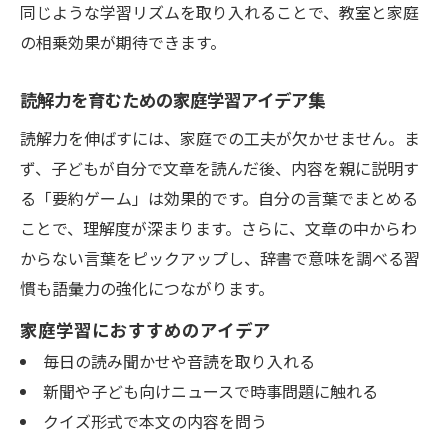
同じような学習リズムを取り入れることで、教室と家庭
の相乗効果が期待できます。
読解力を育むための家庭学習アイデア集
読解力を伸ばすには、家庭での工夫が欠かせません。ま
ず、子どもが自分で文章を読んだ後、内容を親に説明す
る「要約ゲーム」は効果的です。自分の言葉でまとめる
ことで、理解度が深まります。さらに、文章の中からわ
からない言葉をピックアップし、辞書で意味を調べる習
慣も語彙力の強化につながります。
家庭学習におすすめのアイデア
毎日の読み聞かせや音読を取り入れる
新聞や子ども向けニュースで時事問題に触れる
クイズ形式で本文の内容を問う