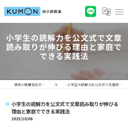
小学生の読解力を公文式で文章
読み取りが伸びる理由と家庭で
できる実践法
神奈川県鶴見区の塾ならKUMON旭小前教室
コラム
小学生の読解力を公文式で文章読み取りが伸びる理由と家庭でできる実践法
小学生の読解力を公文式で文章読み取りが伸びる
理由と家庭でできる実践法
2025/10/06