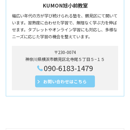
KUMON旭小前教室
幅広い年代の方が学び続けられる塾を、鶴見区にて開いて
います。習熟度に合わせた学習で、無理なく学ぶ力を伸ば
せます。タブレットやオンライン学習にも対応し、多様な
ニーズに応じた学習の機会を整えています。
〒230-0074
神奈川県横浜市鶴見区北寺尾５丁目５−１５
090-6183-1479
お問い合わせはこちら