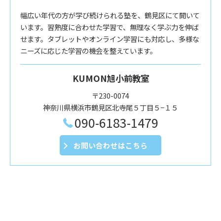
幅広い年代の方が学び続けられる塾を、鶴見区にて開いて
います。習熟度に合わせた学習で、無理なく学ぶ力を伸ば
せます。タブレットやオンライン学習にも対応し、多様な
ニーズに応じた学習の機会を整えています。
KUMON旭小前教室
〒230-0074
神奈川県横浜市鶴見区北寺尾５丁目５−１５
090-6183-1479
お問い合わせはこちら