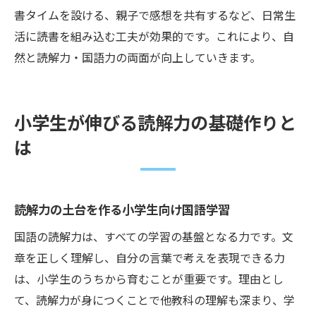
書タイムを設ける、親子で感想を共有するなど、日常生
活に読書を組み込む工夫が効果的です。これにより、自
然と読解力・国語力の両面が向上していきます。
小学生が伸びる読解力の基礎作りと
は
読解力の土台を作る小学生向け国語学習
国語の読解力は、すべての学習の基盤となる力です。文
章を正しく理解し、自分の言葉で考えを表現できる力
は、小学生のうちから育むことが重要です。理由とし
て、読解力が身につくことで他教科の理解も深まり、学