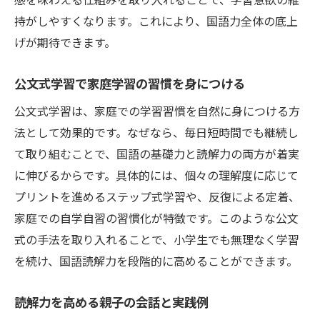
持がしやすくなります。これにより、国語力全体の底上
げが期待できます。
公文式学習で家庭学習の習慣を身につける
公文式学習は、家庭での学習習慣を自然に身につける方
法として効果的です。なぜなら、毎日短時間でも継続し
て取り組むことで、国語の基礎力と読解力の両方が着実
に伸びるからです。具体的には、個々の理解度に応じて
プリントを進めるステップ式学習や、反復による定着、
家庭での自学自習の習慣化が特徴です。このような公文
式の手法を取り入れることで、小学生でも無理なく学習
を続け、国語読解力を段階的に高めることができます。
読解力を高める親子の会話と実践例