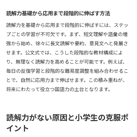
読解力基礎から応用まで段階的に伸ばす方法
読解力を基礎から応用まで段階的に伸ばすには、ステッ
プごとの学習が不可欠です。まず、短文理解や語彙の増
強から始め、徐々に長文読解や要約、意見文へと発展さ
せます。公文式では、こうした段階的な教材構成によ
り、無理なく読解力を高めることが可能です。例えば、
毎日の反復学習と段階的な難易度調整を組み合わせるこ
とで、自然に応用力まで伸ばせます。この積み重ねが、
将来にわたって役立つ国語力の土台となります。
読解力がない原因と小学生の克服ポ
イント