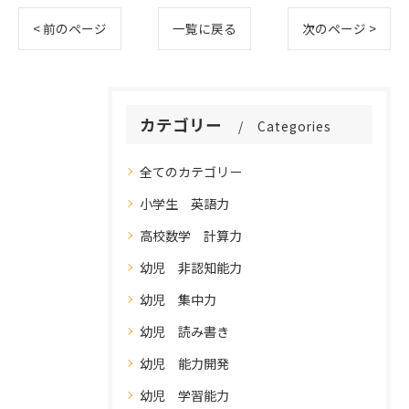
< 前のページ
一覧に戻る
次のページ >
カテゴリー
Categories
全てのカテゴリー
小学生 英語力
高校数学 計算力
幼児 非認知能力
幼児 集中力
幼児 読み書き
幼児 能力開発
幼児 学習能力