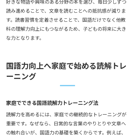
好きな物語や興味のある分野の本を選び、毎日少しずつ
読み進めることで、文章を読むことへの抵抗感が減りま
す。読書習慣を定着させることで、国語だけでなく他教
科の理解力向上にもつながるため、子どもの将来に大き
な力となります。
国語力向上へ家庭で始める読解トレ
ーニング
家庭でできる国語読解力トレーニング法
読解力を高めるには、家庭での継続的なトレーニングが
重要です。なぜなら、日常的な言葉のやりとりや文章へ
の触れ合いが、国語力の基礎を築くからです。例えば、