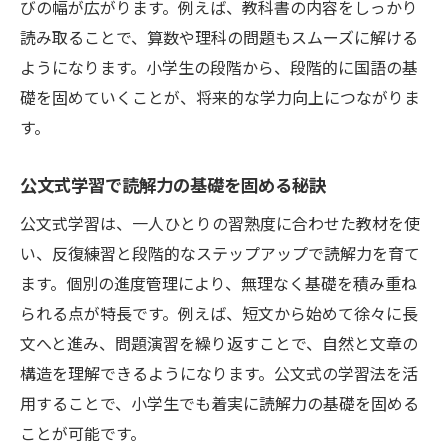
びの幅が広がります。例えば、教科書の内容をしっかり
読み取ることで、算数や理科の問題もスムーズに解ける
ようになります。小学生の段階から、段階的に国語の基
礎を固めていくことが、将来的な学力向上につながりま
す。
公文式学習で読解力の基礎を固める秘訣
公文式学習は、一人ひとりの習熟度に合わせた教材を使
い、反復練習と段階的なステップアップで読解力を育て
ます。個別の進度管理により、無理なく基礎を積み重ね
られる点が特長です。例えば、短文から始めて徐々に長
文へと進み、問題演習を繰り返すことで、自然と文章の
構造を理解できるようになります。公文式の学習法を活
用することで、小学生でも着実に読解力の基礎を固める
ことが可能です。