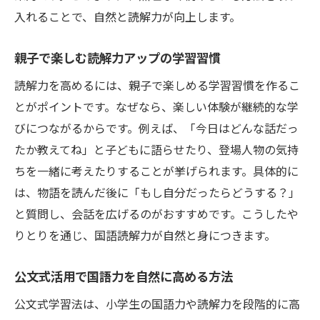
入れることで、自然と読解力が向上します。
親子で楽しむ読解力アップの学習習慣
読解力を高めるには、親子で楽しめる学習習慣を作るこ
とがポイントです。なぜなら、楽しい体験が継続的な学
びにつながるからです。例えば、「今日はどんな話だっ
たか教えてね」と子どもに語らせたり、登場人物の気持
ちを一緒に考えたりすることが挙げられます。具体的に
は、物語を読んだ後に「もし自分だったらどうする？」
と質問し、会話を広げるのがおすすめです。こうしたや
りとりを通じ、国語読解力が自然と身につきます。
公文式活用で国語力を自然に高める方法
公文式学習法は、小学生の国語力や読解力を段階的に高