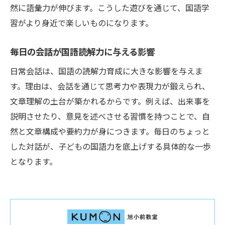
然に語彙力が伸びます。こうした遊びを通じて、国語学
習がより身近で楽しいものになります。
毎日の会話が国語読解力に与える影響
日常会話は、国語の読解力育成に大きな影響を与えま
す。理由は、会話を通じて思考力や表現力が鍛えられ、
文章理解の土台が築かれるからです。例えば、出来事を
説明させたり、意見を述べさせる習慣を持つことで、自
然と文章構成や要約力が身につきます。毎日のちょっと
した対話が、子どもの国語力を底上げする具体的な一歩
となります。