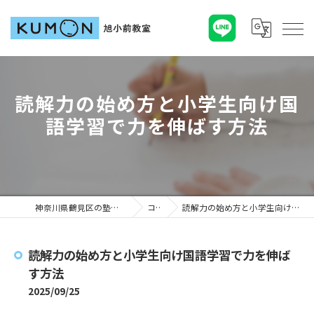
読解力の始め方と小学生向け国
語学習で力を伸ばす方法
神奈川県鶴見区の塾ならKUMON旭小前教室
コラム
読解力の始め方と小学生向け国語学習で力を伸ばす方法
読解力の始め方と小学生向け国語学習で力を伸ば
す方法
2025/09/25