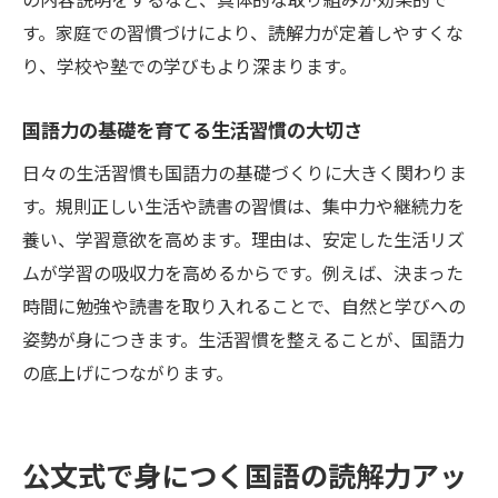
す。家庭での習慣づけにより、読解力が定着しやすくな
り、学校や塾での学びもより深まります。
国語力の基礎を育てる生活習慣の大切さ
日々の生活習慣も国語力の基礎づくりに大きく関わりま
す。規則正しい生活や読書の習慣は、集中力や継続力を
養い、学習意欲を高めます。理由は、安定した生活リズ
ムが学習の吸収力を高めるからです。例えば、決まった
時間に勉強や読書を取り入れることで、自然と学びへの
姿勢が身につきます。生活習慣を整えることが、国語力
の底上げにつながります。
公文式で身につく国語の読解力アッ