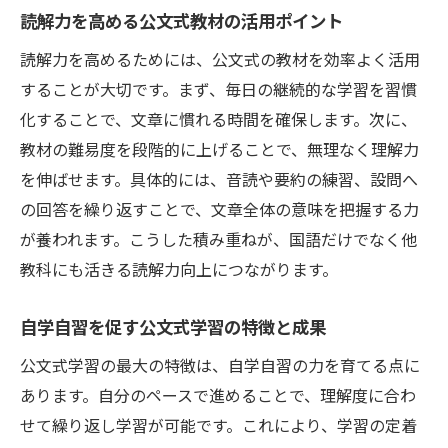
読解力を高める公文式教材の活用ポイント
読解力を高めるためには、公文式の教材を効率よく活用
することが大切です。まず、毎日の継続的な学習を習慣
化することで、文章に慣れる時間を確保します。次に、
教材の難易度を段階的に上げることで、無理なく理解力
を伸ばせます。具体的には、音読や要約の練習、設問へ
の回答を繰り返すことで、文章全体の意味を把握する力
が養われます。こうした積み重ねが、国語だけでなく他
教科にも活きる読解力向上につながります。
自学自習を促す公文式学習の特徴と成果
公文式学習の最大の特徴は、自学自習の力を育てる点に
あります。自分のペースで進めることで、理解度に合わ
せて繰り返し学習が可能です。これにより、学習の定着