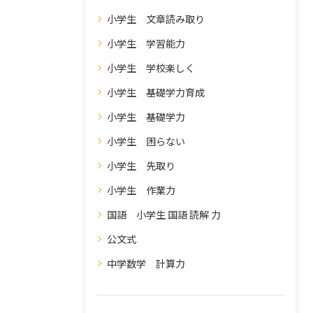
小学生 文章読み取り
小学生 学習能力
小学生 学校楽しく
小学生 基礎学力育成
小学生 基礎学力
小学生 困らない
小学生 先取り
小学生 作業力
国語 小学生 国語 読解 力
公文式
中学数学 計算力