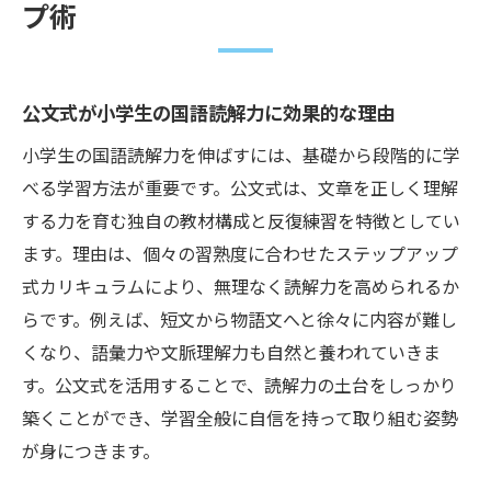
プ術
公文式が小学生の国語読解力に効果的な理由
小学生の国語読解力を伸ばすには、基礎から段階的に学
べる学習方法が重要です。公文式は、文章を正しく理解
する力を育む独自の教材構成と反復練習を特徴としてい
ます。理由は、個々の習熟度に合わせたステップアップ
式カリキュラムにより、無理なく読解力を高められるか
らです。例えば、短文から物語文へと徐々に内容が難し
くなり、語彙力や文脈理解力も自然と養われていきま
す。公文式を活用することで、読解力の土台をしっかり
築くことができ、学習全般に自信を持って取り組む姿勢
が身につきます。