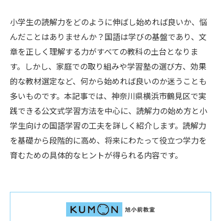
小学生の読解力をどのように伸ばし始めれば良いか、悩
んだことはありませんか？国語は学びの基盤であり、文
章を正しく理解する力がすべての教科の土台となりま
す。しかし、家庭での取り組みや学習塾の選び方、効果
的な教材選定など、何から始めれば良いのか迷うことも
多いものです。本記事では、神奈川県横浜市鶴見区で実
践できる公文式学習方法を中心に、読解力の始め方と小
学生向けの国語学習の工夫を詳しく紹介します。読解力
を基礎から段階的に高め、将来にわたって役立つ学力を
育むための具体的なヒントが得られる内容です。