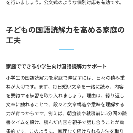
を行いましょう。公文式のような個別対応も有効です。
子どもの国語読解力を高める家庭の
工夫
家庭でできる小学生向け国語読解力サポート
小学生の国語読解力を家庭で伸ばすには、日々の積み重
ねが大切です。まず、毎日短い文章を一緒に読み、内容
を要約する練習を取り入れましょう。理由は、繰り返し
文章に触れることで、段々と文章構造や意味を理解する
力が育つからです。例えば、朝食後や就寝前に5分間の読
書タイムを設け、読んだ内容を親子で話し合うことが効
果的です。このように、無理なく続けられる方法を取り