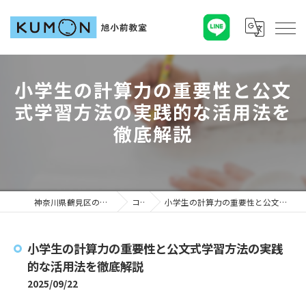
小学生の計算力の重要性と公文
式学習方法の実践的な活用法を
徹底解説
神奈川県鶴見区の塾ならKUMON旭小前教室
コラム
小学生の計算力の重要性と公文式学習方法の実践的な活用法を徹底解説
小学生の計算力の重要性と公文式学習方法の実践
的な活用法を徹底解説
2025/09/22