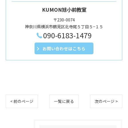
KUMON旭小前教室
〒230-0074
神奈川県横浜市鶴見区北寺尾５丁目５−１５
090-6183-1479
お問い合わせはこちら
< 前のページ
一覧に戻る
次のページ >