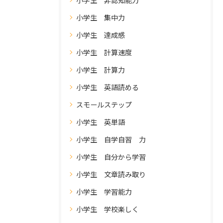
小学生 非認知能力
小学生 集中力
小学生 達成感
小学生 計算速度
小学生 計算力
小学生 英語読める
スモールステップ
小学生 英単語
小学生 自学自習 力
小学生 自分から学習
小学生 文章読み取り
小学生 学習能力
小学生 学校楽しく