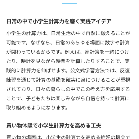
日常の中で小学生計算力を磨く実践アイデア
小学生の計算力は、日常生活の中で自然に鍛えることが
可能です。なぜなら、日常のあらゆる場面に数字や計算
が関わっているからです。例えば、家計簿を一緒につけ
たり、時計を見ながら時間を計算したりすることで、実
践的に計算力を伸ばせます。公文式学習方法では、反復
練習を通じて計算の基礎を確実に身につけることが重視
されており、日々の暮らしの中でこの考え方を応用する
ことで、子どもたちは楽しみながら自信を持って計算に
取り組めるようになります。
買い物体験で小学生計算力を高める工夫
買い物の場面は、小学生の計算力を高める絶好の機会で