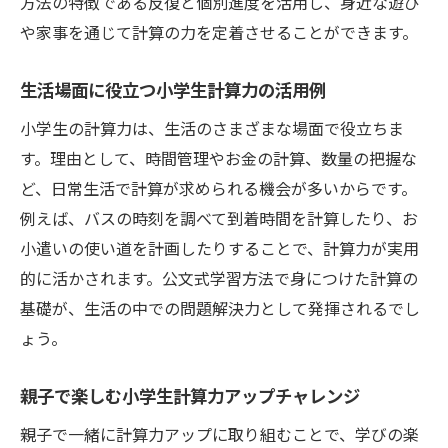
方法の特徴である反復と個別進度を活用し、身近な遊び
や家事を通じて計算の力を定着させることができます。
生活場面に役立つ小学生計算力の活用例
小学生の計算力は、生活のさまざまな場面で役立ちま
す。理由として、時間管理やお金の計算、数量の把握な
ど、日常生活で計算が求められる機会が多いからです。
例えば、バスの時刻を調べて到着時間を計算したり、お
小遣いの使い道を計画したりすることで、計算力が実用
的に活かされます。公文式学習方法で身につけた計算の
基礎が、生活の中での問題解決力として発揮されるでし
ょう。
親子で楽しむ小学生計算力アップチャレンジ
親子で一緒に計算力アップに取り組むことで、学びの楽