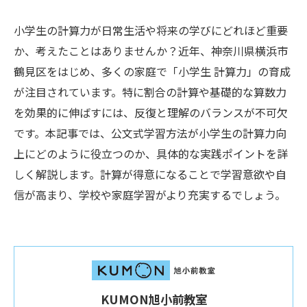
小学生の計算力が日常生活や将来の学びにどれほど重要
か、考えたことはありませんか？近年、神奈川県横浜市
鶴見区をはじめ、多くの家庭で「小学生 計算力」の育成
が注目されています。特に割合の計算や基礎的な算数力
を効果的に伸ばすには、反復と理解のバランスが不可欠
です。本記事では、公文式学習方法が小学生の計算力向
上にどのように役立つのか、具体的な実践ポイントを詳
しく解説します。計算が得意になることで学習意欲や自
信が高まり、学校や家庭学習がより充実するでしょう。
KUMON旭小前教室