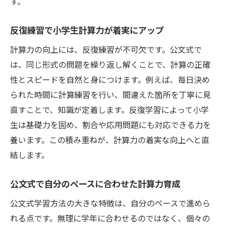
す。
反復練習で小学生計算力が着実にアップ
計算力の向上には、反復練習が不可欠です。公文式で
は、同じ形式の問題を繰り返し解くことで、計算の正確
性とスピードを自然と身につけます。例えば、毎日決め
られた時間に計算練習を行い、間違えた箇所を丁寧に見
直すことで、知識が定着します。反復学習によって小学
生は基礎力を固め、割合や応用問題にも対応できる力を
養います。この積み重ねが、計算力の着実な向上へと直
結します。
公文式で自分のペースに合わせた計算力育成
公文式学習方法の大きな特徴は、自分のペースで進めら
れる点です。無理に学年に合わせるのではなく、個々の