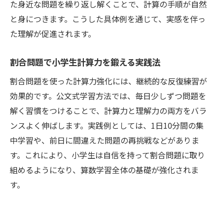
た身近な問題を繰り返し解くことで、計算の手順が自然
と身につきます。こうした具体例を通じて、実感を伴っ
た理解が促進されます。
割合問題で小学生計算力を鍛える実践法
割合問題を使った計算力強化には、継続的な反復練習が
効果的です。公文式学習方法では、毎日少しずつ問題を
解く習慣をつけることで、計算力と理解力の両方をバラ
ンスよく伸ばします。実践例としては、1日10分間の集
中学習や、前日に間違えた問題の再挑戦などがありま
す。これにより、小学生は自信を持って割合問題に取り
組めるようになり、算数学習全体の基礎が強化されま
す。