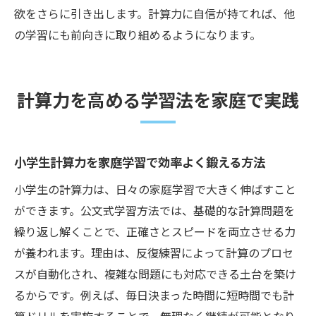
欲をさらに引き出します。計算力に自信が持てれば、他
の学習にも前向きに取り組めるようになります。
計算力を高める学習法を家庭で実践
小学生計算力を家庭学習で効率よく鍛える方法
小学生の計算力は、日々の家庭学習で大きく伸ばすこと
ができます。公文式学習方法では、基礎的な計算問題を
繰り返し解くことで、正確さとスピードを両立させる力
が養われます。理由は、反復練習によって計算のプロセ
スが自動化され、複雑な問題にも対応できる土台を築け
るからです。例えば、毎日決まった時間に短時間でも計