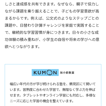
しさと達成感を共有できます。なぜなら、親子で協力し
ながら課題を乗り越えることで、子どもの学習意欲が高
まるからです。例えば、公文式のようなステップごとの
課題や、日替わり計算チャレンジを家庭で実践すること
で、継続的な学習習慣が身につきます。日々の小さな成
功体験の積み重ねが、小学生の自信や将来の学びへの意
欲へとつながります。
幅広い年代の方が学び続けられる塾を、鶴見区にて開いて
います。習熟度に合わせた学習で、無理なく学ぶ力を伸ば
せます。タブレットやオンライン学習にも対応し、多様な
ニーズに応じた学習の機会を整えています。