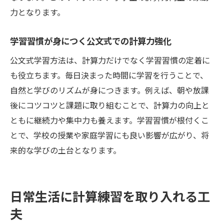
力となります。
学習習慣が身につく公文式での計算力強化
公文式学習方法は、計算力だけでなく学習習慣の定着に
も役立ちます。毎日決まった時間に学習を行うことで、
自然と学びのリズムが身につきます。例えば、朝や放課
後にコツコツと課題に取り組むことで、計算力の向上と
ともに継続力や集中力も養えます。学習習慣が根付くこ
とで、学校の授業や家庭学習にも良い影響が広がり、将
来的な学びの土台となります。
日常生活に計算練習を取り入れる工
夫