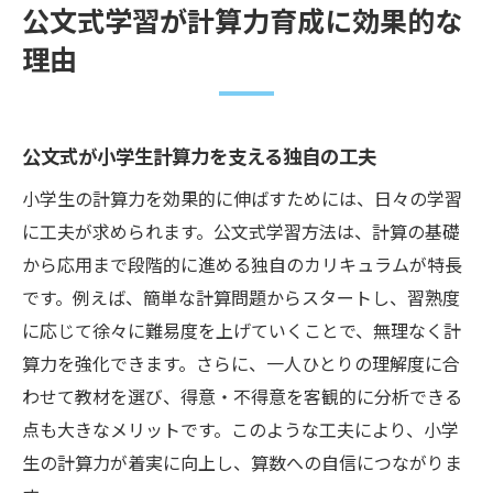
公文式学習が計算力育成に効果的な
理由
公文式が小学生計算力を支える独自の工夫
小学生の計算力を効果的に伸ばすためには、日々の学習
に工夫が求められます。公文式学習方法は、計算の基礎
から応用まで段階的に進める独自のカリキュラムが特長
です。例えば、簡単な計算問題からスタートし、習熟度
に応じて徐々に難易度を上げていくことで、無理なく計
算力を強化できます。さらに、一人ひとりの理解度に合
わせて教材を選び、得意・不得意を客観的に分析できる
点も大きなメリットです。このような工夫により、小学
生の計算力が着実に向上し、算数への自信につながりま