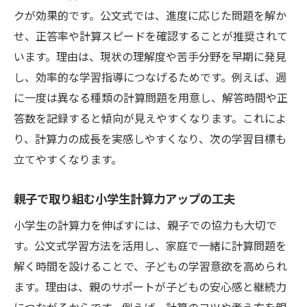
クが効果的です。公文式では、進度に応じた問題を解か
せ、正答率や計算スピードを確認することが推奨されて
います。理由は、現状の理解度や苦手分野を早期に発見
し、効率的な学習指導につなげるためです。例えば、週
に一度は異なる種類の計算問題を用意し、解答時間や正
答数を記録すると傾向が見えやすくなります。これによ
り、計算力の成長を実感しやすくなり、次の学習目標も
立てやすくなります。
親子で取り組む小学生計算力アップの工夫
小学生の計算力を伸ばすには、親子での協力も大切で
す。公文式学習方法を活用し、家庭で一緒に計算問題を
解く時間を設けることで、子どもの学習意欲を高められ
ます。理由は、親のサポートが子どもの安心感と継続力