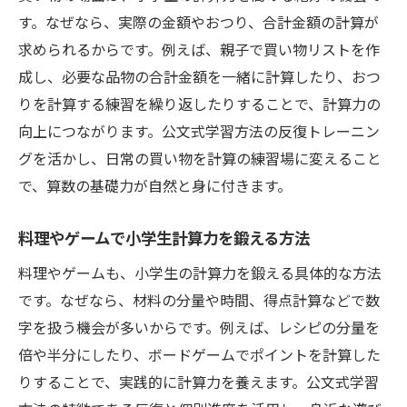
す。なぜなら、実際の金額やおつり、合計金額の計算が
求められるからです。例えば、親子で買い物リストを作
成し、必要な品物の合計金額を一緒に計算したり、おつ
りを計算する練習を繰り返したりすることで、計算力の
向上につながります。公文式学習方法の反復トレーニン
グを活かし、日常の買い物を計算の練習場に変えること
で、算数の基礎力が自然と身に付きます。
料理やゲームで小学生計算力を鍛える方法
料理やゲームも、小学生の計算力を鍛える具体的な方法
です。なぜなら、材料の分量や時間、得点計算などで数
字を扱う機会が多いからです。例えば、レシピの分量を
倍や半分にしたり、ボードゲームでポイントを計算した
りすることで、実践的に計算力を養えます。公文式学習