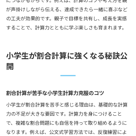
につながるからです。例えば、計算のコツや考え方を親
が声掛けしながら伝える、達成できたら一緒に喜ぶなど
の工夫が効果的です。親子で目標を共有し、成長を実感
することで、計算力とともに学ぶ楽しさも育まれます。
小学生が割合計算に強くなる秘訣公
開
割合計算が苦手な小学生計算力克服のコツ
小学生が割合計算を苦手と感じる理由は、基礎的な計算
力の不足が大きな要因です。計算力を身につけること
で、複雑な割合問題にも自信を持って取り組めるように
なります。例えば、公文式学習方法では、反復練習によ