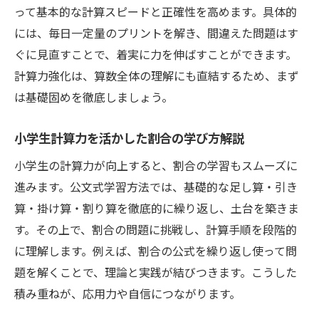
って基本的な計算スピードと正確性を高めます。具体的
には、毎日一定量のプリントを解き、間違えた問題はす
ぐに見直すことで、着実に力を伸ばすことができます。
計算力強化は、算数全体の理解にも直結するため、まず
は基礎固めを徹底しましょう。
小学生計算力を活かした割合の学び方解説
小学生の計算力が向上すると、割合の学習もスムーズに
進みます。公文式学習方法では、基礎的な足し算・引き
算・掛け算・割り算を徹底的に繰り返し、土台を築きま
す。その上で、割合の問題に挑戦し、計算手順を段階的
に理解します。例えば、割合の公式を繰り返し使って問
題を解くことで、理論と実践が結びつきます。こうした
積み重ねが、応用力や自信につながります。