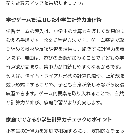
なく計算力アップを実現しましょう。
学習ゲームを活用した小学生計算力強化術
学習ゲームの導入は、小学生の計算力を楽しく効果的に
鍛える手段です。公文式学習方法でも、ゲーム感覚で取
り組める教材や反復練習を活用し、飽きずに計算力を養
います。理由は、遊びの要素が加わることで子どもの学
習意欲が高まり、集中力が持続しやすくなるからです。
例えば、タイムトライアル形式の計算問題や、正解数を
競う形式にすることで、子ども自身が楽しみながら反復
練習できます。ゲーム的要素を取り入れることで、自然
と計算力が伸び、家庭学習がより充実します。
家庭でできる小学生計算力チェックのポイント
小学生の計算力を家庭で把握するには、定期的なチェッ