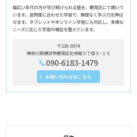
幅広い年代の方が学び続けられる塾を、鶴見区にて開いて
います。習熟度に合わせた学習で、無理なく学ぶ力を伸ば
せます。タブレットやオンライン学習にも対応し、多様な
ニーズに応じた学習の機会を整えています。
〒230-0074
神奈川県横浜市鶴見区北寺尾５丁目５−１５
090-6183-1479
お問い合わせはこちら