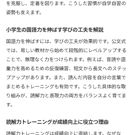
を克服し、定着を図ります。こうした習慣が自学自習の
姿勢も支えます。
小学生の国語力を伸ばす学びの工夫を解説
国語力を伸ばすには、学びの工夫が効果的です。公文式
では、易しい教材から始めて段階的にレベルアップする
ことで、無理なく力をつけられます。例えば、音読や語
彙力を高めるための反復練習、短文から長文へのステッ
プアップがあります。また、読んだ内容を自分の言葉で
まとめるトレーニングも有効です。こうした具体的な取
り組みが、読解力と表現力の両方をバランスよく育てま
す。
読解力トレーニングが成績向上に役立つ理由
読解力トレーニングは成績向上に直結します。なぜな