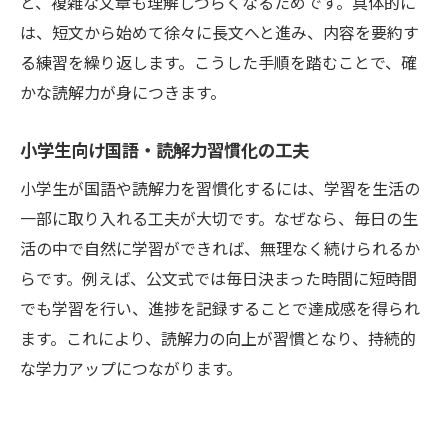
と、複雑な文章も理解しづらくなるためです。具体的に
は、短文から始めて徐々に長文へと進み、内容を要約す
る練習を繰り返します。こうした手順を踏むことで、確
かな読解力が身につきます。
小学生向け国語・読解力習慣化の工夫
小学生が国語や読解力を習慣化するには、学習を生活の
一部に取り入れる工夫が大切です。なぜなら、毎日の生
活の中で自然に学習ができれば、無理なく続けられるか
らです。例えば、公文式では毎日決まった時間に短時間
でも学習を行い、進捗を記録することで達成感を得られ
ます。これにより、読解力の向上が習慣となり、持続的
な学力アップにつながります。