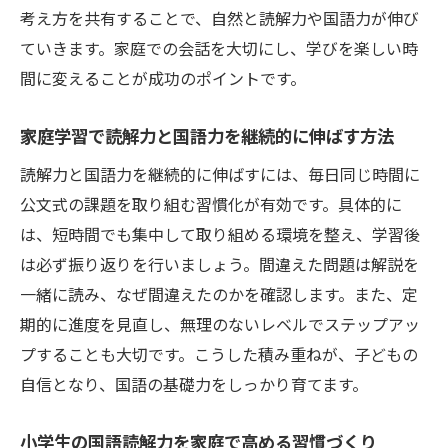
考え方を共有することで、自然と読解力や国語力が伸び
ていきます。家庭での会話を大切にし、学びを楽しい時
間に変えることが成功のポイントです。
家庭学習で読解力と国語力を継続的に伸ばす方法
読解力と国語力を継続的に伸ばすには、毎日同じ時間に
公文式の課題を取り組む習慣化が有効です。具体的に
は、短時間でも集中して取り組める環境を整え、学習後
は必ず振り返りを行いましょう。間違えた問題は解説を
一緒に読み、なぜ間違えたのかを確認します。また、定
期的に進度を見直し、無理のないレベルでステップアッ
プすることも大切です。こうした積み重ねが、子どもの
自信となり、国語の基礎力をしっかり育てます。
小学生の国語読解力を家庭で高める習慣づくり