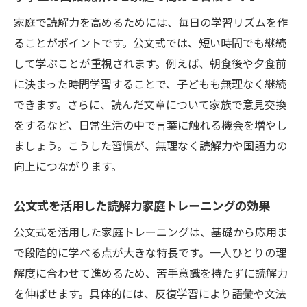
家庭で読解力を高めるためには、毎日の学習リズムを作
ることがポイントです。公文式では、短い時間でも継続
して学ぶことが重視されます。例えば、朝食後や夕食前
に決まった時間学習することで、子どもも無理なく継続
できます。さらに、読んだ文章について家族で意見交換
をするなど、日常生活の中で言葉に触れる機会を増やし
ましょう。こうした習慣が、無理なく読解力や国語力の
向上につながります。
公文式を活用した読解力家庭トレーニングの効果
公文式を活用した家庭トレーニングは、基礎から応用ま
で段階的に学べる点が大きな特長です。一人ひとりの理
解度に合わせて進めるため、苦手意識を持たずに読解力
を伸ばせます。具体的には、反復学習により語彙や文法