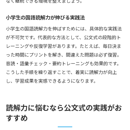
なく継続できる環境を整えましょう。
小学生の国語読解力が伸びる実践法
小学生の国語読解力を伸ばすためには、具体的な実践法
が不可欠です。代表的な方法として、公文式の段階的ト
レーニングや反復学習があります。たとえば、毎日決ま
った時間にプリントを解き、間違えた問題は必ず復習。
音読・語彙チェック・要約トレーニングも効果的です。
こうした手順を繰り返すことで、着実に読解力が向上
し、学習成果を実感できるようになります。
読解力に悩むなら公文式の実践がお
すすめ