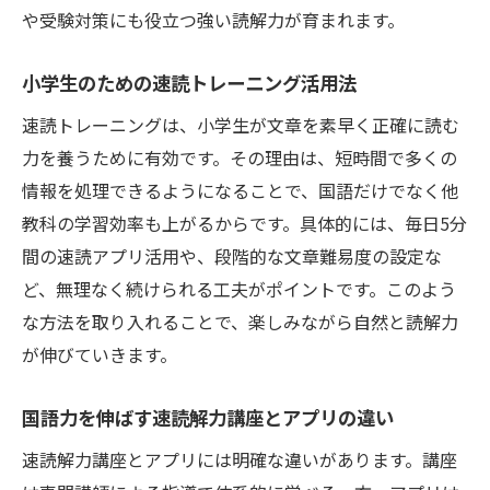
や受験対策にも役立つ強い読解力が育まれます。
小学生のための速読トレーニング活用法
速読トレーニングは、小学生が文章を素早く正確に読む
力を養うために有効です。その理由は、短時間で多くの
情報を処理できるようになることで、国語だけでなく他
教科の学習効率も上がるからです。具体的には、毎日5分
間の速読アプリ活用や、段階的な文章難易度の設定な
ど、無理なく続けられる工夫がポイントです。このよう
な方法を取り入れることで、楽しみながら自然と読解力
が伸びていきます。
国語力を伸ばす速読解力講座とアプリの違い
速読解力講座とアプリには明確な違いがあります。講座