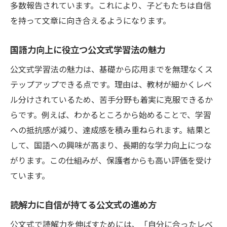
多数報告されています。これにより、子どもたちは自信
を持って文章に向き合えるようになります。
国語力向上に役立つ公文式学習法の魅力
公文式学習法の魅力は、基礎から応用までを無理なくス
テップアップできる点です。理由は、教材が細かくレベ
ル分けされているため、苦手分野も着実に克服できるか
らです。例えば、わかるところから始めることで、学習
への抵抗感が減り、達成感を積み重ねられます。結果と
して、国語への興味が高まり、長期的な学力向上につな
がります。この仕組みが、保護者からも高い評価を受け
ています。
読解力に自信が持てる公文式の進め方
公文式で読解力を伸ばすためには、「自分に合ったレベ