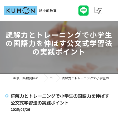
読解力とトレーニングで小学生
の国語力を伸ばす公文式学習法
の実践ポイント
神奈川県鶴見区の塾ならKUMON旭小前教室
コラム
読解力とトレーニングで小学生の国語力を伸ばす公文式学習法の実践ポイント
読解力とトレーニングで小学生の国語力を伸ばす
公文式学習法の実践ポイント
2025/08/26