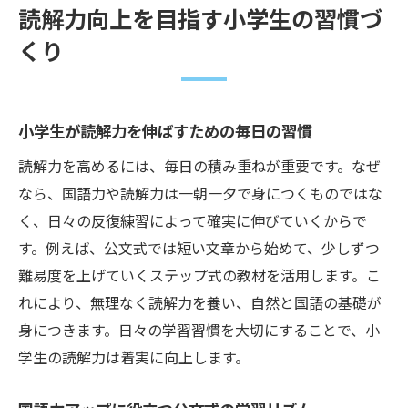
読解力向上を目指す小学生の習慣づ
くり
小学生が読解力を伸ばすための毎日の習慣
読解力を高めるには、毎日の積み重ねが重要です。なぜ
なら、国語力や読解力は一朝一夕で身につくものではな
く、日々の反復練習によって確実に伸びていくからで
す。例えば、公文式では短い文章から始めて、少しずつ
難易度を上げていくステップ式の教材を活用します。こ
れにより、無理なく読解力を養い、自然と国語の基礎が
身につきます。日々の学習習慣を大切にすることで、小
学生の読解力は着実に向上します。