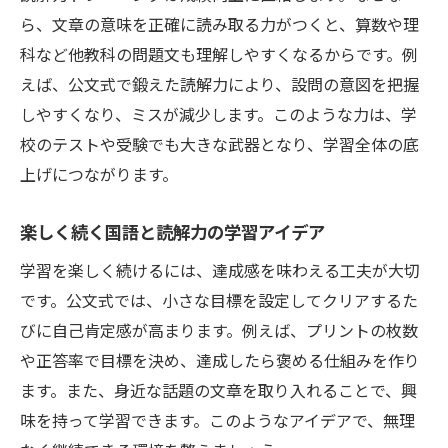
ら、文章の意味を正確に読み取る力がつくと、算数や理
科など他教科の問題文も理解しやすくなるからです。例
えば、公文式で鍛えた読解力により、設問の意図を把握
しやすくなり、ミスが減少します。このような力は、学
校のテストや受験でも大きな武器となり、学習全体の底
上げにつながります。
楽しく続く国語と読解力の学習アイデア
学習を楽しく続けるには、達成感を味わえる工夫が大切
です。公文式では、小さな目標を設定してクリアするた
びに自己肯定感が高まります。例えば、プリントの枚数
や正答率で目標を決め、達成したら褒める仕組みを作り
ます。また、身近な話題の文章を取り入れることで、興
味を持って学習できます。このようなアイデアで、無理