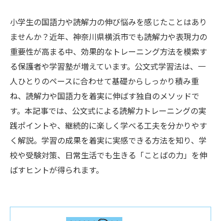
小学生の国語力や読解力の伸び悩みを感じたことはあり
ませんか？近年、神奈川県横浜市でも読解力や表現力の
重要性が高まる中、効果的なトレーニング方法を模索す
る保護者や学習塾が増えています。公文式学習法は、一
人ひとりのペースに合わせて基礎からしっかり積み重
ね、読解力や国語力を着実に伸ばす独自のメソッドで
す。本記事では、公文式による読解力トレーニングの実
践ポイントや、継続的に楽しく学べる工夫を分かりやす
く解説。学習の成果を着実に実感できる方法を知り、学
校や受験対策、日常生活でも生きる「ことばの力」を伸
ばすヒントが得られます。