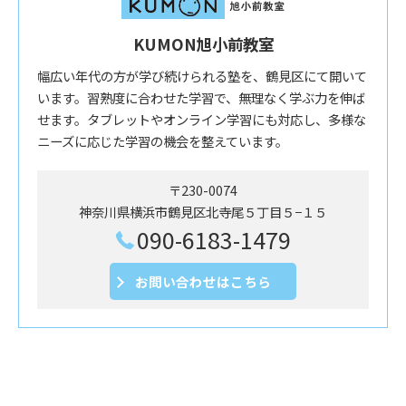
KUMON旭小前教室
幅広い年代の方が学び続けられる塾を、鶴見区にて開いて
います。習熟度に合わせた学習で、無理なく学ぶ力を伸ば
せます。タブレットやオンライン学習にも対応し、多様な
ニーズに応じた学習の機会を整えています。
〒230-0074
神奈川県横浜市鶴見区北寺尾５丁目５−１５
090-6183-1479
お問い合わせはこちら