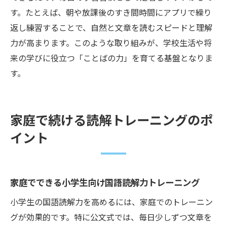
す。たとえば、朝や放課後のすき間時間にアプリで繰り
返し練習することで、自然と文章を読むスピードと理解
力が高まります。このような取り組みが、学校生活や将
来の学びに役立つ「ことばの力」を育てる基盤となりま
す。
家庭で続ける読解トレーニングのポ
イント
家庭でできる小学生向け国語読解力トレーニング
小学生の国語読解力を高めるには、家庭でのトレーニン
グが効果的です。特に公文式では、毎日少しずつ文章を