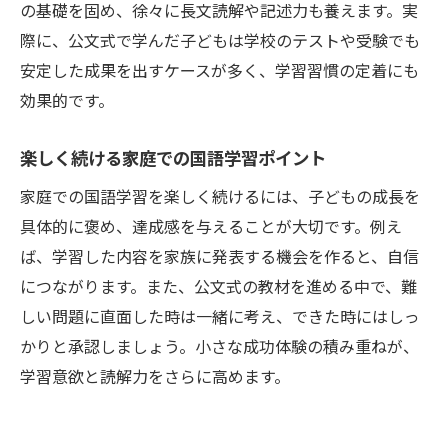
の基礎を固め、徐々に長文読解や記述力も養えます。実
際に、公文式で学んだ子どもは学校のテストや受験でも
安定した成果を出すケースが多く、学習習慣の定着にも
効果的です。
楽しく続ける家庭での国語学習ポイント
家庭での国語学習を楽しく続けるには、子どもの成長を
具体的に褒め、達成感を与えることが大切です。例え
ば、学習した内容を家族に発表する機会を作ると、自信
につながります。また、公文式の教材を進める中で、難
しい問題に直面した時は一緒に考え、できた時にはしっ
かりと承認しましょう。小さな成功体験の積み重ねが、
学習意欲と読解力をさらに高めます。