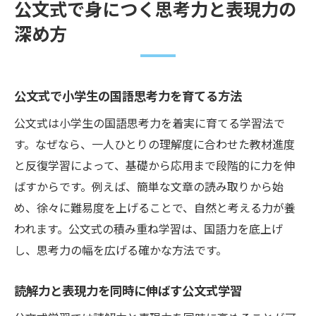
公文式で身につく思考力と表現力の
深め方
公文式で小学生の国語思考力を育てる方法
公文式は小学生の国語思考力を着実に育てる学習法で
す。なぜなら、一人ひとりの理解度に合わせた教材進度
と反復学習によって、基礎から応用まで段階的に力を伸
ばすからです。例えば、簡単な文章の読み取りから始
め、徐々に難易度を上げることで、自然と考える力が養
われます。公文式の積み重ね学習は、国語力を底上げ
し、思考力の幅を広げる確かな方法です。
読解力と表現力を同時に伸ばす公文式学習