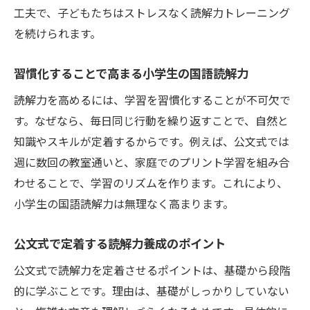
工夫で、子どもたちはストレスなく読解力トレーニング
を続けられます。
習慣化することで高まる小学生の国語読解力
読解力を高めるには、学習を習慣化することが不可欠で
す。なぜなら、毎日同じ行動を繰り返すことで、自然と
知識やスキルが定着するからです。例えば、公文式では
週に数回の教室通いと、家庭でのプリント学習を組み合
わせることで、学習のリズムを作ります。これにより、
小学生の国語読解力は無理なく高まります。
公文式で定着する読解力養成のポイント
公文式で読解力を定着させるポイントは、基礎から段階
的に学ぶことです。理由は、基礎がしっかりしていない