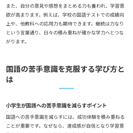
また、自分の意見や感想をまとめる力も養われ、学習意
欲が高まります。例えば、学校の国語テストでの成績向
上や、他教科への応用力も期待できます。継続は力なり
という言葉通り、日々の積み重ねが確かな学力へとつな
がります。
国語の苦手意識を克服する学び方と
は
小学生が国語への苦手意識を減らすポイント
国語への苦手意識を減らすには、成功体験を積み重ねる
ことが重要です。なぜなら、達成感が自信となり学習意