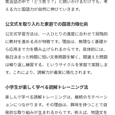
常会話の中で「どう思う？」と問いかけるだけでも、考
える力と国語力が自然に伸びていきます。
公文式を取り入れた家庭での国語力強化術
公文式学習方法は、一人ひとりの進度に合わせて段階的
に教材を進める点が特徴です。理由は、無理なく基礎か
ら応用まで力を積み上げられるからです。具体的には、
毎日決まった時間に短い文章問題を解く、間違えた問題
は繰り返し練習する、というサイクルを家庭で実践しま
す。これにより、読解力が着実に強化されます。
小学生が楽しく学べる読解トレーニング法
楽しんで学べる読解トレーニングは、継続のモチベーシ
ョンにつながります。その理由は、興味を持つことで自
発的な取り組みが生まれるからです。例えば、物語文を