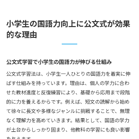
小学生の国語力向上に公文式が効果
的な理由
公文式学習で小学生の国語力が伸びる仕組み
公文式学習法は、小学生一人ひとりの国語力を着実に伸
ばす仕組みを持っています。理由は、個人の学力に合わ
せた教材進度と反復練習により、基礎から応用まで段階
的に力を養えるからです。例えば、短文の読解から始め
て徐々に長文や多様なジャンルに挑戦することで、無理
なく理解力を高めていきます。結果として、国語の学力
が土台からしっかり固まり、他教科の学習にも良い影響
を与えます。