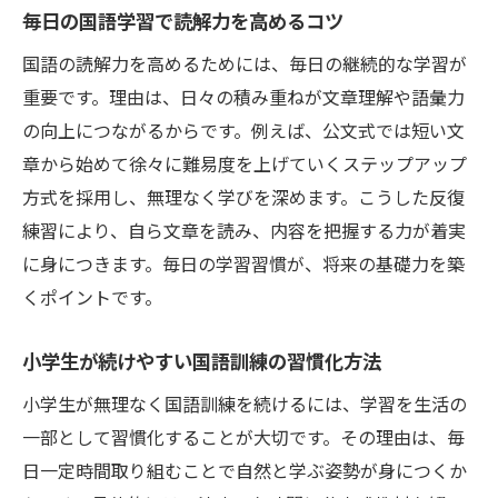
毎日の国語学習で読解力を高めるコツ
国語の読解力を高めるためには、毎日の継続的な学習が
重要です。理由は、日々の積み重ねが文章理解や語彙力
の向上につながるからです。例えば、公文式では短い文
章から始めて徐々に難易度を上げていくステップアップ
方式を採用し、無理なく学びを深めます。こうした反復
練習により、自ら文章を読み、内容を把握する力が着実
に身につきます。毎日の学習習慣が、将来の基礎力を築
くポイントです。
小学生が続けやすい国語訓練の習慣化方法
小学生が無理なく国語訓練を続けるには、学習を生活の
一部として習慣化することが大切です。その理由は、毎
日一定時間取り組むことで自然と学ぶ姿勢が身につくか