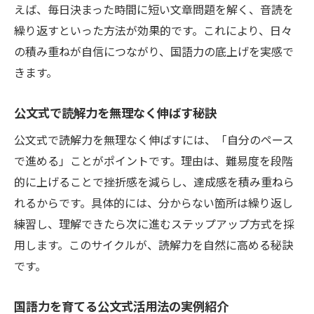
えば、毎日決まった時間に短い文章問題を解く、音読を
繰り返すといった方法が効果的です。これにより、日々
の積み重ねが自信につながり、国語力の底上げを実感で
きます。
公文式で読解力を無理なく伸ばす秘訣
公文式で読解力を無理なく伸ばすには、「自分のペース
で進める」ことがポイントです。理由は、難易度を段階
的に上げることで挫折感を減らし、達成感を積み重ねら
れるからです。具体的には、分からない箇所は繰り返し
練習し、理解できたら次に進むステップアップ方式を採
用します。このサイクルが、読解力を自然に高める秘訣
です。
国語力を育てる公文式活用法の実例紹介