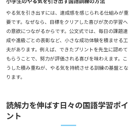
小学生のやる気を引き出す国語訓練の方法
やる気を引き出すには、達成感を感じられる仕組みが重
要です。なぜなら、目標をクリアした喜びが次の学習へ
の意欲につながるからです。公文式では、毎日の課題達
成や進級ごとの表彰など、小さな成功体験を積ませる工
夫があります。例えば、できたプリントを先生に認めて
もらうことで、努力が評価される喜びを味わえます。こ
うした積み重ねが、やる気を持続させる訓練の基盤とな
ります。
読解力を伸ばす日々の国語学習ポイ
ント