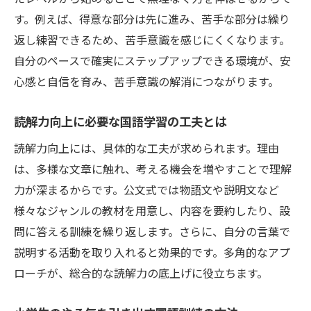
す。例えば、得意な部分は先に進み、苦手な部分は繰り
返し練習できるため、苦手意識を感じにくくなります。
自分のペースで確実にステップアップできる環境が、安
心感と自信を育み、苦手意識の解消につながります。
読解力向上に必要な国語学習の工夫とは
読解力向上には、具体的な工夫が求められます。理由
は、多様な文章に触れ、考える機会を増やすことで理解
力が深まるからです。公文式では物語文や説明文など
様々なジャンルの教材を用意し、内容を要約したり、設
問に答える訓練を繰り返します。さらに、自分の言葉で
説明する活動を取り入れると効果的です。多角的なアプ
ローチが、総合的な読解力の底上げに役立ちます。