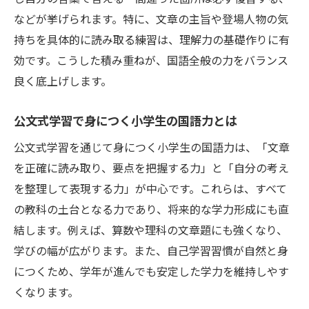
などが挙げられます。特に、文章の主旨や登場人物の気
持ちを具体的に読み取る練習は、理解力の基礎作りに有
効です。こうした積み重ねが、国語全般の力をバランス
良く底上げします。
公文式学習で身につく小学生の国語力とは
公文式学習を通じて身につく小学生の国語力は、「文章
を正確に読み取り、要点を把握する力」と「自分の考え
を整理して表現する力」が中心です。これらは、すべて
の教科の土台となる力であり、将来的な学力形成にも直
結します。例えば、算数や理科の文章題にも強くなり、
学びの幅が広がります。また、自己学習習慣が自然と身
につくため、学年が進んでも安定した学力を維持しやす
くなります。