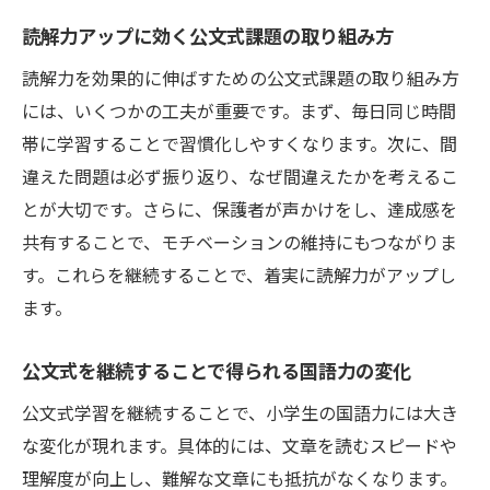
読解力アップに効く公文式課題の取り組み方
読解力を効果的に伸ばすための公文式課題の取り組み方
には、いくつかの工夫が重要です。まず、毎日同じ時間
帯に学習することで習慣化しやすくなります。次に、間
違えた問題は必ず振り返り、なぜ間違えたかを考えるこ
とが大切です。さらに、保護者が声かけをし、達成感を
共有することで、モチベーションの維持にもつながりま
す。これらを継続することで、着実に読解力がアップし
ます。
公文式を継続することで得られる国語力の変化
公文式学習を継続することで、小学生の国語力には大き
な変化が現れます。具体的には、文章を読むスピードや
理解度が向上し、難解な文章にも抵抗がなくなります。