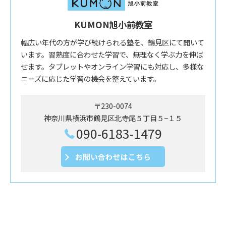
KUMON旭小前教室
幅広い年代の方が学び続けられる塾を、鶴見区にて開いて
います。習熟度に合わせた学習で、無理なく学ぶ力を伸ば
せます。タブレットやオンライン学習にも対応し、多様な
ニーズに応じた学習の機会を整えています。
〒230-0074
神奈川県横浜市鶴見区北寺尾５丁目５−１５
090-6183-1479
お問い合わせはこちら