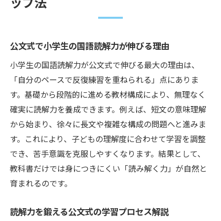
ップ法
公文式で小学生の国語読解力が伸びる理由
小学生の国語読解力が公文式で伸びる最大の理由は、
「自分のペースで反復練習を重ねられる」点にありま
す。基礎から段階的に進める教材構成により、無理なく
確実に読解力を養成できます。例えば、短文の意味理解
から始まり、徐々に長文や複雑な構成の問題へと進みま
す。これにより、子どもの理解度に合わせて学習を調整
でき、苦手意識を克服しやすくなります。結果として、
教科書だけでは身につきにくい「読み解く力」が自然と
育まれるのです。
読解力を鍛える公文式の学習プロセス解説