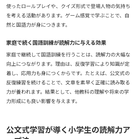
使ったロールプレイや、クイズ形式で登場人物の気持ち
を考える活動があります。ゲーム感覚で学ぶことで、自
然と国語力が身につきます。
家庭で続く国語訓練が読解力に与える効果
家庭で継続して国語訓練を行うことは、読解力の大幅な
向上につながります。理由は、反復学習により知識が定
着し、応用力も身につくからです。たとえば、公文式の
反復練習を続けることで、文章を素早く正確に読み取る
力が養われます。結果として、他教科の理解や将来の学
力形成にも良い影響を与えます。
公文式学習が導く小学生の読解力ア