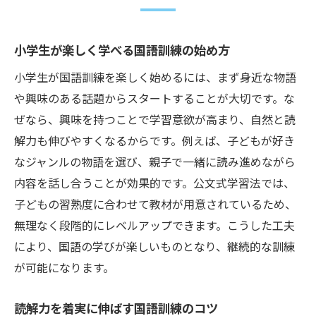
小学生が楽しく学べる国語訓練の始め方
小学生が国語訓練を楽しく始めるには、まず身近な物語
や興味のある話題からスタートすることが大切です。な
ぜなら、興味を持つことで学習意欲が高まり、自然と読
解力も伸びやすくなるからです。例えば、子どもが好き
なジャンルの物語を選び、親子で一緒に読み進めながら
内容を話し合うことが効果的です。公文式学習法では、
子どもの習熟度に合わせて教材が用意されているため、
無理なく段階的にレベルアップできます。こうした工夫
により、国語の学びが楽しいものとなり、継続的な訓練
が可能になります。
読解力を着実に伸ばす国語訓練のコツ