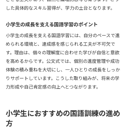
した具体的なスキル習得が、学力の土台となります。
小学生の成長を支える国語学習のポイント
小学生の成長を支える国語学習には、自分のペースで進
められる環境と、達成感を感じられる工夫が不可欠で
す。理由は、個々の理解度に合わせた学びが自信と意欲
を高めるからです。公文式では、個別の進度管理や成功
体験の積み重ねを大切にし、一人ひとりの成長をしっか
りサポートしています。こうした取り組みが、将来の学
力形成や自己肯定感の向上へとつながります。
小学生におすすめの国語訓練の進め
方