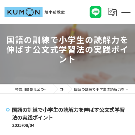
国語の訓練で小学生の読解力を
伸ばす公文式学習法の実践ポイ
ント
神奈川県鶴見区の塾ならKUMON旭小前教室
コラム
国語の訓練で小学生の読解力を伸ばす公文式学習法の実践ポイント
国語の訓練で小学生の読解力を伸ばす公文式学習
法の実践ポイント
2025/08/04