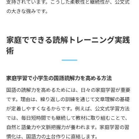
支持されています。こうした柔軟性と継続性が、公文式
の大きな強みです。
家庭でできる読解トレーニング実践
術
家庭学習で小学生の国語読解力を高める方法
国語の読解力を高めるためには、日々の家庭学習が重要
です。理由は、繰り返しの訓練を通じて文章理解の基礎
が定着しやすくなるからです。例えば、公文式学習方法
では、毎日短時間でも継続して教材に取り組むことで、
自然と語彙力や文脈把握力が養われます。家庭学習の習
慣化は、国語力の土台作りに直結します。