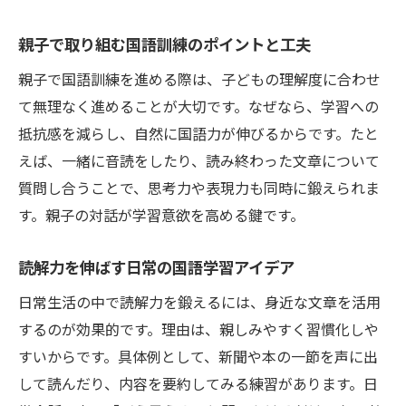
親子で取り組む国語訓練のポイントと工夫
親子で国語訓練を進める際は、子どもの理解度に合わせ
て無理なく進めることが大切です。なぜなら、学習への
抵抗感を減らし、自然に国語力が伸びるからです。たと
えば、一緒に音読をしたり、読み終わった文章について
質問し合うことで、思考力や表現力も同時に鍛えられま
す。親子の対話が学習意欲を高める鍵です。
読解力を伸ばす日常の国語学習アイデア
日常生活の中で読解力を鍛えるには、身近な文章を活用
するのが効果的です。理由は、親しみやすく習慣化しや
すいからです。具体例として、新聞や本の一節を声に出
して読んだり、内容を要約してみる練習があります。日