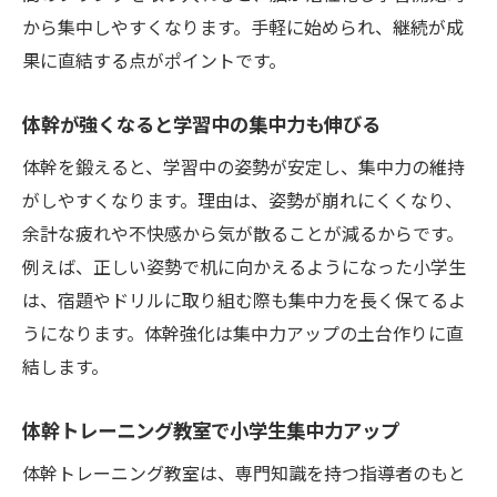
から集中しやすくなります。手軽に始められ、継続が成
果に直結する点がポイントです。
体幹が強くなると学習中の集中力も伸びる
体幹を鍛えると、学習中の姿勢が安定し、集中力の維持
がしやすくなります。理由は、姿勢が崩れにくくなり、
余計な疲れや不快感から気が散ることが減るからです。
例えば、正しい姿勢で机に向かえるようになった小学生
は、宿題やドリルに取り組む際も集中力を長く保てるよ
うになります。体幹強化は集中力アップの土台作りに直
結します。
体幹トレーニング教室で小学生集中力アップ
体幹トレーニング教室は、専門知識を持つ指導者のもと