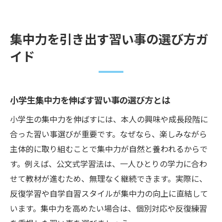
集中力を引き出す習い事の選び方ガ
イド
小学生集中力を伸ばす習い事の選び方とは
小学生の集中力を伸ばすには、本人の興味や成長段階に
合った習い事選びが重要です。なぜなら、楽しみながら
主体的に取り組むことで集中力が自然と養われるからで
す。例えば、公文式学習法は、一人ひとりの学力に合わ
せて教材が進むため、無理なく継続できます。実際に、
反復学習や自学自習スタイルが集中力の向上に直結して
います。集中力を高めたい場合は、個別対応や反復練習