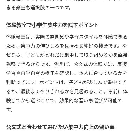
きる教室も選択肢の一つです。
体験教室で小学生集中力を試すポイント
体験教室は、実際の雰囲気や学習スタイルを体感できる
ため、集中力の伸びしろを見極める絶好の機会です。な
ぜなら、子どもがどれだけ集中して取り組めるかを直接
観察できるからです。例えば、公文式の体験では、反復
学習や自学自習の様子を確認し、本人に合っているかを
判断できます。ポイントは、子どもが楽しんで集中でき
るか、最後までやりきれるかを見極めること。事前に体
験してから選ぶことで、効果的な習い事選びが可能で
す。
公文式と合わせて選びたい集中力向上の習い事