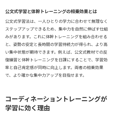
公文式学習と体幹トレーニングの相乗効果とは
公文式学習法は、一人ひとりの学力に合わせて無理なく
ステップアップできるため、集中力を自然に伸ばす仕組
みがあります。これに体幹トレーニングを組み合わせる
と、姿勢の安定と長時間の学習持続力が得られ、より高
い集中状態が期待できます。例えば、公文式教材での反
復練習と体幹トレーニングを日課にすることで、学習効
率と自己肯定感が同時に向上します。両者の相乗効果
で、より確かな集中力アップを目指せます。
コーディネーショントレーニングが
学習に効く理由