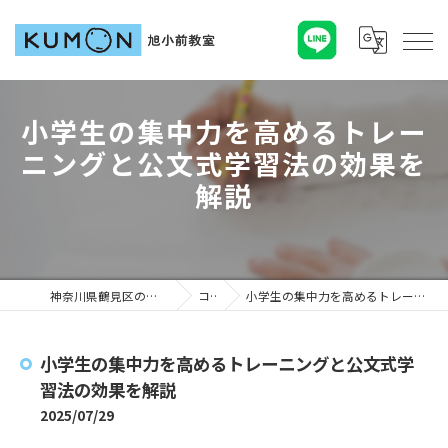
小学生の集中力を高めるトレー
ニングと公文式学習法の効果を
解説
神奈川県鶴見区の塾ならKUMON旭小前教室
コラム
小学生の集中力を高めるトレーニングと公文式学習法の効果を解説
小学生の集中力を高めるトレーニングと公文式学
習法の効果を解説
2025/07/29