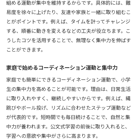
組める運動が集中を維持するからです。具体的には、難
易度を徐々に上げたり、友達や家族と一緒に取り組むこ
とがポイントです。例えば、タイムを計ってチャレンジ
する、順番に動きを変えるなどの工夫が役立ちます。こ
うしたコツを活用することで、無理なく集中力を伸ばす
ことができます。
家庭で始めるコーディネーション運動と集中力
家庭でも簡単にできるコーディネーション運動で、小学
生の集中力を高めることが可能です。理由は、日常生活
に取り入れやすく、継続しやすいからです。例えば、縄
跳びやボール投げ、リズムに合わせたステップ運動など
が代表的です。短時間でも毎日続けることで、自然と集
中力が養われます。公文式学習の前後に取り入れると、
学習への意欲や集中がさらに高まります。