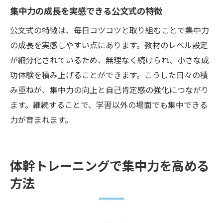
集中力の成長を実感できる公文式の特徴
公文式の特徴は、毎日コツコツと取り組むことで集中力
の成長を実感しやすい点にあります。教材のレベル設定
が細分化されているため、無理なく続けられ、小さな成
功体験を積み上げることができます。こうした日々の積
み重ねが、集中力の向上と自己肯定感の強化につながり
ます。継続することで、学習以外の場面でも集中できる
力が育まれます。
体幹トレーニングで集中力を高める
方法