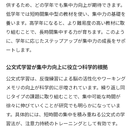
供するため、どの学年でも集中力向上が期待できます。
低学年では短時間集中型の教材を使い、集中力の基礎を
養います。高学年になると、より難易度の高い教材に取
り組むことで、長時間集中する力が育ちます。このよう
に、学年に応じたステップアップが集中力の成長をサポ
ートします。
公文式学習が集中力向上に役立つ科学的根拠
公文式学習は、反復練習による脳の活性化やワーキング
メモリの向上が科学的に示唆されています。繰り返し同
じタイプの課題に取り組むことで、集中可能な時間が
徐々に伸びていくことが研究でも明らかになっていま
す。具体的には、短時間の集中を積み重ねる公文式の学
習法が、注意力持続のトレーニングとして有効です。