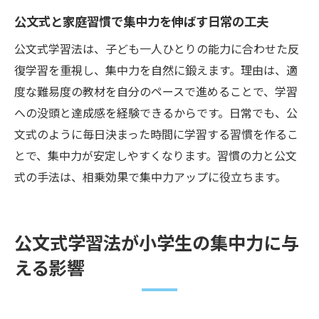
公文式と家庭習慣で集中力を伸ばす日常の工夫
公文式学習法は、子ども一人ひとりの能力に合わせた反
復学習を重視し、集中力を自然に鍛えます。理由は、適
度な難易度の教材を自分のペースで進めることで、学習
への没頭と達成感を経験できるからです。日常でも、公
文式のように毎日決まった時間に学習する習慣を作るこ
とで、集中力が安定しやすくなります。習慣の力と公文
式の手法は、相乗効果で集中力アップに役立ちます。
公文式学習法が小学生の集中力に与
える影響