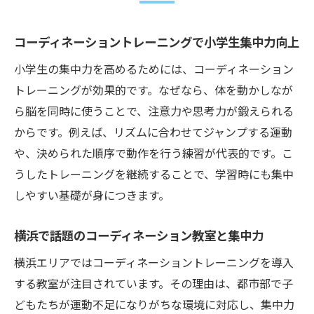
コーディネーショントレーニングで小学生集中力向上
小学生の集中力を高めるためには、コーディネーション
トレーニングが効果的です。なぜなら、体を動かしなが
ら脳を同時に使うことで、注意力や思考力が鍛えられる
からです。例えば、リズムに合わせてジャンプする運動
や、決められた順序で動作を行う練習が代表的です。こ
うしたトレーニングを継続することで、学習時にも集中
しやすい基礎が身につきます。
横浜で話題のコーディネーション教室と集中力
横浜エリアではコーディネーショントレーニングを導入
する教室が注目されています。その理由は、都市部で子
どもたちが運動不足になりがちな環境に対応し、集中力