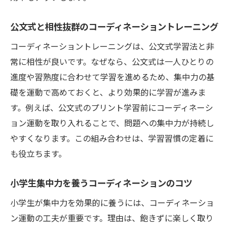
公文式と相性抜群のコーディネーショントレーニング
コーディネーショントレーニングは、公文式学習法と非
常に相性が良いです。なぜなら、公文式は一人ひとりの
進度や習熟度に合わせて学習を進めるため、集中力の基
礎を運動で高めておくと、より効果的に学習が進みま
す。例えば、公文式のプリント学習前にコーディネーシ
ョン運動を取り入れることで、問題への集中力が持続し
やすくなります。この組み合わせは、学習習慣の定着に
も役立ちます。
小学生集中力を養うコーディネーションのコツ
小学生が集中力を効果的に養うには、コーディネーショ
ン運動の工夫が重要です。理由は、飽きずに楽しく取り