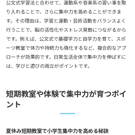
公文式学習法と合わせて、運動系や音楽系の習い事を取
り入れることで、さらに集中力を高めることができま
す。その理由は、学習と運動・芸術活動をバランスよく
行うことで、脳の活性化やストレス発散につながるから
です。例えば、公文式で基礎学力と自学力を育て、スポ
ーツ教室で体力や持続力も強化するなど、複合的なアプ
ローチが効果的です。日常生活全体で集中力を伸ばすに
は、学びと遊びの両立がポイントです。
短期教室や体験で集中力が育つポイ
ント
夏休み短期教室で小学生集中力を高める秘訣