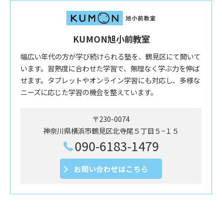
KUMON旭小前教室
幅広い年代の方が学び続けられる塾を、鶴見区にて開いて
います。習熟度に合わせた学習で、無理なく学ぶ力を伸ば
せます。タブレットやオンライン学習にも対応し、多様な
ニーズに応じた学習の機会を整えています。
〒230-0074
神奈川県横浜市鶴見区北寺尾５丁目５−１５
090-6183-1479
お問い合わせはこちら