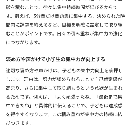
験を積むことで、徐々に集中持続時間が延びるからで
す。例えば、5分間だけ問題集に集中する、決められた時
間内に課題を終えるなど、目標を明確に設定して取り組
むことがポイントです。日々の積み重ねが集中力の強化
につながります。
褒め方や声かけで小学生の集中力が向上する
適切な褒め方や声かけは、子どもの集中力向上を後押し
します。理由は、努力が認められることで自己肯定感が
高まり、さらに集中して取り組もうという意欲が生まれ
るためです。例えば、「よく頑張ったね」「最後まで集
中できたね」と具体的に伝えることで、子どもは達成感
を得やすくなります。この積み重ねが集中力の持続に結
びつきます。