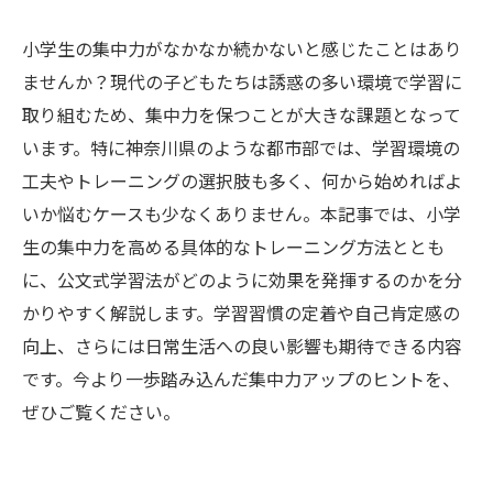
小学生の集中力がなかなか続かないと感じたことはあり
ませんか？現代の子どもたちは誘惑の多い環境で学習に
取り組むため、集中力を保つことが大きな課題となって
います。特に神奈川県のような都市部では、学習環境の
工夫やトレーニングの選択肢も多く、何から始めればよ
いか悩むケースも少なくありません。本記事では、小学
生の集中力を高める具体的なトレーニング方法ととも
に、公文式学習法がどのように効果を発揮するのかを分
かりやすく解説します。学習習慣の定着や自己肯定感の
向上、さらには日常生活への良い影響も期待できる内容
です。今より一歩踏み込んだ集中力アップのヒントを、
ぜひご覧ください。