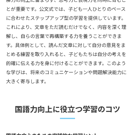
とが重要です。公文式では、子ども一人ひとりのペース
に合わせたステップアップ型の学習を提供しています。
これにより、文章をただ読むだけでなく、内容を深く理
解し、自らの言葉で再構築する力を養うことができま
す。具体例として、読んだ文章に対して自分の意見をま
とめる練習を取り入れると、子どもたちは自分の考えを
的確に伝える力を身に付けることができます。このよう
な学びは、将来のコミュニケーションや問題解決能力に
大きく寄与します。
国語力向上に役立つ学習のコツ