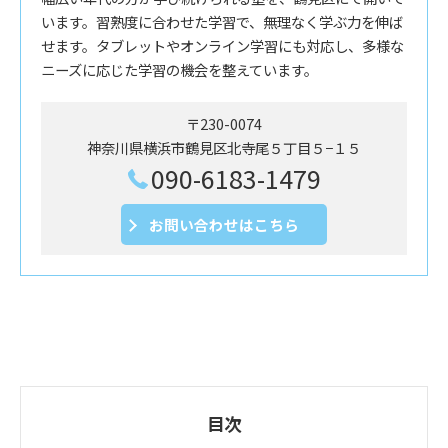
います。習熟度に合わせた学習で、無理なく学ぶ力を伸ば
せます。タブレットやオンライン学習にも対応し、多様な
ニーズに応じた学習の機会を整えています。
〒230-0074
神奈川県横浜市鶴見区北寺尾５丁目５−１５
090-6183-1479
お問い合わせはこちら
目次