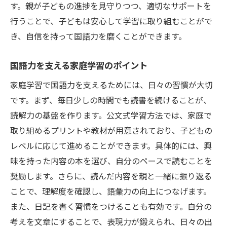
す。親が子どもの進捗を見守りつつ、適切なサポートを
行うことで、子どもは安心して学習に取り組むことがで
き、自信を持って国語力を磨くことができます。
国語力を支える家庭学習のポイント
家庭学習で国語力を支えるためには、日々の習慣が大切
です。まず、毎日少しの時間でも読書を続けることが、
読解力の基盤を作ります。公文式学習方法では、家庭で
取り組めるプリントや教材が用意されており、子どもの
レベルに応じて進めることができます。具体的には、興
味を持った内容の本を選び、自分のペースで読むことを
奨励します。さらに、読んだ内容を親と一緒に振り返る
ことで、理解度を確認し、語彙力の向上につなげます。
また、日記を書く習慣をつけることも有効です。自分の
考えを文章にすることで、表現力が鍛えられ、日々の出