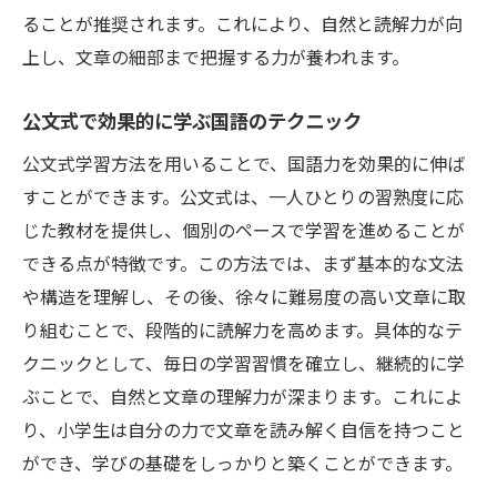
ることが推奨されます。これにより、自然と読解力が向
上し、文章の細部まで把握する力が養われます。
公文式で効果的に学ぶ国語のテクニック
公文式学習方法を用いることで、国語力を効果的に伸ば
すことができます。公文式は、一人ひとりの習熟度に応
じた教材を提供し、個別のペースで学習を進めることが
できる点が特徴です。この方法では、まず基本的な文法
や構造を理解し、その後、徐々に難易度の高い文章に取
り組むことで、段階的に読解力を高めます。具体的なテ
クニックとして、毎日の学習習慣を確立し、継続的に学
ぶことで、自然と文章の理解力が深まります。これによ
り、小学生は自分の力で文章を読み解く自信を持つこと
ができ、学びの基礎をしっかりと築くことができます。