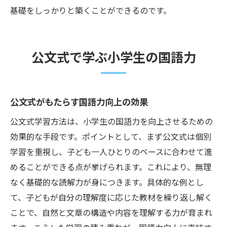
基礎をしっかりと築くことができるのです。
公文式で学ぶ小学生の国語力
公文式がもたらす国語力向上の効果
公文式学習方法は、小学生の国語力を向上させるための
効果的な手段です。ポイントとして、まず公文式は個別
学習を重視し、子ども一人ひとりのペースに合わせて進
めることができる点が挙げられます。これにより、無理
なく基礎的な読解力が身につきます。具体的な例とし
て、子どもが自分の理解度に応じた教材を繰り返し解く
ことで、自然と文章の構造や内容を理解する力が育まれ