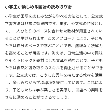
小学生が楽しめる国語の読み取り術
小学生が国語を楽しみながら学べる方法として、公文式
学習方法は非常に効果的です。まず、公文式の特徴とし
て、一人ひとりのペースに合わせた教材が用意されてい
ることが挙げられます。このアプローチにより、子ども
たちは自分のペースで学ぶことができ、無理なく読解力
を高めることが可能です。例えば、日常生活の中で興味
を引くトピックを題材にした文章を読むことで、子ども
たちは自然と読み取りのスキルを向上させることができ
ます。公文式では、こうした興味を持たせる教材を活用
し、楽しみながら学ぶ環境を提供しています。これによ
り、子どもたちは学ぶ楽しさを実感し、国語への興味を
さらに深めることができるでしょう。