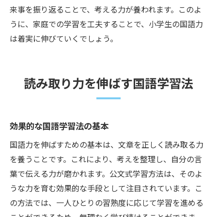
来事を振り返ることで、考える力が養われます。このよ
うに、家庭での学習を工夫することで、小学生の国語力
は着実に伸びていくでしょう。
読み取り力を伸ばす国語学習法
効果的な国語学習法の基本
国語力を伸ばすための基本は、文章を正しく読み取る力
を養うことです。これにより、考えを整理し、自分の言
葉で伝える力が磨かれます。公文式学習方法は、そのよ
うな力を育む効果的な手段として注目されています。こ
の方法では、一人ひとりの習熟度に応じて学習を進める