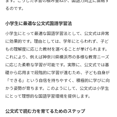
ます。こうした学習の積み重ねが、国語力向上に直結す
るのです。
小学生に最適な公文式国語学習法
小学生にとって最適な国語学習法として、公文式は非常
に効果的です。理由としては、学年にとらわれず、子ど
もの理解度に応じた教材を選べることが挙げられます。
これにより、例えば神奈川県横浜市の多様な教育ニーズ
に応じた柔軟な学習が可能です。実際に、公文式では基
礎から応用まで段階的に学習が進むため、子ども自身が
「できる」という自信を持ちやすく、積極的に学びに向
かう姿勢が育ちます。このようにして、公文式は小学生
にとって理想的な国語学習環境を提供します。
公文式で読む力を育てるためのステップ