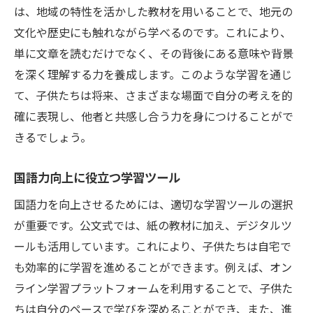
は、地域の特性を活かした教材を用いることで、地元の
文化や歴史にも触れながら学べるのです。これにより、
単に文章を読むだけでなく、その背後にある意味や背景
を深く理解する力を養成します。このような学習を通じ
て、子供たちは将来、さまざまな場面で自分の考えを的
確に表現し、他者と共感し合う力を身につけることがで
きるでしょう。
国語力向上に役立つ学習ツール
国語力を向上させるためには、適切な学習ツールの選択
が重要です。公文式では、紙の教材に加え、デジタルツ
ールも活用しています。これにより、子供たちは自宅で
も効率的に学習を進めることができます。例えば、オン
ライン学習プラットフォームを利用することで、子供た
ちは自分のペースで学びを深めることができ、また、進