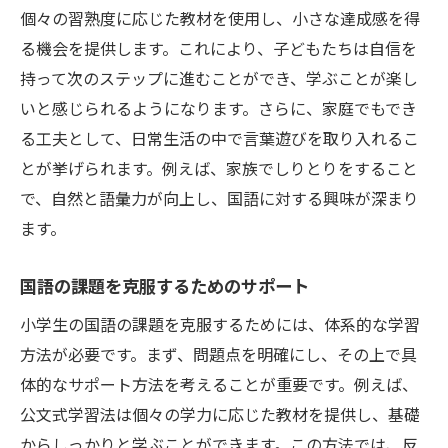
個々の習熟度に応じた教材を使用し、小さな達成感を得
る機会を提供します。これにより、子どもたちは自信を
持って次のステップに進むことができ、学ぶことが楽し
いと感じられるようになります。さらに、家庭でもでき
る工夫として、日常生活の中で言葉遊びを取り入れるこ
とが挙げられます。例えば、家族でしりとりをすること
で、自然と語彙力が向上し、国語に対する興味が深まり
ます。
国語の課題を克服するためのサポート
小学生の国語の課題を克服するためには、体系的な学習
方法が必要です。まず、問題点を明確にし、その上で具
体的なサポート方法を考えることが重要です。例えば、
公文式学習法は個々の学力に応じた教材を提供し、基礎
からしっかりと学ぶことができます。この方法では、反