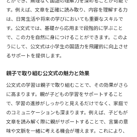
とができ、無理なく国語の理解力を深めることが可能で
す。例えば、文章を正確に読み取り、内容を理解する力
は、日常生活や将来の学びにおいても重要なスキルで
す。公文式では、基礎から応用まで段階的に学ぶこと
で、この力を自然に身につけることができます。このよ
うにして、公文式は小学生の国語力を飛躍的に向上させ
るサポートを提供します。
親子で取り組む公文式の魅力と効果
公文式の学習は親子で取り組むことで、その効果がさら
に高まります。親が子どもの学習をサポートすること
で、学習の進捗がしっかりと見えるだけでなく、家庭で
のコミュニケーションも深まります。例えば、子どもが
文章を読み解く際に親がサポートすることで、言葉の意
味や文脈を一緒に考える機会が増えます。これにより、