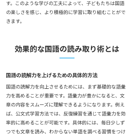
す。このような学びの工夫によって、子どもたちは国語
の楽しさを感じ、より積極的に学習に取り組むことがで
きます。
効果的な国語の読み取り術とは
国語の読解力を上げるための具体的方法
国語の読解力を向上させるためには、まず基礎的な語彙
力を高めることが重要です。語彙力が豊かになると、文
章の内容をスムーズに理解できるようになります。例え
ば、公文式学習方法では、反復練習を通じて語彙力を効
率的に高めることが可能です。具体的には、毎日少しず
つでも文章を読み、わからない単語を調べる習慣をつけ