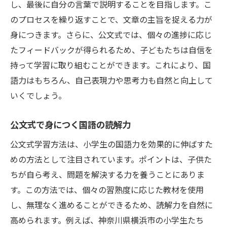
し、最後に自分の言葉で説明することを目指します。こ
のプロセスを繰り返すことで、文章の主旨を捉える力が
身につきます。さらに、公文式では、個々の進捗に応じ
たフィードバックが得られるため、子どもたちは自信を
持って学習に取り組むことができます。これにより、国
語力はもちろん、自己表現力や思考力も自然と向上して
いくでしょう。
公文式で身につく国語の読解力
公文式学習方法は、小学生の国語力を効果的に伸ばすた
めの方法として注目されています。ポイントは、子供た
ちが自ら考え、問題を解決する力を養うことにありま
す。この方法では、個々の習熟度に応じた教材を使用
し、無理なく進めることができるため、読解力を自然に
高められます。例えば、神奈川県横浜市の小学生たち