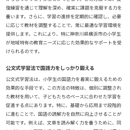
復練習を通じて理解を深め、確実に課題を克服する力を
養います。さらに、学習の進捗を定期的に確認し、必要
に応じて教材を調整することで、常に最適な学習環境を
提供します。これにより、特に神奈川県横浜市の小学生
が地域特有の教育ニーズに応じた効果的なサポートを受
けられるのです。
公文式学習法で国語力をしっかり鍛える
公文式学習法は、小学生の国語力を着実に鍛えるための
効果的な手段です。この方法の特徴は、個別に調整され
た教材を用いて、子どもたちのペースに合わせた学習を
促進する点にあります。特に、基礎から応用まで段階的
に進むことで、国語の読解力を自然に向上させることが
可能です。例えば、文章を読み解く力を養うために、同