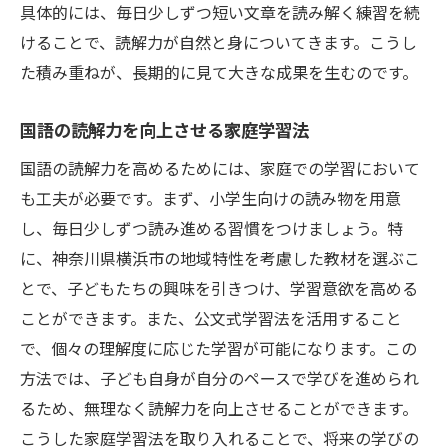
具体的には、毎日少しずつ短い文章を読み解く練習を続
けることで、読解力が自然と身についてきます。こうし
た積み重ねが、長期的に見て大きな成果を生むのです。
国語の読解力を向上させる家庭学習法
国語の読解力を高めるためには、家庭での学習において
も工夫が必要です。まず、小学生向けの読み物を用意
し、毎日少しずつ読み進める習慣をつけましょう。特
に、神奈川県横浜市の地域特性を考慮した教材を選ぶこ
とで、子どもたちの興味を引きつけ、学習意欲を高める
ことができます。また、公文式学習法を活用すること
で、個々の理解度に応じた学習が可能になります。この
方法では、子ども自身が自分のペースで学びを進められ
るため、無理なく読解力を向上させることができます。
こうした家庭学習法を取り入れることで、将来の学びの