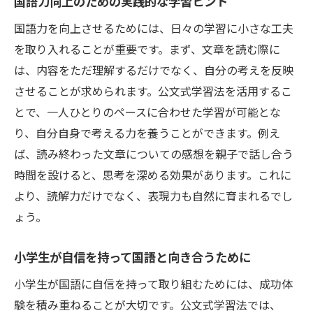
国語力向上のための実践的な学習ヒント
国語力を向上させるためには、日々の学習に小さな工夫
を取り入れることが重要です。まず、文章を読む際に
は、内容をただ理解するだけでなく、自分の考えを反映
させることが求められます。公文式学習法を活用するこ
とで、一人ひとりのペースに合わせた学習が可能とな
り、自分自身で考える力を養うことができます。例え
ば、読み終わった文章についての感想を親子で話し合う
時間を設けると、思考を深める効果があります。これに
より、読解力だけでなく、表現力も自然に育まれるでし
ょう。
小学生が自信を持って国語と向き合うために
小学生が国語に自信を持って取り組むためには、成功体
験を積み重ねることが大切です。公文式学習法では、