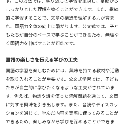
す。この方法では、繰り返しの学習を重視し、基礎から
しっかりとした理解を築くことができます。また、継続
的に学習することで、文章の構造を理解する力が育ま
れ、国語力全体の向上に繋がります。公文式では、子ど
もたちが自分のペースで学ぶことができるため、無理な
く国語力を伸ばすことが可能です。
国語の楽しさを伝える学びの工夫
国語の学習を楽しむためには、興味を持てる教材や活動
を取り入れることが重要です。公文式学習では、子ども
たちが自主的に学びたくなるような工夫がされていま
す。例えば、物語や詩を使った読解問題を通じて、文章
に対する興味を引き出します。また、音読やディスカッ
ションを通じて、学んだ内容を実際に使ってみることが
できるため、楽しみながら学びを深めることができま