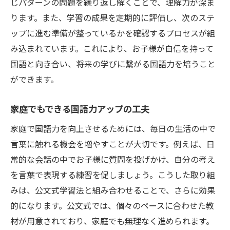
じパターンの問題を繰り返し解くことで、理解力が深ま
ります。また、学習の成果を定期的に評価し、次のステ
ップに進む準備が整っているかを確認するプロセスが組
み込まれています。これにより、お子様が自信を持って
国語と向き合い、将来の学びに繋がる国語力を培うこと
ができます。
家庭でもできる国語力アップの工夫
家庭で国語力を向上させるためには、毎日の生活の中で
言葉に触れる機会を増やすことが大切です。例えば、日
常的な会話の中でお子様に質問を投げかけ、自分の考え
を言葉で表現する練習を促しましょう。こうした取り組
みは、公文式学習法と組み合わせることで、さらに効果
的になります。公文式では、個々のペースに合わせた教
材が用意されており、家庭でも無理なく進められます。