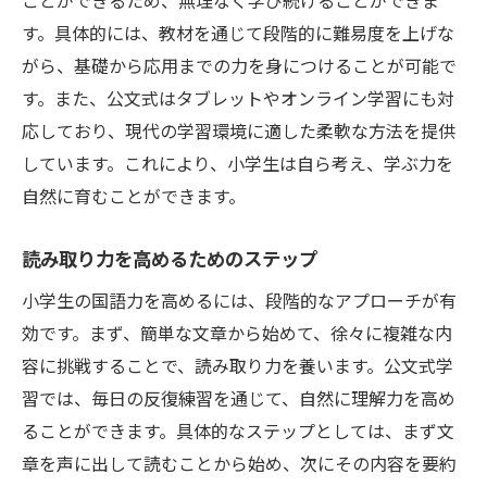
ことができるため、無理なく学び続けることができま
す。具体的には、教材を通じて段階的に難易度を上げな
がら、基礎から応用までの力を身につけることが可能で
す。また、公文式はタブレットやオンライン学習にも対
応しており、現代の学習環境に適した柔軟な方法を提供
しています。これにより、小学生は自ら考え、学ぶ力を
自然に育むことができます。
読み取り力を高めるためのステップ
小学生の国語力を高めるには、段階的なアプローチが有
効です。まず、簡単な文章から始めて、徐々に複雑な内
容に挑戦することで、読み取り力を養います。公文式学
習では、毎日の反復練習を通じて、自然に理解力を高め
ることができます。具体的なステップとしては、まず文
章を声に出して読むことから始め、次にその内容を要約