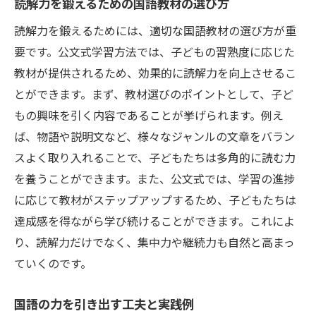
読解力を鍛えるための国語教材の選び方
読解力を鍛えるためには、適切な国語教材の選び方が重
要です。公文式学習方法では、子どもの習熟度に応じた
教材が提供されるため、効果的に読解力を向上させるこ
とができます。まず、教材選びのポイントとして、子ど
もの興味を引く内容であることが挙げられます。例え
ば、物語や説明文など、様々なジャンルの文章をバラン
スよく取り入れることで、子どもたちは多角的に読む力
を養うことができます。また、公文式では、学習の進捗
に応じて教材がステップアップするため、子どもたちは
達成感を得ながら学び続けることができます。これによ
り、読解力だけでなく、集中力や継続力も自然と高まっ
ていくのです。
国語の力を引き出す工夫と実践例