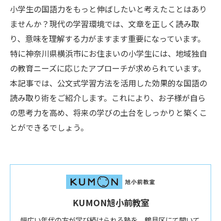
小学生の国語力をもっと伸ばしたいと考えたことはあり
ませんか？現代の学習環境では、文章を正しく読み取
り、意味を理解する力がますます重要になっています。
特に神奈川県横浜市にお住まいの小学生には、地域独自
の教育ニーズに応じたアプローチが求められています。
本記事では、公文式学習方法を活用した効果的な国語の
読み取り術をご紹介します。これにより、お子様が自ら
の思考力を高め、将来の学びの土台をしっかりと築くこ
とができるでしょう。
KUMON旭小前教室
幅広い年代の方が学び続けられる塾を、鶴見区にて開いて