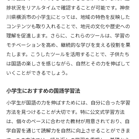
捗状況をリアルタイムで確認することが可能です。神奈
川県横浜市の小学生にとっては、地域の特色を反映した
コンテンツも取り入れることで、地元の文化や歴史への
理解を促進します。さらに、これらのツールは、学習の
モチベーションを高め、継続的な学びを支える役割を果
たします。こうしたツールを活用することで、子供たち
は国語の楽しさを感じながら、自然とその力を伸ばして
いくことができるでしょう。
小学生におすすめの国語学習法
小学生が国語の力を伸ばすためには、自分に合った学習
方法を見つけることが大切です。特に公文式学習方法
は、個々のペースに合わせた教材が用意されており、自
学自習を通じて読解力を自然に向上させることができま