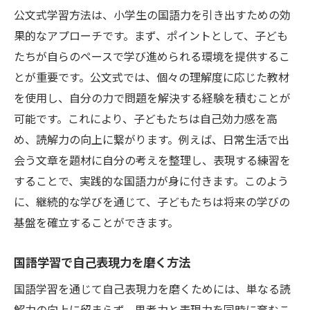
公文式学習方法は、小学生の国語力を引き出すための効
果的なアプローチです。まず、ポイントとして、子ども
たちが自らのペースで学び進められる環境を提供するこ
とが重要です。公文式では、個々の理解度に応じた教材
を使用し、自分の力で問題を解決する経験を積むことが
可能です。これにより、子どもたちは自己効力感を高
め、読解力の向上に繋がります。例えば、日常生活で出
会う文章を題材に自分の考えを整理し、表現する練習を
することで、実践的な国語力が身に付きます。このよう
に、継続的な学びを通じて、子どもたちは将来の学びの
基盤を確立することができます。
国語学習で自己表現力を磨く方法
国語学習を通じて自己表現力を磨くためには、単なる読
解力の向上に留まらず、思考力と表現力を同時に育むこ