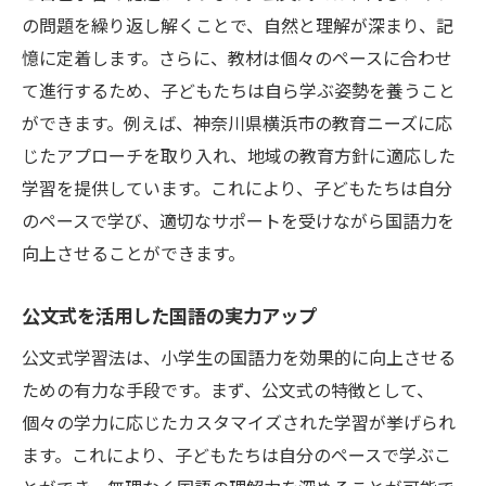
の問題を繰り返し解くことで、自然と理解が深まり、記
憶に定着します。さらに、教材は個々のペースに合わせ
て進行するため、子どもたちは自ら学ぶ姿勢を養うこと
ができます。例えば、神奈川県横浜市の教育ニーズに応
じたアプローチを取り入れ、地域の教育方針に適応した
学習を提供しています。これにより、子どもたちは自分
のペースで学び、適切なサポートを受けながら国語力を
向上させることができます。
公文式を活用した国語の実力アップ
公文式学習法は、小学生の国語力を効果的に向上させる
ための有力な手段です。まず、公文式の特徴として、
個々の学力に応じたカスタマイズされた学習が挙げられ
ます。これにより、子どもたちは自分のペースで学ぶこ