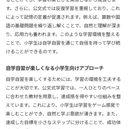
す。さらに、公文式では反復学習を重視しており、これ
によって記憶の定着が促進されます。例えば、算数や国
語の基礎問題を繰り返し解くことで、自然と理解が深ま
り、応用力も養われます。このような学習環境を整える
ことで、小学生は自学自習を通じて自信を持って学び続
けることができるのです。
自学自習が楽しくなる小学生向けアプローチ
自学自習を楽しくするためには、学習の環境を工夫する
ことが大切です。公文式学習では、一人ひとりのペース
に合わせた教材を用意し、達成感を得やすい仕組みを整
えています。これにより、小学生は学習をゲーム感覚で
楽しむことができ、自然と学ぶ意欲が湧きます。また、
達成した目標を小さなステップに分けることで、成功体