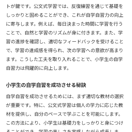
トが鍵です。公文式学習では、反復練習を通じて基礎を
しっかりと固めることができ、これが自学自習力の向上
に寄与します。例えば、毎日決まった時間に学習を行う
ことで、自然と学習のリズムが身に付きます。また、学
習の進捗を確認し、適切なフィードバックを受けること
で、学習の達成感を得られ、次の学習への意欲が高まり
ます。こうした工夫を取り入れることで、小学生の自学
自習力は飛躍的に向上します。
小学生の自学自習を成功させる秘訣
自学自習を成功させるためには、まず適切な教材の選択
が重要です。特に、公文式学習は個人の学力に応じた教
材を提供し、自分のペースで学ぶことを可能にします。
この方法により、小学生は基礎力をしっかりと身につけ
ることができ、学習の楽しさを実感しながら成長しま