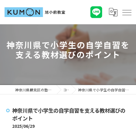
神奈川県で小学生の自学自習を
支える教材選びのポイント
神奈川県鶴見区の塾ならKUMON旭小前教室
コラム
神奈川県で小学生の自学自習を支える教材選びのポイント
神奈川県で小学生の自学自習を支える教材選びの
ポイント
2025/06/29