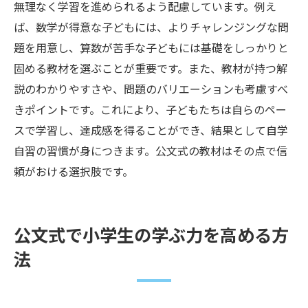
無理なく学習を進められるよう配慮しています。例え
ば、数学が得意な子どもには、よりチャレンジングな問
題を用意し、算数が苦手な子どもには基礎をしっかりと
固める教材を選ぶことが重要です。また、教材が持つ解
説のわかりやすさや、問題のバリエーションも考慮すべ
きポイントです。これにより、子どもたちは自らのペー
スで学習し、達成感を得ることができ、結果として自学
自習の習慣が身につきます。公文式の教材はその点で信
頼がおける選択肢です。
公文式で小学生の学ぶ力を高める方
法