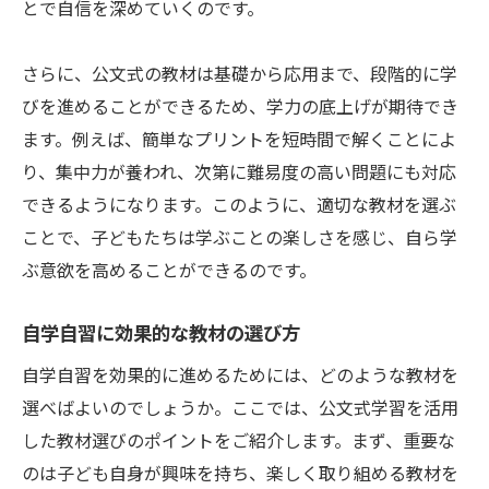
とで自信を深めていくのです。
さらに、公文式の教材は基礎から応用まで、段階的に学
びを進めることができるため、学力の底上げが期待でき
ます。例えば、簡単なプリントを短時間で解くことによ
り、集中力が養われ、次第に難易度の高い問題にも対応
できるようになります。このように、適切な教材を選ぶ
ことで、子どもたちは学ぶことの楽しさを感じ、自ら学
ぶ意欲を高めることができるのです。
自学自習に効果的な教材の選び方
自学自習を効果的に進めるためには、どのような教材を
選べばよいのでしょうか。ここでは、公文式学習を活用
した教材選びのポイントをご紹介します。まず、重要な
のは子ども自身が興味を持ち、楽しく取り組める教材を