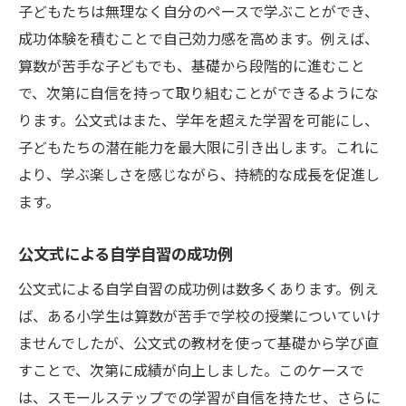
子どもたちは無理なく自分のペースで学ぶことができ、
成功体験を積むことで自己効力感を高めます。例えば、
算数が苦手な子どもでも、基礎から段階的に進むこと
で、次第に自信を持って取り組むことができるようにな
ります。公文式はまた、学年を超えた学習を可能にし、
子どもたちの潜在能力を最大限に引き出します。これに
より、学ぶ楽しさを感じながら、持続的な成長を促進し
ます。
公文式による自学自習の成功例
公文式による自学自習の成功例は数多くあります。例え
ば、ある小学生は算数が苦手で学校の授業についていけ
ませんでしたが、公文式の教材を使って基礎から学び直
すことで、次第に成績が向上しました。このケースで
は、スモールステップでの学習が自信を持たせ、さらに