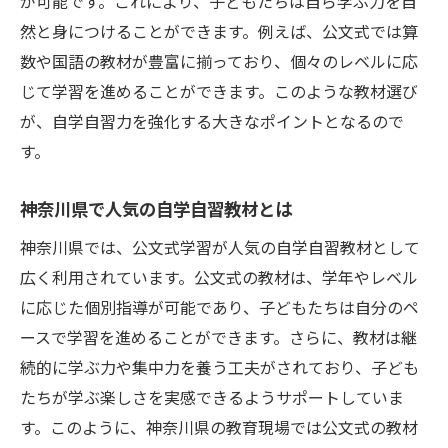
が可能です。これにより、子どもたちは自ら学ぶ力を自
然と身につけることができます。例えば、公文式では算
数や国語の教材が豊富に揃っており、個々のレベルに応
じて学習を進めることができます。このような教材選び
が、自学自習力を強化する大きなポイントとなるので
す。
神奈川県で人気の自学自習教材とは
神奈川県では、公文式学習が人気の自学自習教材として
広く利用されています。公文式の教材は、学年やレベル
に応じた個別指導が可能であり、子どもたちは自分のペ
ースで学習を進めることができます。さらに、教材は継
続的に学ぶ力や集中力を養う工夫がされており、子ども
たちが学ぶ楽しさを実感できるようサポートしていま
す。このように、神奈川県の教育現場では公文式の教材