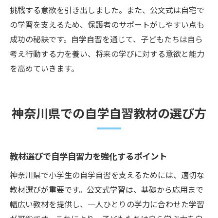
挑戦する意欲を引き出しました。また、公文式は自宅で
の学習を支えるため、保護者のサポートがしやすい点も
成功の秘訣です。自学自習を通じて、子どもたちは自ら
考え行動する力を養い、将来の学びに対する意欲と能力
を高めていきます。
神奈川県での自学自習教材の選び方
教材選びで自学自習力を強化するポイント
神奈川県で小学生の自学自習を支えるためには、適切な
教材選びが重要です。公文式学習は、基礎から応用まで
幅広い教材を提供し、一人ひとりの学力に合わせた学習