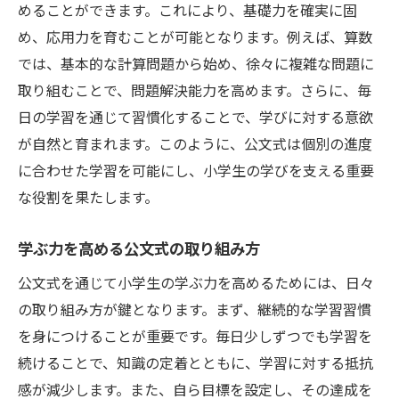
めることができます。これにより、基礎力を確実に固
め、応用力を育むことが可能となります。例えば、算数
では、基本的な計算問題から始め、徐々に複雑な問題に
取り組むことで、問題解決能力を高めます。さらに、毎
日の学習を通じて習慣化することで、学びに対する意欲
が自然と育まれます。このように、公文式は個別の進度
に合わせた学習を可能にし、小学生の学びを支える重要
な役割を果たします。
学ぶ力を高める公文式の取り組み方
公文式を通じて小学生の学ぶ力を高めるためには、日々
の取り組み方が鍵となります。まず、継続的な学習習慣
を身につけることが重要です。毎日少しずつでも学習を
続けることで、知識の定着とともに、学習に対する抵抗
感が減少します。また、自ら目標を設定し、その達成を