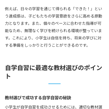
例えば、日々の学習を通じて得られる「できた！」とい
う達成感は、子どもたちの学習意欲をさらに高める原動
力となります。また、個々のペースに合わせた指導が可
能なため、無理なく学びを続けられる環境が整っていま
す。これにより、小学生は自信を持ち、将来の学びに対
する準備をしっかりと行うことができるのです。
自学自習に最適な教材選びのポイン
ト
教材選びで成功する自学自習の秘訣
小学生が自学自習を成功させるためには、適切な教材選