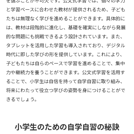
を選ぶことが不可欠です。公文式学習では、個々の学力
と学習ペースに合わせた教材が提供されるため、子ども
たちは無理なく学びを進めることができます。具体的に
は、教材は段階的に進化し、基礎を確実にしながら発展
的な問題にも挑戦できるよう設計されています。また、
タブレットを活用した学習も導入されており、デジタル
時代に即した学びの形を提供しています。これにより、
子どもたちは自らのペースで学習を進めることで、集中
力や継続力を養うことができます。公文式学習を活用す
ることで、小学生は自信を持って自学自習に取り組み、
将来にわたって役立つ学びの姿勢を身につけることがで
きるでしょう。
小学生のための自学自習の秘訣