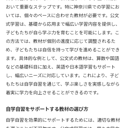
おいて重要なステップです。特に神奈川県での学習にお
いては、個々のペースに合わせた教材が必要です。公文
式学習は、基礎から応用まで幅広い学習内容を提供し、
子どもたちが自ら学ぶ力を育むことを可能にします。こ
の方法では、教材が個別の進度に応じて調整されるた
め、子どもたちは自信を持って学びを進めることができ
ます。具体的な例として、公文式の教材は、算数や国語
などの基礎科目に加え、英語や日本語学習もサポート
し、幅広いニーズに対応しています。これにより、子ど
もたちは自学自習を通じて、学ぶ楽しさを実感しながら
着実に学力を向上させることができるのです。
自学自習をサポートする教材の選び方
自学自習を効果的にサポートするためには、適切な教材