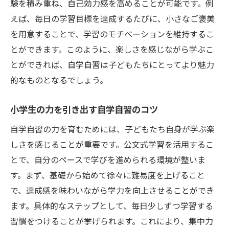
験を積み重ね、自己効力感を高めることが可能です。例
えば、毎日の学習目標を達成するたびに、小さなご褒美
を用意することで、学習のモチベーションを維持するこ
とができます。このように、楽しさを感じながら学ぶこ
とができれば、自学自習は子どもたちにとってより魅力
的なものとなるでしょう。
小学生の力を引き出す自学自習のコツ
自学自習の力を育むためには、子どもたち自身が学ぶ楽
しさを感じることが重要です。公文式学習を活用するこ
とで、自分のペースで学びを進められる環境が整いま
す。まず、基礎から始めて徐々に難易度を上げること
で、達成感を味わいながら学力を向上させることができ
ます。具体的なステップとして、毎日少しずつ学習する
習慣をつけることが挙げられます。これにより、集中力