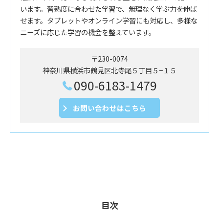
います。習熟度に合わせた学習で、無理なく学ぶ力を伸ば
せます。タブレットやオンライン学習にも対応し、多様な
ニーズに応じた学習の機会を整えています。
〒230-0074
神奈川県横浜市鶴見区北寺尾５丁目５−１５
090-6183-1479
お問い合わせはこちら
目次