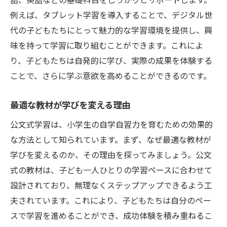
例えば、タブレット学習を導入することで、デジタル世
代の子どもたちにとって魅力的な学習環境を提供し、興
味を持って学習に取り組むことができます。これによ
り、子どもたちは自発的に学び、実際の成果を体験する
ことで、さらに学ぶ意欲を高めることができるのです。
最適な教材が学びを変える理由
公文式学習は、小学生の自学自習力を育むための効果的
な方法として知られています。まず、なぜ最適な教材が
学びを変えるのか、その理由を探ってみましょう。公文
式の教材は、子ども一人ひとりの学習ペースに合わせて
設計されており、無理なくステップアップできるよう工
夫されています。これにより、子どもたちは自分のペー
スで学習を進めることができ、成功体験を積み重ねるこ