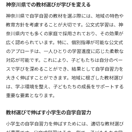
神奈川県での教材選びが学びを変える
神奈川県で自学自習の教材を選ぶ際には、地域の特色や
教育方針を考慮することが大切です。公文式学習は、神
奈川県内でも多くの家庭で採用されており、その効果が
広く認められています。特に、個別指導が可能な公文式
のアプローチは、一人ひとりの学習進度に応じた柔軟な
対応が可能です。これにより、子どもたちは自分のペー
スで学びを深めることができ、結果として自学自習力を
大きく伸ばすことができます。地域に根ざした教材選び
は、学ぶ環境を整え、子どもたちの成長をサポートする
重要な要素となります。
教材選びで伸ばす小学生の自学自習力
小学生の自学自習力を伸ばすためには、適切な教材選び