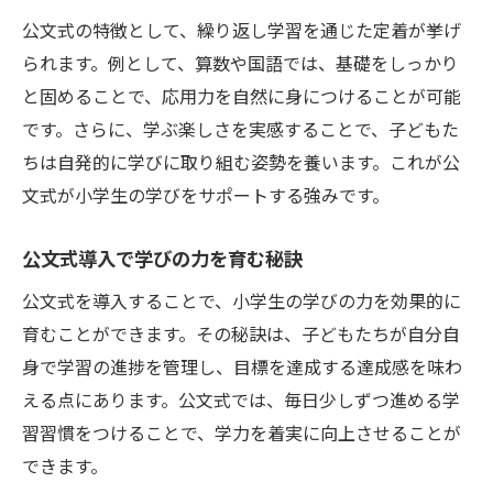
公文式の特徴として、繰り返し学習を通じた定着が挙げ
られます。例として、算数や国語では、基礎をしっかり
と固めることで、応用力を自然に身につけることが可能
です。さらに、学ぶ楽しさを実感することで、子どもた
ちは自発的に学びに取り組む姿勢を養います。これが公
文式が小学生の学びをサポートする強みです。
公文式導入で学びの力を育む秘訣
公文式を導入することで、小学生の学びの力を効果的に
育むことができます。その秘訣は、子どもたちが自分自
身で学習の進捗を管理し、目標を達成する達成感を味わ
える点にあります。公文式では、毎日少しずつ進める学
習習慣をつけることで、学力を着実に向上させることが
できます。