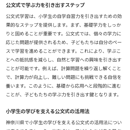
公文式で学ぶ力を引き出すステップ
公文式学習は、小学生の自学自習力を引き出すための効
果的なステップを提供します。まず、基礎学力をしっか
りと固めることが重要です。公文式では、個々の学力に
応じた問題が提供されるため、子どもたちは自分のペー
スで学習を進めることができます。これにより、学ぶこ
とへの抵抗感を減らし、自然と学習への興味を引き出す
ことが可能です。例えば、計算問題を繰り返し解くこと
で、計算力が向上し、難しい問題にも挑戦できる自信を
養います。このように、基礎から応用へと段階的に進む
ことが、子どもたちの学ぶ力を引き出す鍵となります。
小学生の学びを支える公文式の活用法
神奈川県で小学生の学びを支える公文式の活用法につい