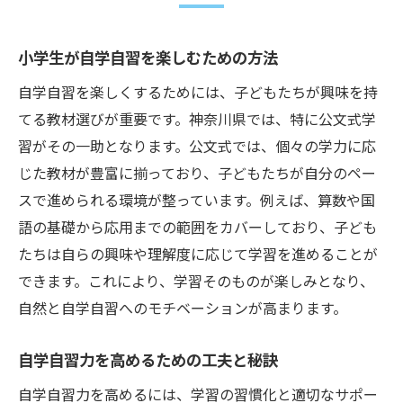
小学生が自学自習を楽しむための方法
自学自習を楽しくするためには、子どもたちが興味を持
てる教材選びが重要です。神奈川県では、特に公文式学
習がその一助となります。公文式では、個々の学力に応
じた教材が豊富に揃っており、子どもたちが自分のペー
スで進められる環境が整っています。例えば、算数や国
語の基礎から応用までの範囲をカバーしており、子ども
たちは自らの興味や理解度に応じて学習を進めることが
できます。これにより、学習そのものが楽しみとなり、
自然と自学自習へのモチベーションが高まります。
自学自習力を高めるための工夫と秘訣
自学自習力を高めるには、学習の習慣化と適切なサポー