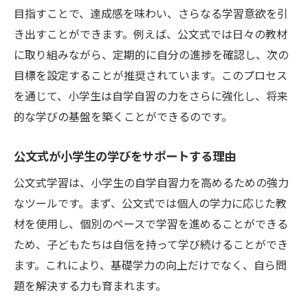
目指すことで、達成感を味わい、さらなる学習意欲を引
き出すことができます。例えば、公文式では日々の教材
に取り組みながら、定期的に自分の進捗を確認し、次の
目標を設定することが推奨されています。このプロセス
を通じて、小学生は自学自習の力をさらに強化し、将来
的な学びの基盤を築くことができるのです。
公文式が小学生の学びをサポートする理由
公文式学習は、小学生の自学自習力を高めるための強力
なツールです。まず、公文式では個人の学力に応じた教
材を使用し、個別のペースで学習を進めることができる
ため、子どもたちは自信を持って学び続けることができ
ます。これにより、基礎学力の向上だけでなく、自ら問
題を解決する力も育まれます。