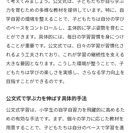
て考えてみましょう。公文式は、子どもたちが自ら学ぶ
力を育むための多様な教材を提供しています。特に、自
学自習の環境を整えることで、子どもたちは自分の学び
のペースをコントロールし、主体的に学ぶ姿勢を育むこ
とができます。具体的には、毎日の学習習慣を身につけ
ることが重要です。公文式では、日々の学習が習慣化さ
れるよう工夫されており、これが学習の継続性を支える
大きな要因となります。こうした環境が整うことで、子
どもたちは学びの楽しさを実感し、さらなる学力向上を
目指すことができるのです。
公文式で学ぶ力を伸ばす具体的手法
公文式学習は、小学生の自学自習力を飛躍的に高めるた
めの有効な手法です。まず、個々の学力に応じた教材を
用意することで、子どもたちは自分のペースで学習を進