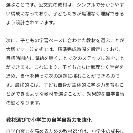
選ぶことです。公文式の教材は、シンプルで分かりやす
い構成になっており、子どもたちが無理なく理解できる
よう設計されています。
次に、子どもの学習ペースに合わせた教材を選ぶことが
大切です。公文式では、標準完成時間を設定しており、
目標時間内に問題を解くことで次のステップに進むこと
ができます。これにより、子どもたちは無理なく学習を
進め、自信を持って次の課題に挑むことができるので
す。最終的には、子ども自身が主体的に学ぶ力を育むこ
とができるような教材を選ぶことが、効果的な自学自習
の鍵となります。
教材選びで小学生の自学自習力を強化
自学自習力を高めるための教材選びは、小学生の成長に