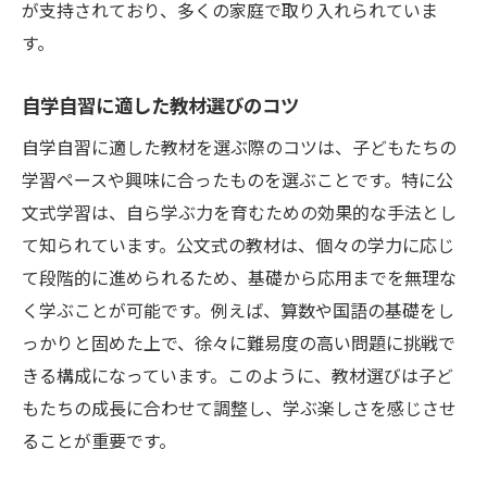
が支持されており、多くの家庭で取り入れられていま
す。
自学自習に適した教材選びのコツ
自学自習に適した教材を選ぶ際のコツは、子どもたちの
学習ペースや興味に合ったものを選ぶことです。特に公
文式学習は、自ら学ぶ力を育むための効果的な手法とし
て知られています。公文式の教材は、個々の学力に応じ
て段階的に進められるため、基礎から応用までを無理な
く学ぶことが可能です。例えば、算数や国語の基礎をし
っかりと固めた上で、徐々に難易度の高い問題に挑戦で
きる構成になっています。このように、教材選びは子ど
もたちの成長に合わせて調整し、学ぶ楽しさを感じさせ
ることが重要です。