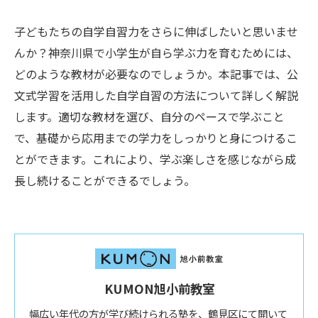
子どもたちの自学自習力をさらに伸ばしたいと思いませ
んか？神奈川県で小学生が自ら学ぶ力を育むためには、
どのような教材が必要なのでしょうか。本記事では、公
文式学習を活用した自学自習の方法について詳しく解説
します。適切な教材を選び、自分のペースで学ぶこと
で、基礎から応用までの学力をしっかりと身につけるこ
とができます。これにより、学ぶ楽しさを感じながら成
長し続けることができるでしょう。
KUMON旭小前教室
幅広い年代の方が学び続けられる塾を、鶴見区にて開いて