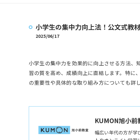
小学生の集中力向上法！公文式教
2025/06/17
小学生の集中力を効果的に向上させる方法、
習の質を高め、成績向上に直結します。特に
の重要性や具体的な取り組み方についても詳
KUMON旭小前
幅広い年代の方が学