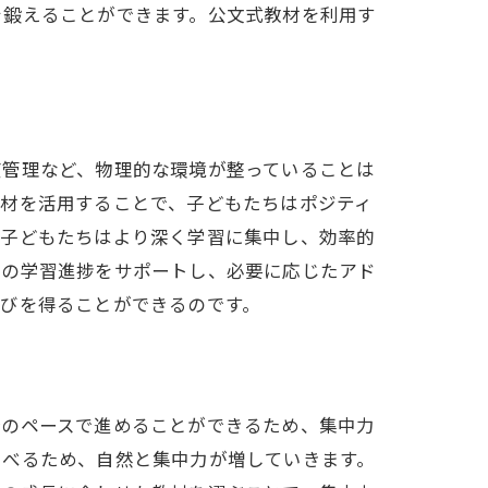
を鍛えることができます。公文式教材を利用す
度管理など、物理的な環境が整っていることは
教材を活用することで、子どもたちはポジティ
、子どもたちはより深く学習に集中し、効率的
ちの学習進捗をサポートし、必要に応じたアド
びを得ることができるのです。
分のペースで進めることができるため、集中力
学べるため、自然と集中力が増していきます。