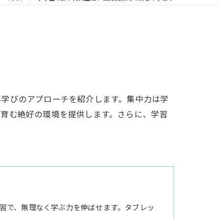
い学びのアプローチを紹介します。集中力は学
を育む絶好の環境を提供します。さらに、学習
習で、無理なく学ぶ力を伸ばせます。タブレッ