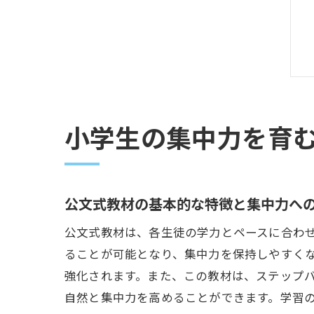
小学生の集中力を育
公文式教材の基本的な特徴と集中力へ
公文式教材は、各生徒の学力とペースに合わ
ることが可能となり、集中力を保持しやすく
強化されます。また、この教材は、ステップ
自然と集中力を高めることができます。学習