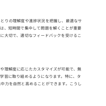
ひとりの理解度や進捗状況を把握し、最適なサ
には、短時間で集中して問題を解くことが重要
常に大切で、適切なフィードバックを受けるこ
スや理解度に応じたカスタマイズが可能で、無
て学習に取り組めるようになります。特に、タ
集中力を自然と高めることができます。こうし