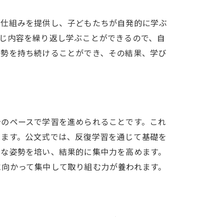
の仕組みを提供し、子どもたちが自発的に学ぶ
法
じ内容を繰り返し学ぶことができるので、自
姿勢を持ち続けることができ、その結果、学び
分のペースで学習を進められることです。これ
ります。公文式では、反復学習を通じて基礎を
的な姿勢を培い、結果的に集中力を高めます。
に向かって集中して取り組む力が養われます。