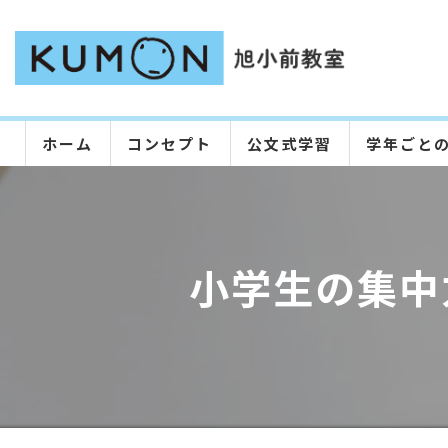
ホーム
コンセプト
公文式学習
学年ごと
小学生の集中