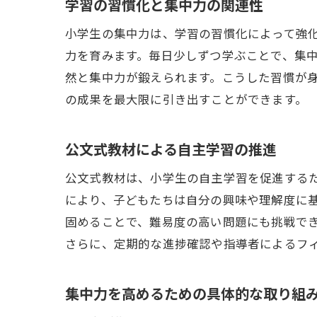
学習の習慣化と集中力の関連性
小学生の集中力は、学習の習慣化によって強
力を育みます。毎日少しずつ学ぶことで、集
然と集中力が鍛えられます。こうした習慣が
の成果を最大限に引き出すことができます。
公文式教材による自主学習の推進
公文式教材は、小学生の自主学習を促進する
により、子どもたちは自分の興味や理解度に
固めることで、難易度の高い問題にも挑戦で
さらに、定期的な進捗確認や指導者によるフ
集中力を高めるための具体的な取り組