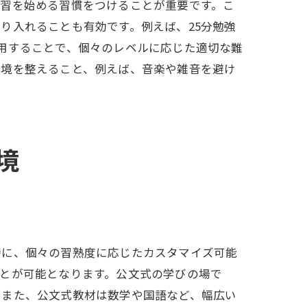
学習を始める習慣をつけることが重要です。こ
り入れることも有効です。例えば、25分勉強
用することで、個々のレベルに応じた適切な難
環境を整えること、例えば、音楽や雑音を避け
境
例
特に、個々の習熟度に応じたカスタマイズ可能
とが可能となります。公文式の学びの場で
。また、公文式教材は数学や国語など、幅広い