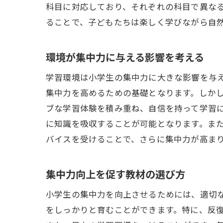
科目に対応しており、それぞれの科目で異な
ることで、子どもたちは楽しく学びながら自
環境が集中力に与える影響を考える
学習環境は小学生の集中力に大きな影響を与
集中力を高めるための基礎となります。しか
ブな学習体験を積み重ね、自信を持って学習
に知識を吸収することが可能となります。ま
バイスを受けることで、さらに集中力が高ま
集中力向上を促す教材の選び方
小学生の集中力を向上させるためには、適切
をしっかりと育むことができます。特に、反