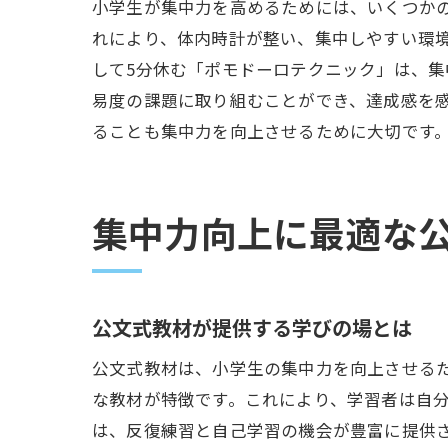
小学生が集中力を高めるためには、いくつか
れにより、体内時計が整い、集中しやすい環境
して5分休む「ポモドーロテクニック」は、
易度の課題に取り組むことができ、達成感を
ることも集中力を向上させるために大切です
集中力向上に最適な
公文式教材が提供する学びの場とは
公文式教材は、小学生の集中力を向上させる
な教材が特徴です。これにより、学習者は自
は、反復練習と自己学習の機会が豊富に提供