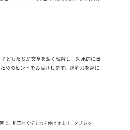
、子どもたちが文章を深く理解し、効果的に伝
くためのヒントをお届けします。読解力を身に
習で、無理なく学ぶ力を伸ばせます。タブレッ