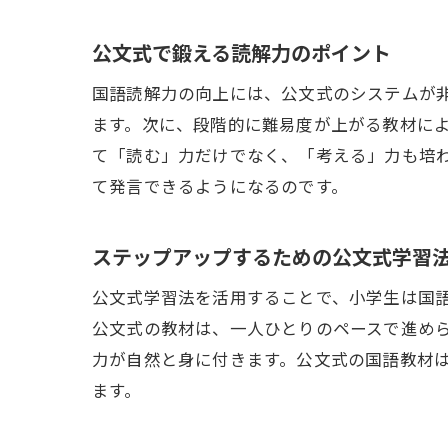
公文式で鍛える読解力のポイント
国語読解力の向上には、公文式のシステムが
ます。次に、段階的に難易度が上がる教材に
て「読む」力だけでなく、「考える」力も培
て発言できるようになるのです。
ステップアップするための公文式学習
公文式学習法を活用することで、小学生は国
公文式の教材は、一人ひとりのペースで進め
力が自然と身に付きます。公文式の国語教材
ます。