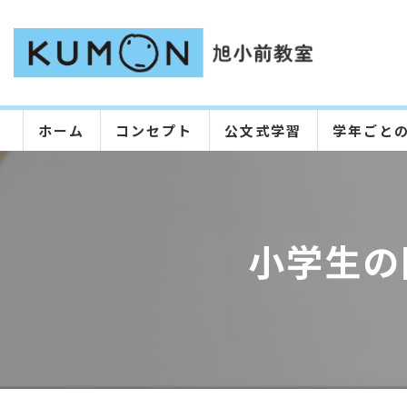
ホーム
コンセプト
公文式学習
学年ごと
小学生の