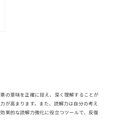
文章の意味を正確に捉え、深く理解することが
能力が高まります。また、読解力は自分の考え
た効果的な読解力強化に役立つツールで、反復