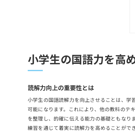
小学生の国語力を高
読解力向上の重要性とは
小学生の国語読解力を向上させることは、学
可能になります。これにより、他の教科のテ
を整理し、的確に伝える能力の基礎ともなり
練習を通じて着実に読解力を高めることがで