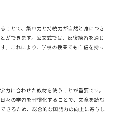
れることで、集中力と持続力が自然と身につき
ことができます。公文式では、反復練習を通じ
ます。これにより、学校の授業でも自信を持っ
の学力に合わせた教材を使うことが重要です。
、日々の学習を習慣化することで、文章を読む
ができるため、総合的な国語力の向上に寄与し