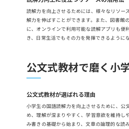
読解力を向上させるためには、様々なリソー
解力を伸ばすことができます。また、図書館
に、オンラインで利用可能な読解アプリも便
き、日常生活でもその力を発揮できるように
公文式教材で磨く小
公文式教材が選ばれる理由
小学生の国語読解力を向上させるために、公
め、理解が深まりやすく、学習意欲を維持し
み書きの基礎から始まり、文章の論理的な読