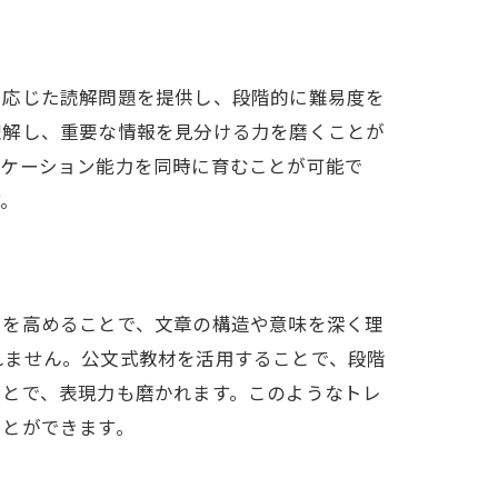
に応じた読解問題を提供し、段階的に難易度を
理解し、重要な情報を見分ける力を磨くことが
ニケーション能力を同時に育むことが可能で
す。
力を高めることで、文章の構造や意味を深く理
れません。公文式教材を活用することで、段階
ことで、表現力も磨かれます。このようなトレ
ことができます。