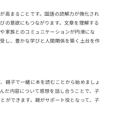
度が高まることです。国語の読解力が強化され
びの意欲にもつながります。文章を理解する
人や家族とのコミュニケーションが円滑にな
享受し、豊かな学びと人間関係を築く土台を作
ず、親子で一緒に本を読むことから始めましょ
読んだ内容について感想を話し合うことで、子
ことができます。親がサポート役となって、子