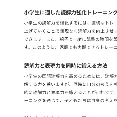
小学生に適した読解力強化トレーニン
小学生の読解力を強化するには、適切なトレ
上げていくことで無理なく読解力を向上させ
できます。また、親子で一緒に読書の時間を
す。このように、家庭でも実践できるトレー
読解力と表現力を同時に鍛える方法
小学生の国語読解力を高めるためには、読解
解する力を養いますが、同時に自分の考えを
的に読解力と表現力を鍛えることが可能です
ーニングを通じて、子どもたちは自身の考え