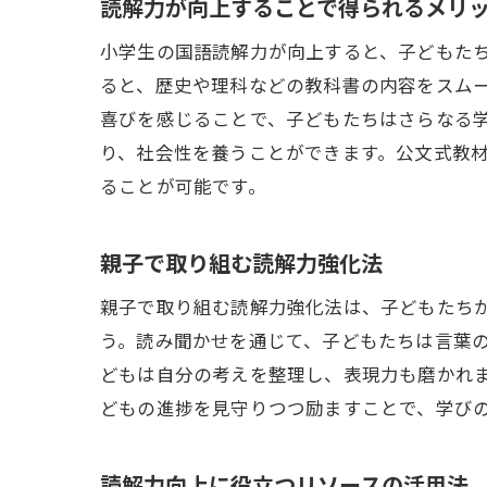
読解力が向上することで得られるメリ
小学生の国語読解力が向上すると、子どもた
ると、歴史や理科などの教科書の内容をスム
喜びを感じることで、子どもたちはさらなる
り、社会性を養うことができます。公文式教
ることが可能です。
親子で取り組む読解力強化法
親子で取り組む読解力強化法は、子どもたち
う。読み聞かせを通じて、子どもたちは言葉
どもは自分の考えを整理し、表現力も磨かれ
どもの進捗を見守りつつ励ますことで、学び
読解力向上に役立つリソースの活用法