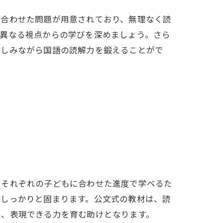
に合わせた問題が用意されており、無理なく読
、異なる視点からの学びを深めましょう。さら
楽しみながら国語の読解力を鍛えることがで
。それぞれの子どもに合わせた進度で学べるた
がしっかりと固まります。公文式の教材は、読
し、表現できる力を育む助けとなります。