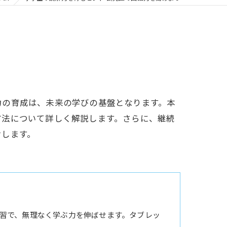
力の育成は、未来の学びの基盤となります。本
方法について詳しく解説します。さらに、継続
けします。
習で、無理なく学ぶ力を伸ばせます。タブレッ