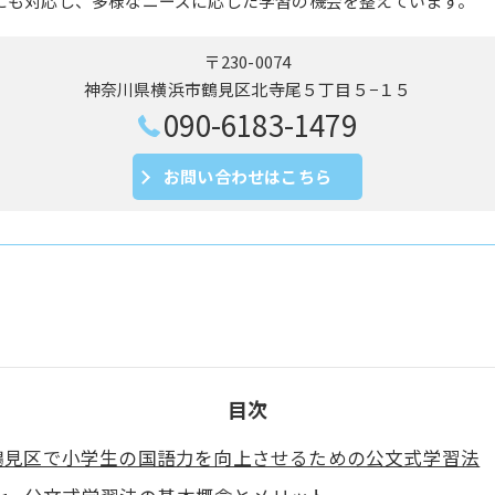
にも対応し、多様なニーズに応じた学習の機会を整えています。
〒230-0074
神奈川県横浜市鶴見区北寺尾５丁目５−１５
090-6183-1479
お問い合わせはこちら
目次
鶴見区で小学生の国語力を向上させるための公文式学習法