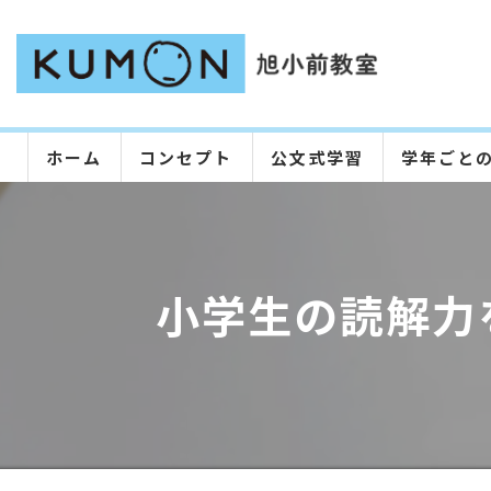
ホーム
コンセプト
公文式学習
学年ごと
小学生の読解力