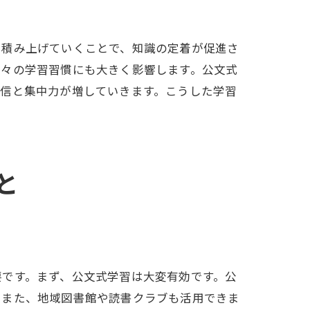
も積み上げていくことで、知識の定着が促進さ
後々の学習習慣にも大きく影響します。公文式
自信と集中力が増していきます。こうした学習
と
要です。まず、公文式学習は大変有効です。公
。また、地域図書館や読書クラブも活用できま