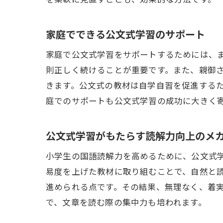
家庭でできる公文式学習のサポート
家庭で公文式学習をサポートするためには、
則正しく続けることが重要です。また、親御
きます。公文式の教材は自学自習を促進する
庭でのサポートも公文式学習の成功に大きく
公文式学習がもたらす読解力向上のメ
小学生の国語読解力を高めるために、公文式
易度を上げた教材に取り組むことで、自然と
進められる点です。その結果、無理なく、着
で、文章を読む際の集中力も培われます。