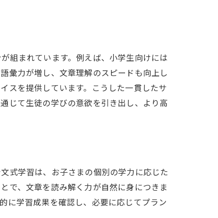
ンが組まれています。例えば、小学生向けには
、語彙力が増し、文章理解のスピードも向上し
バイスを提供しています。こうした一貫したサ
を通じて生徒の学びの意欲を引き出し、より高
公文式学習は、お子さまの個別の学力に応じた
ことで、文章を読み解く力が自然に身につきま
期的に学習成果を確認し、必要に応じてプラン