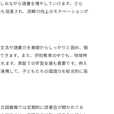
楽しみながら語彙を増やしていけます。さら
流も促進され、読解力向上のモチベーションが
、文法や語彙力を基礎からしっかりと固め、個
ができます。また、学校教育の中でも、地域特
られます。家庭での学習支援も重要です。例え
が連携して、子どもたちの国語力を総合的に高
公立図書館では定期的に読書会が開かれてお