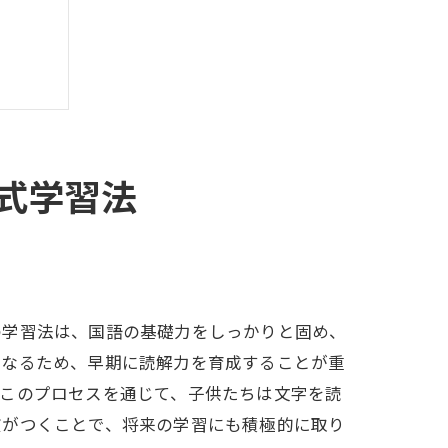
式学習法
の学習法は、国語の基礎力をしっかりと固め、
となるため、早期に読解力を育成することが重
。このプロセスを通じて、子供たちは文字を読
慣がつくことで、将来の学習にも積極的に取り