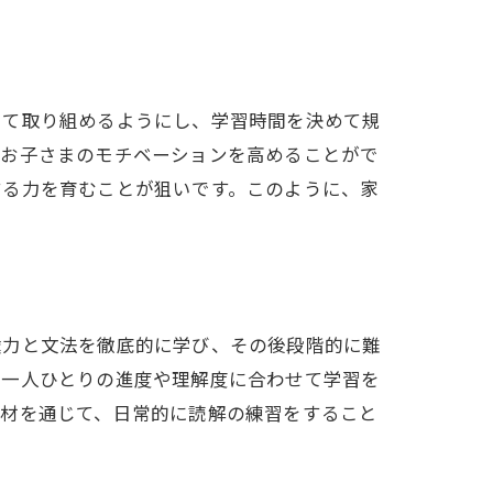
リット
して取り組めるようにし、学習時間を決めて規
、お子さまのモチベーションを高めることがで
する力を育むことが狙いです。このように、家
彙力と文法を徹底的に学び、その後段階的に難
様一人ひとりの進度や理解度に合わせて学習を
教材を通じて、日常的に読解の練習をすること