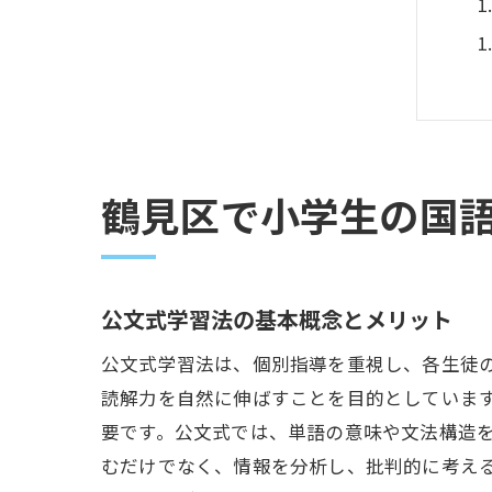
鶴見区で小学生の国
公文式学習法の基本概念とメリット
公文式学習法は、個別指導を重視し、各生徒
読解力を自然に伸ばすことを目的としていま
要です。公文式では、単語の意味や文法構造
むだけでなく、情報を分析し、批判的に考え