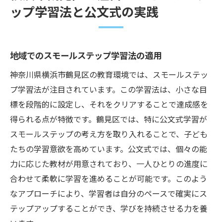
ップ学習法と公文式の実践
地域でのスモールステップ学習法の適用
神奈川県横浜市鶴見区の教育環境では、スモールステッ
プ学習法が注目されています。この学習法は、小さな目
標を段階的に設定し、それをクリアすることで達成感を
得られる点が特徴です。鶴見区では、特に公文式学習が
スモールステップの考え方を取り入れることで、子ども
たちの学習意欲を高めています。公文式では、個々の能
力に応じた教材が用意されており、一人ひとりの進度に
合わせて柔軟に学習を進めることが可能です。このよう
なアプローチにより、学習者は自分のペースで確実にス
テップアップすることができ、学びを持続させる力を養