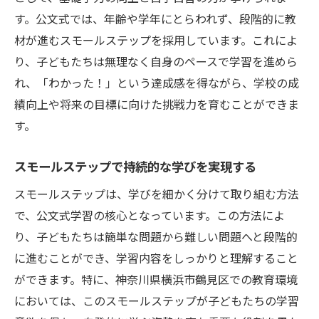
す。公文式では、年齢や学年にとらわれず、段階的に教
材が進むスモールステップを採用しています。これによ
り、子どもたちは無理なく自身のペースで学習を進めら
れ、「わかった！」という達成感を得ながら、学校の成
績向上や将来の目標に向けた挑戦力を育むことができま
す。
スモールステップで持続的な学びを実現する
スモールステップは、学びを細かく分けて取り組む方法
で、公文式学習の核心となっています。この方法によ
り、子どもたちは簡単な問題から難しい問題へと段階的
に進むことができ、学習内容をしっかりと理解すること
ができます。特に、神奈川県横浜市鶴見区での教育環境
においては、このスモールステップが子どもたちの学習