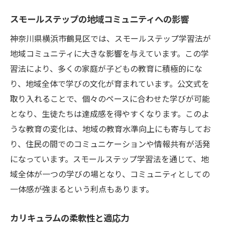
スモールステップの地域コミュニティへの影響
神奈川県横浜市鶴見区では、スモールステップ学習法が
地域コミュニティに大きな影響を与えています。この学
習法により、多くの家庭が子どもの教育に積極的にな
り、地域全体で学びの文化が育まれています。公文式を
取り入れることで、個々のペースに合わせた学びが可能
となり、生徒たちは達成感を得やすくなります。このよ
うな教育の変化は、地域の教育水準向上にも寄与してお
り、住民の間でのコミュニケーションや情報共有が活発
になっています。スモールステップ学習法を通じて、地
域全体が一つの学びの場となり、コミュニティとしての
一体感が強まるという利点もあります。
カリキュラムの柔軟性と適応力