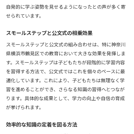
自発的に学ぶ姿勢を見せるようになったとの声が多く寄
せられています。
スモールステップと公文式の相乗効果
スモールステップと公文式の組み合わせは、特に神奈川
県横浜市鶴見区での教育において大きな効果を発揮しま
す。スモールステップは子どもたちが段階的に学習内容
を習得する方法で、公文式ではこれを個々のペースに最
適化しています。これにより、子どもたちは無理なく学
習を進めることができ、さらなる知識の習得へとつなが
ります。具体的な成果として、学力の向上や自信の育成
が挙げられます。
効率的な知識の定着を図る方法