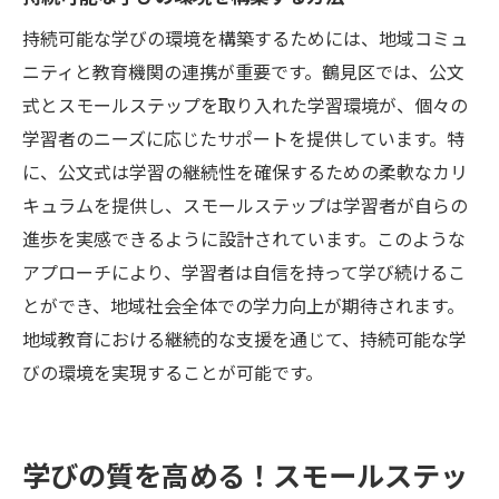
持続可能な学びの環境を構築するためには、地域コミュ
ニティと教育機関の連携が重要です。鶴見区では、公文
式とスモールステップを取り入れた学習環境が、個々の
学習者のニーズに応じたサポートを提供しています。特
に、公文式は学習の継続性を確保するための柔軟なカリ
キュラムを提供し、スモールステップは学習者が自らの
進歩を実感できるように設計されています。このような
アプローチにより、学習者は自信を持って学び続けるこ
とができ、地域社会全体での学力向上が期待されます。
地域教育における継続的な支援を通じて、持続可能な学
びの環境を実現することが可能です。
学びの質を高める！スモールステッ