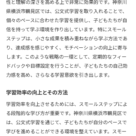
性と理解の深さを高める上で非常に効果的です。神奈川
県横浜市鶴見区では、公文式学習を取り入れることで、
個々のペースに合わせた学習を提供し、子どもたちが自
信を持って学ぶ環境を作り出しています。特にスモール
ステップは、小さな成果を積み重ねながら学ぶ方法であ
り、達成感を感じやすく、モチベーションの向上に寄与
します。このような戦略の一環として、定期的なフィー
ドバックや目標設定を行うことが、子どもたちの自己効
力感を高め、さらなる学習意欲を引き出します。
学習効率の向上とその方法
学習効率を向上させるためには、スモールステップによ
る段階的な学び方が重要です。神奈川県横浜市鶴見区で
は、公文式学習を通じて、子どもたちが自分のペースで
学びを進めることができる環境を整えています。スモー