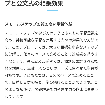
プと公文式の相乗効果
スモールステップの質の高い学習体験
スモールステップの学び方は、子どもたちの学習意欲を
高め、持続可能な学習を実現するための効果的な方法で
す。このアプローチでは、大きな目標を小さなステップ
に分解し、個々のペースで進めることで達成感を得やす
くなります。特に公文式学習では、個別に設計された教
材を活用し、生徒一人ひとりのニーズに合わせた学習が
可能です。子どもたちは、自分のペースで進めること
で、自然と自信を持ち、学び続けることができます。こ
のような環境は、問題解決能力や集中力の向上にも寄与
しています。