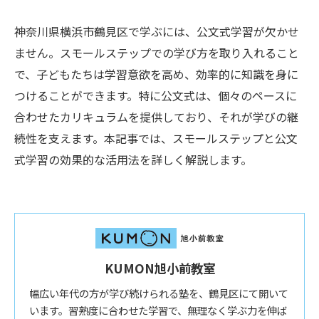
神奈川県横浜市鶴見区で学ぶには、公文式学習が欠かせ
ません。スモールステップでの学び方を取り入れること
で、子どもたちは学習意欲を高め、効率的に知識を身に
つけることができます。特に公文式は、個々のペースに
合わせたカリキュラムを提供しており、それが学びの継
続性を支えます。本記事では、スモールステップと公文
式学習の効果的な活用法を詳しく解説します。
KUMON旭小前教室
幅広い年代の方が学び続けられる塾を、鶴見区にて開いて
います。習熟度に合わせた学習で、無理なく学ぶ力を伸ば