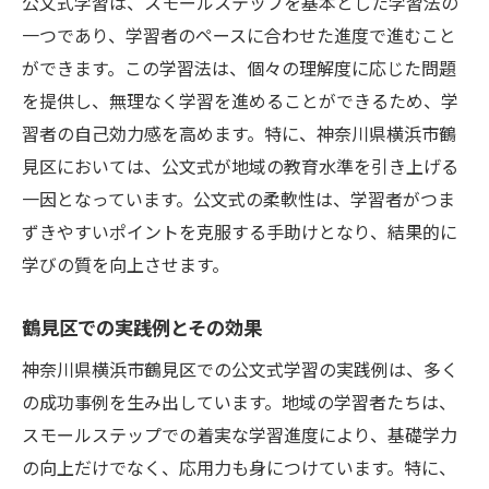
公文式学習は、スモールステップを基本とした学習法の
一つであり、学習者のペースに合わせた進度で進むこと
ができます。この学習法は、個々の理解度に応じた問題
を提供し、無理なく学習を進めることができるため、学
習者の自己効力感を高めます。特に、神奈川県横浜市鶴
見区においては、公文式が地域の教育水準を引き上げる
一因となっています。公文式の柔軟性は、学習者がつま
ずきやすいポイントを克服する手助けとなり、結果的に
学びの質を向上させます。
鶴見区での実践例とその効果
神奈川県横浜市鶴見区での公文式学習の実践例は、多く
の成功事例を生み出しています。地域の学習者たちは、
スモールステップでの着実な学習進度により、基礎学力
の向上だけでなく、応用力も身につけています。特に、