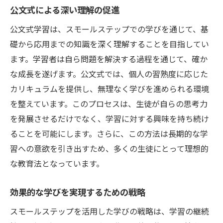
公文式による深い理解の促進
公文式学習は、スモールステップでの学びを通じて、基
礎から応用までの知識を深く理解することを目指してい
ます。学習者は自ら問題を解決する過程を通じて、確か
な成長を遂げます。公文式では、個人の習熟度に応じた
カリキュラムを提供し、無理なく学びを進められる環境
を整えています。このプロセスは、生徒が自らの思考力
を発展させるだけでなく、学習に対する興味を持ち続け
ることを可能にします。さらに、この方法は長期的な学
習への意欲を引き出すため、多くの生徒にとって理想的
な教育法となっています。
効果的な学びを実現するための戦略
スモールステップを活用した学びの戦略は、学習の継続