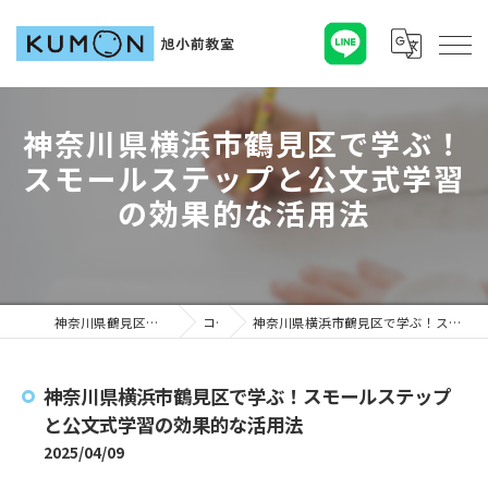
神奈川県横浜市鶴見区で学ぶ！
スモールステップと公文式学習
の効果的な活用法
神奈川県鶴見区の塾ならKUMON旭小前教室
コラム
神奈川県横浜市鶴見区で学ぶ！スモールステップと公文式学習の効果的な活用法
神奈川県横浜市鶴見区で学ぶ！スモールステップ
と公文式学習の効果的な活用法
2025/04/09