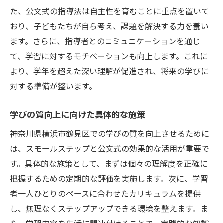
た、公文式の指導法は自主性を育むことに重点を置いて
おり、子どもたちが自ら考え、課題を解決する力を養い
ます。さらに、指導者とのコミュニケーションを通じ
て、学習に対するモチベーションも向上します。これに
より、学年を超えた深い理解が促進され、将来の学びに
対する準備が整います。
学びの質向上に向けた具体的な施策
神奈川県横浜市鶴見区での学びの質を向上させるために
は、スモールステップと公文式の効果的な活用が重要で
す。具体的な施策として、まずは個々の理解度を正確に
把握するための定期的な評価を実施します。次に、学習
者一人ひとりのペースに合わせたカリキュラムを提供
し、無理なくステップアップできる環境を整えます。ま