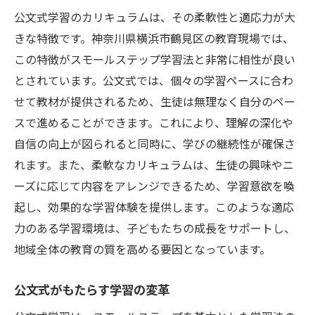
公文式学習のカリキュラムは、その柔軟性と適応力が大
きな特徴です。神奈川県横浜市鶴見区の教育現場では、
この特徴がスモールステップ学習法と非常に相性が良い
とされています。公文式では、個々の学習ペースに合わ
せて教材が提供されるため、生徒は無理なく自分のペー
スで進めることができます。これにより、理解の深化や
自信の向上が図られると同時に、学びの継続性が確保さ
れます。また、柔軟なカリキュラムは、生徒の興味やニ
ーズに応じて内容をアレンジできるため、学習意欲を喚
起し、効果的な学習体験を提供します。このような適応
力のある学習環境は、子どもたちの成長をサポートし、
地域全体の教育の質を高める要因となっています。
公文式がもたらす学習の変革