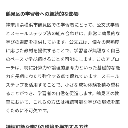
鶴見区の学習者への継続的な影響
神奈川県横浜市鶴見区での学習者にとって、公文式学習
とスモールステップ法の組み合わせは、非常に効果的な
学びの道筋を提供しています。公文式は、個々の習熟度
に応じた教材を提供することで、学習者が無理なく自己
のペースで学び続けることを可能にします。このアプロ
ーチは、特に計算力や論理的思考力といった基礎的な能
力を長期にわたり強化する点で優れています。スモール
ステップを活用することで、小さな成功体験を積み重ね
ることができ、学習者の自信を促進します。鶴見区の教
育において、これらの方法は持続可能な学びの環境を築
くために不可欠です。
持続可能な学びの環境を構築する方法