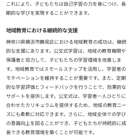
これにより、子どもたちは自己学習の力を身につけ、長
期的な学びを実現することができます。
地域教育における継続的な支援
神奈川県横浜市鶴見区における地域教育の成功は、継続
的な支援にあります。公文式学習は、地域の教育機関や
保護者と協力して、子どもたちの学習環境を改善しま
す。地域教育ではスモールステップを活用し、学習者の
モチベーションを維持することが重要です。また、定期
的な学習評価とフィードバックを行うことで、効果的な
サポートを提供します。公文式は、学習者一人ひとりに
合わせたカリキュラムを提供するため、地域の教育ニー
ズにも柔軟に対応できます。さらに、地域全体での学び
の意識向上を図ることができ、子どもたちが持続的に成
長できる教育環境を築くことが可能です。