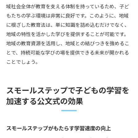
域社会全体が教育を支える体制を持っているため、子ど
もたちの学ぶ環境は非常に良好です。このように、地域
に根ざした教育法は、単に知識を詰め込むだけでなく、
地域の特性を活かした学びを提供することが可能です。
地域の教育資源を活用し、地域との結びつきを強めるこ
とで、持続可能な学びの場を提供できる未来が開かれる
ことでしょう。
スモールステップで子どもの学習を
加速する公文式の効果
スモールステップがもたらす学習速度の向上