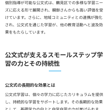
個別指導が可能な公文式は、鶴見区での多様な学習ニー
ズに応える形で展開され、親御さんからも高い評価を受
けています。さらに、地域コミュニティとの連携が強化
され、公文式を通じた学習が、他の教育活動へと波及効
果をもたらしています。
公文式が支えるスモールステップ学
習の力とその持続性
公文式の長期的な効果とは
公文式学習は、個々の学力に応じたカリキュラムを提供
し、持続的な学習をサポートします。その長期的な効果
として、基礎学力の向上と自学自習の力が挙げられま