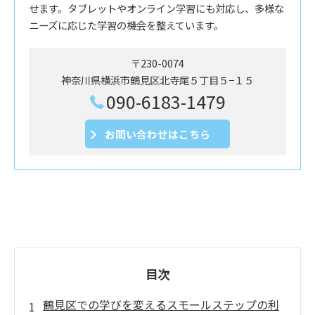
せます。タブレットやオンライン学習にも対応し、多様な
ニーズに応じた学習の機会を整えています。
〒230-0074
神奈川県横浜市鶴見区北寺尾５丁目５−１５
090-6183-1479
お問い合わせはこちら
目次
鶴見区での学びを変えるスモールステップの利