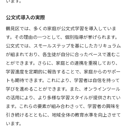
います。
公文式導入の実際
鶴見区では、多くの家庭が公文式学習を導入していま
す。その理由の一つとして、個別指導が挙げられます。
公文式では、スモールステップを基にしたカリキュラム
が組まれており、各生徒が自分に合ったペースで進むこ
とができます。さらに、家庭との連携を重視しており、
学習進度を定期的に報告することで、家庭からのサポー
トも期待できます。これにより、学習者は自信を持って
学びを進めることができます。また、オンラインツール
の活用により、より多様な学習スタイルが提供されてい
ます。これらの要素が組み合わさって、学習者の興味を
引き続けるとともに、地域全体の教育水準を向上させて
います。