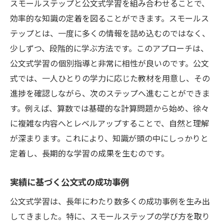
スモールステップと公文式学習を組み合わせることで、
効率的な知識の定着を図ることができます。スモールス
テップとは、一度に多くの情報を詰め込むのではなく、
少しずつ、段階的に学ぶ方法です。このアプローチは、
公文式学習の個別指導と非常に相性が良いのです。公文
式では、一人ひとりの学力に応じた教材を用意し、その
進捗を確認しながら、次のステップへ進むことができま
す。例えば、算数では基礎的な計算問題から始め、徐々
に複雑な内容へとレベルアップすることで、自然と理解
が深まります。これにより、知識が頭の中にしっかりと
定着し、長期的な学習の成果を生むのです。
実績に基づく公文式の成功事例
公文式学習は、長年にわたり数多くの成功事例を生み出
してきました。特に、スモールステップの学び方を取り