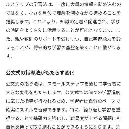
ルステップの学習法は、一度に大量の情報を詰め込むの
ではなく、小さな単位で理解を深めながら進めることを
推奨します。これにより、知識の定着が促進され、学び
の時間をより有効に活用することが可能となります。ま
た、親や教師のサポートを受けつつ、自己学習能力を鍛
えることが、将来的な学習の基盤を築くことに繋がりま
す。
公文式の指導法がもたらす変化
公文式の指導法は、スモールステップを通じて学習者に
大きな変化をもたらします。公文式では個々の学習進度
に応じた指導が行われるため、学習者は自分のペースで
確実にスキルを習得できます。特に、繰り返し学習を重
視することで基礎力を強化し、難易度が上がる問題にも
自信を持って取り組むことができるようになります。ま