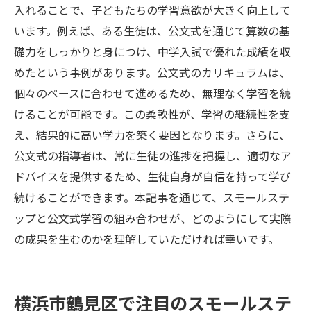
入れることで、子どもたちの学習意欲が大きく向上して
います。例えば、ある生徒は、公文式を通じて算数の基
礎力をしっかりと身につけ、中学入試で優れた成績を収
めたという事例があります。公文式のカリキュラムは、
個々のペースに合わせて進めるため、無理なく学習を続
けることが可能です。この柔軟性が、学習の継続性を支
え、結果的に高い学力を築く要因となります。さらに、
公文式の指導者は、常に生徒の進捗を把握し、適切なア
ドバイスを提供するため、生徒自身が自信を持って学び
続けることができます。本記事を通じて、スモールステ
ップと公文式学習の組み合わせが、どのようにして実際
の成果を生むのかを理解していただければ幸いです。
横浜市鶴見区で注目のスモールステ