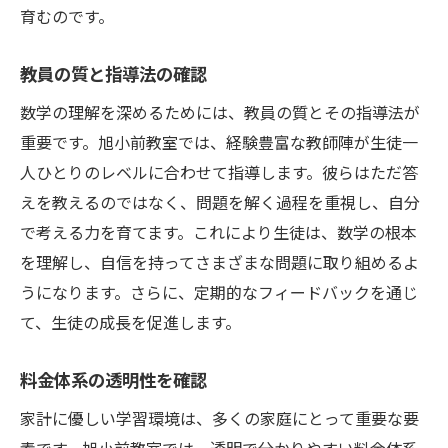
育むのです。
教員の質と指導法の確認
数学の理解を深めるためには、教員の質とその指導法が
重要です。旭小前教室では、経験豊富な教師陣が生徒一
人ひとりのレベルに合わせて指導します。彼らはただ答
えを教えるのではなく、問題を解く過程を重視し、自分
で考える力を育てます。これにより生徒は、数学の根本
を理解し、自信を持ってさまざまな問題に取り組めるよ
うになります。さらに、定期的なフィードバックを通じ
て、生徒の成長を促進します。
料金体系の透明性を確認
家計に優しい学習環境は、多くの家庭にとって重要な要