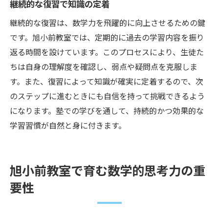
継続的な復習で知識の定着
継続的な復習は、数学力を飛躍的に向上させるための鍵
です。旭小前教室では、定期的に過去の学習内容を振り
返る時間を設けています。このプロセスにより、生徒た
ちは自身の理解度を確認し、弱点や疑問点を克服しま
す。また、復習によって知識が確実に定着するので、次
のステップに進むときにも自信を持って挑戦できるよう
になります。塾での学びを通して、持続的かつ効果的な
学習習慣が自然と身に付きます。
旭小前教室で育む数学的思考力の重
要性