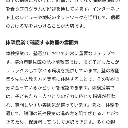
数学の指導においては、計算力だけでなく問題解決能力
を養うプログラムが好評を博しています。インターネッ
ト上のレビューや地域のネットワークを活用して、信頼
のおける塾を見つけることが大切です。
体験授業で確認する教室の雰囲気
体験授業は、塾選びにおいて非常に重要なステップで
す。横浜市鶴見区の旭小前教室では、まず子どもたちが
リラックスして学べる環境を提供しています。塾の雰囲
気や先生の教え方を実際に体験することで、その塾が自
分に合っているかどうかを確認できます。体験授業で
は、子どもたち一人ひとりの学力に応じた指導が行わ
れ、質問しやすい雰囲気が整っています。また、体験を
通じて、講師の質や授業の進め方を肌で感じることがで
きるため、保護者も安心して選択できます。多くの親