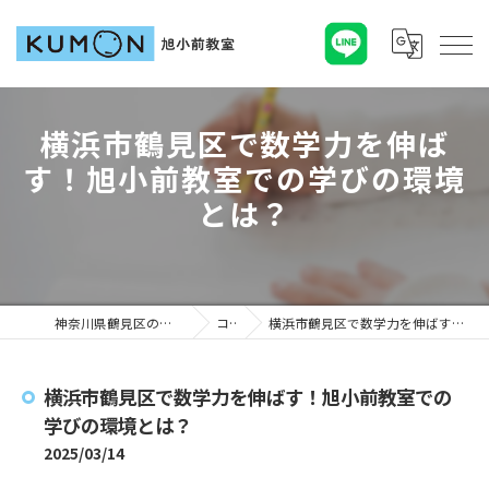
横浜市鶴見区で数学力を伸ば
す！旭小前教室での学びの環境
とは？
神奈川県鶴見区の塾ならKUMON旭小前教室
コラム
横浜市鶴見区で数学力を伸ばす！旭小前教室での学びの環境とは？
横浜市鶴見区で数学力を伸ばす！旭小前教室での
学びの環境とは？
2025/03/14