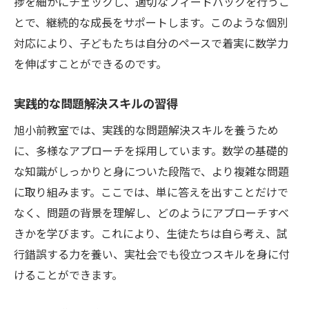
捗を細かにチェックし、適切なフィードバックを行うこ
とで、継続的な成長をサポートします。このような個別
対応により、子どもたちは自分のペースで着実に数学力
を伸ばすことができるのです。
実践的な問題解決スキルの習得
旭小前教室では、実践的な問題解決スキルを養うため
に、多様なアプローチを採用しています。数学の基礎的
な知識がしっかりと身についた段階で、より複雑な問題
に取り組みます。ここでは、単に答えを出すことだけで
なく、問題の背景を理解し、どのようにアプローチすべ
きかを学びます。これにより、生徒たちは自ら考え、試
行錯誤する力を養い、実社会でも役立つスキルを身に付
けることができます。