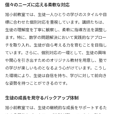
個々のニーズに応える柔軟な対応
旭小前教室では、生徒一人ひとりの学びのスタイルや目
標に合わせた個別対応を重視しています。講師たちは、
生徒の理解度を丁寧に観察し、柔軟に指導方法を調整し
ます。特に、数学の問題解決において実践的なアプロー
チを取り入れ、生徒が自ら考える力を育むことを目指し
ています。さらに、個別対応の一環として、生徒の興味
や関心を引き出すためのオリジナル教材を用意し、塾で
の学びが楽しいものとなるよう心がけています。こうし
た環境により、生徒は自信を持ち、学びに対して前向き
な姿勢を持つことができるのです。
生徒の成長を見守るバックアップ体制
旭小前教室では、生徒の継続的な成長をサポートするた