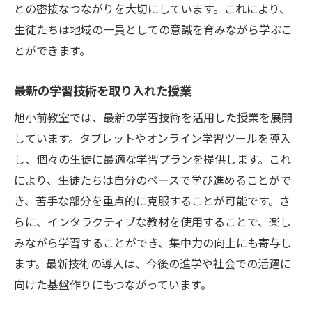
との密接なつながりを大切にしています。これにより、
生徒たちは地域の一員としての意識を育みながら学ぶこ
とができます。
最新の学習技術を取り入れた授業
旭小前教室では、最新の学習技術を活用した授業を展開
しています。タブレットやオンライン学習ツールを導入
し、個々の生徒に最適な学習プランを提供します。これ
により、生徒たちは自分のペースで学び進めることがで
き、苦手な部分を重点的に克服することが可能です。さ
らに、インタラクティブな教材を使用することで、楽し
みながら学習することができ、集中力の向上にも寄与し
ます。最新技術の導入は、今後の進学や社会での活躍に
向けた基盤作りにもつながっています。