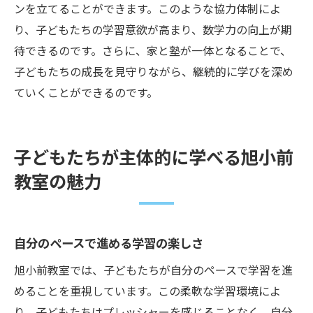
ンを立てることができます。このような協力体制によ
り、子どもたちの学習意欲が高まり、数学力の向上が期
待できるのです。さらに、家と塾が一体となることで、
子どもたちの成長を見守りながら、継続的に学びを深め
ていくことができるのです。
子どもたちが主体的に学べる旭小前
教室の魅力
自分のペースで進める学習の楽しさ
旭小前教室では、子どもたちが自分のペースで学習を進
めることを重視しています。この柔軟な学習環境によ
り、子どもたちはプレッシャーを感じることなく、自分