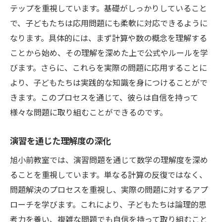
テップを重視しています。基礎がしっかりしていること
で、子どもたちは応用問題にも柔軟に対応できるように
なります。具体的には、まず計算や数の概念を理解する
ことから始め、その理解を深めた上で公式やルールを学
びます。さらに、これらを実際の問題に応用することに
より、子どもたちは実践的な知識を身につけることがで
きます。このプロセスを通じて、彼らは自信を持って
様々な問題に取り組むことができるのです。
演習を通じた理解度の深化
旭小前教室では、演習問題を通じて数学の理解度を深め
ることを重視しています。単なる計算の反復ではなく、
問題解決のプロセスを重視し、実際の問題に対するアプ
ローチを学びます。これにより、子どもたちは論理的思
考力を養い、複雑な問題でも自信を持って取り組むこと