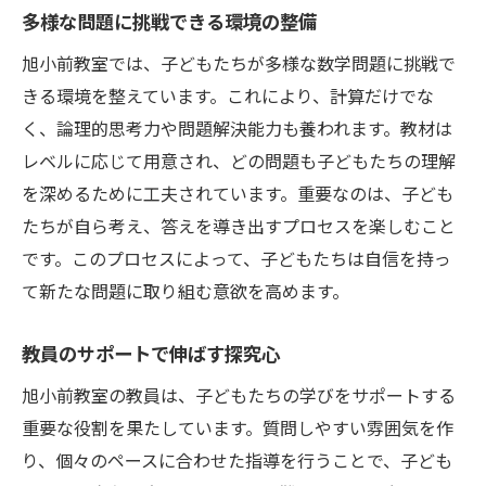
多様な問題に挑戦できる環境の整備
旭小前教室では、子どもたちが多様な数学問題に挑戦で
きる環境を整えています。これにより、計算だけでな
く、論理的思考力や問題解決能力も養われます。教材は
レベルに応じて用意され、どの問題も子どもたちの理解
を深めるために工夫されています。重要なのは、子ども
たちが自ら考え、答えを導き出すプロセスを楽しむこと
です。このプロセスによって、子どもたちは自信を持っ
て新たな問題に取り組む意欲を高めます。
教員のサポートで伸ばす探究心
旭小前教室の教員は、子どもたちの学びをサポートする
重要な役割を果たしています。質問しやすい雰囲気を作
り、個々のペースに合わせた指導を行うことで、子ども