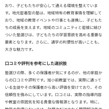
おり、子どもたちが安心して通える環境を整えていま
す。地元密着型の塾は、地域特有の教育事情を理解して
おり、地域の教育イベントや行事とも連携し、子どもた
ちの成長を支えます。地域のコミュニティと密接に結び
ついた塾選びは、子どもたちの学習意欲を高める重要な
要素となります。さらに、通学の利便性が高いことも、
大きな魅力です。
口コミや評判を参考にした選択肢
塾選びの際、多くの保護者が気にするのが、他の家庭か
らの口コミや評判です。旭小前教室では、実際に通って
いる生徒やその保護者から高い評価を受けており、その
信頼性を強みにしています。口コミは、実際の指導内容
や教室の雰囲気を知る貴重な情報源となります。特に、