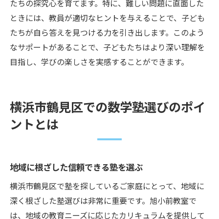
たちの探究心を育てます。特に、難しい問題に直面した
ときには、教員が適切なヒントを与えることで、子ども
たちが自ら答えを見つける力を引き出します。このよう
なサポートがあることで、子どもたちはより深い理解を
目指し、学びの楽しさを実感することができます。
横浜市鶴見区での数学塾選びのポイ
ントとは
地域に根ざした信頼できる塾を選ぶ
横浜市鶴見区で塾を探しているご家庭にとって、地域に
深く根ざした塾選びは非常に重要です。旭小前教室で
は、地域の教育ニーズに応じたカリキュラムを提供して