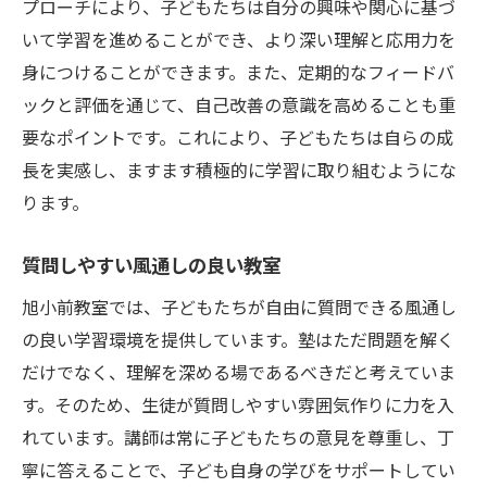
プローチにより、子どもたちは自分の興味や関心に基づ
いて学習を進めることができ、より深い理解と応用力を
身につけることができます。また、定期的なフィードバ
ックと評価を通じて、自己改善の意識を高めることも重
要なポイントです。これにより、子どもたちは自らの成
長を実感し、ますます積極的に学習に取り組むようにな
ります。
質問しやすい風通しの良い教室
旭小前教室では、子どもたちが自由に質問できる風通し
の良い学習環境を提供しています。塾はただ問題を解く
だけでなく、理解を深める場であるべきだと考えていま
す。そのため、生徒が質問しやすい雰囲気作りに力を入
れています。講師は常に子どもたちの意見を尊重し、丁
寧に答えることで、子ども自身の学びをサポートしてい