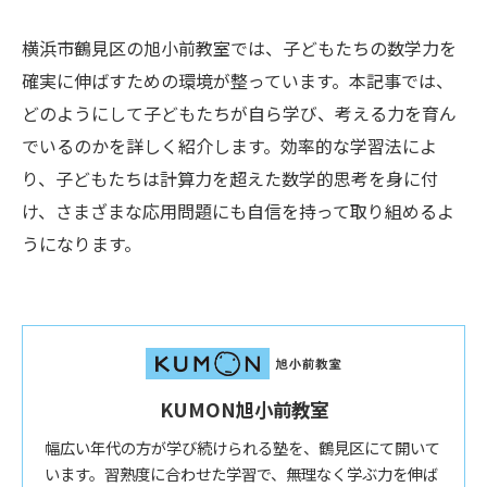
横浜市鶴見区の旭小前教室では、子どもたちの数学力を
確実に伸ばすための環境が整っています。本記事では、
どのようにして子どもたちが自ら学び、考える力を育ん
でいるのかを詳しく紹介します。効率的な学習法によ
り、子どもたちは計算力を超えた数学的思考を身に付
け、さまざまな応用問題にも自信を持って取り組めるよ
うになります。
KUMON旭小前教室
幅広い年代の方が学び続けられる塾を、鶴見区にて開いて
います。習熟度に合わせた学習で、無理なく学ぶ力を伸ば