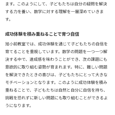
ます。このようにして、子どもたちは自分の疑問を解決
する力を養い、数学に対する理解を一層深めていきま
す。
成功体験を積み重ねることで育つ自信
旭小前教室では、成功体験を通じて子どもたちの自信を
育てることを重視しています。数学の問題を一つ一つ解
決する中で、達成感を味わうことができ、次の課題にも
意欲的に取り組む姿勢が育まれます。特に、難しい問題
を解決できたときの喜びは、子どもたちにとって大きな
モチベーションとなります。このように成功体験を積み
重ねることで、子どもたちは自然と自分に自信を持ち、
挑戦を恐れずに新しい問題にも取り組むことができるよ
うになります。