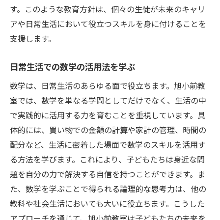
す。このような教育方針は、個々の生徒が未来のキャリ
アや日常生活において役立つスキルを身に付けることを
支援します。
日常生活での数学の活用法を学ぶ
数学は、日常生活のあらゆる面で役立ちます。旭小前教
室では、数学を単なる学問としてだけでなく、生活の中
で実践的に活用する力を育むことを重視しています。具
体的には、買い物での金額の計算や家計の管理、時間の
配分など、生活に密着した場面で数学のスキルを活用す
る方法を学びます。これにより、子どもたちは身近な問
題を自分の力で解決する自信を持つことができます。ま
た、数学を学ぶことで得られる論理的な思考力は、他の
教科や社会生活においても大いに役立ちます。こうした
アプローチを通じて、旭小前教室は子どもたちの未来を