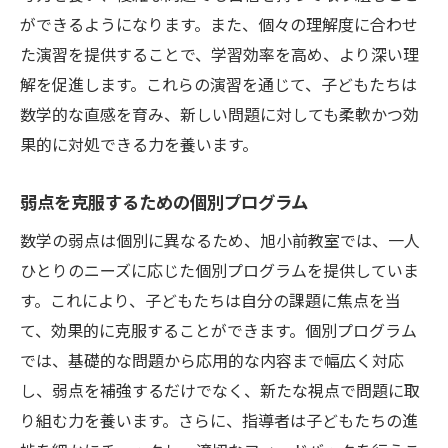
ができるようになります。また、個々の理解度に合わせ
た演習を提供することで、学習効率を高め、より深い理
解を促進します。これらの演習を通じて、子どもたちは
数学的な直感を育み、新しい問題に対しても柔軟かつ効
果的に対処できる力を養います。
弱点を克服するための個別プログラム
数学の弱点は個別に異なるため、旭小前教室では、一人
ひとりのニーズに応じた個別プログラムを提供していま
す。これにより、子どもたちは自分の課題に焦点を当
て、効果的に克服することができます。個別プログラム
では、基礎的な問題から応用的な内容まで幅広く対応
し、弱点を補強するだけでなく、新たな視点で問題に取
り組む力を養います。さらに、指導者は子どもたちの進