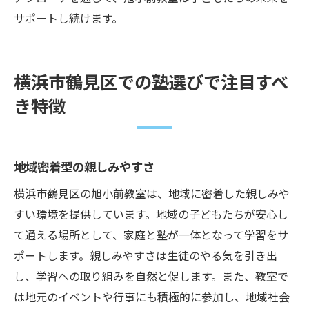
サポートし続けます。
横浜市鶴見区での塾選びで注目すべ
き特徴
地域密着型の親しみやすさ
横浜市鶴見区の旭小前教室は、地域に密着した親しみや
すい環境を提供しています。地域の子どもたちが安心し
て通える場所として、家庭と塾が一体となって学習をサ
ポートします。親しみやすさは生徒のやる気を引き出
し、学習への取り組みを自然と促します。また、教室で
は地元のイベントや行事にも積極的に参加し、地域社会