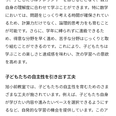
自身の理解度に合わせて学ぶことができます。特に数学
においては、問題をじっくり考える時間が確保されてい
るため、計算力だけでなく、論理的思考力をも育むこと
が可能です。さらに、学年に縛られずに進級できるた
め、得意な分野を早く進め、苦手な分野はじっくりと取
り組むことができるのです。これにより、子どもたちは
学ぶことの楽しさと達成感を味わい、次の学習への意欲
を高めます。
子どもたちの自主性を引き出す工夫
旭小前教室では、子どもたちの自主性を育むためのさま
ざまな工夫が施されています。例えば、子どもたち自身
が学びたい内容や進みたいペースを選択できるようにす
るなど、自発的な学習の機会を提供しています。このア