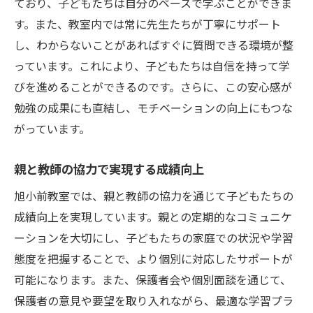
ており、子どもたちは自分のペースで学ぶことができま
す。また、教室内では常に先生たちが丁寧にサポート
し、わからないことがあればすぐに質問できる環境が整
っています。これにより、子どもたちは自信を持って学
びを進めることができるのです。さらに、この安心感が
勉強の成果にも直結し、モチベーションの向上にもつな
がっています。
親と教師の協力で実現する成績向上
旭小前教室では、親と教師の協力を通じて子どもたちの
成績向上を実現しています。親との定期的なコミュニケ
ーションを大切にし、子どもたちの家庭での状況や学習
態度を把握することで、より個別に対応したサポートが
可能になります。また、保護者会や個別面談を通じて、
保護者の意見や要望を取り入れながら、最適な学習プラ