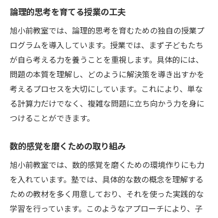
論理的思考を育てる授業の工夫
旭小前教室では、論理的思考を育むための独自の授業プ
ログラムを導入しています。授業では、まず子どもたち
が自ら考える力を養うことを重視します。具体的には、
問題の本質を理解し、どのように解決策を導き出すかを
考えるプロセスを大切にしています。これにより、単な
る計算力だけでなく、複雑な問題に立ち向かう力を身に
つけることができます。
数的感覚を磨くための取り組み
旭小前教室では、数的感覚を磨くための環境作りにも力
を入れています。塾では、具体的な数の概念を理解する
ための教材を多く用意しており、それを使った実践的な
学習を行っています。このようなアプローチにより、子