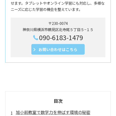
せます。タブレットやオンライン学習にも対応し、多様な
ニーズに応じた学習の機会を整えています。
〒230-0074
神奈川県横浜市鶴見区北寺尾５丁目５−１５
090-6183-1479
お問い合わせはこちら
目次
旭小前教室で数学力を伸ばす環境の秘密