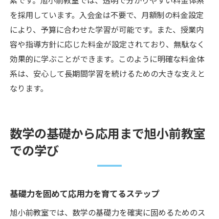
素です。旭小前教室では、透明で分かりやすい料金体系
を採用しています。入会金は不要で、月額制の料金設定
により、予算に合わせた学習が可能です。また、授業内
容や指導方針に応じた料金が設定されており、無駄なく
効果的に学ぶことができます。このように明確な料金体
系は、安心して長期間学習を続けるための大きな支えと
なります。
数学の基礎から応用まで旭小前教室
での学び
基礎力を固めて応用力を育てるステップ
旭小前教室では、数学の基礎力を確実に固めるためのス