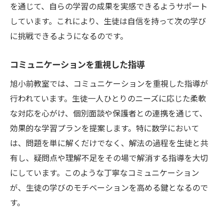
を通じて、自らの学習の成果を実感できるようサポート
しています。これにより、生徒は自信を持って次の学び
に挑戦できるようになるのです。
コミュニケーションを重視した指導
旭小前教室では、コミュニケーションを重視した指導が
行われています。生徒一人ひとりのニーズに応じた柔軟
な対応を心がけ、個別面談や保護者との連携を通じて、
効果的な学習プランを提案します。特に数学において
は、問題を単に解くだけでなく、解法の過程を生徒と共
有し、疑問点や理解不足をその場で解消する指導を大切
にしています。このような丁寧なコミュニケーション
が、生徒の学びのモチベーションを高める鍵となるので
す。