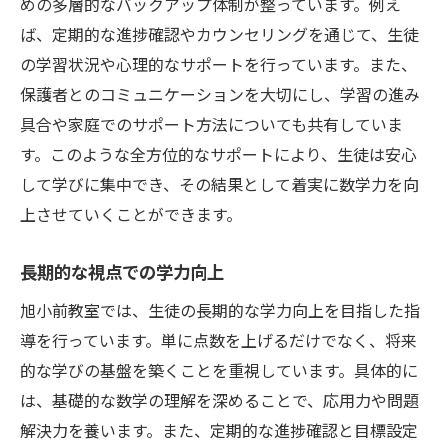
めの多層的なバックアップ体制が整っています。例え
ば、定期的な進捗確認やカウンセリングを通じて、生徒
の学習状況や心理的なサポートを行っています。また、
保護者とのコミュニケーションを大切にし、学習の進み
具合や家庭でのサポート方法についても共有していま
す。このような全方位的なサポートにより、生徒は安心
して学びに集中でき、その結果として着実に数学力を向
上させていくことができます。
長期的な視点での学力向上
旭小前教室では、生徒の長期的な学力向上を目指した指
導を行っています。単に点数を上げるだけでなく、将来
的な学びの基盤を築くことを重視しています。具体的に
は、基礎的な数学の理解を深めることで、応用力や問題
解決力を養います。また、定期的な進捗確認と目標設定