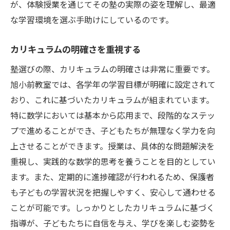
が、体験授業を通じてその塾の実際の姿を理解し、最適
な学習環境を選ぶ手助けにしているのです。
カリキュラムの明確さを重視する
塾選びの際、カリキュラムの明確さは非常に重要です。
旭小前教室では、各学年の学習目標が明確に設定されて
おり、これに基づいたカリキュラムが組まれています。
特に数学においては基本から応用まで、段階的なステッ
プで進めることができ、子どもたちが無理なく学力を向
上させることができます。授業は、具体的な問題解決を
重視し、実践的な数学的思考を養うことを目的としてい
ます。また、定期的に進捗確認が行われるため、保護者
も子どもの学習状況を把握しやすく、安心して通わせる
ことが可能です。しっかりとしたカリキュラムに基づく
指導が、子どもたちに自信を与え、学びを楽しむ姿勢を