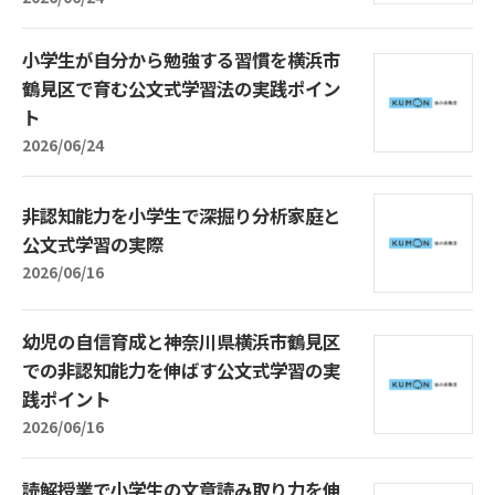
小学生が自分から勉強する習慣を横浜市
鶴見区で育む公文式学習法の実践ポイン
ト
2026/06/24
非認知能力を小学生で深掘り分析家庭と
公文式学習の実際
2026/06/16
幼児の自信育成と神奈川県横浜市鶴見区
での非認知能力を伸ばす公文式学習の実
践ポイント
2026/06/16
読解授業で小学生の文章読み取り力を伸