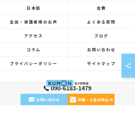
日本語
会費
生徒・保護者様のお声
よくある質問
アクセス
ブログ
コラム
お問い合わせ
プライバシーポリシー
サイトマップ
090-6183-1479
© 2026 神奈川県鶴見区の塾ならKUMON旭小前教室 ALL RIGHTS RESERVED.
お問い合わせ
体験・入会の申込