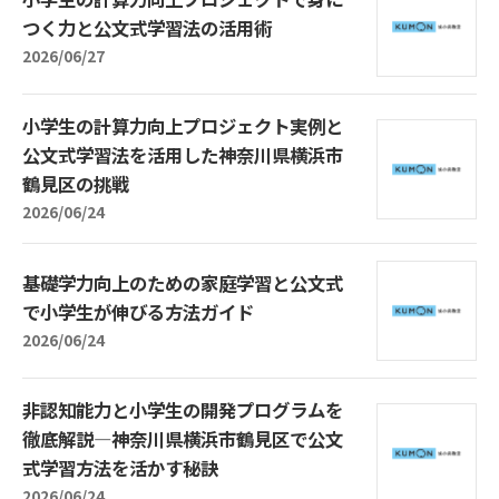
つく力と公文式学習法の活用術
2026/06/27
小学生の計算力向上プロジェクト実例と
公文式学習法を活用した神奈川県横浜市
鶴見区の挑戦
2026/06/24
基礎学力向上のための家庭学習と公文式
で小学生が伸びる方法ガイド
2026/06/24
非認知能力と小学生の開発プログラムを
徹底解説―神奈川県横浜市鶴見区で公文
式学習方法を活かす秘訣
2026/06/24