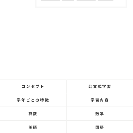
コンセプト
公文式学習
学年ごとの特徴
学習内容
算数
数学
英語
国語