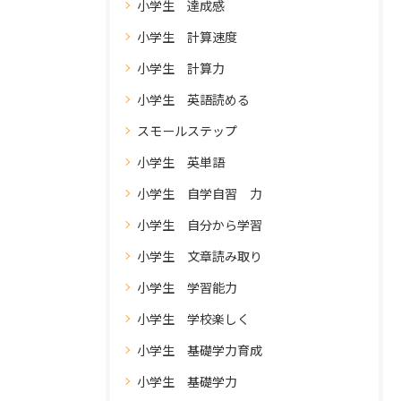
小学生 達成感
小学生 計算速度
小学生 計算力
小学生 英語読める
スモールステップ
小学生 英単語
小学生 自学自習 力
小学生 自分から学習
小学生 文章読み取り
小学生 学習能力
小学生 学校楽しく
小学生 基礎学力育成
小学生 基礎学力