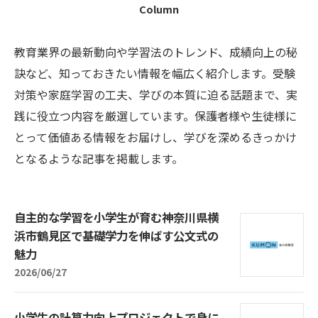
Column
教育業界の最新動向や学習法のトレンド、成績向上の秘
訣など、知っておきたい情報を幅広く紹介します。受験
対策や家庭学習の工夫、学びの本質に迫る話題まで、実
践に役立つ内容を厳選しています。保護者様や生徒様に
とって価値ある情報をお届けし、学びを深めるきっかけ
となるような記事を掲載します。
自主的な学習を小学生が育む神奈川県横
浜市鶴見区で基礎学力を伸ばす公文式の
魅力
2026/06/27
小学生の計算力向上プロジェクトで身に