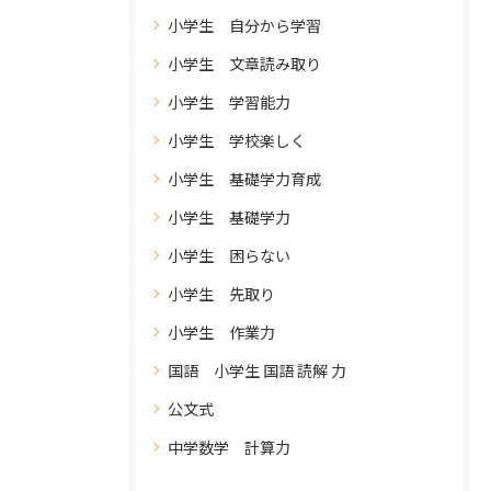
小学生 自分から学習
小学生 文章読み取り
小学生 学習能力
小学生 学校楽しく
小学生 基礎学力育成
小学生 基礎学力
小学生 困らない
小学生 先取り
小学生 作業力
国語 小学生 国語 読解 力
公文式
中学数学 計算力