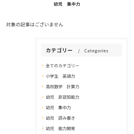
幼児 集中力
対象の記事はございません
カテゴリー
Categories
全てのカテゴリー
小学生 英語力
高校数学 計算力
幼児 非認知能力
幼児 集中力
幼児 読み書き
幼児 能力開発