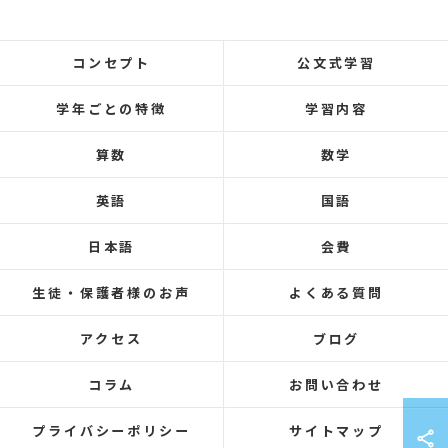
コンセプト
公文式学習
学年ごとの特徴
学習内容
算数
数学
英語
国語
日本語
会費
生徒・保護者様のお声
よくある質問
アクセス
ブログ
コラム
お問い合わせ
プライバシーポリシー
サイトマップ